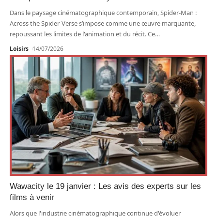
Dans le paysage cinématographique contemporain, Spider-Man :
Across the Spider-Verse s’impose comme une œuvre marquante,
repoussant les limites de l'animation et du récit. Ce
…
Loisirs
14/07/2026
Wawacity le 19 janvier : Les avis des experts sur les
films à venir
Alors que l'industrie cinématographique continue d'évoluer