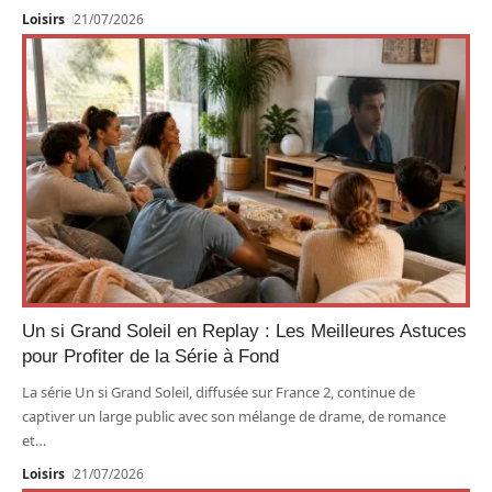
Loisirs
21/07/2026
Un si Grand Soleil en Replay : Les Meilleures Astuces
pour Profiter de la Série à Fond
La série Un si Grand Soleil, diffusée sur France 2, continue de
captiver un large public avec son mélange de drame, de romance
et
…
Loisirs
21/07/2026