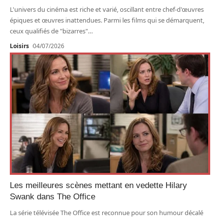
L'univers du cinéma est riche et varié, oscillant entre chef-d'œuvres
épiques et œuvres inattendues. Parmi les films qui se démarquent,
ceux qualifiés de "bizarres"
…
Loisirs
04/07/2026
Les meilleures scènes mettant en vedette Hilary
Swank dans The Office
La série télévisée The Office est reconnue pour son humour décalé