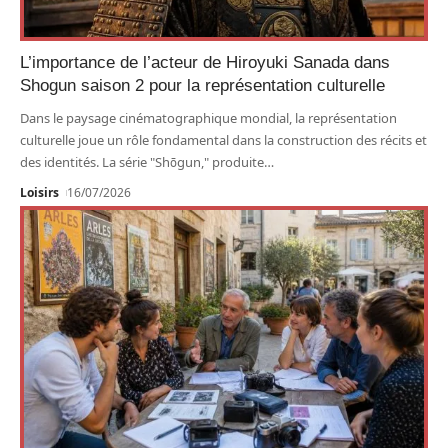
L’importance de l’acteur de Hiroyuki Sanada dans
Shogun saison 2 pour la représentation culturelle
Dans le paysage cinématographique mondial, la représentation
culturelle joue un rôle fondamental dans la construction des récits et
des identités. La série "Shōgun," produite
…
Loisirs
16/07/2026