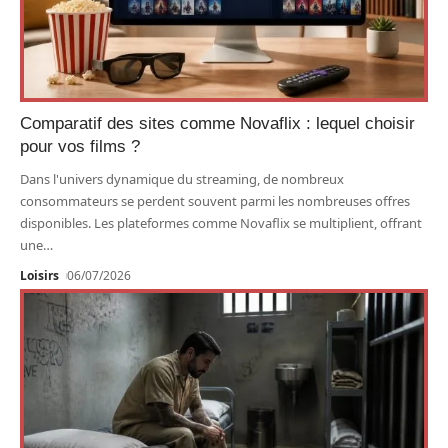
Comparatif des sites comme Novaflix : lequel choisir
pour vos films ?
Dans l'univers dynamique du streaming, de nombreux
consommateurs se perdent souvent parmi les nombreuses offres
disponibles. Les plateformes comme Novaflix se multiplient, offrant
une
…
Loisirs
06/07/2026