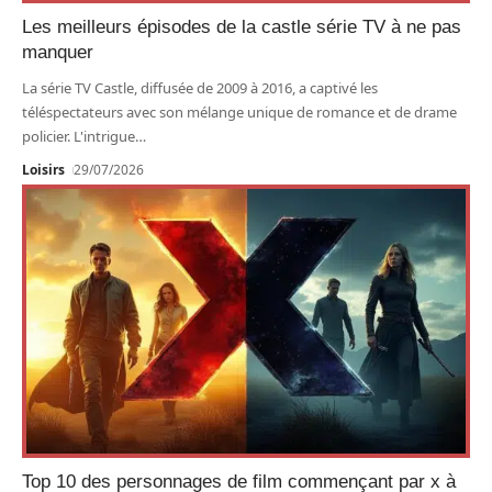
Les meilleurs épisodes de la castle série TV à ne pas
manquer
La série TV Castle, diffusée de 2009 à 2016, a captivé les
téléspectateurs avec son mélange unique de romance et de drame
policier. L'intrigue
…
Loisirs
29/07/2026
Top 10 des personnages de film commençant par x à