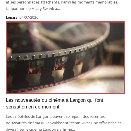
et ses personnages attachants. Parmi les moments mémorables,
l'apparition de Hilary Swank a
…
Loisirs
04/07/2026
Les nouveautés du cinéma à Langon qui font
sensation en ce moment
Les cinéphiles de Langon peuvent se réjouir des récentes
nouveautés cinéma qui envahissent l'écran. Avec une offre riche et
diversifiée, le cinéma Langon s'affirme
…