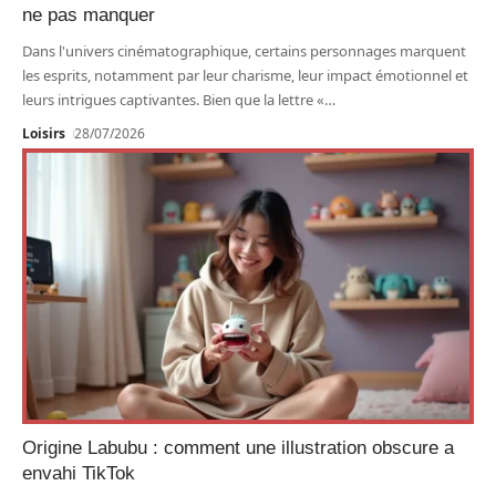
ne pas manquer
Dans l'univers cinématographique, certains personnages marquent
les esprits, notamment par leur charisme, leur impact émotionnel et
leurs intrigues captivantes. Bien que la lettre «
…
Loisirs
28/07/2026
Origine Labubu : comment une illustration obscure a
envahi TikTok