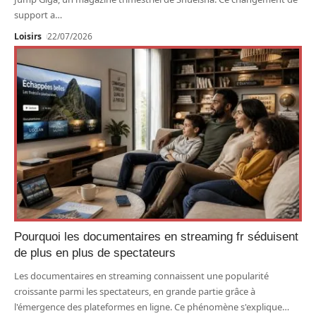
support a
…
Loisirs
22/07/2026
Pourquoi les documentaires en streaming fr séduisent
de plus en plus de spectateurs
Les documentaires en streaming connaissent une popularité
croissante parmi les spectateurs, en grande partie grâce à
l'émergence des plateformes en ligne. Ce phénomène s'explique
…