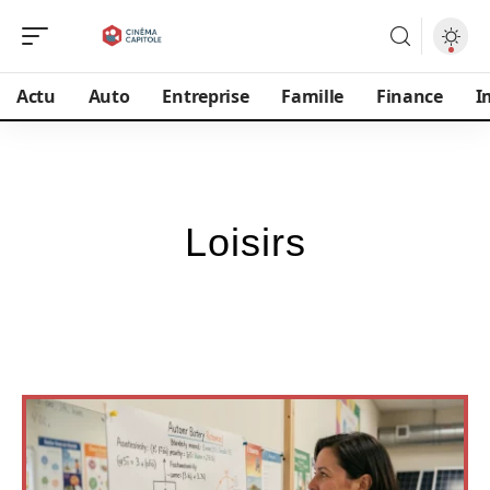
Actu
Auto
Entreprise
Famille
Finance
I
Loisirs