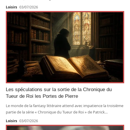
Loisirs
03/07/2026
Les spéculations sur la sortie de la Chronique du
Tueur de Roi les Portes de Pierre
Le monde de la fantasy littéraire attend avec impatience la troisième
partie de la série « Chronique du Tueur de Roi » de Patrick
…
Loisirs
03/07/2026