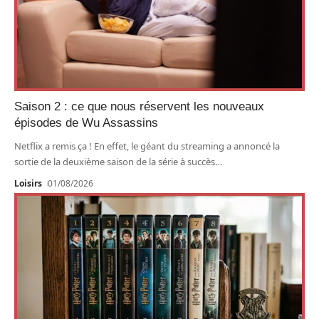
Saison 2 : ce que nous réservent les nouveaux
épisodes de Wu Assassins
Netflix a remis ça ! En effet, le géant du streaming a annoncé la
sortie de la deuxième saison de la série à succès
…
Loisirs
01/08/2026