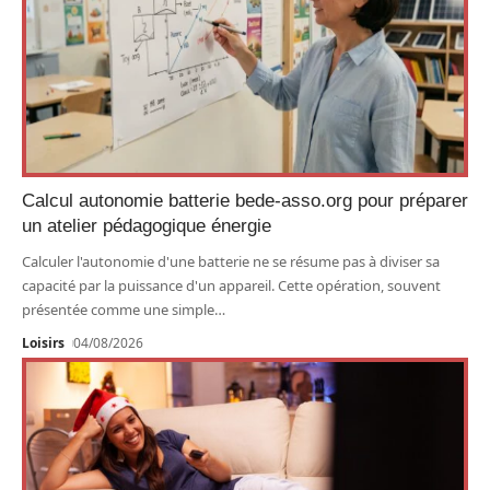
Calcul autonomie batterie bede-asso.org pour préparer
un atelier pédagogique énergie
Calculer l'autonomie d'une batterie ne se résume pas à diviser sa
capacité par la puissance d'un appareil. Cette opération, souvent
présentée comme une simple
…
Loisirs
04/08/2026