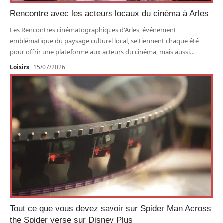
Rencontre avec les acteurs locaux du cinéma à Arles
Les Rencontres cinématographiques d'Arles, événement
emblématique du paysage culturel local, se tiennent chaque été
pour offrir une plateforme aux acteurs du cinéma, mais aussi
…
Loisirs
15/07/2026
Tout ce que vous devez savoir sur Spider Man Across
the Spider verse sur Disney Plus