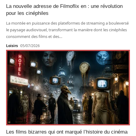
La nouvelle adresse de Filmoflix en : une révolution
pour les cinéphiles
La montée en puissance des plateformes de streaming a bouleversé
le paysage audiovisuel, transformant la manière dont les cinéphiles
consomment des films et des
…
Loisirs
05/07/2026
Les films bizarres qui ont marqué l’histoire du cinéma