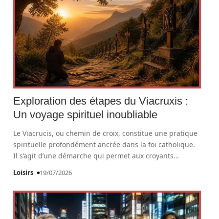
Exploration des étapes du Viacruxis :
Un voyage spirituel inoubliable
Le Viacrucis, ou chemin de croix, constitue une pratique
spirituelle profondément ancrée dans la foi catholique.
Il s’agit d’une démarche qui permet aux croyants
…
Loisirs
19/07/2026