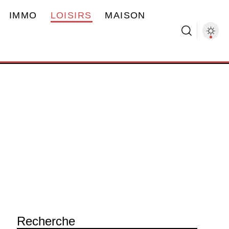
IMMO
LOISIRS
MAISON
Recherche