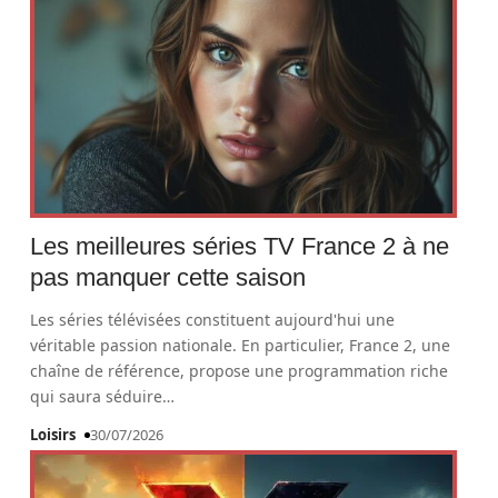
Les meilleures séries TV France 2 à ne
pas manquer cette saison
Les séries télévisées constituent aujourd'hui une
véritable passion nationale. En particulier, France 2, une
chaîne de référence, propose une programmation riche
qui saura séduire
…
Loisirs
30/07/2026