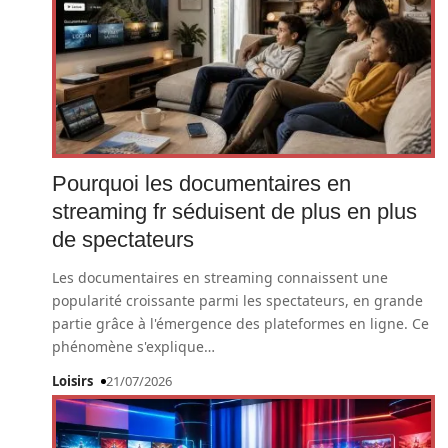
Pourquoi les documentaires en
streaming fr séduisent de plus en plus
de spectateurs
Les documentaires en streaming connaissent une
popularité croissante parmi les spectateurs, en grande
partie grâce à l'émergence des plateformes en ligne. Ce
phénomène s'explique
…
Loisirs
21/07/2026