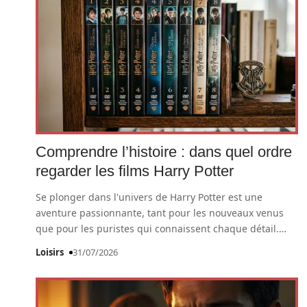
Comprendre l’histoire : dans quel ordre
regarder les films Harry Potter
Se plonger dans l'univers de Harry Potter est une
aventure passionnante, tant pour les nouveaux venus
que pour les puristes qui connaissent chaque détail.
…
Loisirs
31/07/2026