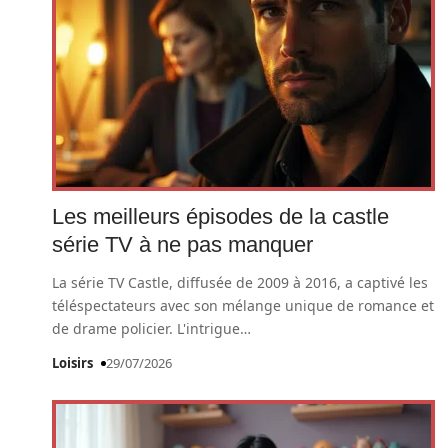
Les meilleurs épisodes de la castle
série TV à ne pas manquer
La série TV Castle, diffusée de 2009 à 2016, a captivé les
téléspectateurs avec son mélange unique de romance et
de drame policier. L'intrigue
…
Loisirs
29/07/2026