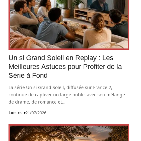
Un si Grand Soleil en Replay : Les
Meilleures Astuces pour Profiter de la
Série à Fond
La série Un si Grand Soleil, diffusée sur France 2,
continue de captiver un large public avec son mélange
de drame, de romance et
…
Loisirs
21/07/2026