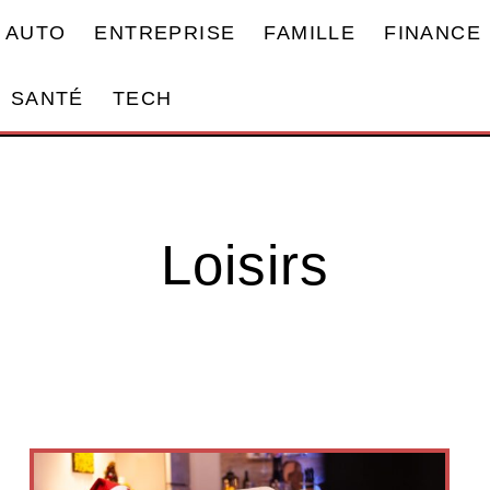
AUTO
ENTREPRISE
FAMILLE
FINANCE
SANTÉ
TECH
Loisirs