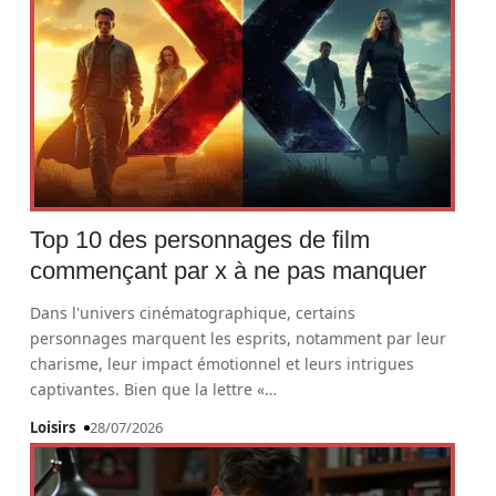
Top 10 des personnages de film
commençant par x à ne pas manquer
Dans l'univers cinématographique, certains
personnages marquent les esprits, notamment par leur
charisme, leur impact émotionnel et leurs intrigues
captivantes. Bien que la lettre «
…
Loisirs
28/07/2026