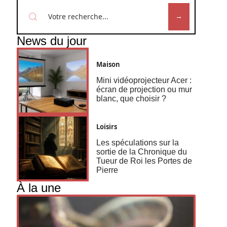
News du jour
Maison
Mini vidéoprojecteur Acer :
écran de projection ou mur
blanc, que choisir ?
Loisirs
Les spéculations sur la
sortie de la Chronique du
Tueur de Roi les Portes de
Pierre
À la une