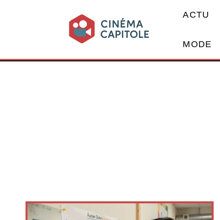
ACTU
MODE