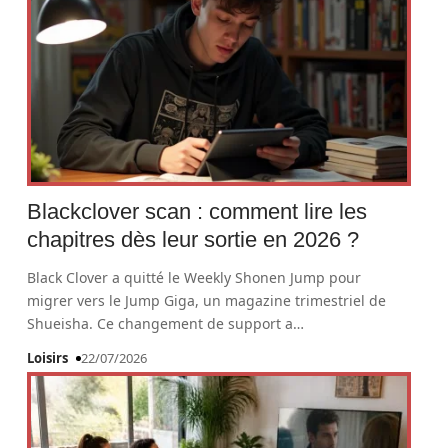
Blackclover scan : comment lire les
chapitres dès leur sortie en 2026 ?
Black Clover a quitté le Weekly Shonen Jump pour
migrer vers le Jump Giga, un magazine trimestriel de
Shueisha. Ce changement de support a
…
Loisirs
22/07/2026