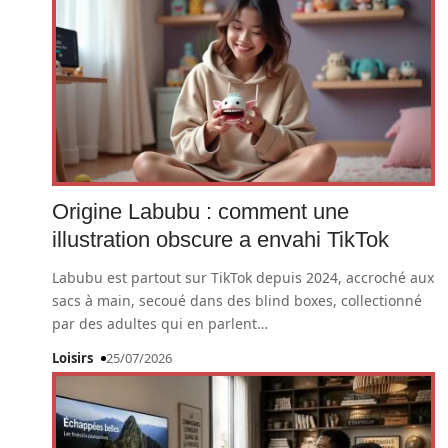
Origine Labubu : comment une
illustration obscure a envahi TikTok
Labubu est partout sur TikTok depuis 2024, accroché aux
sacs à main, secoué dans des blind boxes, collectionné
par des adultes qui en parlent
…
Loisirs
25/07/2026