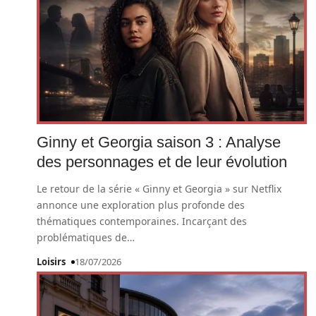
Ginny et Georgia saison 3 : Analyse
des personnages et de leur évolution
Le retour de la série « Ginny et Georgia » sur Netflix
annonce une exploration plus profonde des
thématiques contemporaines. Incarçant des
problématiques de
…
Loisirs
18/07/2026