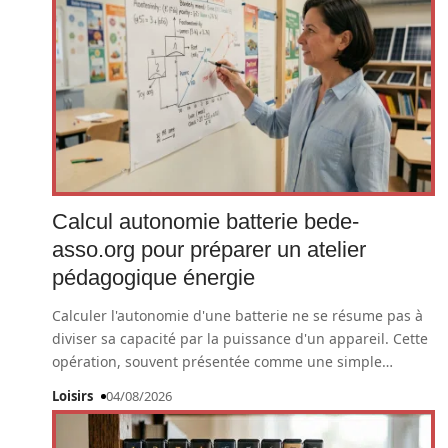
Calcul autonomie batterie bede-
asso.org pour préparer un atelier
pédagogique énergie
Calculer l'autonomie d'une batterie ne se résume pas à
diviser sa capacité par la puissance d'un appareil. Cette
opération, souvent présentée comme une simple
…
Loisirs
04/08/2026