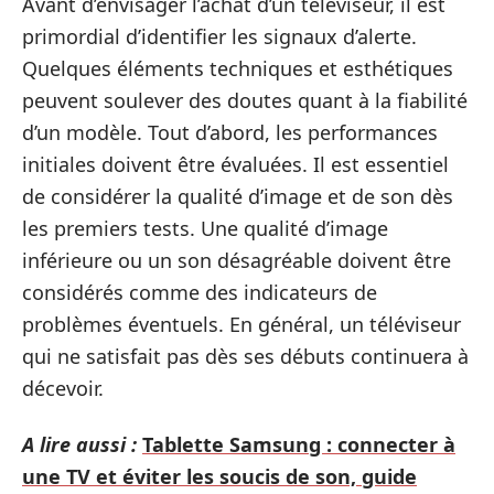
Avant d’envisager l’achat d’un téléviseur, il est
primordial d’identifier les signaux d’alerte.
Quelques éléments techniques et esthétiques
peuvent soulever des doutes quant à la fiabilité
d’un modèle. Tout d’abord, les performances
initiales doivent être évaluées. Il est essentiel
de considérer la qualité d’image et de son dès
les premiers tests. Une qualité d’image
inférieure ou un son désagréable doivent être
considérés comme des indicateurs de
problèmes éventuels. En général, un téléviseur
qui ne satisfait pas dès ses débuts continuera à
décevoir.
A lire aussi :
Tablette Samsung : connecter à
une TV et éviter les soucis de son, guide