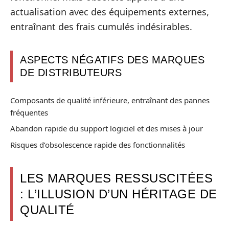
actualisation avec des équipements externes,
entraînant des frais cumulés indésirables.
ASPECTS NÉGATIFS DES MARQUES
DE DISTRIBUTEURS
Composants de qualité inférieure, entraînant des pannes
fréquentes
Abandon rapide du support logiciel et des mises à jour
Risques d’obsolescence rapide des fonctionnalités
LES MARQUES RESSUSCITÉES
: L’ILLUSION D’UN HÉRITAGE DE
QUALITÉ