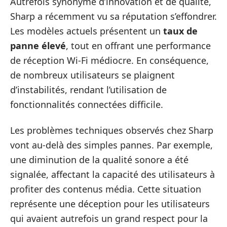
Autrefois synonyme d’innovation et de qualité,
Sharp a récemment vu sa réputation s’effondrer.
Les modèles actuels présentent un
taux de
panne élevé
, tout en offrant une performance
de réception Wi-Fi médiocre. En conséquence,
de nombreux utilisateurs se plaignent
d’instabilités, rendant l’utilisation de
fonctionnalités connectées difficile.
Les problèmes techniques observés chez Sharp
vont au-delà des simples pannes. Par exemple,
une diminution de la qualité sonore a été
signalée, affectant la capacité des utilisateurs à
profiter des contenus média. Cette situation
représente une déception pour les utilisateurs
qui avaient autrefois un grand respect pour la