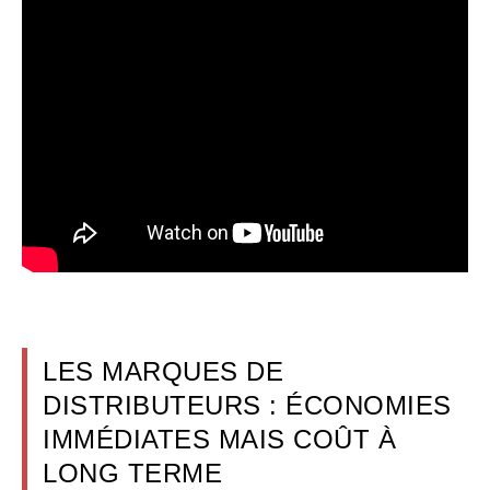
LES MARQUES DE
DISTRIBUTEURS : ÉCONOMIES
IMMÉDIATES MAIS COÛT À
LONG TERME