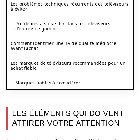
Les problèmes techniques récurrents des téléviseurs
à éviter
Problèmes à surveiller dans les téléviseurs
d’entrée de gamme
Comment identifier une TV de qualité médiocre
avant l’achat
Les marques de téléviseurs recommandées pour un
achat fiable
Marques fiables à considérer
LES ÉLÉMENTS QUI DOIVENT
ATTIRER VOTRE ATTENTION