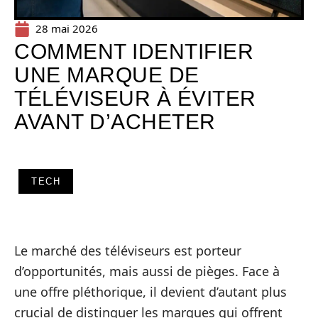
28 mai 2026
COMMENT IDENTIFIER
UNE MARQUE DE
TÉLÉVISEUR À ÉVITER
AVANT D’ACHETER
TECH
Le marché des téléviseurs est porteur
d’opportunités, mais aussi de pièges. Face à
une offre pléthorique, il devient d’autant plus
crucial de distinguer les marques qui offrent