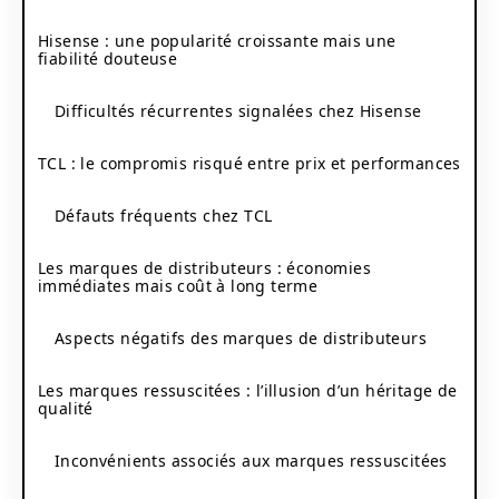
Hisense : une popularité croissante mais une
fiabilité douteuse
Difficultés récurrentes signalées chez Hisense
TCL : le compromis risqué entre prix et performances
Défauts fréquents chez TCL
Les marques de distributeurs : économies
immédiates mais coût à long terme
Aspects négatifs des marques de distributeurs
Les marques ressuscitées : l’illusion d’un héritage de
qualité
Inconvénients associés aux marques ressuscitées