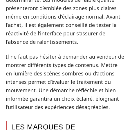
présenteront d’emblée des zones plus claires
même en conditions d’éclairage normal. Avant
l’achat, il est également conseillé de tester la
réactivité de l’interface pour s’assurer de
l’absence de ralentissements.
Il ne faut pas hésiter à demander au vendeur de
montrer différents types de contenus. Mettre
en lumière des scènes sombres ou d’actions
intenses permet d’évaluer le traitement du
mouvement. Une démarche réfléchie et bien
informée garantira un choix éclairé, éloignant
l’utilisateur des expériences désagréables.
LES MARQUES DE