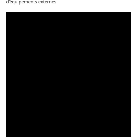
d’équipements externes