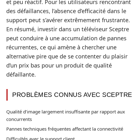
et peu réactif. Pour les utilisateurs rencontrant
des défaillances, l’absence d’efficacité dans le
support peut s’avérer extrêmement frustrante.
En résumé, investir dans un téléviseur Sceptre
peut conduire à une accumulation de pannes
récurrentes, ce qui amène à chercher une
alternative pire que de se contenter du plaisir
d’un prix bas pour un produit de qualité
défaillante.
PROBLÈMES CONNUS AVEC SCEPTRE
Qualité d’image largement insuffisante par rapport aux
concurrents
Pannes techniques fréquentes affectant la connectivité
Difficultés avec le support client