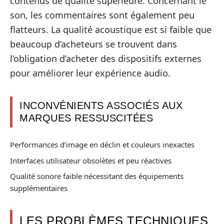
contenus de qualité supérieure. Concernant le
son, les commentaires sont également peu
flatteurs. La qualité acoustique est si faible que
beaucoup d’acheteurs se trouvent dans
l’obligation d’acheter des dispositifs externes
pour améliorer leur expérience audio.
INCONVÉNIENTS ASSOCIÉS AUX
MARQUES RESSUSCITÉES
Performances d’image en déclin et couleurs inexactes
Interfaces utilisateur obsolètes et peu réactives
Qualité sonore faible nécessitant des équipements
supplémentaires
LES PROBLÈMES TECHNIQUES