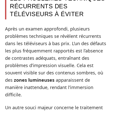
RÉCURRENTS DES
TÉLÉVISEURS À ÉVITER
Après un examen approfondi, plusieurs
problèmes techniques se révèlent récurrents
dans les téléviseurs à bas prix. L’un des défauts
les plus fréquemment rapportés est l’absence
de contrastes adéquats, entraînant des
problèmes d’impression visuelle. Cela est
souvent visible sur des contenus sombres, où
des
zones lumineuses
apparaissent de
manière inattendue, rendant l’immersion
difficile.
Un autre souci majeur concerne le traitement