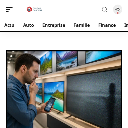
Actu
Auto
Entreprise
Famille
Finance
I