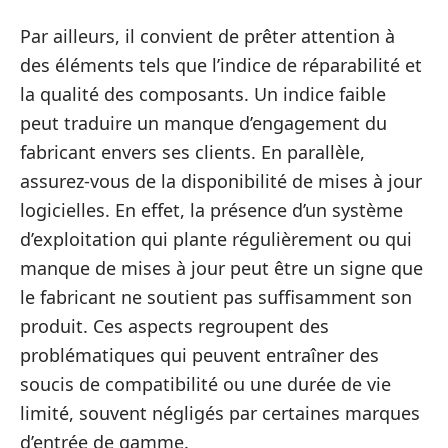
Par ailleurs, il convient de prêter attention à
des éléments tels que l’indice de réparabilité et
la qualité des composants. Un indice faible
peut traduire un manque d’engagement du
fabricant envers ses clients. En parallèle,
assurez-vous de la disponibilité de mises à jour
logicielles. En effet, la présence d’un système
d’exploitation qui plante régulièrement ou qui
manque de mises à jour peut être un signe que
le fabricant ne soutient pas suffisamment son
produit. Ces aspects regroupent des
problématiques qui peuvent entraîner des
soucis de compatibilité ou une durée de vie
limité, souvent négligés par certaines marques
d’entrée de gamme.