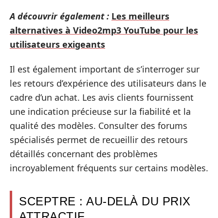
A découvrir également :
Les meilleurs
alternatives à Video2mp3 YouTube pour les
utilisateurs exigeants
Il est également important de s’interroger sur
les retours d’expérience des utilisateurs dans le
cadre d’un achat. Les avis clients fournissent
une indication précieuse sur la fiabilité et la
qualité des modèles. Consulter des forums
spécialisés permet de recueillir des retours
détaillés concernant des problèmes
incroyablement fréquents sur certains modèles.
SCEPTRE : AU-DELÀ DU PRIX
ATTRACTIF