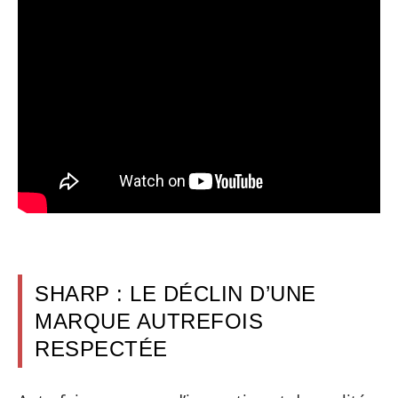
SHARP : LE DÉCLIN D’UNE
MARQUE AUTREFOIS
RESPECTÉE