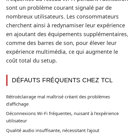
sont un problème courant signalé par de
nombreux utilisateurs. Les consommateurs
cherchent ainsi à redynamiser leur expérience
en ajoutant des équipements supplémentaires,
comme des barres de son, pour élever leur
expérience multimédia, ce qui augmente le
coût total du setup.
DÉFAUTS FRÉQUENTS CHEZ TCL
Rétroéclairage mal maîtrisé créant des problèmes
d’affichage
Déconnexions Wi-Fi fréquentes, nuisant à l’expérience
utilisateur
Qualité audio insuffisante, nécessitant l’ajout