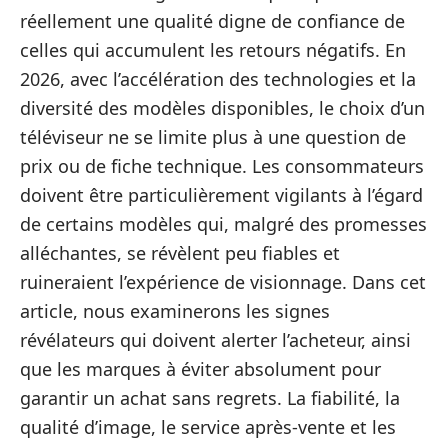
réellement une qualité digne de confiance de
celles qui accumulent les retours négatifs. En
2026, avec l’accélération des technologies et la
diversité des modèles disponibles, le choix d’un
téléviseur ne se limite plus à une question de
prix ou de fiche technique. Les consommateurs
doivent être particulièrement vigilants à l’égard
de certains modèles qui, malgré des promesses
alléchantes, se révèlent peu fiables et
ruineraient l’expérience de visionnage. Dans cet
article, nous examinerons les signes
révélateurs qui doivent alerter l’acheteur, ainsi
que les marques à éviter absolument pour
garantir un achat sans regrets. La fiabilité, la
qualité d’image, le service après-vente et les