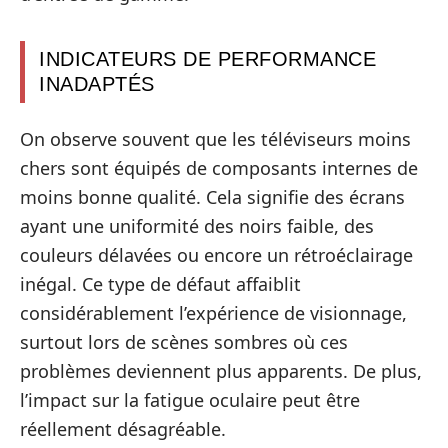
INDICATEURS DE PERFORMANCE
INADAPTÉS
On observe souvent que les téléviseurs moins
chers sont équipés de composants internes de
moins bonne qualité. Cela signifie des écrans
ayant une uniformité des noirs faible, des
couleurs délavées ou encore un rétroéclairage
inégal. Ce type de défaut affaiblit
considérablement l’expérience de visionnage,
surtout lors de scènes sombres où ces
problèmes deviennent plus apparents. De plus,
l’impact sur la fatigue oculaire peut être
réellement désagréable.