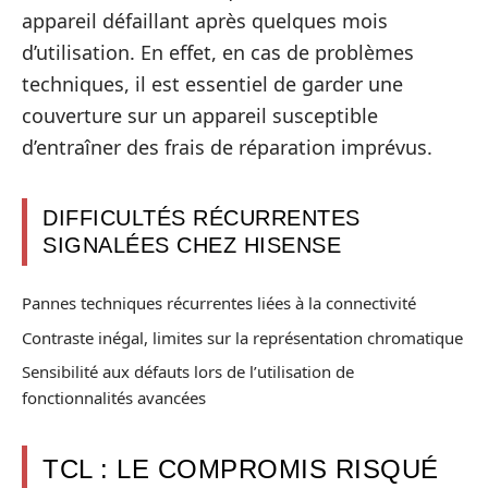
appareil défaillant après quelques mois
d’utilisation. En effet, en cas de problèmes
techniques, il est essentiel de garder une
couverture sur un appareil susceptible
d’entraîner des frais de réparation imprévus.
DIFFICULTÉS RÉCURRENTES
SIGNALÉES CHEZ HISENSE
Pannes techniques récurrentes liées à la connectivité
Contraste inégal, limites sur la représentation chromatique
Sensibilité aux défauts lors de l’utilisation de
fonctionnalités avancées
TCL : LE COMPROMIS RISQUÉ