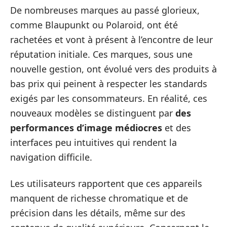
De nombreuses marques au passé glorieux,
comme Blaupunkt ou Polaroid, ont été
rachetées et vont à présent à l’encontre de leur
réputation initiale. Ces marques, sous une
nouvelle gestion, ont évolué vers des produits à
bas prix qui peinent à respecter les standards
exigés par les consommateurs. En réalité, ces
nouveaux modèles se distinguent par
des
performances d’image médiocres
et des
interfaces peu intuitives qui rendent la
navigation difficile.
Les utilisateurs rapportent que ces appareils
manquent de richesse chromatique et de
précision dans les détails, même sur des