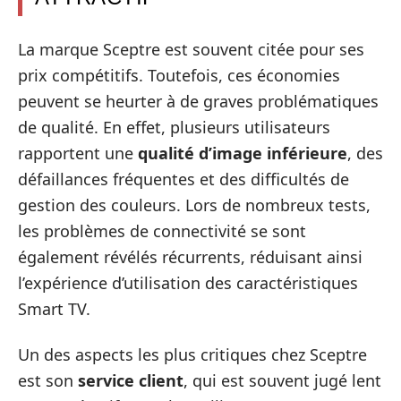
La marque Sceptre est souvent citée pour ses
prix compétitifs. Toutefois, ces économies
peuvent se heurter à de graves problématiques
de qualité. En effet, plusieurs utilisateurs
rapportent une
qualité d’image inférieure
, des
défaillances fréquentes et des difficultés de
gestion des couleurs. Lors de nombreux tests,
les problèmes de connectivité se sont
également révélés récurrents, réduisant ainsi
l’expérience d’utilisation des caractéristiques
Smart TV.
Un des aspects les plus critiques chez Sceptre
est son
service client
, qui est souvent jugé lent