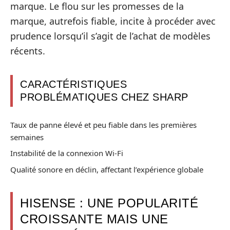
marque. Le flou sur les promesses de la
marque, autrefois fiable, incite à procéder avec
prudence lorsqu’il s’agit de l’achat de modèles
récents.
CARACTÉRISTIQUES
PROBLÉMATIQUES CHEZ SHARP
Taux de panne élevé et peu fiable dans les premières
semaines
Instabilité de la connexion Wi-Fi
Qualité sonore en déclin, affectant l’expérience globale
HISENSE : UNE POPULARITÉ
CROISSANTE MAIS UNE