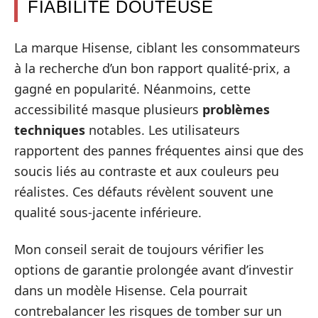
FIABILITÉ DOUTEUSE
La marque Hisense, ciblant les consommateurs
à la recherche d’un bon rapport qualité-prix, a
gagné en popularité. Néanmoins, cette
accessibilité masque plusieurs
problèmes
techniques
notables. Les utilisateurs
rapportent des pannes fréquentes ainsi que des
soucis liés au contraste et aux couleurs peu
réalistes. Ces défauts révèlent souvent une
qualité sous-jacente inférieure.
Mon conseil serait de toujours vérifier les
options de garantie prolongée avant d’investir
dans un modèle Hisense. Cela pourrait
contrebalancer les risques de tomber sur un