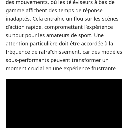
des mouvements, où les téléviseurs à bas de
gamme affichent des temps de réponse
inadaptés. Cela entraîne un flou sur les scènes
d’action rapide, compromettant l’expérience
surtout pour les amateurs de sport. Une
attention particulière doit être accordée à la
fréquence de rafraîchissement, car des modèles
sous-performants peuvent transformer un
moment crucial en une expérience frustrante.