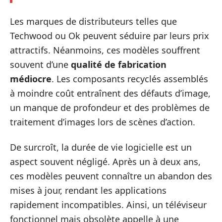
Les marques de distributeurs telles que
Techwood ou Ok peuvent séduire par leurs prix
attractifs. Néanmoins, ces modèles souffrent
souvent d’une
qualité de fabrication
médiocre
. Les composants recyclés assemblés
à moindre coût entraînent des défauts d’image,
un manque de profondeur et des problèmes de
traitement d’images lors de scènes d’action.
De surcroît, la durée de vie logicielle est un
aspect souvent négligé. Après un à deux ans,
ces modèles peuvent connaître un abandon des
mises à jour, rendant les applications
rapidement incompatibles. Ainsi, un téléviseur
fonctionnel mais obsolète appelle à une