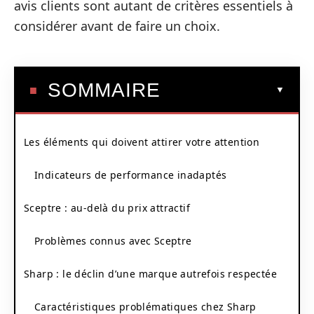
avis clients sont autant de critères essentiels à
considérer avant de faire un choix.
SOMMAIRE
Les éléments qui doivent attirer votre attention
Indicateurs de performance inadaptés
Sceptre : au-delà du prix attractif
Problèmes connus avec Sceptre
Sharp : le déclin d’une marque autrefois respectée
Caractéristiques problématiques chez Sharp