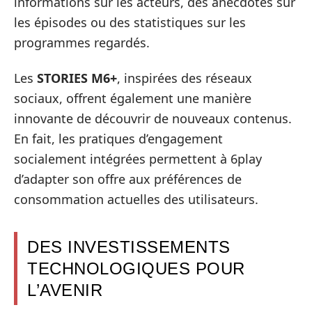
informations sur les acteurs, des anecdotes sur
les épisodes ou des statistiques sur les
programmes regardés.
Les
STORIES M6+
, inspirées des réseaux
sociaux, offrent également une manière
innovante de découvrir de nouveaux contenus.
En fait, les pratiques d’engagement
socialement intégrées permettent à 6play
d’adapter son offre aux préférences de
consommation actuelles des utilisateurs.
DES INVESTISSEMENTS
TECHNOLOGIQUES POUR
L’AVENIR