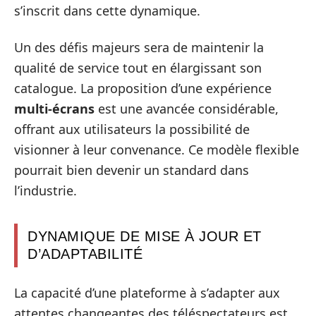
s’inscrit dans cette dynamique.
Un des défis majeurs sera de maintenir la
qualité de service tout en élargissant son
catalogue. La proposition d’une expérience
multi-écrans
est une avancée considérable,
offrant aux utilisateurs la possibilité de
visionner à leur convenance. Ce modèle flexible
pourrait bien devenir un standard dans
l’industrie.
DYNAMIQUE DE MISE À JOUR ET
D’ADAPTABILITÉ
La capacité d’une plateforme à s’adapter aux
attentes changeantes des téléspectateurs est