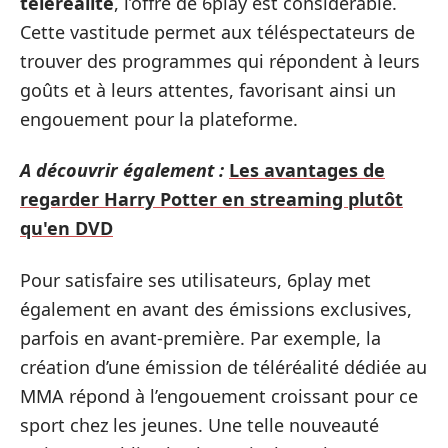
téléréalité
, l’offre de 6play est considérable.
Cette vastitude permet aux téléspectateurs de
trouver des programmes qui répondent à leurs
goûts et à leurs attentes, favorisant ainsi un
engouement pour la plateforme.
A découvrir également :
Les avantages de
regarder Harry Potter en streaming plutôt
qu'en DVD
Pour satisfaire ses utilisateurs, 6play met
également en avant des émissions exclusives,
parfois en avant-première. Par exemple, la
création d’une émission de téléréalité dédiée au
MMA répond à l’engouement croissant pour ce
sport chez les jeunes. Une telle nouveauté