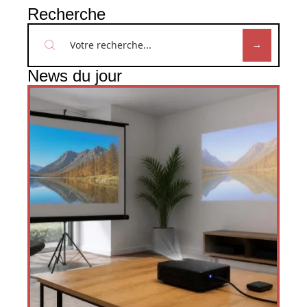
Recherche
News du jour