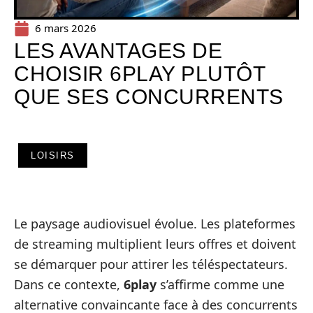
6 mars 2026
LES AVANTAGES DE
CHOISIR 6PLAY PLUTÔT
QUE SES CONCURRENTS
LOISIRS
Le paysage audiovisuel évolue. Les plateformes
de streaming multiplient leurs offres et doivent
se démarquer pour attirer les téléspectateurs.
Dans ce contexte,
6play
s’affirme comme une
alternative convaincante face à des concurrents