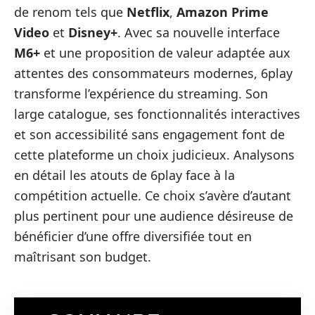
de renom tels que
Netflix
,
Amazon Prime
Video
et
Disney+
. Avec sa nouvelle interface
M6+
et une proposition de valeur adaptée aux
attentes des consommateurs modernes, 6play
transforme l’expérience du streaming. Son
large catalogue, ses fonctionnalités interactives
et son accessibilité sans engagement font de
cette plateforme un choix judicieux. Analysons
en détail les atouts de 6play face à la
compétition actuelle. Ce choix s’avère d’autant
plus pertinent pour une audience désireuse de
bénéficier d’une offre diversifiée tout en
maîtrisant son budget.