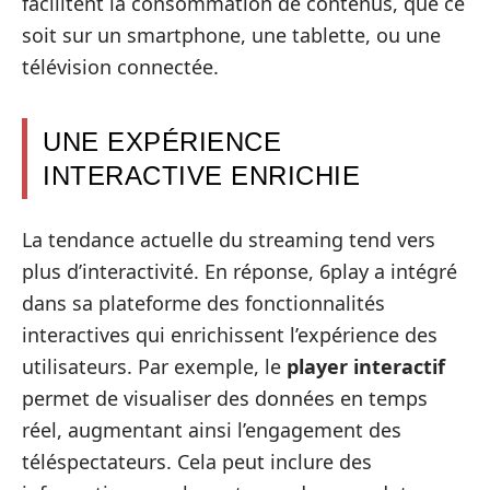
facilitent la consommation de contenus, que ce
soit sur un smartphone, une tablette, ou une
télévision connectée.
UNE EXPÉRIENCE
INTERACTIVE ENRICHIE
La tendance actuelle du streaming tend vers
plus d’interactivité. En réponse, 6play a intégré
dans sa plateforme des fonctionnalités
interactives qui enrichissent l’expérience des
utilisateurs. Par exemple, le
player interactif
permet de visualiser des données en temps
réel, augmentant ainsi l’engagement des
téléspectateurs. Cela peut inclure des