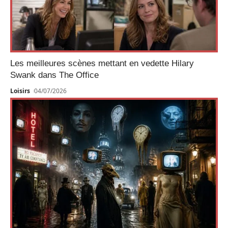
Les meilleures scènes mettant en vedette Hilary
Swank dans The Office
Loisirs
04/07/2026