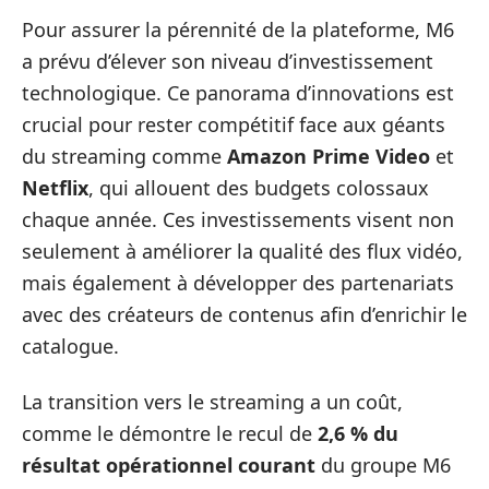
Pour assurer la pérennité de la plateforme, M6
a prévu d’élever son niveau d’investissement
technologique. Ce panorama d’innovations est
crucial pour rester compétitif face aux géants
du streaming comme
Amazon Prime Video
et
Netflix
, qui allouent des budgets colossaux
chaque année. Ces investissements visent non
seulement à améliorer la qualité des flux vidéo,
mais également à développer des partenariats
avec des créateurs de contenus afin d’enrichir le
catalogue.
La transition vers le streaming a un coût,
comme le démontre le recul de
2,6 % du
résultat opérationnel courant
du groupe M6