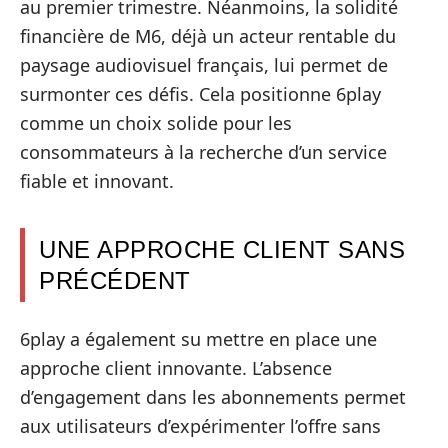
au premier trimestre. Néanmoins, la solidité
financière de M6, déjà un acteur rentable du
paysage audiovisuel français, lui permet de
surmonter ces défis. Cela positionne 6play
comme un choix solide pour les
consommateurs à la recherche d’un service
fiable et innovant.
UNE APPROCHE CLIENT SANS
PRÉCÉDENT
6play a également su mettre en place une
approche client innovante. L’absence
d’engagement dans les abonnements permet
aux utilisateurs d’expérimenter l’offre sans