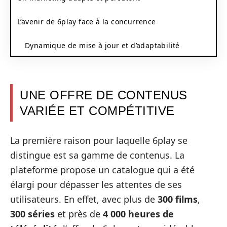
L’avenir de 6play face à la concurrence
Dynamique de mise à jour et d’adaptabilité
UNE OFFRE DE CONTENUS
VARIÉE ET COMPÉTITIVE
La première raison pour laquelle 6play se
distingue est sa gamme de contenus. La
plateforme propose un catalogue qui a été
élargi pour dépasser les attentes de ses
utilisateurs. En effet, avec plus de
300 films
,
300 séries
et près de
4 000 heures de