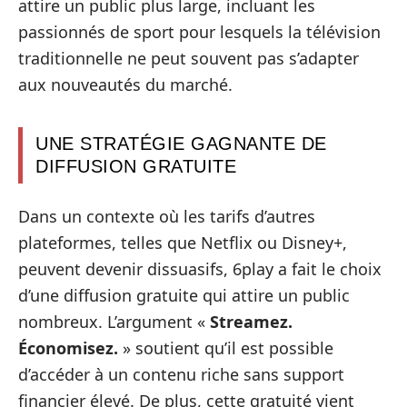
attire un public plus large, incluant les
passionnés de sport pour lesquels la télévision
traditionnelle ne peut souvent pas s’adapter
aux nouveautés du marché.
UNE STRATÉGIE GAGNANTE DE
DIFFUSION GRATUITE
Dans un contexte où les tarifs d’autres
plateformes, telles que Netflix ou Disney+,
peuvent devenir dissuasifs, 6play a fait le choix
d’une diffusion gratuite qui attire un public
nombreux. L’argument «
Streamez.
Économisez.
» soutient qu’il est possible
d’accéder à un contenu riche sans support
financier élevé. De plus, cette gratuité vient