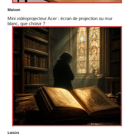
Maison
Mini vidéoprojecteur Acer : écran de projection ou mur
blanc, que choisir ?
Loisirs