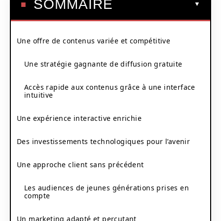
SOMMAIRE
Une offre de contenus variée et compétitive
Une stratégie gagnante de diffusion gratuite
Accès rapide aux contenus grâce à une interface
intuitive
Une expérience interactive enrichie
Des investissements technologiques pour l’avenir
Une approche client sans précédent
Les audiences de jeunes générations prises en
compte
Un marketing adapté et percutant