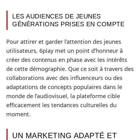
LES AUDIENCES DE JEUNES
GÉNÉRATIONS PRISES EN COMPTE
Pour attirer et garder l’attention des jeunes
utilisateurs, 6play met un point d’honneur à
créer des contenus en phase avec les intérêts
de cette démographie. Que ce soit à travers des
collaborations avec des influenceurs ou des
adaptations de concepts populaires dans le
monde de l’audiovisuel, la plateforme cible
efficacement les tendances culturelles du
moment.
UN MARKETING ADAPTÉ ET