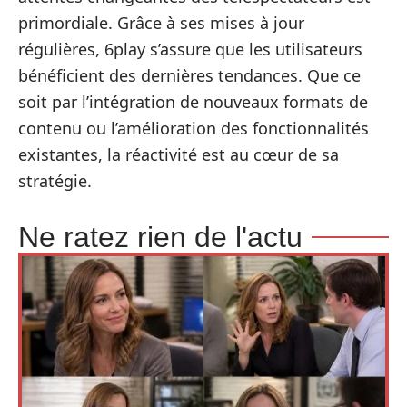
primordiale. Grâce à ses mises à jour
régulières, 6play s’assure que les utilisateurs
bénéficient des dernières tendances. Que ce
soit par l’intégration de nouveaux formats de
contenu ou l’amélioration des fonctionnalités
existantes, la réactivité est au cœur de sa
stratégie.
Ne ratez rien de l'actu