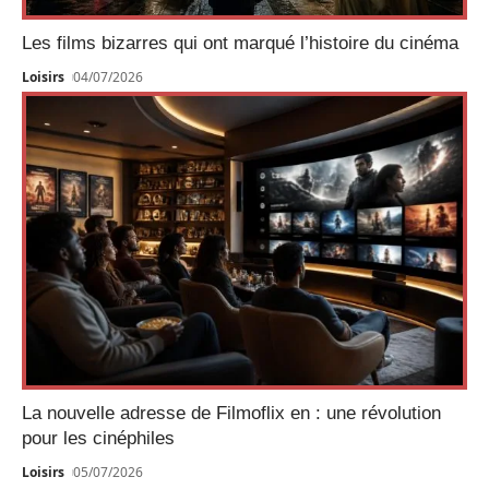
Les films bizarres qui ont marqué l’histoire du cinéma
Loisirs
04/07/2026
La nouvelle adresse de Filmoflix en : une révolution
pour les cinéphiles
Loisirs
05/07/2026