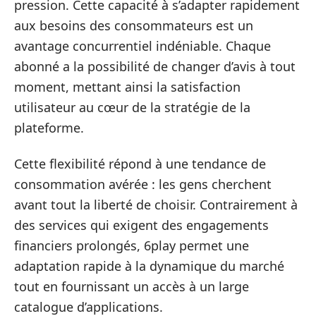
pression. Cette capacité à s’adapter rapidement
aux besoins des consommateurs est un
avantage concurrentiel indéniable. Chaque
abonné a la possibilité de changer d’avis à tout
moment, mettant ainsi la satisfaction
utilisateur au cœur de la stratégie de la
plateforme.
Cette flexibilité répond à une tendance de
consommation avérée : les gens cherchent
avant tout la liberté de choisir. Contrairement à
des services qui exigent des engagements
financiers prolongés, 6play permet une
adaptation rapide à la dynamique du marché
tout en fournissant un accès à un large
catalogue d’applications.