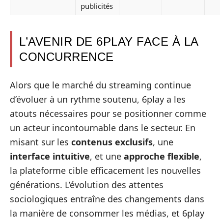
publicités
L’AVENIR DE 6PLAY FACE À LA
CONCURRENCE
Alors que le marché du streaming continue
d’évoluer à un rythme soutenu, 6play a les
atouts nécessaires pour se positionner comme
un acteur incontournable dans le secteur. En
misant sur les
contenus exclusifs
, une
interface intuitive
, et une
approche flexible
,
la plateforme cible efficacement les nouvelles
générations. L’évolution des attentes
sociologiques entraîne des changements dans
la manière de consommer les médias, et 6play