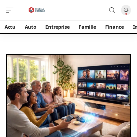
Actu
Auto
Entreprise
Famille
Finance
I