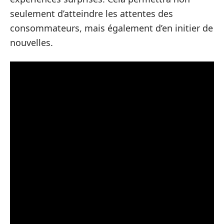
seulement d’atteindre les attentes des
consommateurs, mais également d’en initier de
nouvelles.