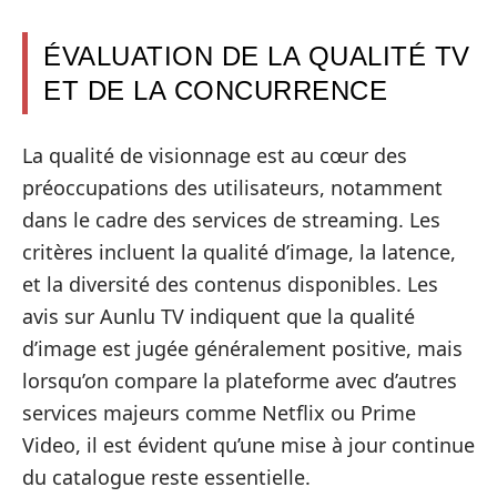
ÉVALUATION DE LA QUALITÉ TV
ET DE LA CONCURRENCE
La qualité de visionnage est au cœur des
préoccupations des utilisateurs, notamment
dans le cadre des services de streaming. Les
critères incluent la qualité d’image, la latence,
et la diversité des contenus disponibles. Les
avis sur Aunlu TV indiquent que la qualité
d’image est jugée généralement positive, mais
lorsqu’on compare la plateforme avec d’autres
services majeurs comme Netflix ou Prime
Video, il est évident qu’une mise à jour continue
du catalogue reste essentielle.