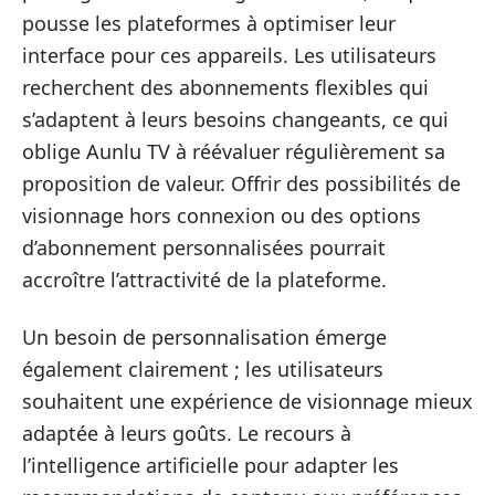
pousse les plateformes à optimiser leur
interface pour ces appareils. Les utilisateurs
recherchent des abonnements flexibles qui
s’adaptent à leurs besoins changeants, ce qui
oblige Aunlu TV à réévaluer régulièrement sa
proposition de valeur. Offrir des possibilités de
visionnage hors connexion ou des options
d’abonnement personnalisées pourrait
accroître l’attractivité de la plateforme.
Un besoin de personnalisation émerge
également clairement ; les utilisateurs
souhaitent une expérience de visionnage mieux
adaptée à leurs goûts. Le recours à
l’intelligence artificielle pour adapter les