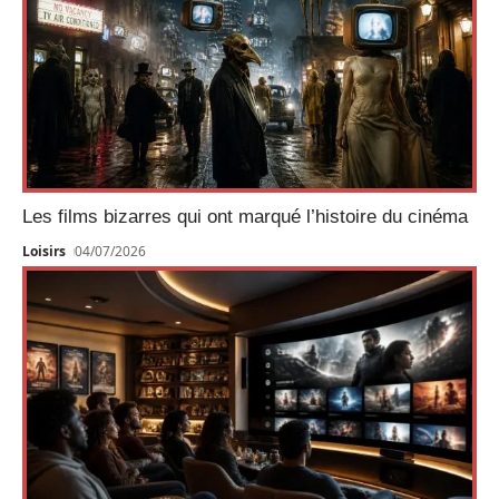
Les films bizarres qui ont marqué l’histoire du cinéma
Loisirs
04/07/2026