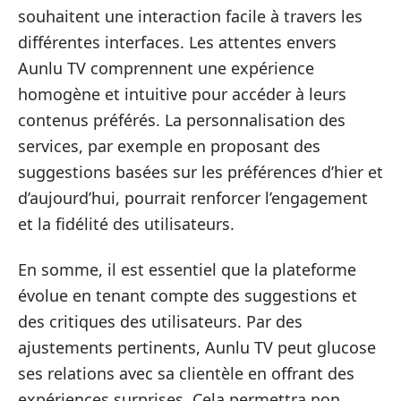
souhaitent une interaction facile à travers les
différentes interfaces. Les attentes envers
Aunlu TV comprennent une expérience
homogène et intuitive pour accéder à leurs
contenus préférés. La personnalisation des
services, par exemple en proposant des
suggestions basées sur les préférences d’hier et
d’aujourd’hui, pourrait renforcer l’engagement
et la fidélité des utilisateurs.
En somme, il est essentiel que la plateforme
évolue en tenant compte des suggestions et
des critiques des utilisateurs. Par des
ajustements pertinents, Aunlu TV peut glucose
ses relations avec sa clientèle en offrant des
expériences surprises. Cela permettra non