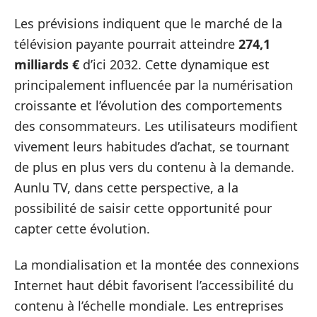
Les prévisions indiquent que le marché de la
télévision payante pourrait atteindre
274,1
milliards €
d’ici 2032. Cette dynamique est
principalement influencée par la numérisation
croissante et l’évolution des comportements
des consommateurs. Les utilisateurs modifient
vivement leurs habitudes d’achat, se tournant
de plus en plus vers du contenu à la demande.
Aunlu TV, dans cette perspective, a la
possibilité de saisir cette opportunité pour
capter cette évolution.
La mondialisation et la montée des connexions
Internet haut débit favorisent l’accessibilité du
contenu à l’échelle mondiale. Les entreprises