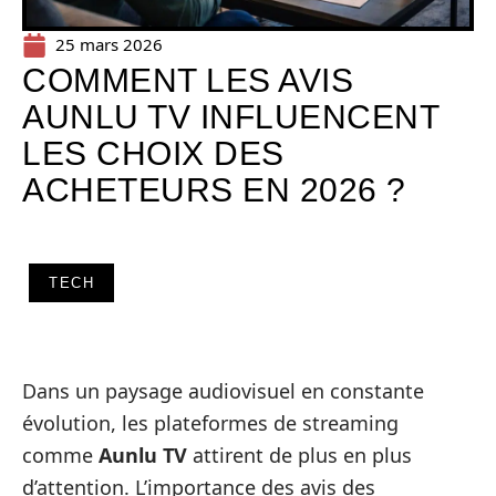
25 mars 2026
COMMENT LES AVIS
AUNLU TV INFLUENCENT
LES CHOIX DES
ACHETEURS EN 2026 ?
TECH
Dans un paysage audiovisuel en constante
évolution, les plateformes de streaming
comme
Aunlu TV
attirent de plus en plus
d’attention. L’importance des avis des