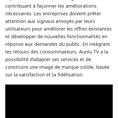
contribuant à façonner les améliorations
nécessaires. Les entreprises doivent prêter
attention aux signaux envoyés par leurs
utilisateurs pour améliorer les offres existantes
et développer de nouvelles fonctionnalités en
réponse aux demandes du public. En intégrant
les retours des consommateurs, Aunlu TV a la
possibilité d’adapter ses services et de
construire une image de marque solide, basée
sur la satisfaction et la fidélisation.