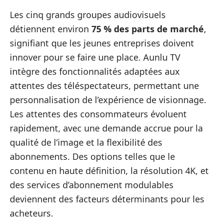
Les cinq grands groupes audiovisuels
détiennent environ
75 % des parts de marché
,
signifiant que les jeunes entreprises doivent
innover pour se faire une place. Aunlu TV
intègre des fonctionnalités adaptées aux
attentes des téléspectateurs, permettant une
personnalisation de l’expérience de visionnage.
Les attentes des consommateurs évoluent
rapidement, avec une demande accrue pour la
qualité de l’image et la flexibilité des
abonnements. Des options telles que le
contenu en haute définition, la résolution 4K, et
des services d’abonnement modulables
deviennent des facteurs déterminants pour les
acheteurs.