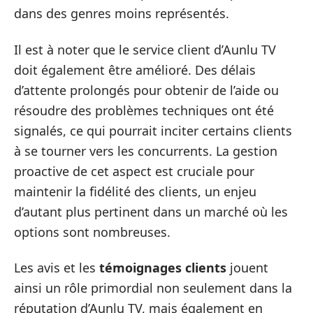
dans des genres moins représentés.
Il est à noter que le service client d’Aunlu TV
doit également être amélioré. Des délais
d’attente prolongés pour obtenir de l’aide ou
résoudre des problèmes techniques ont été
signalés, ce qui pourrait inciter certains clients
à se tourner vers les concurrents. La gestion
proactive de cet aspect est cruciale pour
maintenir la fidélité des clients, un enjeu
d’autant plus pertinent dans un marché où les
options sont nombreuses.
Les avis et les
témoignages clients
jouent
ainsi un rôle primordial non seulement dans la
réputation d’Aunlu TV, mais également en