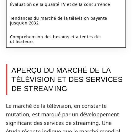
Évaluation de la qualité TV et de la concurrence
Tendances du marché de la télévision payante
jusqu’en 2032
Compréhension des besoins et attentes des
utilisateurs
APERÇU DU MARCHÉ DE LA
TÉLÉVISION ET DES SERVICES
DE STREAMING
Le marché de la télévision, en constante
mutation, est marqué par un développement
significant des services de streaming. Une
étude récente indique que le marché mondial