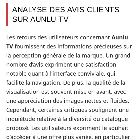
ANALYSE DES AVIS CLIENTS
SUR AUNLU TV
Les retours des utilisateurs concernant
Aunlu
TV
fournissent des informations précieuses sur
la perception générale de la marque. Un grand
nombre d’avis expriment une satisfaction
notable quant à l’interface conviviale, qui
facilite la navigation. De plus, la qualité de la
visualisation est souvent mise en avant, avec
une appréciation des images nettes et fluides.
Cependant, certaines critiques soulignent une
inquiétude relative à la diversité du catalogue
proposé. Les utilisateurs expriment le souhait
d’accéder à une offre plus variée, en particulier