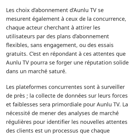
Les choix d’abonnement d’Aunlu TV se
mesurent également à ceux de la concurrence,
chaque acteur cherchant à attirer les
utilisateurs par des plans d’abonnement
flexibles, sans engagement, ou des essais
gratuits. C’est en répondant à ces attentes que
Aunlu TV pourra se forger une réputation solide
dans un marché saturé.
Les plateformes concurrentes sont à surveiller
de près ; la collecte de données sur leurs forces
et faiblesses sera primordiale pour Aunlu TV. La
nécessité de mener des analyses de marché
régulières pour identifier les nouvelles attentes
des clients est un processus que chaque