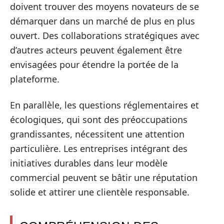
doivent trouver des moyens novateurs de se
démarquer dans un marché de plus en plus
ouvert. Des collaborations stratégiques avec
d’autres acteurs peuvent également être
envisagées pour étendre la portée de la
plateforme.
En parallèle, les questions réglementaires et
écologiques, qui sont des préoccupations
grandissantes, nécessitent une attention
particulière. Les entreprises intégrant des
initiatives durables dans leur modèle
commercial peuvent se bâtir une réputation
solide et attirer une clientèle responsable.