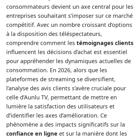
consommateurs devient un axe central pour les
entreprises souhaitant s’imposer sur ce marché
compétitif. Avec un nombre croissant d’options
à la disposition des téléspectateurs,
comprendre comment les
témoignages clients
influencent les décisions d’achat est essentiel
pour appréhender les dynamiques actuelles de
consommation. En 2026, alors que les
plateformes de streaming se diversifient,
l’analyse des avis clients s’avère cruciale pour
celle d’Aunlu TV, permettant de mettre en
lumière la satisfaction des utilisateurs et
d’identifier les axes d’amélioration. Ce
phénomène a des impacts significatifs sur la
confiance en ligne
et sur la manière dont les