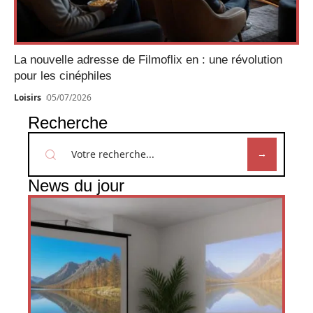
La nouvelle adresse de Filmoflix en : une révolution
pour les cinéphiles
Loisirs
05/07/2026
Recherche
News du jour