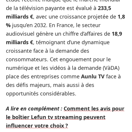
de la télévision payante est évalué à
233,5
milliards €
, avec une croissance projetée de
1,8
%
jusqu’en 2032. En France, le secteur
audiovisuel génère un chiffre d’affaires de
18,9
milliards €
, témoignant d’une dynamique
croissante face à la demande des
consommateurs. Cet engouement pour le
numérique et les vidéos à la demande (VàDA)
place des entreprises comme
Aunlu TV
face à
des défis majeurs, mais aussi à des
opportunités considérables.
A lire en complément :
Comment les avis pour
le boîtier Lefun tv streaming peuvent
influencer votre choix ?