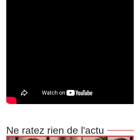
Ne ratez rien de l'actu