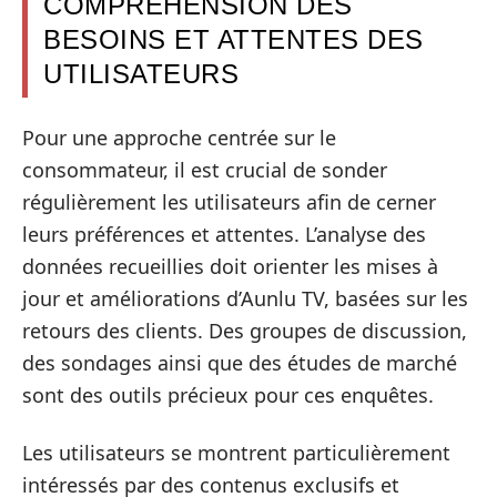
COMPRÉHENSION DES
BESOINS ET ATTENTES DES
UTILISATEURS
Pour une approche centrée sur le
consommateur, il est crucial de sonder
régulièrement les utilisateurs afin de cerner
leurs préférences et attentes. L’analyse des
données recueillies doit orienter les mises à
jour et améliorations d’Aunlu TV, basées sur les
retours des clients. Des groupes de discussion,
des sondages ainsi que des études de marché
sont des outils précieux pour ces enquêtes.
Les utilisateurs se montrent particulièrement
intéressés par des contenus exclusifs et