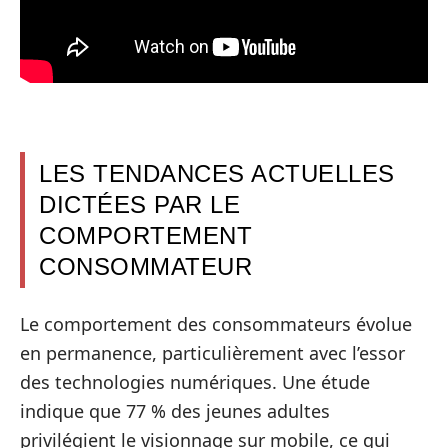
LES TENDANCES ACTUELLES
DICTÉES PAR LE
COMPORTEMENT
CONSOMMATEUR
Le comportement des consommateurs évolue
en permanence, particulièrement avec l’essor
des technologies numériques. Une étude
indique que 77 % des jeunes adultes
privilégient le visionnage sur mobile, ce qui