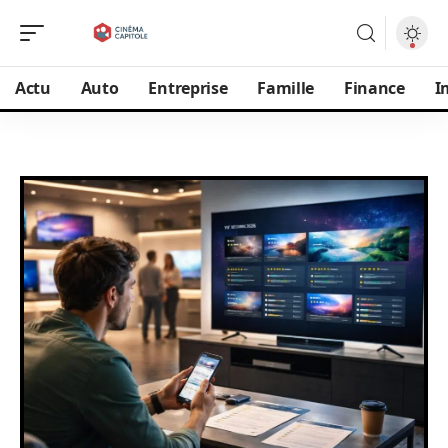
Actu
Auto
Entreprise
Famille
Finance
I