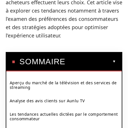
acheteurs effectuent leurs choix. Cet article vise
à explorer ces tendances notamment à travers
l’examen des préférences des consommateurs
et des stratégies adoptées pour optimiser
l’expérience utilisateur.
SOMMAIRE
Aperçu du marché de la télévision et des services de
streaming
Analyse des avis clients sur Aunlu TV
Les tendances actuelles dictées par le comportement
consommateur