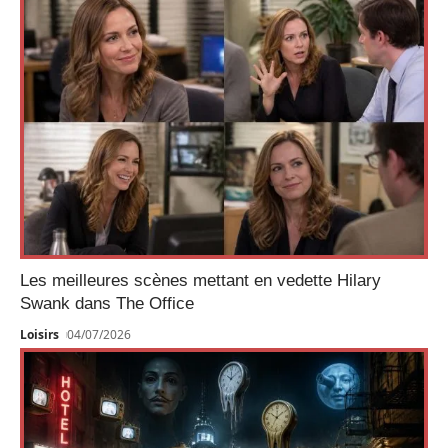
Les meilleures scènes mettant en vedette Hilary
Swank dans The Office
Loisirs
04/07/2026