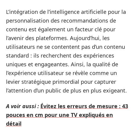
L’intégration de l’intelligence artificielle pour la
personnalisation des recommandations de
contenu est également un facteur clé pour
l’avenir des plateformes. Aujourd’hui, les
utilisateurs ne se contentent pas d’un contenu
standard : ils recherchent des expériences
uniques et engageantes. Ainsi, la qualité de
l’expérience utilisateur se révèle comme un
levier stratégique primordial pour capturer
l’attention d’un public de plus en plus exigeant.
A voir aussi :
Évitez les erreurs de mesure : 43
pouces en cm pour une TV expliqués en
détail