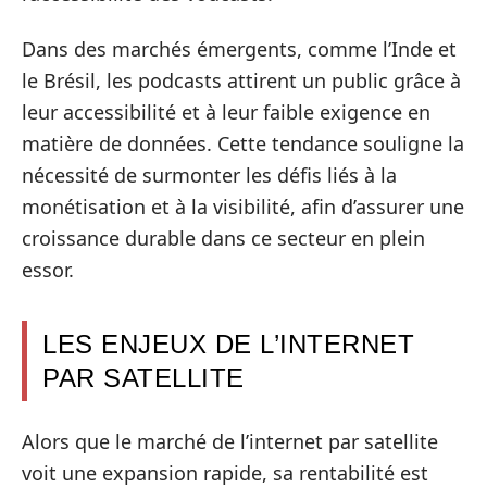
Dans des marchés émergents, comme l’Inde et
le Brésil, les podcasts attirent un public grâce à
leur accessibilité et à leur faible exigence en
matière de données. Cette tendance souligne la
nécessité de surmonter les défis liés à la
monétisation et à la visibilité, afin d’assurer une
croissance durable dans ce secteur en plein
essor.
LES ENJEUX DE L’INTERNET
PAR SATELLITE
Alors que le marché de l’internet par satellite
voit une expansion rapide, sa rentabilité est