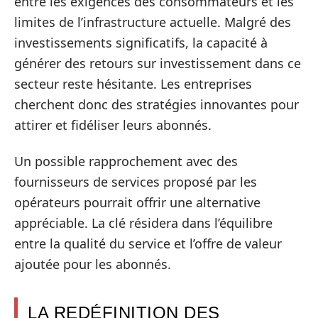
entre les exigences des consommateurs et les
limites de l’infrastructure actuelle. Malgré des
investissements significatifs, la capacité à
générer des retours sur investissement dans ce
secteur reste hésitante. Les entreprises
cherchent donc des stratégies innovantes pour
attirer et fidéliser leurs abonnés.
Un possible rapprochement avec des
fournisseurs de services proposé par les
opérateurs pourrait offrir une alternative
appréciable. La clé résidera dans l’équilibre
entre la qualité du service et l’offre de valeur
ajoutée pour les abonnés.
LA REDÉFINITION DES