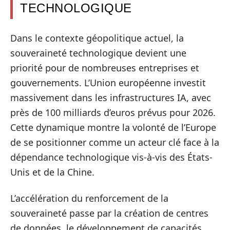
TECHNOLOGIQUE
Dans le contexte géopolitique actuel, la
souveraineté technologique devient une
priorité pour de nombreuses entreprises et
gouvernements. L’Union européenne investit
massivement dans les infrastructures IA, avec
près de 100 milliards d’euros prévus pour 2026.
Cette dynamique montre la volonté de l’Europe
de se positionner comme un acteur clé face à la
dépendance technologique vis-à-vis des États-
Unis et de la Chine.
L’accélération du renforcement de la
souveraineté passe par la création de centres
de données, le développement de capacités