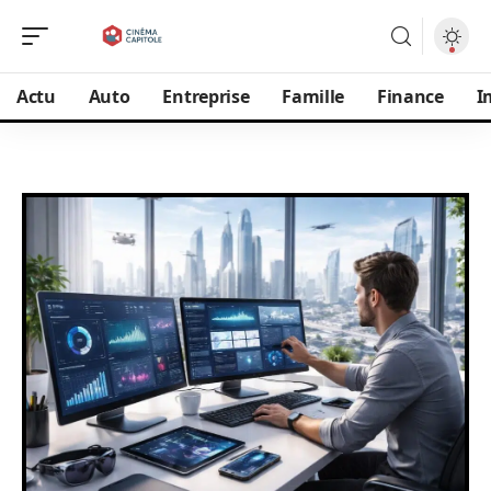
Actu
Auto
Entreprise
Famille
Finance
I