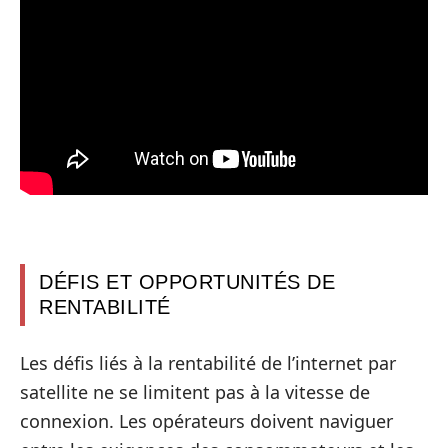
DÉFIS ET OPPORTUNITÉS DE
RENTABILITÉ
Les défis liés à la rentabilité de l’internet par
satellite ne se limitent pas à la vitesse de
connexion. Les opérateurs doivent naviguer