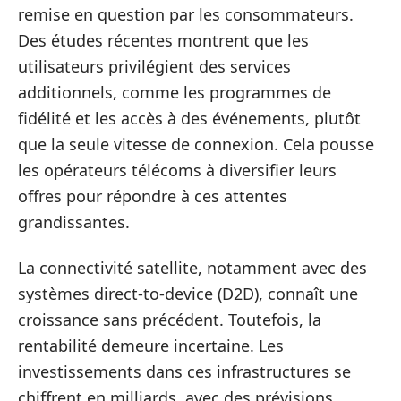
remise en question par les consommateurs.
Des études récentes montrent que les
utilisateurs privilégient des services
additionnels, comme les programmes de
fidélité et les accès à des événements, plutôt
que la seule vitesse de connexion. Cela pousse
les opérateurs télécoms à diversifier leurs
offres pour répondre à ces attentes
grandissantes.
La connectivité satellite, notamment avec des
systèmes direct-to-device (D2D), connaît une
croissance sans précédent. Toutefois, la
rentabilité demeure incertaine. Les
investissements dans ces infrastructures se
chiffrent en milliards, avec des prévisions