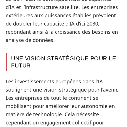
d’IA et l’infrastructure satellite. Les entreprises
extérieures aux puissances établies prévoient
de doubler leur capacité d’IA d’ici 2030,
répondant ainsi à la croissance des besoins en
analyse de données.
UNE VISION STRATÉGIQUE POUR LE
FUTUR
Les investissements européens dans l’IA
soulignent une vision stratégique pour l’avenir.
Les entreprises de tout le continent se
mobilisent pour améliorer leur autonomie en
matière de technologie. Cela nécessite
cependant un engagement collectif pour