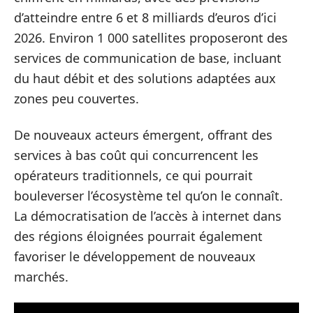
d’atteindre entre 6 et 8 milliards d’euros d’ici
2026. Environ 1 000 satellites proposeront des
services de communication de base, incluant
du haut débit et des solutions adaptées aux
zones peu couvertes.
De nouveaux acteurs émergent, offrant des
services à bas coût qui concurrencent les
opérateurs traditionnels, ce qui pourrait
bouleverser l’écosystème tel qu’on le connaît.
La démocratisation de l’accès à internet dans
des régions éloignées pourrait également
favoriser le développement de nouveaux
marchés.