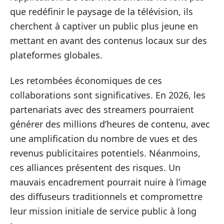
que redéfinir le paysage de la télévision, ils
cherchent à captiver un public plus jeune en
mettant en avant des contenus locaux sur des
plateformes globales.
Les retombées économiques de ces
collaborations sont significatives. En 2026, les
partenariats avec des streamers pourraient
générer des millions d’heures de contenu, avec
une amplification du nombre de vues et des
revenus publicitaires potentiels. Néanmoins,
ces alliances présentent des risques. Un
mauvais encadrement pourrait nuire à l’image
des diffuseurs traditionnels et compromettre
leur mission initiale de service public à long