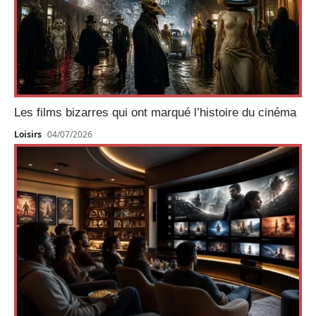
Les films bizarres qui ont marqué l’histoire du cinéma
Loisirs
04/07/2026