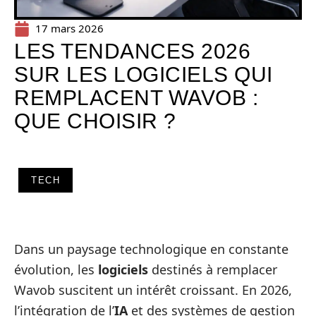
17 mars 2026
LES TENDANCES 2026
SUR LES LOGICIELS QUI
REMPLACENT WAVOB :
QUE CHOISIR ?
TECH
Dans un paysage technologique en constante
évolution, les
logiciels
destinés à remplacer
Wavob suscitent un intérêt croissant. En 2026,
l’intégration de l’
IA
et des systèmes de gestion