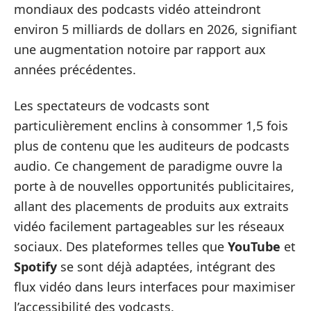
mondiaux des podcasts vidéo atteindront
environ 5 milliards de dollars en 2026, signifiant
une augmentation notoire par rapport aux
années précédentes.
Les spectateurs de vodcasts sont
particulièrement enclins à consommer 1,5 fois
plus de contenu que les auditeurs de podcasts
audio. Ce changement de paradigme ouvre la
porte à de nouvelles opportunités publicitaires,
allant des placements de produits aux extraits
vidéo facilement partageables sur les réseaux
sociaux. Des plateformes telles que
YouTube
et
Spotify
se sont déjà adaptées, intégrant des
flux vidéo dans leurs interfaces pour maximiser
l’accessibilité des vodcasts.