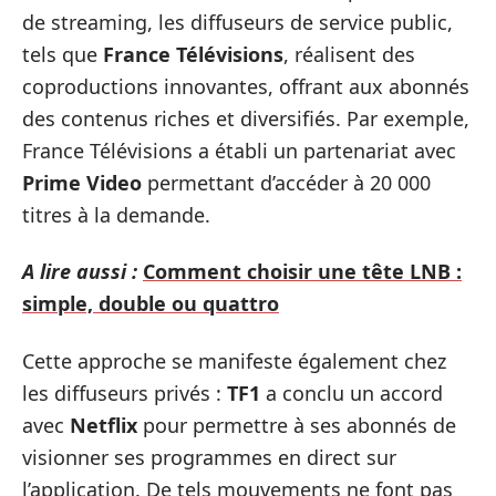
de streaming, les diffuseurs de service public,
tels que
France Télévisions
, réalisent des
coproductions innovantes, offrant aux abonnés
des contenus riches et diversifiés. Par exemple,
France Télévisions a établi un partenariat avec
Prime Video
permettant d’accéder à 20 000
titres à la demande.
A lire aussi :
Comment choisir une tête LNB :
simple, double ou quattro
Cette approche se manifeste également chez
les diffuseurs privés :
TF1
a conclu un accord
avec
Netflix
pour permettre à ses abonnés de
visionner ses programmes en direct sur
l’application. De tels mouvements ne font pas