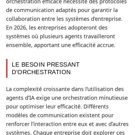
orchestration efficace nécessite des protocoles
de communication adaptés pour garantir la
collaboration entre les systèmes d’entreprise.
En 2026, les entreprises adopteront des
systèmes où plusieurs agents travailleront
ensemble, apportant une efficacité accrue.
LE BESOIN PRESSANT
D’ORCHESTRATION
La complexité croissante dans l’utilisation des
agents d’IA exige une orchestration minutieuse
pour optimiser leur efficacité. Différents
modèles de communication existent pour
renforcer l’interaction entre eux et avec d’autres
systèmes. Chaque entreprise doit explorer ces