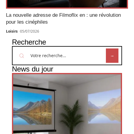
La nouvelle adresse de Filmoflix en : une révolution
pour les cinéphiles
Loisirs
05/07/2026
Recherche
News du jour