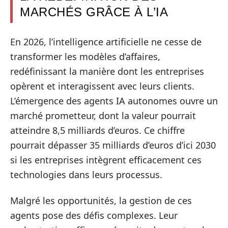
MARCHÉS GRÂCE À L’IA
En 2026, l’intelligence artificielle ne cesse de
transformer les modèles d’affaires,
redéfinissant la manière dont les entreprises
opèrent et interagissent avec leurs clients.
L’émergence des agents IA autonomes ouvre un
marché prometteur, dont la valeur pourrait
atteindre 8,5 milliards d’euros. Ce chiffre
pourrait dépasser 35 milliards d’euros d’ici 2030
si les entreprises intègrent efficacement ces
technologies dans leurs processus.
Malgré les opportunités, la gestion de ces
agents pose des défis complexes. Leur