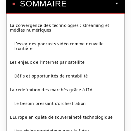
SOMMAIRE
La convergence des technologies : streaming et
médias numériques
L’essor des podcasts vidéo comme nouvelle
frontière
Les enjeux de l’internet par satellite
Défis et opportunités de rentabilité
La redéfinition des marchés grâce à l’IA
Le besoin pressant d’orchestration
L’Europe en quête de souveraineté technologique
Une vision stratégique pour le futur