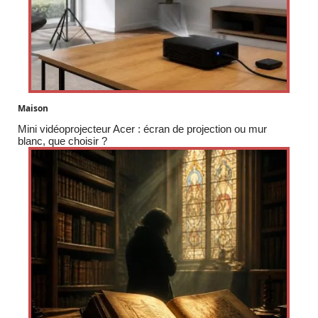
Maison
Mini vidéoprojecteur Acer : écran de projection ou mur
blanc, que choisir ?