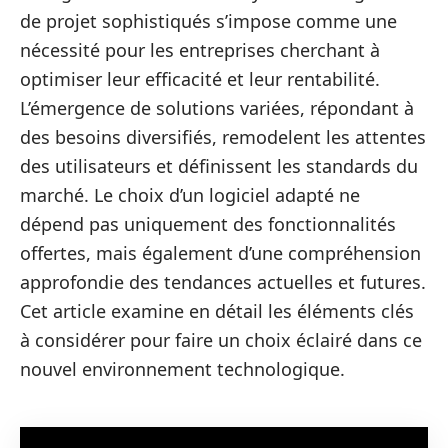
de projet sophistiqués s’impose comme une
nécessité pour les entreprises cherchant à
optimiser leur efficacité et leur rentabilité.
L’émergence de solutions variées, répondant à
des besoins diversifiés, remodelent les attentes
des utilisateurs et définissent les standards du
marché. Le choix d’un logiciel adapté ne
dépend pas uniquement des fonctionnalités
offertes, mais également d’une compréhension
approfondie des tendances actuelles et futures.
Cet article examine en détail les éléments clés
à considérer pour faire un choix éclairé dans ce
nouvel environnement technologique.