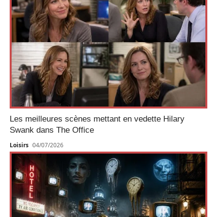
Les meilleures scènes mettant en vedette Hilary
Swank dans The Office
Loisirs
04/07/2026