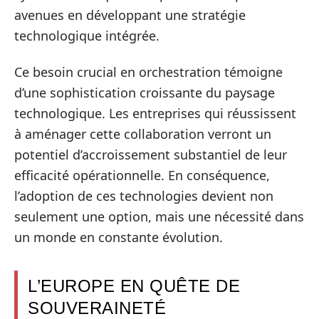
avenues en développant une stratégie
technologique intégrée.
Ce besoin crucial en orchestration témoigne
d’une sophistication croissante du paysage
technologique. Les entreprises qui réussissent
à aménager cette collaboration verront un
potentiel d’accroissement substantiel de leur
efficacité opérationnelle. En conséquence,
l’adoption de ces technologies devient non
seulement une option, mais une nécessité dans
un monde en constante évolution.
L’EUROPE EN QUÊTE DE
SOUVERAINETÉ