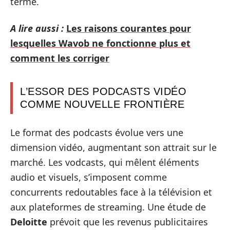
terme.
A lire aussi :
Les raisons courantes pour
lesquelles Wavob ne fonctionne plus et
comment les corriger
L’ESSOR DES PODCASTS VIDÉO
COMME NOUVELLE FRONTIÈRE
Le format des podcasts évolue vers une
dimension vidéo, augmentant son attrait sur le
marché. Les vodcasts, qui mêlent éléments
audio et visuels, s’imposent comme
concurrents redoutables face à la télévision et
aux plateformes de streaming. Une étude de
Deloitte
prévoit que les revenus publicitaires