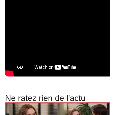
Ne ratez rien de l'actu