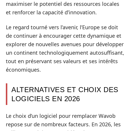
maximiser le potentiel des ressources locales
et renforcer la capacité d’innovation.
Le regard tourné vers l’avenir, l’Europe se doit
de continuer à encourager cette dynamique et
explorer de nouvelles avenues pour développer
un continent technologiquement autosuffisant,
tout en préservant ses valeurs et ses intérêts
économiques.
ALTERNATIVES ET CHOIX DES
LOGICIELS EN 2026
Le choix d’un logiciel pour remplacer Wavob
repose sur de nombreux facteurs. En 2026, les