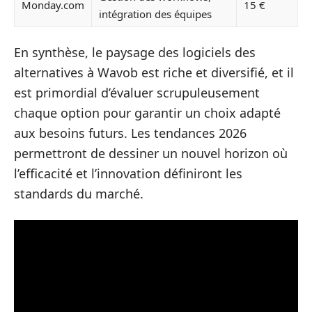
Monday.com
15 €
intégration des équipes
En synthèse, le paysage des logiciels des
alternatives à Wavob est riche et diversifié, et il
est primordial d’évaluer scrupuleusement
chaque option pour garantir un choix adapté
aux besoins futurs. Les tendances 2026
permettront de dessiner un nouvel horizon où
l’efficacité et l’innovation définiront les
standards du marché.