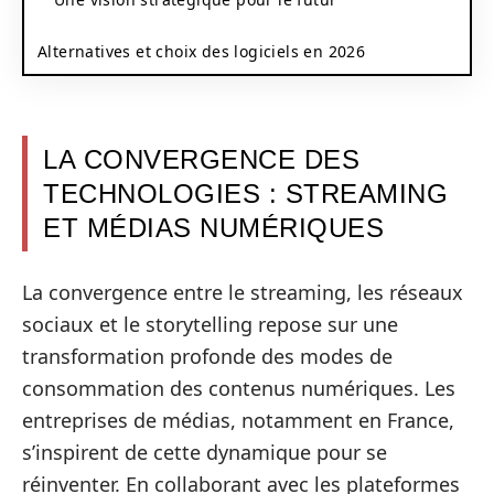
Alternatives et choix des logiciels en 2026
LA CONVERGENCE DES
TECHNOLOGIES : STREAMING
ET MÉDIAS NUMÉRIQUES
La convergence entre le streaming, les réseaux
sociaux et le storytelling repose sur une
transformation profonde des modes de
consommation des contenus numériques. Les
entreprises de médias, notamment en France,
s’inspirent de cette dynamique pour se
réinventer. En collaborant avec les plateformes