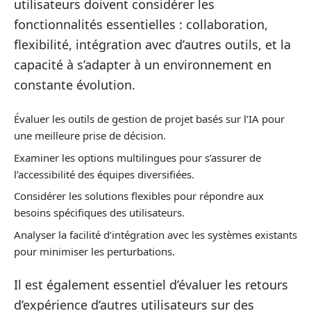
utilisateurs doivent considérer les
fonctionnalités essentielles : collaboration,
flexibilité, intégration avec d’autres outils, et la
capacité à s’adapter à un environnement en
constante évolution.
Évaluer les outils de gestion de projet basés sur l’IA pour
une meilleure prise de décision.
Examiner les options multilingues pour s’assurer de
l’accessibilité des équipes diversifiées.
Considérer les solutions flexibles pour répondre aux
besoins spécifiques des utilisateurs.
Analyser la facilité d’intégration avec les systèmes existants
pour minimiser les perturbations.
Il est également essentiel d’évaluer les retours
d’expérience d’autres utilisateurs sur des