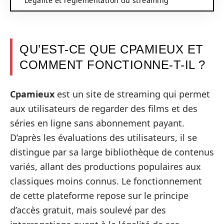
Légalité et réglementation du streaming
QU’EST-CE QUE CPAMIEUX ET
COMMENT FONCTIONNE-T-IL ?
Cpamieux
est un site de streaming qui permet
aux utilisateurs de regarder des films et des
séries en ligne sans abonnement payant.
D’après les évaluations des utilisateurs, il se
distingue par sa large bibliothèque de contenus
variés, allant des productions populaires aux
classiques moins connus. Le fonctionnement
de cette plateforme repose sur le principe
d’accès gratuit, mais soulevé par des