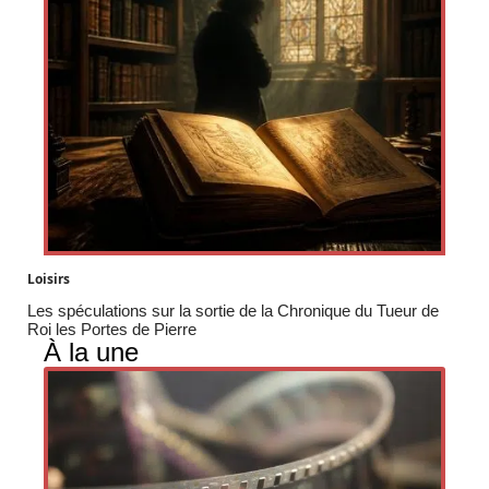
Loisirs
Les spéculations sur la sortie de la Chronique du Tueur de
Roi les Portes de Pierre
À la une