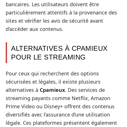
bancaires. Les utilisateurs doivent être
particulièrement attentifs à la provenance des
sites et vérifier les avis de sécurité avant
d’accéder aux contenus.
ALTERNATIVES À CPAMIEUX
POUR LE STREAMING
Pour ceux qui recherchent des options
sécurisées et légales, il existe plusieurs
alternatives à
Cpamieux
. Des services de
streaming payants comme Netflix, Amazon
Prime Video ou Disney+ offrent des contenus
diversifiés avec l’assurance d’une utilisation
légale. Ces plateformes présentent également