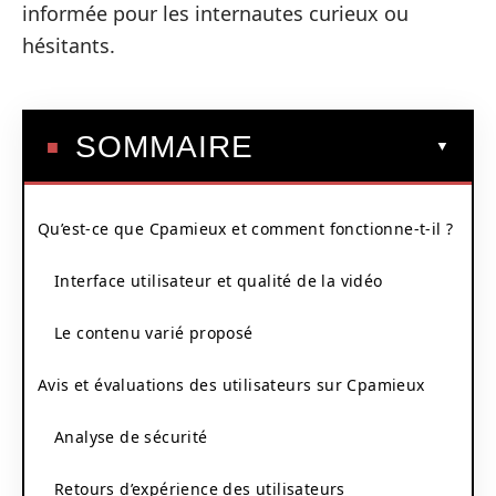
informée pour les internautes curieux ou
hésitants.
SOMMAIRE
Qu’est-ce que Cpamieux et comment fonctionne-t-il ?
Interface utilisateur et qualité de la vidéo
Le contenu varié proposé
Avis et évaluations des utilisateurs sur Cpamieux
Analyse de sécurité
Retours d’expérience des utilisateurs