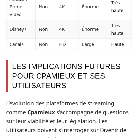
Très
Prime
Non
4K
Énorme
haute
Video
Très
Disney+
Non
4K
Énorme
haute
Canal+
Non
HD
Large
Haute
LES IMPLICATIONS FUTURES
POUR CPAMIEUX ET SES
UTILISATEURS
L’évolution des plateformes de streaming
comme
Cpamieux
s’accompagne de questions
sur leur viabilité et leur législation. Les
utilisateurs doivent s’interroger sur l’avenir de