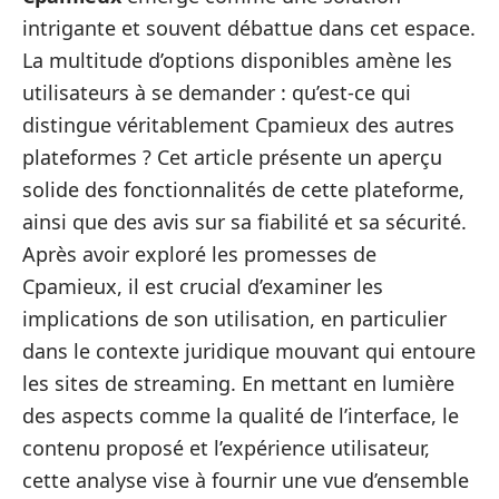
intrigante et souvent débattue dans cet espace.
La multitude d’options disponibles amène les
utilisateurs à se demander : qu’est-ce qui
distingue véritablement Cpamieux des autres
plateformes ? Cet article présente un aperçu
solide des fonctionnalités de cette plateforme,
ainsi que des avis sur sa fiabilité et sa sécurité.
Après avoir exploré les promesses de
Cpamieux, il est crucial d’examiner les
implications de son utilisation, en particulier
dans le contexte juridique mouvant qui entoure
les sites de streaming. En mettant en lumière
des aspects comme la qualité de l’interface, le
contenu proposé et l’expérience utilisateur,
cette analyse vise à fournir une vue d’ensemble