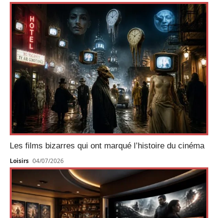
Les films bizarres qui ont marqué l’histoire du cinéma
Loisirs
04/07/2026