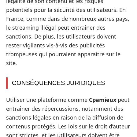
légalité de son contenu et les risques
potentiels pour la sécurité des utilisateurs. En
France, comme dans de nombreux autres pays,
le streaming illégal peut entraîner des
sanctions. De plus, les utilisateurs doivent
rester vigilants vis-à-vis des publicités
trompeuses qui pourraient apparaître sur le
site.
CONSÉQUENCES JURIDIQUES
Utiliser une plateforme comme
Cpamieux
peut
entraîner des répercussions, notamment des
sanctions légales en raison de la diffusion de
contenus protégés. Les lois sur le droit d’auteur
sont strictes, et les utilisateurs doivent être