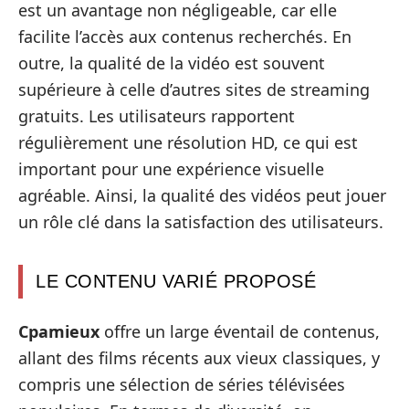
est un avantage non négligeable, car elle
facilite l’accès aux contenus recherchés. En
outre, la qualité de la vidéo est souvent
supérieure à celle d’autres sites de streaming
gratuits. Les utilisateurs rapportent
régulièrement une résolution HD, ce qui est
important pour une expérience visuelle
agréable. Ainsi, la qualité des vidéos peut jouer
un rôle clé dans la satisfaction des utilisateurs.
LE CONTENU VARIÉ PROPOSÉ
Cpamieux
offre un large éventail de contenus,
allant des films récents aux vieux classiques, y
compris une sélection de séries télévisées