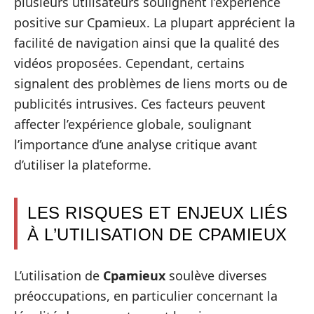
plusieurs utilisateurs soulignent l’expérience
positive sur Cpamieux. La plupart apprécient la
facilité de navigation ainsi que la qualité des
vidéos proposées. Cependant, certains
signalent des problèmes de liens morts ou de
publicités intrusives. Ces facteurs peuvent
affecter l’expérience globale, soulignant
l’importance d’une analyse critique avant
d’utiliser la plateforme.
LES RISQUES ET ENJEUX LIÉS
À L’UTILISATION DE CPAMIEUX
L’utilisation de
Cpamieux
soulève diverses
préoccupations, en particulier concernant la