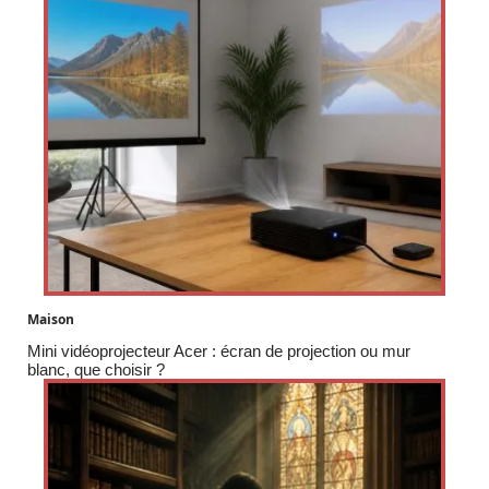
Maison
Mini vidéoprojecteur Acer : écran de projection ou mur
blanc, que choisir ?