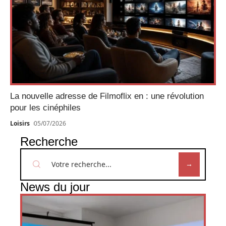
La nouvelle adresse de Filmoflix en : une révolution
pour les cinéphiles
Loisirs
05/07/2026
Recherche
News du jour