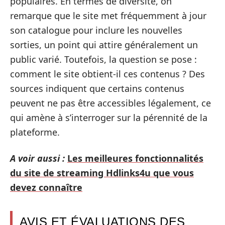
populaires. En termes de diversité, on
remarque que le site met fréquemment à jour
son catalogue pour inclure les nouvelles
sorties, un point qui attire généralement un
public varié. Toutefois, la question se pose :
comment le site obtient-il ces contenus ? Des
sources indiquent que certains contenus
peuvent ne pas être accessibles légalement, ce
qui amène à s’interroger sur la pérennité de la
plateforme.
A voir aussi :
Les meilleures fonctionnalités
du site de streaming Hdlinks4u que vous
devez connaître
AVIS ET ÉVALUATIONS DES