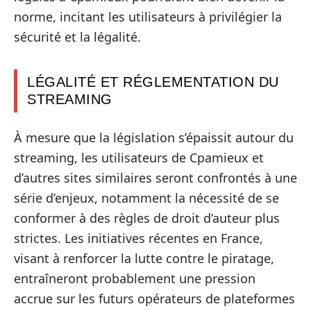
norme, incitant les utilisateurs à privilégier la
sécurité et la légalité.
LÉGALITÉ ET RÉGLEMENTATION DU
STREAMING
À mesure que la législation s’épaissit autour du
streaming, les utilisateurs de Cpamieux et
d’autres sites similaires seront confrontés à une
série d’enjeux, notamment la nécessité de se
conformer à des règles de droit d’auteur plus
strictes. Les initiatives récentes en France,
visant à renforcer la lutte contre le piratage,
entraîneront probablement une pression
accrue sur les futurs opérateurs de plateformes