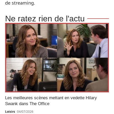
de streaming.
Ne ratez rien de l'actu
Les meilleures scènes mettant en vedette Hilary
Swank dans The Office
Loisirs
04/07/2026