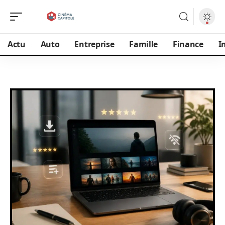
Actu
Auto
Entreprise
Famille
Finance
I