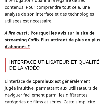
interrogations quant à la légalité de ses
contenus. Pour comprendre tout cela, une
analyse de son interface et des technologies
utilisées est nécessaire.
A lire aussi :
Pourquoi les avis sur le site de
streaming Coflix Plus attirent de plus en plus
d'abonnés ?
INTERFACE UTILISATEUR ET QUALITÉ
DE LA VIDÉO
L’interface de
Cpamieux
est généralement
jugée intuitive, permettant aux utilisateurs de
naviguer facilement parmi les différentes
catégories de films et séries. Cette simplicité