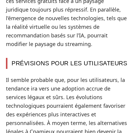
ces services gratuits face à un paysage
juridique toujours plus répressif. En parallèle,
l’émergence de nouvelles technologies, tels que
la réalité virtuelle ou les systèmes de
recommandation basés sur l’IA, pourrait
modifier le paysage du streaming.
PRÉVISIONS POUR LES UTILISATEURS
Il semble probable que, pour les utilisateurs, la
tendance ira vers une adoption accrue de
services légaux et sûrs. Les évolutions
technologiques pourraient également favoriser
des expériences plus interactives et
personnalisées. À moyen terme, les alternatives
légales à Cpamieux pourraient bien devenir la