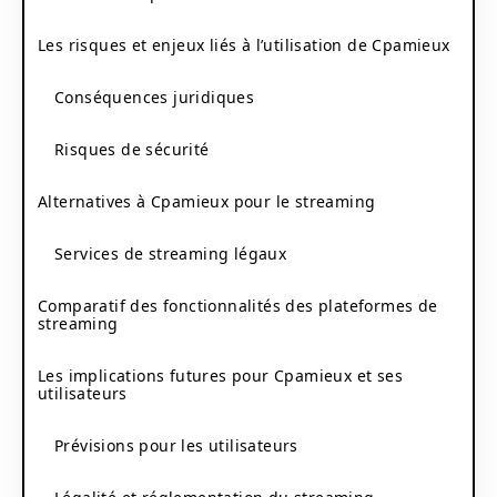
Les risques et enjeux liés à l’utilisation de Cpamieux
Conséquences juridiques
Risques de sécurité
Alternatives à Cpamieux pour le streaming
Services de streaming légaux
Comparatif des fonctionnalités des plateformes de
streaming
Les implications futures pour Cpamieux et ses
utilisateurs
Prévisions pour les utilisateurs