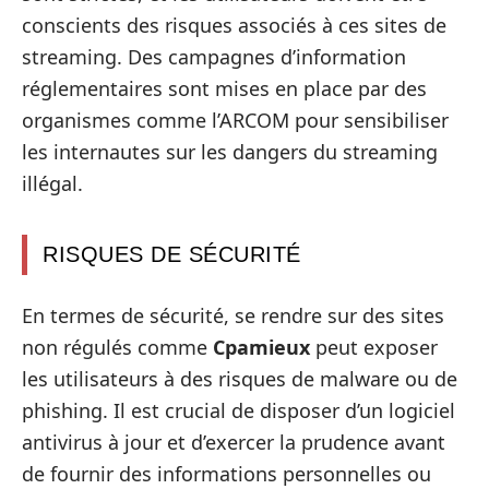
conscients des risques associés à ces sites de
streaming. Des campagnes d’information
réglementaires sont mises en place par des
organismes comme l’ARCOM pour sensibiliser
les internautes sur les dangers du streaming
illégal.
RISQUES DE SÉCURITÉ
En termes de sécurité, se rendre sur des sites
non régulés comme
Cpamieux
peut exposer
les utilisateurs à des risques de malware ou de
phishing. Il est crucial de disposer d’un logiciel
antivirus à jour et d’exercer la prudence avant
de fournir des informations personnelles ou