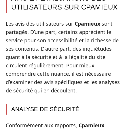
UTILISATEURS SUR CPAMIEUX
Les avis des utilisateurs sur
Cpamieux
sont
partagés. D’une part, certains apprécient le
service pour son accessibilité et la richesse de
ses contenus. D’autre part, des inquiétudes
quant à la sécurité et à la légalité du site
circulent régulièrement. Pour mieux
comprendre cette nuance, il est nécessaire
d’examiner des avis spécifiques et les analyses
de sécurité qui en découlent.
ANALYSE DE SÉCURITÉ
Conformément aux rapports,
Cpamieux