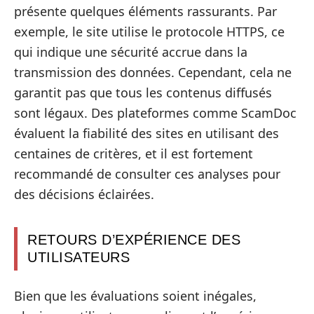
présente quelques éléments rassurants. Par
exemple, le site utilise le protocole HTTPS, ce
qui indique une sécurité accrue dans la
transmission des données. Cependant, cela ne
garantit pas que tous les contenus diffusés
sont légaux. Des plateformes comme ScamDoc
évaluent la fiabilité des sites en utilisant des
centaines de critères, et il est fortement
recommandé de consulter ces analyses pour
des décisions éclairées.
RETOURS D’EXPÉRIENCE DES
UTILISATEURS
Bien que les évaluations soient inégales,