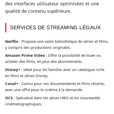
des interfaces utilisateur optimisées et une
qualité de contenu supérieure.
SERVICES DE STREAMING LÉGAUX
Netflix
: Propose une vaste bibliothèque de séries et films,
y compris des productions originales.
Amazon Prime Video
: Offre la possibilité de louer ou
acheter des films, en plus des abonnements.
Disney+
: Idéal pour les familles avec un catalogue riche
en films et séries Disney.
Canal+
: Connu pour ses documentaires et films récents,
avec une offre pour le cinéma à la demande.
OCS
: Spécialisé dans les séries HBO et les nouveautés
cinématographiques.