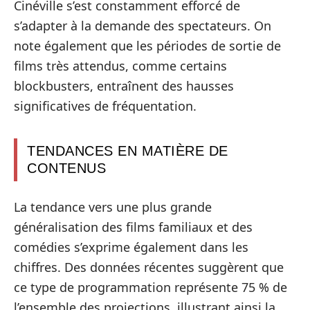
Cinéville s’est constamment efforcé de
s’adapter à la demande des spectateurs. On
note également que les périodes de sortie de
films très attendus, comme certains
blockbusters, entraînent des hausses
significatives de fréquentation.
TENDANCES EN MATIÈRE DE
CONTENUS
La tendance vers une plus grande
généralisation des films familiaux et des
comédies s’exprime également dans les
chiffres. Des données récentes suggèrent que
ce type de programmation représente 75 % de
l’ensemble des projections, illustrant ainsi la