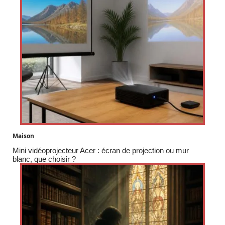
Maison
Mini vidéoprojecteur Acer : écran de projection ou mur
blanc, que choisir ?