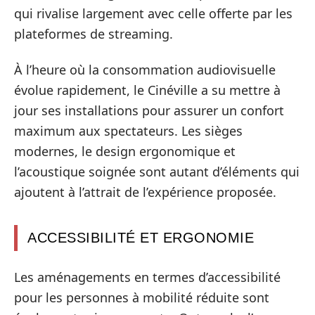
qui rivalise largement avec celle offerte par les
plateformes de streaming.
À l’heure où la consommation audiovisuelle
évolue rapidement, le Cinéville a su mettre à
jour ses installations pour assurer un confort
maximum aux spectateurs. Les sièges
modernes, le design ergonomique et
l’acoustique soignée sont autant d’éléments qui
ajoutent à l’attrait de l’expérience proposée.
ACCESSIBILITÉ ET ERGONOMIE
Les aménagements en termes d’accessibilité
pour les personnes à mobilité réduite sont