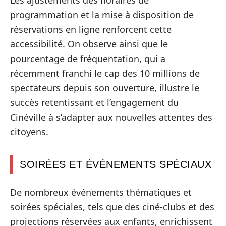
programmation et la mise à disposition de
réservations en ligne renforcent cette
accessibilité. On observe ainsi que le
pourcentage de fréquentation, qui a
récemment franchi le cap des 10 millions de
spectateurs depuis son ouverture, illustre le
succès retentissant et l’engagement du
Cinéville à s’adapter aux nouvelles attentes des
citoyens.
SOIRÉES ET ÉVÉNEMENTS SPÉCIAUX
De nombreux événements thématiques et
soirées spéciales, tels que des ciné-clubs et des
projections réservées aux enfants, enrichissent