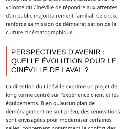
volonté du Cinéville de répondre aux attentes
d’un public majoritairement familial. Ce choix
renforce sa mission de démocratisation de la
culture cinématographique.
PERSPECTIVES D’AVENIR :
QUELLE ÉVOLUTION POUR LE
CINÉVILLE DE LAVAL ?
La direction du Cinéville exprime un projet de
long terme centré sur l’expérience client et les
équipements. Bien qu’aucun plan de
déménagement ne soit prévu, des rénovations
sont envisagées pour moderniser certaines
salles, concernant notamment le confort des