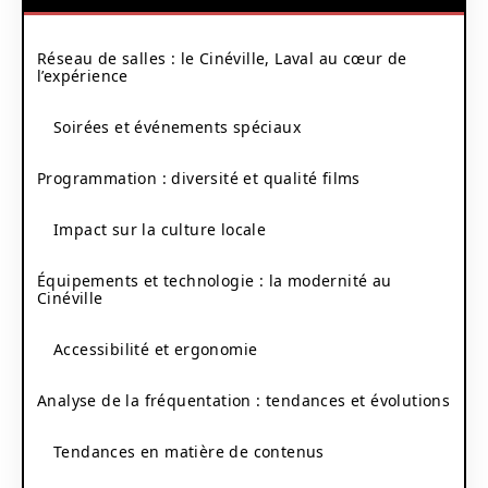
Réseau de salles : le Cinéville, Laval au cœur de
l’expérience
Soirées et événements spéciaux
Programmation : diversité et qualité films
Impact sur la culture locale
Équipements et technologie : la modernité au
Cinéville
Accessibilité et ergonomie
Analyse de la fréquentation : tendances et évolutions
Tendances en matière de contenus