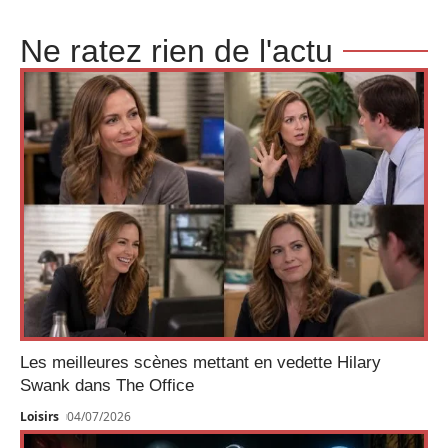
Ne ratez rien de l'actu
Les meilleures scènes mettant en vedette Hilary
Swank dans The Office
Loisirs
04/07/2026