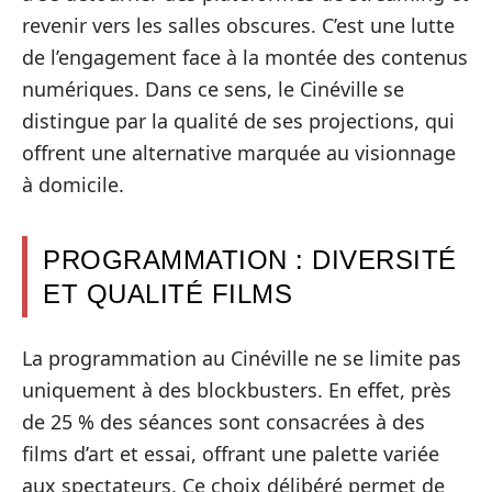
revenir vers les salles obscures. C’est une lutte
de l’engagement face à la montée des contenus
numériques. Dans ce sens, le Cinéville se
distingue par la qualité de ses projections, qui
offrent une alternative marquée au visionnage
à domicile.
PROGRAMMATION : DIVERSITÉ
ET QUALITÉ FILMS
La programmation au Cinéville ne se limite pas
uniquement à des blockbusters. En effet, près
de 25 % des séances sont consacrées à des
films d’art et essai, offrant une palette variée
aux spectateurs. Ce choix délibéré permet de