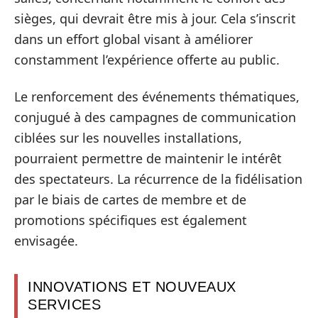
sièges, qui devrait être mis à jour. Cela s’inscrit
dans un effort global visant à améliorer
constamment l’expérience offerte au public.
Le renforcement des événements thématiques,
conjugué à des campagnes de communication
ciblées sur les nouvelles installations,
pourraient permettre de maintenir le intérêt
des spectateurs. La récurrence de la fidélisation
par le biais de cartes de membre et de
promotions spécifiques est également
envisagée.
INNOVATIONS ET NOUVEAUX
SERVICES