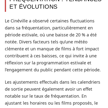
ET ÉVOLUTIONS
Le Cinéville a observé certaines fluctuations
dans sa fréquentation, particulièrement en
période estivale, où une baisse de 20 % a été
notée. Divers facteurs tels qu’une météo
clémente et un manque de films à fort impact
contribuent à ces baisses, ce qui invite à une
réflexion sur la programmation estivale et
l’engagement du public pendant cette période.
Les ajustements effectués dans les calendriers
de sortie peuvent également avoir un effet
notable sur le taux de fréquentation. En
ajustant les horaires ou les films proposés, le