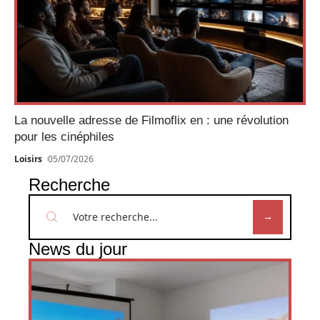
La nouvelle adresse de Filmoflix en : une révolution
pour les cinéphiles
Loisirs
05/07/2026
Recherche
News du jour