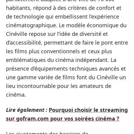
habitants, répond à des critères de confort et
de technologie qui embellissent l’expérience
cinématographique. Le modèle économique du
Cinéville repose sur l’idée de diversité et
d’accessibilité, permettant de faire le pont entre
les films plus conventionnels et ceux plus
emblématiques du cinéma indépendant. La
présence d’équipements techniques avancés et
une gamme variée de films font du Cinéville un
lieu incontournable pour les amateurs de
cinéma.
Lire également :
Pourquoi choisir le streaming
sur gofram.com pour vos soirées cinéma ?
Les ajustements des horaires de