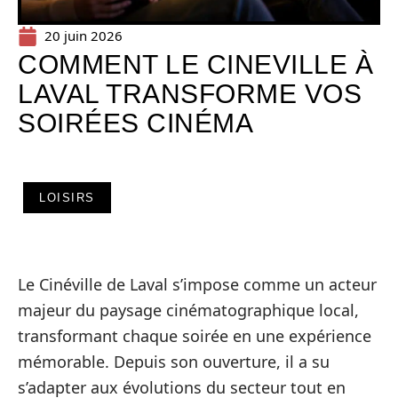
20 juin 2026
COMMENT LE CINEVILLE À
LAVAL TRANSFORME VOS
SOIRÉES CINÉMA
LOISIRS
Le Cinéville de Laval s’impose comme un acteur
majeur du paysage cinématographique local,
transformant chaque soirée en une expérience
mémorable. Depuis son ouverture, il a su
s’adapter aux évolutions du secteur tout en