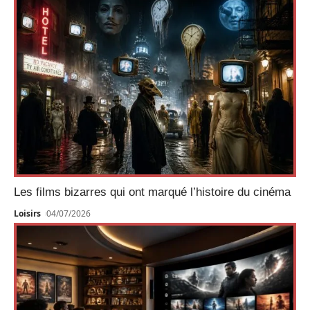
Les films bizarres qui ont marqué l’histoire du cinéma
Loisirs
04/07/2026