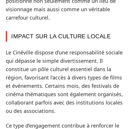
positionne non seulement comme un lieu de
visionnage mais aussi comme un véritable
carrefour culturel.
IMPACT SUR LA CULTURE LOCALE
Le Cinéville dispose d’une responsabilité sociale
qui dépasse le simple divertissement. Il
constitue un pôle culturel essentiel dans la
région, favorisant l’accès à divers types de films
et événements. Certains mois, des festivals de
cinéma thématiques sont également organisés,
collaborant parfois avec des institutions locales
ou des associations.
Ce type d’engagement contribue à renforcer le