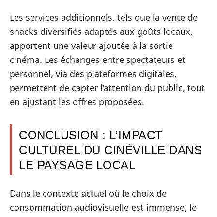
Les services additionnels, tels que la vente de
snacks diversifiés adaptés aux goûts locaux,
apportent une valeur ajoutée à la sortie
cinéma. Les échanges entre spectateurs et
personnel, via des plateformes digitales,
permettent de capter l’attention du public, tout
en ajustant les offres proposées.
CONCLUSION : L’IMPACT
CULTUREL DU CINÉVILLE DANS
LE PAYSAGE LOCAL
Dans le contexte actuel où le choix de
consommation audiovisuelle est immense, le