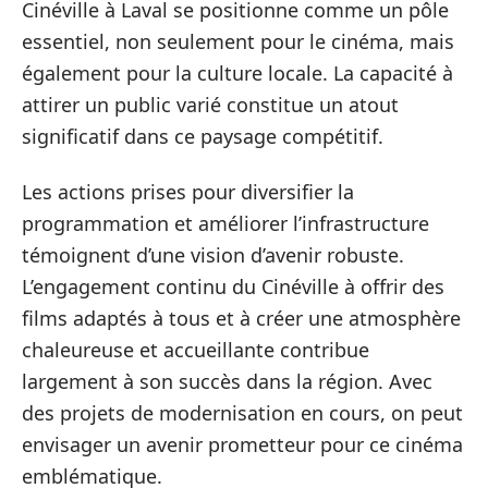
Cinéville à Laval se positionne comme un pôle
essentiel, non seulement pour le cinéma, mais
également pour la culture locale. La capacité à
attirer un public varié constitue un atout
significatif dans ce paysage compétitif.
Les actions prises pour diversifier la
programmation et améliorer l’infrastructure
témoignent d’une vision d’avenir robuste.
L’engagement continu du Cinéville à offrir des
films adaptés à tous et à créer une atmosphère
chaleureuse et accueillante contribue
largement à son succès dans la région. Avec
des projets de modernisation en cours, on peut
envisager un avenir prometteur pour ce cinéma
emblématique.