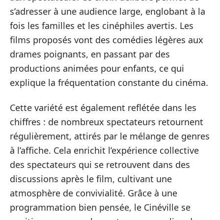
s’adresser à une audience large, englobant à la
fois les familles et les cinéphiles avertis. Les
films proposés vont des comédies légères aux
drames poignants, en passant par des
productions animées pour enfants, ce qui
explique la fréquentation constante du cinéma.
Cette variété est également reflétée dans les
chiffres : de nombreux spectateurs retournent
régulièrement, attirés par le mélange de genres
à l’affiche. Cela enrichit l’expérience collective
des spectateurs qui se retrouvent dans des
discussions après le film, cultivant une
atmosphère de convivialité. Grâce à une
programmation bien pensée, le Cinéville se