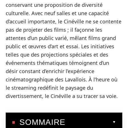
conservant une proposition de diversité
culturelle. Avec neuf salles et une capacité
d’accueil importante, le Cinéville ne se contente
pas de projeter des films ; il façonne les
attentes d’un public varié, mêlant films grand
public et œuvres d’art et essai. Les initiatives
telles que des projections spéciales et des
événements thématiques témoignent d’un
désir constant d’enrichir l’expérience
cinématographique des Lavallois. À l’heure où
le streaming redéfinit le paysage du
divertissement, le Cinéville a su tracer sa voie.
SOMMAIRE