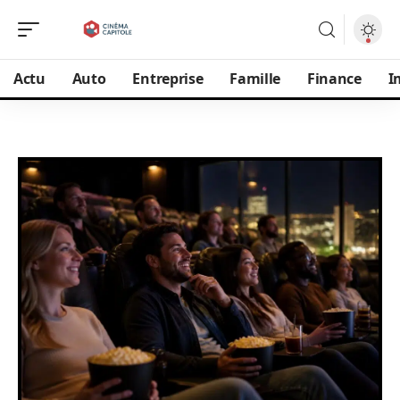
Actu
Auto
Entreprise
Famille
Finance
I