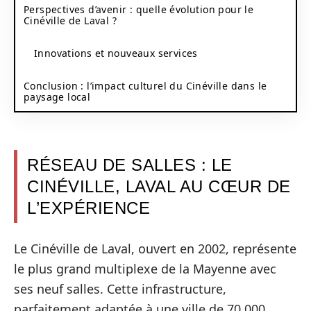
Perspectives d’avenir : quelle évolution pour le
Cinéville de Laval ?
Innovations et nouveaux services
Conclusion : l’impact culturel du Cinéville dans le
paysage local
RÉSEAU DE SALLES : LE
CINÉVILLE, LAVAL AU CŒUR DE
L’EXPÉRIENCE
Le Cinéville de Laval, ouvert en 2002, représente
le plus grand multiplexe de la Mayenne avec
ses neuf salles. Cette infrastructure,
parfaitement adaptée à une ville de 70 000