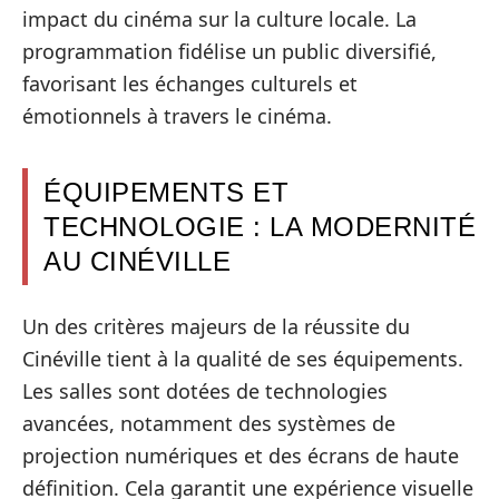
impact du cinéma sur la culture locale. La
programmation fidélise un public diversifié,
favorisant les échanges culturels et
émotionnels à travers le cinéma.
ÉQUIPEMENTS ET
TECHNOLOGIE : LA MODERNITÉ
AU CINÉVILLE
Un des critères majeurs de la réussite du
Cinéville tient à la qualité de ses équipements.
Les salles sont dotées de technologies
avancées, notamment des systèmes de
projection numériques et des écrans de haute
définition. Cela garantit une expérience visuelle