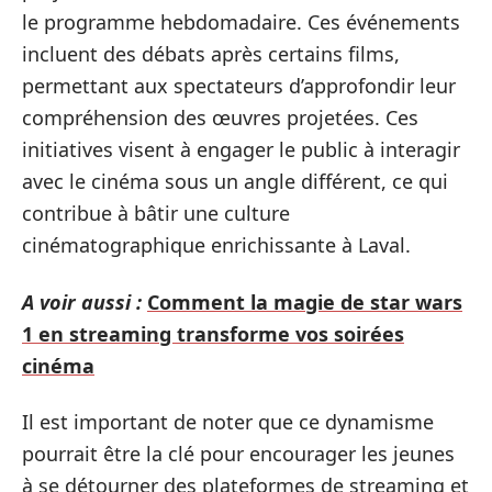
le programme hebdomadaire. Ces événements
incluent des débats après certains films,
permettant aux spectateurs d’approfondir leur
compréhension des œuvres projetées. Ces
initiatives visent à engager le public à interagir
avec le cinéma sous un angle différent, ce qui
contribue à bâtir une culture
cinématographique enrichissante à Laval.
A voir aussi :
Comment la magie de star wars
1 en streaming transforme vos soirées
cinéma
Il est important de noter que ce dynamisme
pourrait être la clé pour encourager les jeunes
à se détourner des plateformes de streaming et