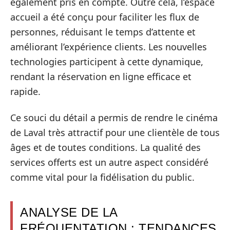
également pris en compte. Outre cela, l’espace
accueil a été conçu pour faciliter les flux de
personnes, réduisant le temps d’attente et
améliorant l’expérience clients. Les nouvelles
technologies participent à cette dynamique,
rendant la réservation en ligne efficace et
rapide.
Ce souci du détail a permis de rendre le cinéma
de Laval très attractif pour une clientèle de tous
âges et de toutes conditions. La qualité des
services offerts est un autre aspect considéré
comme vital pour la fidélisation du public.
ANALYSE DE LA
FRÉQUENTATION : TENDANCES