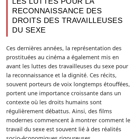
LES LUTTES POUR LA
RECONNAISSANCE DES
DROITS DES TRAVAILLEUSES
DU SEXE
Ces dernières années, la représentation des
prostituées au cinéma a également mis en
avant les luttes des travailleuses du sexe pour
la reconnaissance et la dignité. Ces récits,
souvent porteurs de voix longtemps étouffées,
portent une importance croissante dans un
contexte où les droits humains sont
régulièrement débattus. Ainsi, des films
modernes commencent à montrer comment le
travail du sexe est souvent lié à des réalités
socio-économiques rigoureuses.