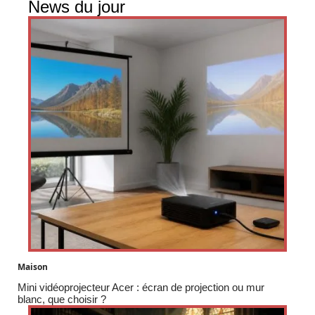
News du jour
Maison
Mini vidéoprojecteur Acer : écran de projection ou mur
blanc, que choisir ?