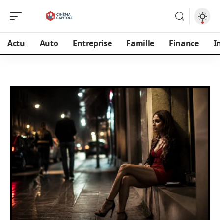
Actu
Auto
Entreprise
Famille
Finance
I