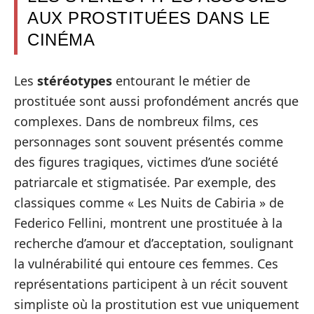
AUX PROSTITUÉES DANS LE
CINÉMA
Les
stéréotypes
entourant le métier de
prostituée sont aussi profondément ancrés que
complexes. Dans de nombreux films, ces
personnages sont souvent présentés comme
des figures tragiques, victimes d’une société
patriarcale et stigmatisée. Par exemple, des
classiques comme « Les Nuits de Cabiria » de
Federico Fellini, montrent une prostituée à la
recherche d’amour et d’acceptation, soulignant
la vulnérabilité qui entoure ces femmes. Ces
représentations participent à un récit souvent
simpliste où la prostitution est vue uniquement