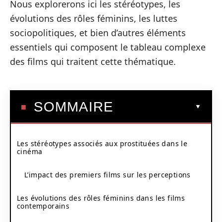
Nous explorerons ici les stéréotypes, les
évolutions des rôles féminins, les luttes
sociopolitiques, et bien d’autres éléments
essentiels qui composent le tableau complexe
des films qui traitent cette thématique.
SOMMAIRE
Les stéréotypes associés aux prostituées dans le
cinéma
L’impact des premiers films sur les perceptions
Les évolutions des rôles féminins dans les films
contemporains