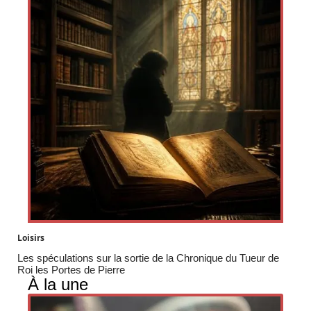
Loisirs
Les spéculations sur la sortie de la Chronique du Tueur de
Roi les Portes de Pierre
À la une