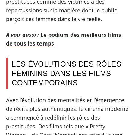
prostituées comme des victimes a des
répercussions sur la manière dont le public
perçoit ces femmes dans la vie réelle.
A voir aussi :
Le podium des meilleurs films
de tous les temps
LES ÉVOLUTIONS DES RÔLES
FÉMININS DANS LES FILMS
CONTEMPORAINS
Avec l’évolution des mentalités et l’émergence
de récits plus authentiques, le cinéma moderne
a commencé à redéfinir les rôles des
prostituées. Des films tels que « Pretty