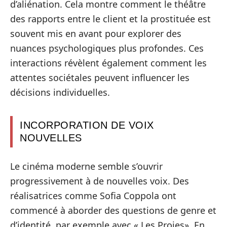
d’aliénation. Cela montre comment le théâtre
des rapports entre le client et la prostituée est
souvent mis en avant pour explorer des
nuances psychologiques plus profondes. Ces
interactions révèlent également comment les
attentes sociétales peuvent influencer les
décisions individuelles.
INCORPORATION DE VOIX
NOUVELLES
Le cinéma moderne semble s’ouvrir
progressivement à de nouvelles voix. Des
réalisatrices comme Sofia Coppola ont
commencé à aborder des questions de genre et
d’identité, par exemple avec « Les Proies». En