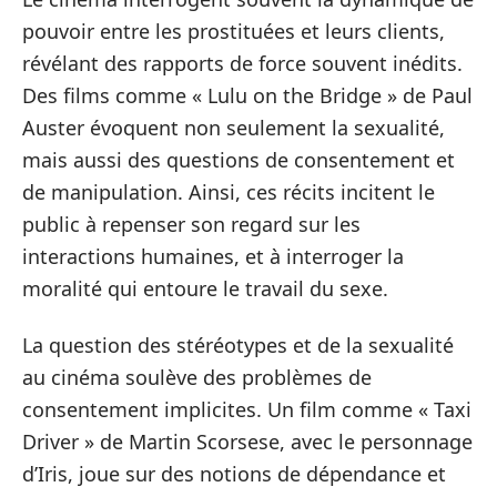
pouvoir entre les prostituées et leurs clients,
révélant des rapports de force souvent inédits.
Des films comme « Lulu on the Bridge » de Paul
Auster évoquent non seulement la sexualité,
mais aussi des questions de consentement et
de manipulation. Ainsi, ces récits incitent le
public à repenser son regard sur les
interactions humaines, et à interroger la
moralité qui entoure le travail du sexe.
La question des stéréotypes et de la sexualité
au cinéma soulève des problèmes de
consentement implicites. Un film comme « Taxi
Driver » de Martin Scorsese, avec le personnage
d’Iris, joue sur des notions de dépendance et