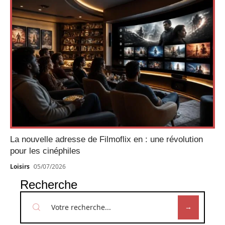
La nouvelle adresse de Filmoflix en : une révolution
pour les cinéphiles
Loisirs
05/07/2026
Recherche