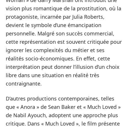
Woman » de Garry Marshall ont introduit une
vision plus romantique de la prostitution, où la
protagoniste, incarnée par Julia Roberts,
devient le symbole d’une émancipation
personnelle. Malgré son succès commercial,
cette représentation est souvent critiquée pour
ignorer les complexités du métier et ses
réalités socio-économiques. En effet, cette
interprétation peut donner l’illusion d’un choix
libre dans une situation en réalité très
contraignante.
D’autres productions contemporaines, telles
que « Anora » de Sean Baker et « Much Loved »
de Nabil Ayouch, adoptent une approche plus
critique. Dans « Much Loved », le film présente