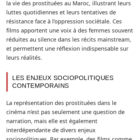
la vie des prostituées au Maroc, illustrant leurs
luttes quotidiennes et leurs tentatives de
résistance face à l’oppression sociétale. Ces
films apportent une voix à des femmes souvent
réduites au silence dans les récits mainstream,
et permettent une réflexion indispensable sur
leurs réalités.
LES ENJEUX SOCIOPOLITIQUES
CONTEMPORAINS
La représentation des prostituées dans le
cinéma n’est pas seulement une question de
narration, mais elle est également
interdépendante de divers enjeux
sociopolitiques. Par exemple, des films comme