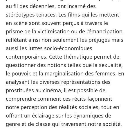
au fil des décennies, ont incarné des
stéréotypes tenaces. Les films qui les mettent
en scène sont souvent perçus à travers le
prisme de la victimisation ou de l’émancipation,
reflétant ainsi non seulement les préjugés mais
aussi les luttes socio-économiques
contemporaines. Cette thématique permet de
questionner des notions telles que la sexualité,
le pouvoir, et la marginalisation des femmes. En
analysant les diverses représentations des
prostituées au cinéma, il est possible de
comprendre comment ces récits façonnent
notre perception des réalités sociales, tout en
offrant un éclairage sur les dynamiques de
genre et de classe qui traversent notre société.