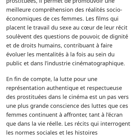
prostituées, il permet de promouvoir une
meilleure compréhension des réalités socio-
économiques de ces femmes. Les films qui
placent le travail du sexe au cœur de leur récit
soulèvent des questions de pouvoir, de dignité
et de droits humains, contribuant à faire
évoluer les mentalités à la fois au sein du
public et dans l’industrie cinématographique.
En fin de compte, la lutte pour une
représentation authentique et respectueuse
des prostituées dans le cinéma est un pas vers
une plus grande conscience des luttes que ces
femmes continuent à affronter, tant à l’écran
que dans la vie réelle. Les récits qui interrogent
les normes sociales et les histoires