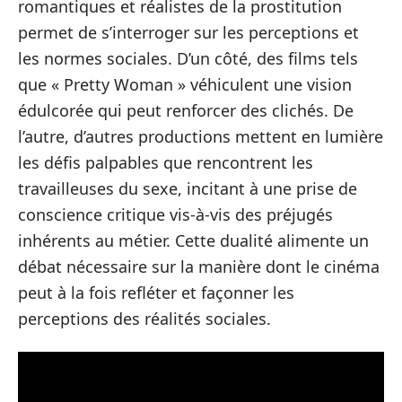
romantiques et réalistes de la prostitution
permet de s’interroger sur les perceptions et
les normes sociales. D’un côté, des films tels
que « Pretty Woman » véhiculent une vision
édulcorée qui peut renforcer des clichés. De
l’autre, d’autres productions mettent en lumière
les défis palpables que rencontrent les
travailleuses du sexe, incitant à une prise de
conscience critique vis-à-vis des préjugés
inhérents au métier. Cette dualité alimente un
débat nécessaire sur la manière dont le cinéma
peut à la fois refléter et façonner les
perceptions des réalités sociales.