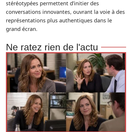
stéréotypées permettent d’initier des
conversations innovantes, ouvrant la voie à des
représentations plus authentiques dans le
grand écran.
Ne ratez rien de l'actu