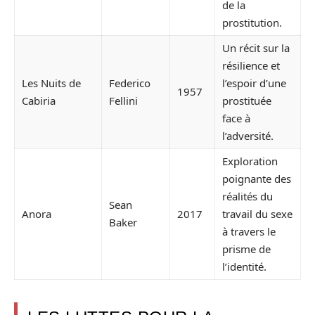
de la
prostitution.
Un récit sur la
résilience et
Les Nuits de
Federico
l’espoir d’une
1957
Cabiria
Fellini
prostituée
face à
l’adversité.
Exploration
poignante des
réalités du
Sean
Anora
2017
travail du sexe
Baker
à travers le
prisme de
l’identité.