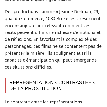
Des productions comme « Jeanne Dielman, 23,
quai du Commerce, 1080 Bruxelles » résonnent
encore aujourd’hui, relevant comment ces
récits peuvent offrir une richesse d’émotions et
de réflexions. En favorisant la complexité des
personnages, ces films ne se contentent pas de
présenter la misère ; ils soulignent aussi la
capacité d’émancipation qui peut émerger de
ces situations difficiles.
REPRÉSENTATIONS CONTRASTÉES
DE LA PROSTITUTION
Le contraste entre les représentations