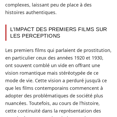
complexes, laissant peu de place à des
histoires authentiques.
L’IMPACT DES PREMIERS FILMS SUR
LES PERCEPTIONS
Les premiers films qui parlaient de prostitution,
en particulier ceux des années 1920 et 1930,
ont souvent comblé un vide en offrant une
vision romantique mais stéréotypée de ce
mode de vie. Cette vision a perduré jusqu’à ce
que les films contemporains commencent à
adopter des problématiques de société plus
nuancées. Toutefois, au cours de l’histoire,
cette continuité dans la représentation des