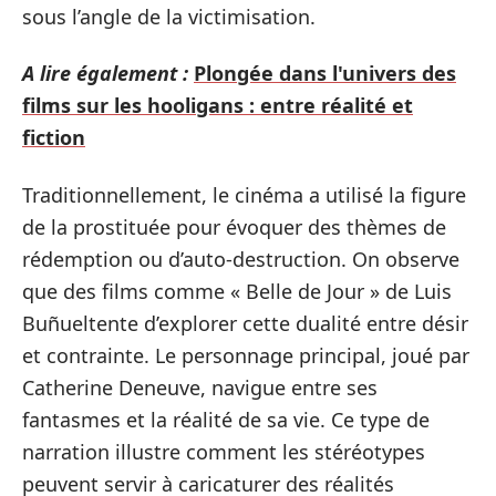
sous l’angle de la victimisation.
A lire également :
Plongée dans l'univers des
films sur les hooligans : entre réalité et
fiction
Traditionnellement, le cinéma a utilisé la figure
de la prostituée pour évoquer des thèmes de
rédemption ou d’auto-destruction. On observe
que des films comme « Belle de Jour » de Luis
Buñueltente d’explorer cette dualité entre désir
et contrainte. Le personnage principal, joué par
Catherine Deneuve, navigue entre ses
fantasmes et la réalité de sa vie. Ce type de
narration illustre comment les stéréotypes
peuvent servir à caricaturer des réalités