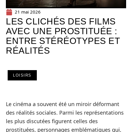
21 mai 2026
LES CLICHÉS DES FILMS
AVEC UNE PROSTITUÉE :
ENTRE STÉRÉOTYPES ET
RÉALITÉS
LOISIRS
Le cinéma a souvent été un miroir déformant
des réalités sociales. Parmi les représentations
les plus discutées figurent celles des
prostituées, personnages emblématiques qui,