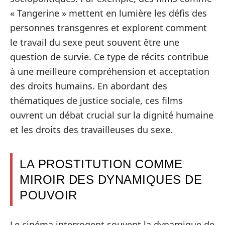
« Tangerine » mettent en lumière les défis des
personnes transgenres et explorent comment
le travail du sexe peut souvent être une
question de survie. Ce type de récits contribue
à une meilleure compréhension et acceptation
des droits humains. En abordant des
thématiques de justice sociale, ces films
ouvrent un débat crucial sur la dignité humaine
et les droits des travailleuses du sexe.
LA PROSTITUTION COMME
MIROIR DES DYNAMIQUES DE
POUVOIR
Le cinéma interrogent souvent la dynamique de