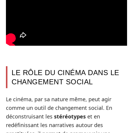
LE RÔLE DU CINÉMA DANS LE
CHANGEMENT SOCIAL
Le cinéma, par sa nature même, peut agir
comme un outil de changement social. En
déconstruisant les
stéréotypes
et en
redéfinissant les narratives autour des