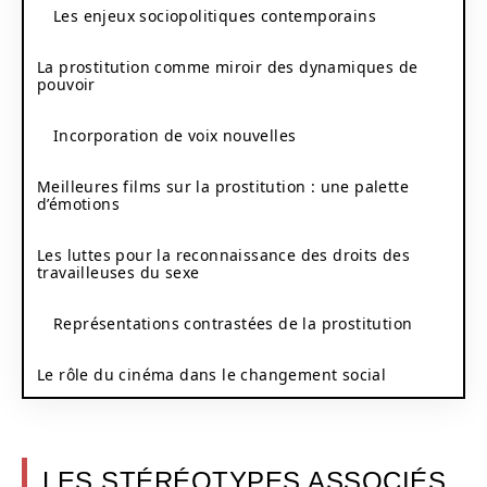
Les enjeux sociopolitiques contemporains
La prostitution comme miroir des dynamiques de
pouvoir
Incorporation de voix nouvelles
Meilleures films sur la prostitution : une palette
d’émotions
Les luttes pour la reconnaissance des droits des
travailleuses du sexe
Représentations contrastées de la prostitution
Le rôle du cinéma dans le changement social
LES STÉRÉOTYPES ASSOCIÉS