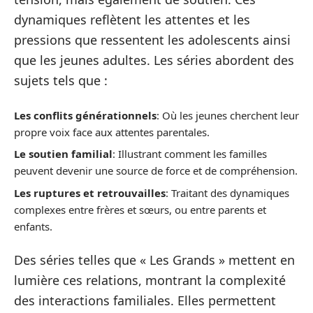
dynamiques reflètent les attentes et les
pressions que ressentent les adolescents ainsi
que les jeunes adultes. Les séries abordent des
sujets tels que :
Les conflits générationnels
: Où les jeunes cherchent leur
propre voix face aux attentes parentales.
Le soutien familial
: Illustrant comment les familles
peuvent devenir une source de force et de compréhension.
Les ruptures et retrouvailles
: Traitant des dynamiques
complexes entre frères et sœurs, ou entre parents et
enfants.
Des séries telles que « Les Grands » mettent en
lumière ces relations, montrant la complexité
des interactions familiales. Elles permettent