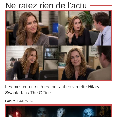
Ne ratez rien de l'actu
Les meilleures scènes mettant en vedette Hilary
Swank dans The Office
Loisirs
04/07/2026