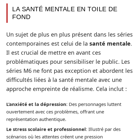
LA SANTÉ MENTALE EN TOILE DE
FOND
Un sujet de plus en plus présent dans les séries
contemporaines est celui de la
santé mentale
.
Il est crucial de mettre en avant ces
problématiques pour sensibiliser le public. Les
séries M6 ne font pas exception et abordent les
difficultés liées à la santé mentale avec une
approche empreinte de réalisme. Cela inclut :
L’anxiété et la dépression
: Des personnages luttent
ouvertement avec ces problèmes, offrant une
représentation authentique.
Le stress scolaire et professionnel
: Illustré par des
scénarios où les attentes créent une pression