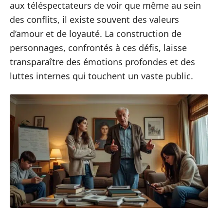
aux téléspectateurs de voir que même au sein
des conflits, il existe souvent des valeurs
d’amour et de loyauté. La construction de
personnages, confrontés à ces défis, laisse
transparaître des émotions profondes et des
luttes internes qui touchent un vaste public.