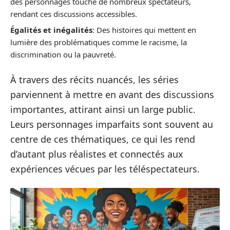
des personnages touche de nombreux spectateurs,
rendant ces discussions accessibles.
Égalités et inégalités
: Des histoires qui mettent en
lumière des problématiques comme le racisme, la
discrimination ou la pauvreté.
À travers des récits nuancés, les séries
parviennent à mettre en avant des discussions
importantes, attirant ainsi un large public.
Leurs personnages imparfaits sont souvent au
centre de ces thématiques, ce qui les rend
d’autant plus réalistes et connectés aux
expériences vécues par les téléspectateurs.