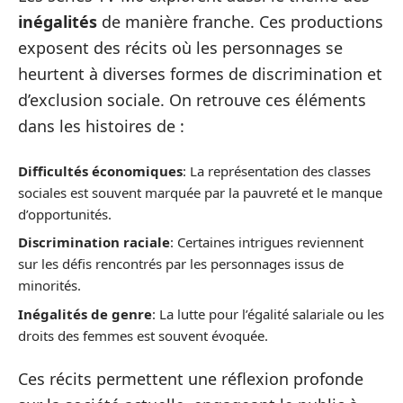
inégalités
de manière franche. Ces productions
exposent des récits où les personnages se
heurtent à diverses formes de discrimination et
d’exclusion sociale. On retrouve ces éléments
dans les histoires de :
Difficultés économiques
: La représentation des classes
sociales est souvent marquée par la pauvreté et le manque
d’opportunités.
Discrimination raciale
: Certaines intrigues reviennent
sur les défis rencontrés par les personnages issus de
minorités.
Inégalités de genre
: La lutte pour l’égalité salariale ou les
droits des femmes est souvent évoquée.
Ces récits permettent une réflexion profonde