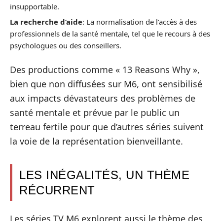
insupportable.
La recherche d’aide
: La normalisation de l’accès à des
professionnels de la santé mentale, tel que le recours à des
psychologues ou des conseillers.
Des productions comme « 13 Reasons Why »,
bien que non diffusées sur M6, ont sensibilisé
aux impacts dévastateurs des problèmes de
santé mentale et prévue par le public un
terreau fertile pour que d’autres séries suivent
la voie de la représentation bienveillante.
LES INÉGALITÉS, UN THÈME
RÉCURRENT
Les séries TV M6 explorent aussi le thème des