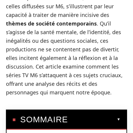
celles diffusées sur M6, s’illustrent par leur
capacité à traiter de manière incisive des
thèmes de société contemporains
. Qu’il
s’agisse de la santé mentale, de l’identité, des
inégalités ou des questions sociales, ces
productions ne se contentent pas de divertir,
elles incitent également à la réflexion et à la
discussion. Cet article examine comment les
séries TV M6 s’attaquent à ces sujets cruciaux,
offrant une analyse des récits et des
personnages qui marquent notre époque.
SOMMAIRE