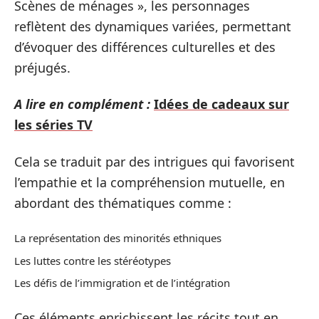
Scènes de ménages », les personnages
reflètent des dynamiques variées, permettant
d’évoquer des différences culturelles et des
préjugés.
A lire en complément :
Idées de cadeaux sur
les séries TV
Cela se traduit par des intrigues qui favorisent
l’empathie et la compréhension mutuelle, en
abordant des thématiques comme :
La représentation des minorités ethniques
Les luttes contre les stéréotypes
Les défis de l’immigration et de l’intégration
Ces éléments enrichissent les récits tout en