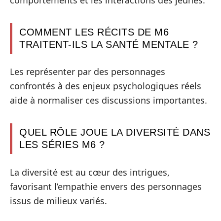
COMMENT LES RÉCITS DE M6
TRAITENT-ILS LA SANTÉ MENTALE ?
Les représenter par des personnages
confrontés à des enjeux psychologiques réels
aide à normaliser ces discussions importantes.
QUEL RÔLE JOUE LA DIVERSITÉ DANS
LES SÉRIES M6 ?
La diversité est au cœur des intrigues,
favorisant l’empathie envers des personnages
issus de milieux variés.