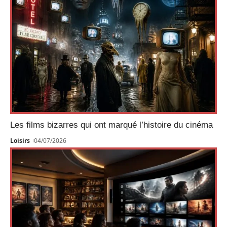
Les films bizarres qui ont marqué l’histoire du cinéma
Loisirs
04/07/2026