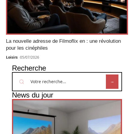
La nouvelle adresse de Filmoflix en : une révolution
pour les cinéphiles
Loisirs
05/07/2026
Recherche
News du jour