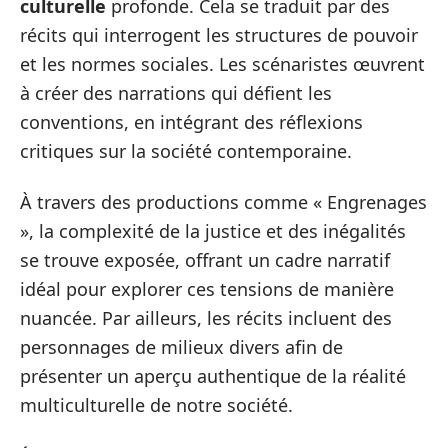
culturelle
profonde. Cela se traduit par des
récits qui interrogent les structures de pouvoir
et les normes sociales. Les scénaristes œuvrent
à créer des narrations qui défient les
conventions, en intégrant des réflexions
critiques sur la société contemporaine.
À travers des productions comme « Engrenages
», la complexité de la justice et des inégalités
se trouve exposée, offrant un cadre narratif
idéal pour explorer ces tensions de manière
nuancée. Par ailleurs, les récits incluent des
personnages de milieux divers afin de
présenter un aperçu authentique de la réalité
multiculturelle de notre société.