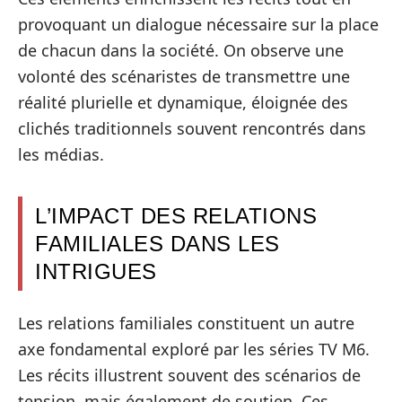
provoquant un dialogue nécessaire sur la place
de chacun dans la société. On observe une
volonté des scénaristes de transmettre une
réalité plurielle et dynamique, éloignée des
clichés traditionnels souvent rencontrés dans
les médias.
L’IMPACT DES RELATIONS
FAMILIALES DANS LES
INTRIGUES
Les relations familiales constituent un autre
axe fondamental exploré par les séries TV M6.
Les récits illustrent souvent des scénarios de
tension, mais également de soutien. Ces