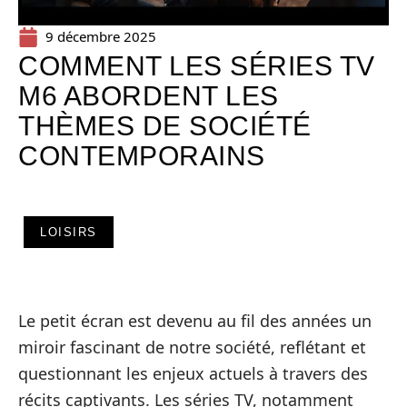
9 décembre 2025
COMMENT LES SÉRIES TV
M6 ABORDENT LES
THÈMES DE SOCIÉTÉ
CONTEMPORAINS
LOISIRS
Le petit écran est devenu au fil des années un
miroir fascinant de notre société, reflétant et
questionnant les enjeux actuels à travers des
récits captivants. Les séries TV, notamment