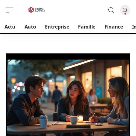
Actu
Auto
Entreprise
Famille
Finance
I