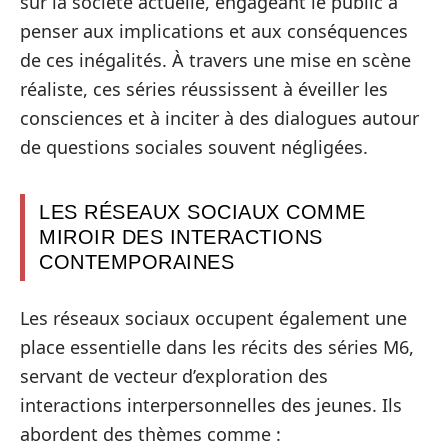
sur la société actuelle, engageant le public à
penser aux implications et aux conséquences
de ces inégalités. À travers une mise en scène
réaliste, ces séries réussissent à éveiller les
consciences et à inciter à des dialogues autour
de questions sociales souvent négligées.
LES RÉSEAUX SOCIAUX COMME
MIROIR DES INTERACTIONS
CONTEMPORAINES
Les réseaux sociaux occupent également une
place essentielle dans les récits des séries M6,
servant de vecteur d’exploration des
interactions interpersonnelles des jeunes. Ils
abordent des thèmes comme :