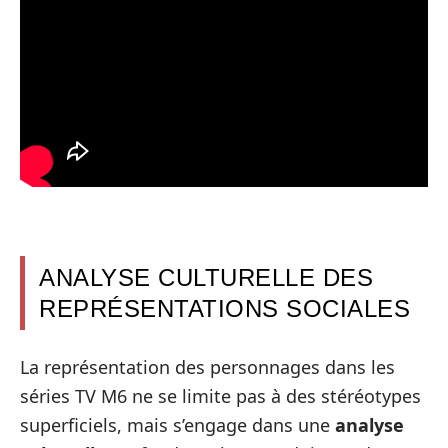
ANALYSE CULTURELLE DES
REPRÉSENTATIONS SOCIALES
La représentation des personnages dans les
séries TV M6 ne se limite pas à des stéréotypes
superficiels, mais s’engage dans une
analyse