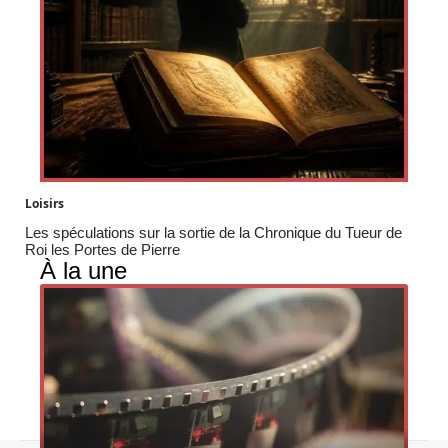
Loisirs
Les spéculations sur la sortie de la Chronique du Tueur de
Roi les Portes de Pierre
À la une