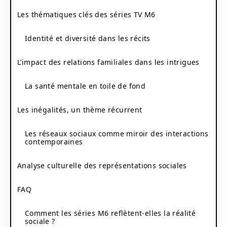
Les thématiques clés des séries TV M6
Identité et diversité dans les récits
L’impact des relations familiales dans les intrigues
La santé mentale en toile de fond
Les inégalités, un thème récurrent
Les réseaux sociaux comme miroir des interactions
contemporaines
Analyse culturelle des représentations sociales
FAQ
Comment les séries M6 reflètent-elles la réalité
sociale ?