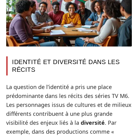
IDENTITÉ ET DIVERSITÉ DANS LES
RÉCITS
La question de l’identité a pris une place
prédominante dans les récits des séries TV M6.
Les personnages issus de cultures et de milieux
différents contribuent à une plus grande
visibilité des enjeux liés à la
diversité
. Par
exemple, dans des productions comme «