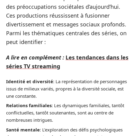
des préoccupations sociétales d’aujourd’hui.
Ces productions réussissent à fusionner
divertissement et messages sociaux profonds.
Parmi les thématiques centrales des séries, on
peut identifier :
A lire en complément :
Les tendances dans les
séries TV streaming
Identité et diversité
: La représentation de personnages
issus de milieux variés, propres à la diversité sociale, est
une constante.
Relations familiales
: Les dynamiques familiales, tantôt
conflictuelles, tantôt soutenantes, sont au centre de
nombreuses intrigues.
Santé mentale
: L’exploration des défis psychologiques