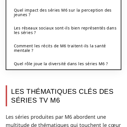
Quel impact des séries M6 sur la perception des
jeunes ?
Les réseaux sociaux sont-ils bien représentés dans
les séries ?
Comment les récits de M6 traitent-ils la santé
mentale ?
Quel rôle joue la diversité dans les séries M6 ?
LES THÉMATIQUES CLÉS DES
SÉRIES TV M6
Les séries produites par M6 abordent une
multitude de thématiques qui touchent le cœur