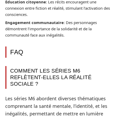
Éducation citoyenne
: Les récits encouragent une
connexion entre fiction et réalité, stimulant l’activation des
consciences.
Engagement communautaire
: Des personnages
démontrent l’importance de la solidarité et de la
communauté face aux inégalités.
FAQ
COMMENT LES SÉRIES M6
REFLÈTENT-ELLES LA RÉALITÉ
SOCIALE ?
Les séries M6 abordent diverses thématiques
comprenant la santé mentale, l’identité, et les
inégalités, permettant de mettre en lumière