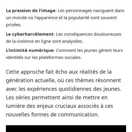
La pression de l’image
: Les personnages naviguent dans
un monde où l’apparence et la popularité sont souvent
prisées.
Le cyberharcèlement
: Les conséquences douloureuses
de la violence en ligne sont analysées.
L’intimité numérique
: Comment les jeunes gèrent leurs
identités sur les plateformes sociales.
Cette approche fait écho aux réalités de la
génération actuelle, où ces thèmes résonnent
avec les expériences quotidiennes des jeunes.
Les séries permettent ainsi de mettre en
lumière des enjeux cruciaux associés à ces
nouvelles formes de communication.