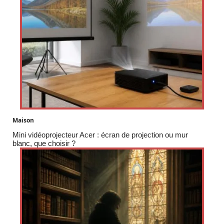
Maison
Mini vidéoprojecteur Acer : écran de projection ou mur
blanc, que choisir ?