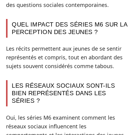
des questions sociales contemporaines.
QUEL IMPACT DES SÉRIES M6 SUR LA
PERCEPTION DES JEUNES ?
Les récits permettent aux jeunes de se sentir
représentés et compris, tout en abordant des
sujets souvent considérés comme tabous.
LES RÉSEAUX SOCIAUX SONT-ILS
BIEN REPRÉSENTÉS DANS LES
SÉRIES ?
Oui, les séries M6 examinent comment les
réseaux sociaux influencent les
comportements et les interactions des jeunes.