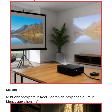
Maison
Mini vidéoprojecteur Acer : écran de projection ou mur
blanc, que choisir ?