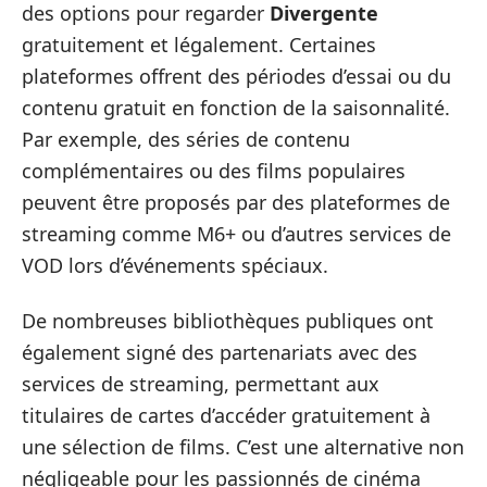
des options pour regarder
Divergente
gratuitement et légalement. Certaines
plateformes offrent des périodes d’essai ou du
contenu gratuit en fonction de la saisonnalité.
Par exemple, des séries de contenu
complémentaires ou des films populaires
peuvent être proposés par des plateformes de
streaming comme M6+ ou d’autres services de
VOD lors d’événements spéciaux.
De nombreuses bibliothèques publiques ont
également signé des partenariats avec des
services de streaming, permettant aux
titulaires de cartes d’accéder gratuitement à
une sélection de films. C’est une alternative non
négligeable pour les passionnés de cinéma