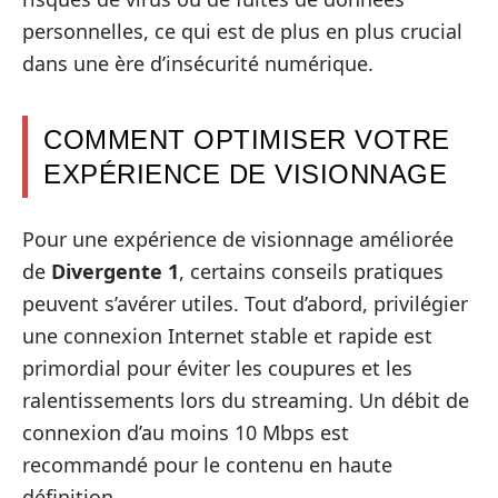
personnelles, ce qui est de plus en plus crucial
dans une ère d’insécurité numérique.
COMMENT OPTIMISER VOTRE
EXPÉRIENCE DE VISIONNAGE
Pour une expérience de visionnage améliorée
de
Divergente 1
, certains conseils pratiques
peuvent s’avérer utiles. Tout d’abord, privilégier
une connexion Internet stable et rapide est
primordial pour éviter les coupures et les
ralentissements lors du streaming. Un débit de
connexion d’au moins 10 Mbps est
recommandé pour le contenu en haute
définition.