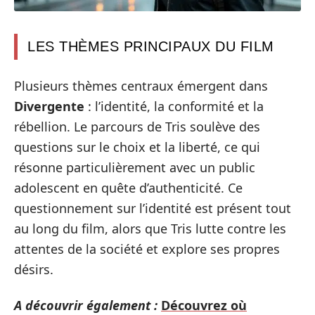
LES THÈMES PRINCIPAUX DU FILM
Plusieurs thèmes centraux émergent dans
Divergente
: l’identité, la conformité et la
rébellion. Le parcours de Tris soulève des
questions sur le choix et la liberté, ce qui
résonne particulièrement avec un public
adolescent en quête d’authenticité. Ce
questionnement sur l’identité est présent tout
au long du film, alors que Tris lutte contre les
attentes de la société et explore ses propres
désirs.
A découvrir également :
Découvrez où