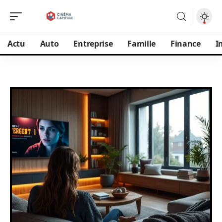
Actu
Auto
Entreprise
Famille
Finance
I