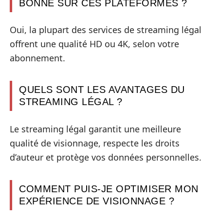
BONNE SUR CES PLATEFORMES ?
Oui, la plupart des services de streaming légal
offrent une qualité HD ou 4K, selon votre
abonnement.
QUELS SONT LES AVANTAGES DU
STREAMING LÉGAL ?
Le streaming légal garantit une meilleure
qualité de visionnage, respecte les droits
d’auteur et protège vos données personnelles.
COMMENT PUIS-JE OPTIMISER MON
EXPÉRIENCE DE VISIONNAGE ?