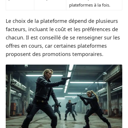
plateformes à la fois.
Le choix de la plateforme dépend de plusieurs
facteurs, incluant le coût et les préférences de
chacun. Il est conseillé de se renseigner sur les
offres en cours, car certaines plateformes
proposent des promotions temporaires.