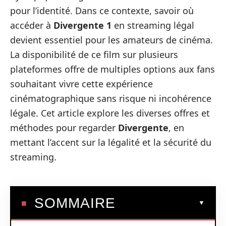
pour l’identité. Dans ce contexte, savoir où
accéder à
Divergente 1
en streaming légal
devient essentiel pour les amateurs de cinéma.
La disponibilité de ce film sur plusieurs
plateformes offre de multiples options aux fans
souhaitant vivre cette expérience
cinématographique sans risque ni incohérence
légale. Cet article explore les diverses offres et
méthodes pour regarder
Divergente
, en
mettant l’accent sur la légalité et la sécurité du
streaming.
SOMMAIRE