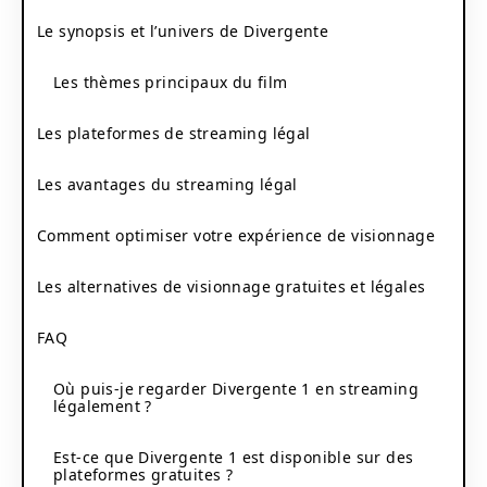
Le synopsis et l’univers de Divergente
Les thèmes principaux du film
Les plateformes de streaming légal
Les avantages du streaming légal
Comment optimiser votre expérience de visionnage
Les alternatives de visionnage gratuites et légales
FAQ
Où puis-je regarder Divergente 1 en streaming
légalement ?
Est-ce que Divergente 1 est disponible sur des
plateformes gratuites ?