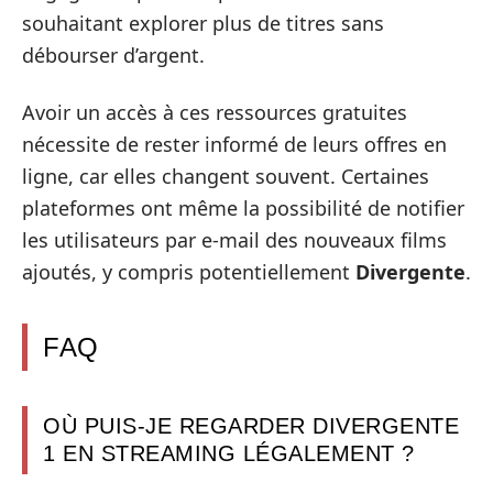
souhaitant explorer plus de titres sans
débourser d’argent.
Avoir un accès à ces ressources gratuites
nécessite de rester informé de leurs offres en
ligne, car elles changent souvent. Certaines
plateformes ont même la possibilité de notifier
les utilisateurs par e-mail des nouveaux films
ajoutés, y compris potentiellement
Divergente
.
FAQ
OÙ PUIS-JE REGARDER DIVERGENTE
1 EN STREAMING LÉGALEMENT ?