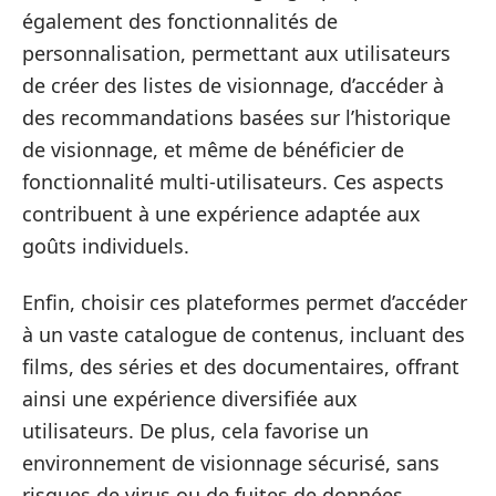
également des fonctionnalités de
personnalisation, permettant aux utilisateurs
de créer des listes de visionnage, d’accéder à
des recommandations basées sur l’historique
de visionnage, et même de bénéficier de
fonctionnalité multi-utilisateurs. Ces aspects
contribuent à une expérience adaptée aux
goûts individuels.
Enfin, choisir ces plateformes permet d’accéder
à un vaste catalogue de contenus, incluant des
films, des séries et des documentaires, offrant
ainsi une expérience diversifiée aux
utilisateurs. De plus, cela favorise un
environnement de visionnage sécurisé, sans
risques de virus ou de fuites de données