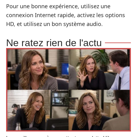
Pour une bonne expérience, utilisez une
connexion Internet rapide, activez les options
HD, et utilisez un bon système audio.
Ne ratez rien de l'actu