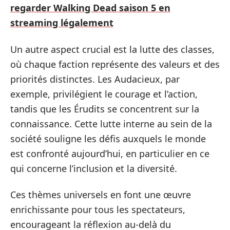
regarder Walking Dead saison 5 en
streaming légalement
Un autre aspect crucial est la lutte des classes,
où chaque faction représente des valeurs et des
priorités distinctes. Les Audacieux, par
exemple, privilégient le courage et l’action,
tandis que les Érudits se concentrent sur la
connaissance. Cette lutte interne au sein de la
société souligne les défis auxquels le monde
est confronté aujourd’hui, en particulier en ce
qui concerne l’inclusion et la diversité.
Ces thèmes universels en font une œuvre
enrichissante pour tous les spectateurs,
encourageant la réflexion au-delà du