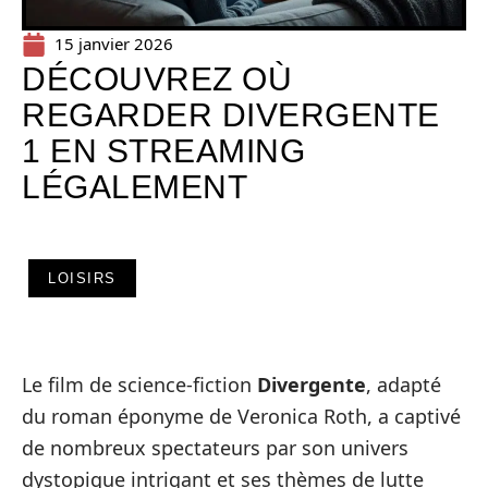
15 janvier 2026
DÉCOUVREZ OÙ
REGARDER DIVERGENTE
1 EN STREAMING
LÉGALEMENT
LOISIRS
Le film de science-fiction
Divergente
, adapté
du roman éponyme de Veronica Roth, a captivé
de nombreux spectateurs par son univers
dystopique intrigant et ses thèmes de lutte