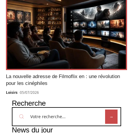
La nouvelle adresse de Filmoflix en : une révolution
pour les cinéphiles
Loisirs
05/07/2026
Recherche
News du jour