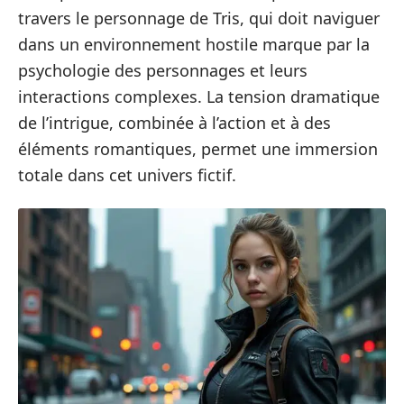
travers le personnage de Tris, qui doit naviguer
dans un environnement hostile marque par la
psychologie des personnages et leurs
interactions complexes. La tension dramatique
de l’intrigue, combinée à l’action et à des
éléments romantiques, permet une immersion
totale dans cet univers fictif.