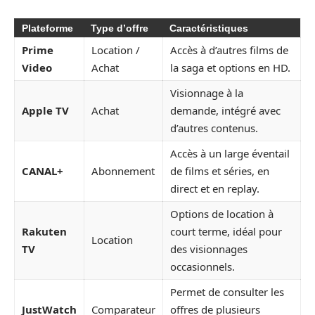
Plateforme
Type d’offre
Caractéristiques
Prime
Location /
Accès à d’autres films de
Video
Achat
la saga et options en HD.
Visionnage à la
Apple TV
Achat
demande, intégré avec
d’autres contenus.
Accès à un large éventail
CANAL+
Abonnement
de films et séries, en
direct et en replay.
Options de location à
Rakuten
court terme, idéal pour
Location
TV
des visionnages
occasionnels.
Permet de consulter les
JustWatch
Comparateur
offres de plusieurs