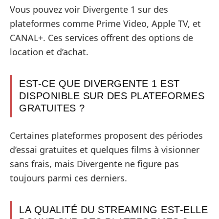
Vous pouvez voir Divergente 1 sur des
plateformes comme Prime Video, Apple TV, et
CANAL+. Ces services offrent des options de
location et d’achat.
EST-CE QUE DIVERGENTE 1 EST
DISPONIBLE SUR DES PLATEFORMES
GRATUITES ?
Certaines plateformes proposent des périodes
d’essai gratuites et quelques films à visionner
sans frais, mais Divergente ne figure pas
toujours parmi ces derniers.
LA QUALITÉ DU STREAMING EST-ELLE