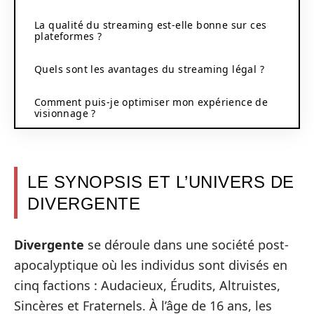
La qualité du streaming est-elle bonne sur ces
plateformes ?
Quels sont les avantages du streaming légal ?
Comment puis-je optimiser mon expérience de
visionnage ?
LE SYNOPSIS ET L’UNIVERS DE
DIVERGENTE
Divergente
se déroule dans une société post-
apocalyptique où les individus sont divisés en
cinq factions : Audacieux, Érudits, Altruistes,
Sincères et Fraternels. À l’âge de 16 ans, les