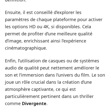
Ensuite, il est conseillé d’explorer les
paramètres de chaque plateforme pour activer
les options HD ou 4K, si disponibles. Cela
permet de profiter d’une meilleure qualité
d’image, enrichissant ainsi l’expérience
cinématographique.
Enfin, l’utilisation de casques ou de systèmes
audio de qualité peut nettement améliorer le
son et l’immersion dans l’univers du film. Le son
joue un rôle crucial dans la création d’une
atmosphère captivante, ce qui est
particulièrement pertinent dans un thriller
comme
Divergente
.