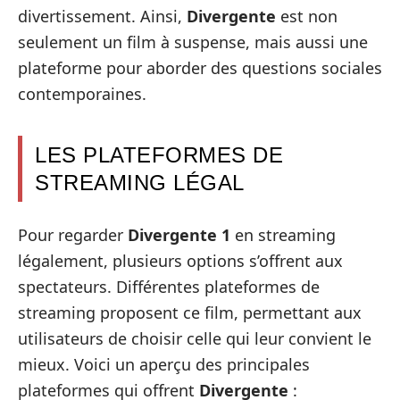
divertissement. Ainsi,
Divergente
est non
seulement un film à suspense, mais aussi une
plateforme pour aborder des questions sociales
contemporaines.
LES PLATEFORMES DE
STREAMING LÉGAL
Pour regarder
Divergente 1
en streaming
légalement, plusieurs options s’offrent aux
spectateurs. Différentes plateformes de
streaming proposent ce film, permettant aux
utilisateurs de choisir celle qui leur convient le
mieux. Voici un aperçu des principales
plateformes qui offrent
Divergente
: