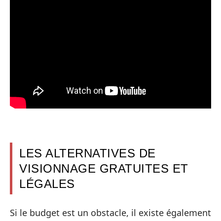
LES ALTERNATIVES DE
VISIONNAGE GRATUITES ET
LÉGALES
Si le budget est un obstacle, il existe également