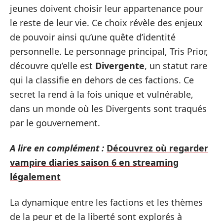
jeunes doivent choisir leur appartenance pour
le reste de leur vie. Ce choix révèle des enjeux
de pouvoir ainsi qu’une quête d’identité
personnelle. Le personnage principal, Tris Prior,
découvre qu’elle est
Divergente
, un statut rare
qui la classifie en dehors de ces factions. Ce
secret la rend à la fois unique et vulnérable,
dans un monde où les Divergents sont traqués
par le gouvernement.
A lire en complément :
Découvrez où regarder
vampire diaries saison 6 en streaming
légalement
La dynamique entre les factions et les thèmes
de la peur et de la liberté sont explorés à