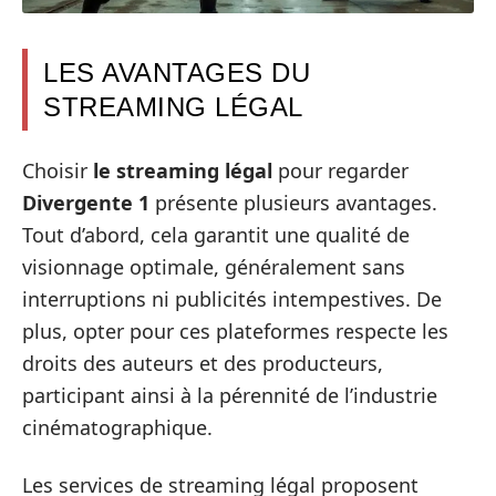
LES AVANTAGES DU
STREAMING LÉGAL
Choisir
le streaming légal
pour regarder
Divergente 1
présente plusieurs avantages.
Tout d’abord, cela garantit une qualité de
visionnage optimale, généralement sans
interruptions ni publicités intempestives. De
plus, opter pour ces plateformes respecte les
droits des auteurs et des producteurs,
participant ainsi à la pérennité de l’industrie
cinématographique.
Les services de streaming légal proposent