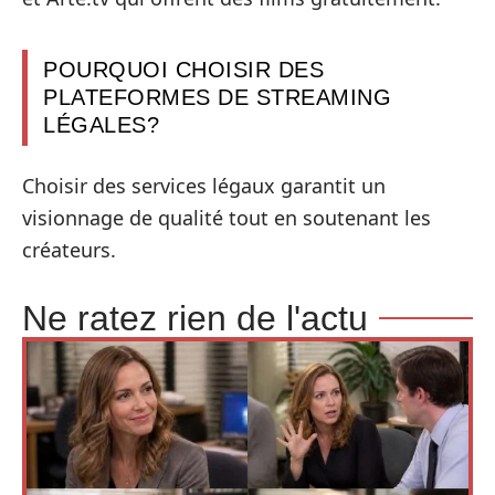
POURQUOI CHOISIR DES
PLATEFORMES DE STREAMING
LÉGALES?
Choisir des services légaux garantit un
visionnage de qualité tout en soutenant les
créateurs.
Ne ratez rien de l'actu