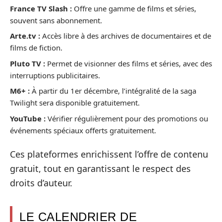
France TV Slash :
Offre une gamme de films et séries,
souvent sans abonnement.
Arte.tv :
Accès libre à des archives de documentaires et de
films de fiction.
Pluto TV :
Permet de visionner des films et séries, avec des
interruptions publicitaires.
M6+ :
À partir du 1er décembre, l’intégralité de la saga
Twilight sera disponible gratuitement.
YouTube :
Vérifier régulièrement pour des promotions ou
événements spéciaux offerts gratuitement.
Ces plateformes enrichissent l’offre de contenu
gratuit, tout en garantissant le respect des
droits d’auteur.
LE CALENDRIER DE