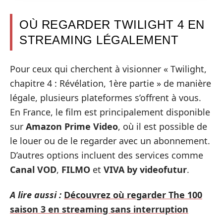
OÙ REGARDER TWILIGHT 4 EN
STREAMING LÉGALEMENT
Pour ceux qui cherchent à visionner « Twilight,
chapitre 4 : Révélation, 1ère partie » de manière
légale, plusieurs plateformes s’offrent à vous.
En France, le film est principalement disponible
sur
Amazon Prime Video
, où il est possible de
le louer ou de le regarder avec un abonnement.
D’autres options incluent des services comme
Canal VOD
,
FILMO
et
VIVA by videofutur
.
A lire aussi :
Découvrez où regarder The 100
saison 3 en streaming sans interruption