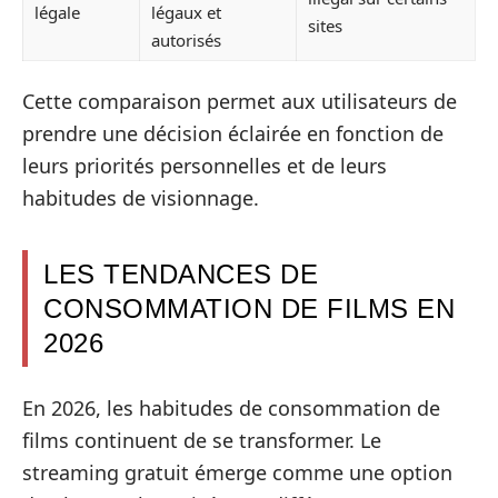
légale
légaux et
sites
autorisés
Cette comparaison permet aux utilisateurs de
prendre une décision éclairée en fonction de
leurs priorités personnelles et de leurs
habitudes de visionnage.
LES TENDANCES DE
CONSOMMATION DE FILMS EN
2026
En 2026, les habitudes de consommation de
films continuent de se transformer. Le
streaming gratuit émerge comme une option