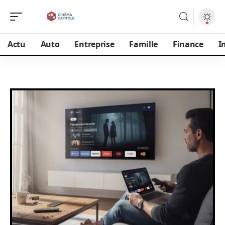
Actu
Auto
Entreprise
Famille
Finance
I