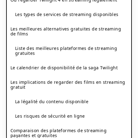
Les types de services de streaming disponibles
Les meilleures alternatives gratuites de streaming
de films
Liste des meilleures plateformes de streaming
gratuites
Le calendrier de disponibilité de la saga Twilight
Les implications de regarder des films en streaming
gratuit
La légalité du contenu disponible
Les risques de sécurité en ligne
Comparaison des plateformes de streaming
payantes et gratuites