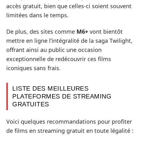
accès gratuit, bien que celles-ci soient souvent
limitées dans le temps.
De plus, des sites comme
M6+
vont bientôt
mettre en ligne l’intégralité de la saga Twilight,
offrant ainsi au public une occasion
exceptionnelle de redécouvrir ces films
iconiques sans frais.
LISTE DES MEILLEURES
PLATEFORMES DE STREAMING
GRATUITES
Voici quelques recommandations pour profiter
de films en streaming gratuit en toute légalité :