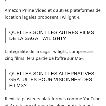
Amazon Prime Video et d’autres plateformes de
location légales proposent Twilight 4.
QUELLES SONT LES AUTRES FILMS
DE LA SAGA TWILIGHT?
L’intégralité de la saga Twilight, comprenant
cinq films, fera partie de l’offre sur M6+.
QUELLES SONT LES ALTERNATIVES
GRATUITES POUR VISIONNER DES
FILMS?
Il existe plusieurs plateformes comme YouTube
et Arte.tv qui offrent des films gratuitement.