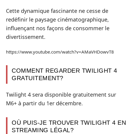
Cette dynamique fascinante ne cesse de
redéfinir le paysage cinématographique,
influençant nos façons de consommer le
divertissement.
https://www.youtube.com/watch?v=AMaVHDowvT8
COMMENT REGARDER TWILIGHT 4
GRATUITEMENT?
Twilight 4 sera disponible gratuitement sur
M6+ à partir du 1er décembre.
OÙ PUIS-JE TROUVER TWILIGHT 4 EN
STREAMING LÉGAL?