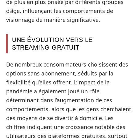
de plus en plus prisée par différents groupes
d’âge, influençant les comportements de
visionnage de manière significative.
UNE ÉVOLUTION VERS LE
STREAMING GRATUIT
De nombreux consommateurs choisissent des
options sans abonnement, séduits par la
flexibilité qu’elles offrent. L’impact de la
pandémie a également joué un rôle
déterminant dans l’augmentation de ces
comportements, alors que les gens cherchaient
des moyens de se divertir à domicile. Les
chiffres indiquent une croissance notable des
utilisateurs des plateformes gratuites, surtout