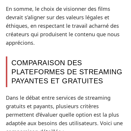
En somme, le choix de visionner des films
devrait s’aligner sur des valeurs légales et
éthiques, en respectant le travail acharné des
créateurs qui produisent le contenu que nous
apprécions.
COMPARAISON DES
PLATEFORMES DE STREAMING
PAYANTES ET GRATUITES
Dans le débat entre services de streaming
gratuits et payants, plusieurs critères
permettent d’évaluer quelle option est la plus
adaptée aux besoins des utilisateurs. Voici une