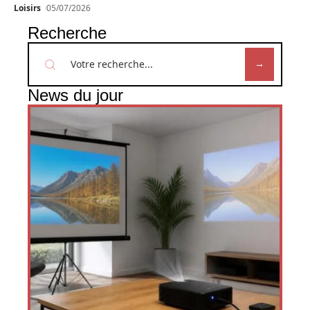
Loisirs
05/07/2026
Recherche
News du jour