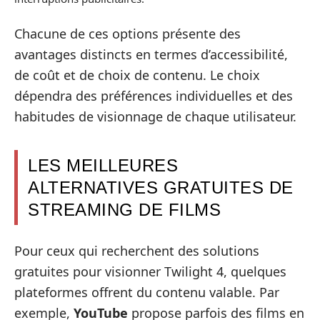
Chacune de ces options présente des
avantages distincts en termes d’accessibilité,
de coût et de choix de contenu. Le choix
dépendra des préférences individuelles et des
habitudes de visionnage de chaque utilisateur.
LES MEILLEURES
ALTERNATIVES GRATUITES DE
STREAMING DE FILMS
Pour ceux qui recherchent des solutions
gratuites pour visionner Twilight 4, quelques
plateformes offrent du contenu valable. Par
exemple,
YouTube
propose parfois des films en