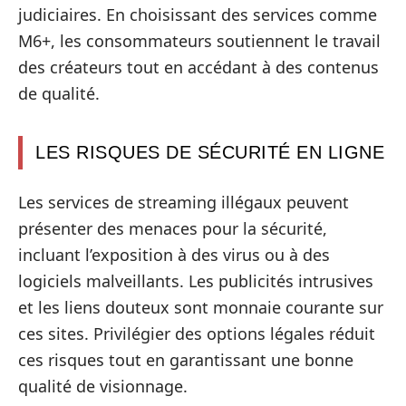
judiciaires. En choisissant des services comme
M6+, les consommateurs soutiennent le travail
des créateurs tout en accédant à des contenus
de qualité.
LES RISQUES DE SÉCURITÉ EN LIGNE
Les services de streaming illégaux peuvent
présenter des menaces pour la sécurité,
incluant l’exposition à des virus ou à des
logiciels malveillants. Les publicités intrusives
et les liens douteux sont monnaie courante sur
ces sites. Privilégier des options légales réduit
ces risques tout en garantissant une bonne
qualité de visionnage.