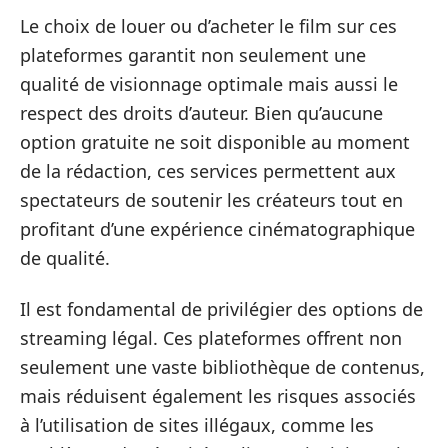
Le choix de louer ou d’acheter le film sur ces
plateformes garantit non seulement une
qualité de visionnage optimale mais aussi le
respect des droits d’auteur. Bien qu’aucune
option gratuite ne soit disponible au moment
de la rédaction, ces services permettent aux
spectateurs de soutenir les créateurs tout en
profitant d’une expérience cinématographique
de qualité.
Il est fondamental de privilégier des options de
streaming légal. Ces plateformes offrent non
seulement une vaste bibliothèque de contenus,
mais réduisent également les risques associés
à l’utilisation de sites illégaux, comme les