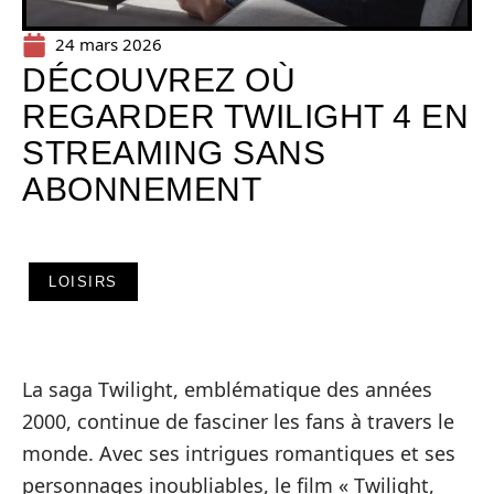
24 mars 2026
DÉCOUVREZ OÙ
REGARDER TWILIGHT 4 EN
STREAMING SANS
ABONNEMENT
LOISIRS
La saga Twilight, emblématique des années
2000, continue de fasciner les fans à travers le
monde. Avec ses intrigues romantiques et ses
personnages inoubliables, le film « Twilight,