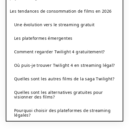
Les tendances de consommation de films en 2026
Une évolution vers le streaming gratuit
Les plateformes émergentes
Comment regarder Twilight 4 gratuitement?
Où puis-je trouver Twilight 4 en streaming légal?
Quelles sont les autres films de la saga Twilight?
Quelles sont les alternatives gratuites pour
visionner des films?
Pourquoi choisir des plateformes de streaming
légales?