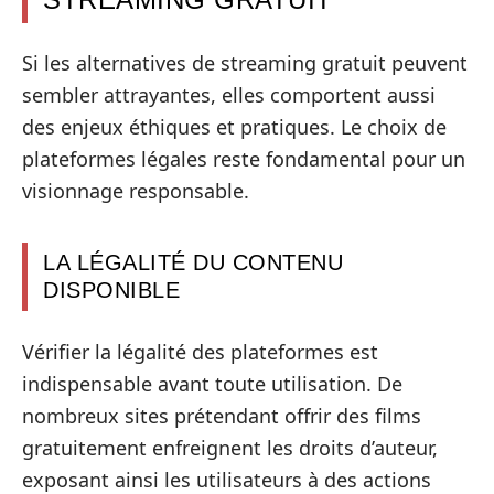
Si les alternatives de streaming gratuit peuvent
sembler attrayantes, elles comportent aussi
des enjeux éthiques et pratiques. Le choix de
plateformes légales reste fondamental pour un
visionnage responsable.
LA LÉGALITÉ DU CONTENU
DISPONIBLE
Vérifier la légalité des plateformes est
indispensable avant toute utilisation. De
nombreux sites prétendant offrir des films
gratuitement enfreignent les droits d’auteur,
exposant ainsi les utilisateurs à des actions