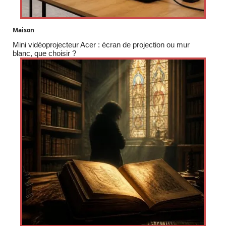
Maison
Mini vidéoprojecteur Acer : écran de projection ou mur
blanc, que choisir ?