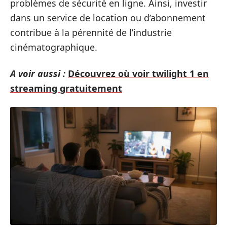
problèmes de sécurité en ligne. Ainsi, investir
dans un service de location ou d’abonnement
contribue à la pérennité de l’industrie
cinématographique.
A voir aussi :
Découvrez où voir twilight 1 en
streaming gratuitement