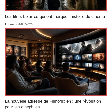
Les films bizarres qui ont marqué l’histoire du cinéma
Loisirs
04/07/2026
La nouvelle adresse de Filmoflix en : une révolution
pour les cinéphiles