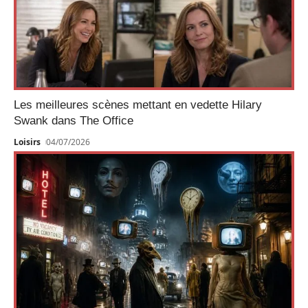
Les meilleures scènes mettant en vedette Hilary
Swank dans The Office
Loisirs
04/07/2026