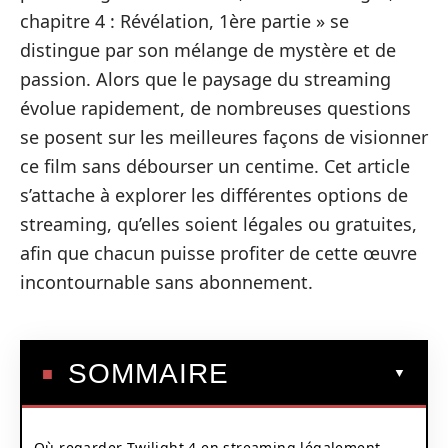
chapitre 4 : Révélation, 1ère partie » se
distingue par son mélange de mystère et de
passion. Alors que le paysage du streaming
évolue rapidement, de nombreuses questions
se posent sur les meilleures façons de visionner
ce film sans débourser un centime. Cet article
s’attache à explorer les différentes options de
streaming, qu’elles soient légales ou gratuites,
afin que chacun puisse profiter de cette œuvre
incontournable sans abonnement.
SOMMAIRE
Où regarder Twilight 4 en streaming légalement