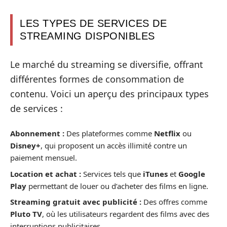
LES TYPES DE SERVICES DE
STREAMING DISPONIBLES
Le marché du streaming se diversifie, offrant
différentes formes de consommation de
contenu. Voici un aperçu des principaux types
de services :
Abonnement :
Des plateformes comme
Netflix
ou
Disney+
, qui proposent un accès illimité contre un
paiement mensuel.
Location et achat :
Services tels que
iTunes
et
Google
Play
permettant de louer ou d’acheter des films en ligne.
Streaming gratuit avec publicité :
Des offres comme
Pluto TV
, où les utilisateurs regardent des films avec des
interruptions publicitaires.