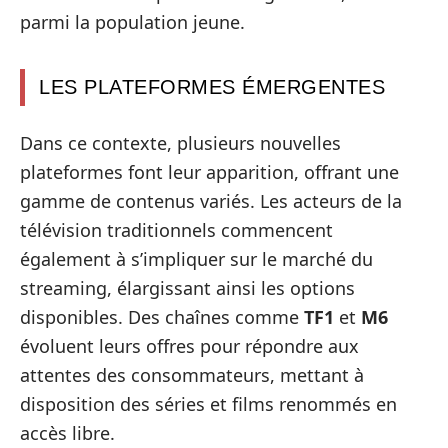
parmi la population jeune.
LES PLATEFORMES ÉMERGENTES
Dans ce contexte, plusieurs nouvelles
plateformes font leur apparition, offrant une
gamme de contenus variés. Les acteurs de la
télévision traditionnels commencent
également à s’impliquer sur le marché du
streaming, élargissant ainsi les options
disponibles. Des chaînes comme
TF1
et
M6
évoluent leurs offres pour répondre aux
attentes des consommateurs, mettant à
disposition des séries et films renommés en
accès libre.