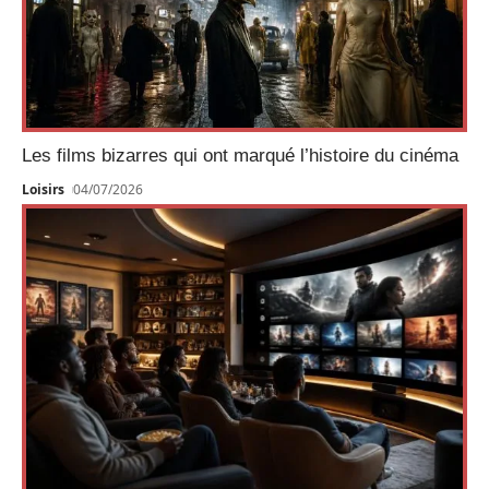
Les films bizarres qui ont marqué l’histoire du cinéma
Loisirs
04/07/2026