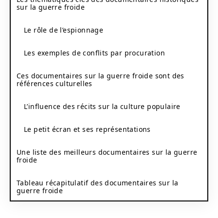
sur la guerre froide
Le rôle de l’espionnage
Les exemples de conflits par procuration
Ces documentaires sur la guerre froide sont des
références culturelles
L’influence des récits sur la culture populaire
Le petit écran et ses représentations
Une liste des meilleurs documentaires sur la guerre
froide
Tableau récapitulatif des documentaires sur la
guerre froide