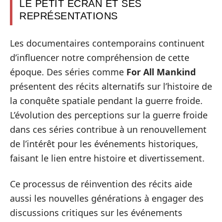
LE PETIT ÉCRAN ET SES
REPRÉSENTATIONS
Les documentaires contemporains continuent
d’influencer notre compréhension de cette
époque. Des séries comme
For All Mankind
présentent des récits alternatifs sur l’histoire de
la conquête spatiale pendant la guerre froide.
L’évolution des perceptions sur la guerre froide
dans ces séries contribue à un renouvellement
de l’intérêt pour les événements historiques,
faisant le lien entre histoire et divertissement.
Ce processus de réinvention des récits aide
aussi les nouvelles générations à engager des
discussions critiques sur les événements