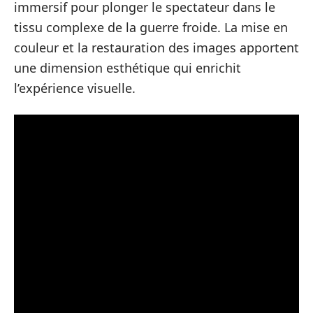
immersif pour plonger le spectateur dans le
tissu complexe de la guerre froide. La mise en
couleur et la restauration des images apportent
une dimension esthétique qui enrichit
l’expérience visuelle.