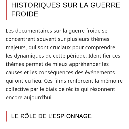
HISTORIQUES SUR LA GUERRE
FROIDE
Les documentaires sur la guerre froide se
concentrent souvent sur plusieurs thèmes
majeurs, qui sont cruciaux pour comprendre
les dynamiques de cette période. Identifier ces
thèmes permet de mieux appréhender les
causes et les conséquences des événements
qui ont eu lieu. Ces films renforcent la mémoire
collective par le biais de récits qui résonnent
encore aujourd’hui.
LE RÔLE DE L’ESPIONNAGE