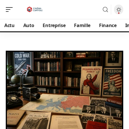
Actu
Auto
Entreprise
Famille
Finance
I