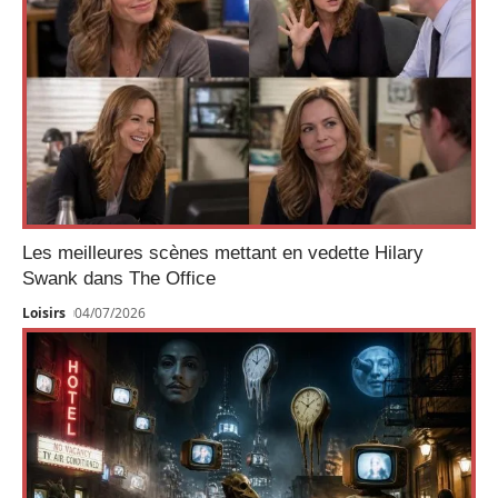
Les meilleures scènes mettant en vedette Hilary
Swank dans The Office
Loisirs
04/07/2026