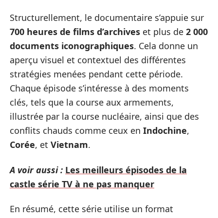
Structurellement, le documentaire s’appuie sur
700 heures de films d’archives
et plus de
2 000
documents iconographiques
. Cela donne un
aperçu visuel et contextuel des différentes
stratégies menées pendant cette période.
Chaque épisode s’intéresse à des moments
clés, tels que la course aux armements,
illustrée par la course nucléaire, ainsi que des
conflits chauds comme ceux en
Indochine
,
Corée
, et
Vietnam
.
A voir aussi :
Les meilleurs épisodes de la
castle série TV à ne pas manquer
En résumé, cette série utilise un format