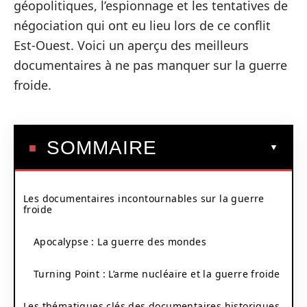
géopolitiques, l’espionnage et les tentatives de
négociation qui ont eu lieu lors de ce conflit
Est-Ouest. Voici un aperçu des meilleurs
documentaires à ne pas manquer sur la guerre
froide.
SOMMAIRE
Les documentaires incontournables sur la guerre
froide
Apocalypse : La guerre des mondes
Turning Point : L’arme nucléaire et la guerre froide
Les thématiques clés des documentaires historiques