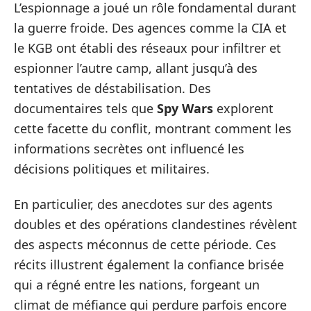
L’espionnage a joué un rôle fondamental durant
la guerre froide. Des agences comme la CIA et
le KGB ont établi des réseaux pour infiltrer et
espionner l’autre camp, allant jusqu’à des
tentatives de déstabilisation. Des
documentaires tels que
Spy Wars
explorent
cette facette du conflit, montrant comment les
informations secrètes ont influencé les
décisions politiques et militaires.
En particulier, des anecdotes sur des agents
doubles et des opérations clandestines révèlent
des aspects méconnus de cette période. Ces
récits illustrent également la confiance brisée
qui a régné entre les nations, forgeant un
climat de méfiance qui perdure parfois encore