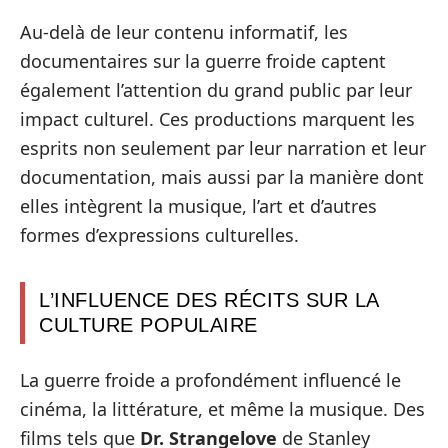
Au-delà de leur contenu informatif, les
documentaires sur la guerre froide captent
également l’attention du grand public par leur
impact culturel. Ces productions marquent les
esprits non seulement par leur narration et leur
documentation, mais aussi par la manière dont
elles intègrent la musique, l’art et d’autres
formes d’expressions culturelles.
L’INFLUENCE DES RÉCITS SUR LA
CULTURE POPULAIRE
La guerre froide a profondément influencé le
cinéma, la littérature, et même la musique. Des
films tels que
Dr. Strangelove
de Stanley