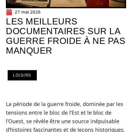
27 mai 2026
LES MEILLEURS
DOCUMENTAIRES SUR LA
GUERRE FROIDE À NE PAS
MANQUER
LOISIRS
La période de la guerre froide, dominée par les
tensions entre le bloc de l’Est et le bloc de
l’Ouest, se révèle être une source inépuisable
d’histoires fascinantes et de leçons historiques.