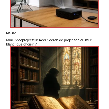
Maison
Mini vidéoprojecteur Acer : écran de projection ou mur
blanc, que choisir ?