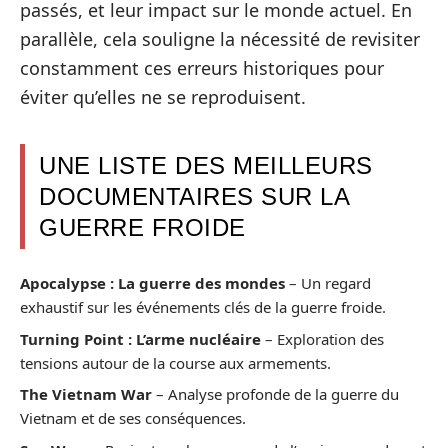
passés, et leur impact sur le monde actuel. En
parallèle, cela souligne la nécessité de revisiter
constamment ces erreurs historiques pour
éviter qu’elles ne se reproduisent.
UNE LISTE DES MEILLEURS
DOCUMENTAIRES SUR LA
GUERRE FROIDE
Apocalypse : La guerre des mondes
– Un regard
exhaustif sur les événements clés de la guerre froide.
Turning Point : L’arme nucléaire
– Exploration des
tensions autour de la course aux armements.
The Vietnam War
– Analyse profonde de la guerre du
Vietnam et de ses conséquences.