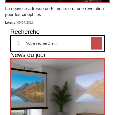
La nouvelle adresse de Filmoflix en : une révolution
pour les cinéphiles
Loisirs
05/07/2026
Recherche
News du jour