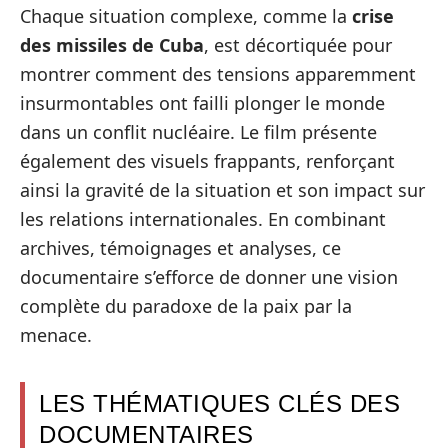
Chaque situation complexe, comme la
crise
des missiles de Cuba
, est décortiquée pour
montrer comment des tensions apparemment
insurmontables ont failli plonger le monde
dans un conflit nucléaire. Le film présente
également des visuels frappants, renforçant
ainsi la gravité de la situation et son impact sur
les relations internationales. En combinant
archives, témoignages et analyses, ce
documentaire s’efforce de donner une vision
complète du paradoxe de la paix par la
menace.
LES THÉMATIQUES CLÉS DES
DOCUMENTAIRES