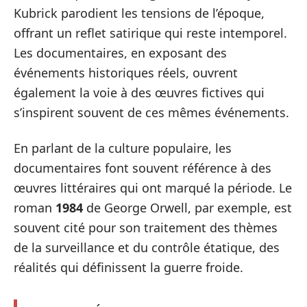
Kubrick parodient les tensions de l’époque,
offrant un reflet satirique qui reste intemporel.
Les documentaires, en exposant des
événements historiques réels, ouvrent
également la voie à des œuvres fictives qui
s’inspirent souvent de ces mêmes événements.
En parlant de la culture populaire, les
documentaires font souvent référence à des
œuvres littéraires qui ont marqué la période. Le
roman
1984
de George Orwell, par exemple, est
souvent cité pour son traitement des thèmes
de la surveillance et du contrôle étatique, des
réalités qui définissent la guerre froide.