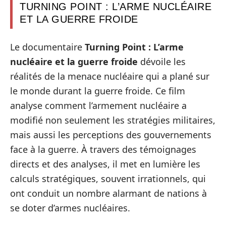
TURNING POINT : L’ARME NUCLÉAIRE
ET LA GUERRE FROIDE
Le documentaire
Turning Point : L’arme
nucléaire et la guerre froide
dévoile les
réalités de la menace nucléaire qui a plané sur
le monde durant la guerre froide. Ce film
analyse comment l’armement nucléaire a
modifié non seulement les stratégies militaires,
mais aussi les perceptions des gouvernements
face à la guerre. À travers des témoignages
directs et des analyses, il met en lumière les
calculs stratégiques, souvent irrationnels, qui
ont conduit un nombre alarmant de nations à
se doter d’armes nucléaires.