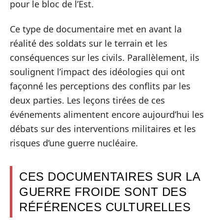
pour le bloc de l’Est.
Ce type de documentaire met en avant la
réalité des soldats sur le terrain et les
conséquences sur les civils. Parallèlement, ils
soulignent l’impact des idéologies qui ont
façonné les perceptions des conflits par les
deux parties. Les leçons tirées de ces
événements alimentent encore aujourd’hui les
débats sur des interventions militaires et les
risques d’une guerre nucléaire.
CES DOCUMENTAIRES SUR LA
GUERRE FROIDE SONT DES
RÉFÉRENCES CULTURELLES