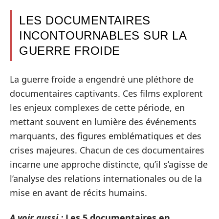
LES DOCUMENTAIRES
INCONTOURNABLES SUR LA
GUERRE FROIDE
La guerre froide a engendré une pléthore de
documentaires captivants. Ces films explorent
les enjeux complexes de cette période, en
mettant souvent en lumière des événements
marquants, des figures emblématiques et des
crises majeures. Chacun de ces documentaires
incarne une approche distincte, qu’il s’agisse de
l’analyse des relations internationales ou de la
mise en avant de récits humains.
A voir aussi :
Les 5 documentaires en