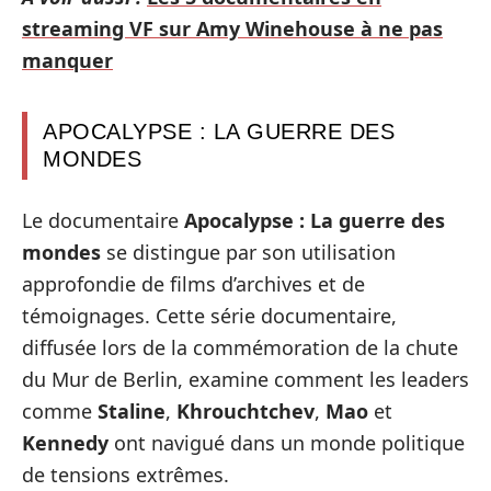
streaming VF sur Amy Winehouse à ne pas
manquer
APOCALYPSE : LA GUERRE DES
MONDES
Le documentaire
Apocalypse : La guerre des
mondes
se distingue par son utilisation
approfondie de films d’archives et de
témoignages. Cette série documentaire,
diffusée lors de la commémoration de la chute
du Mur de Berlin, examine comment les leaders
comme
Staline
,
Khrouchtchev
,
Mao
et
Kennedy
ont navigué dans un monde politique
de tensions extrêmes.