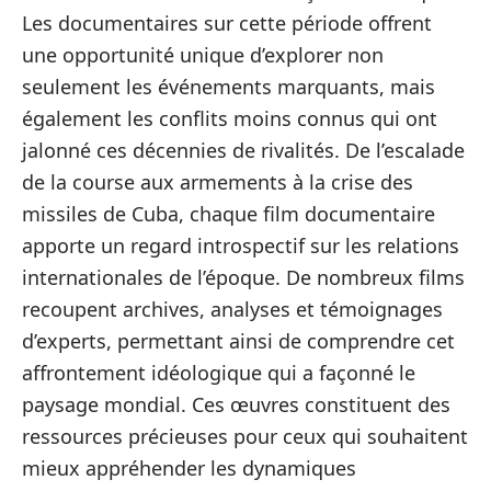
Les documentaires sur cette période offrent
une opportunité unique d’explorer non
seulement les événements marquants, mais
également les conflits moins connus qui ont
jalonné ces décennies de rivalités. De l’escalade
de la course aux armements à la crise des
missiles de Cuba, chaque film documentaire
apporte un regard introspectif sur les relations
internationales de l’époque. De nombreux films
recoupent archives, analyses et témoignages
d’experts, permettant ainsi de comprendre cet
affrontement idéologique qui a façonné le
paysage mondial. Ces œuvres constituent des
ressources précieuses pour ceux qui souhaitent
mieux appréhender les dynamiques