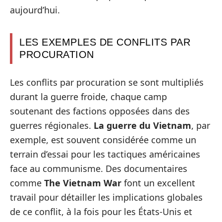
aujourd’hui.
LES EXEMPLES DE CONFLITS PAR
PROCURATION
Les conflits par procuration se sont multipliés
durant la guerre froide, chaque camp
soutenant des factions opposées dans des
guerres régionales.
La guerre du Vietnam
, par
exemple, est souvent considérée comme un
terrain d’essai pour les tactiques américaines
face au communisme. Des documentaires
comme
The Vietnam War
font un excellent
travail pour détailler les implications globales
de ce conflit, à la fois pour les États-Unis et