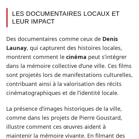
LES DOCUMENTAIRES LOCAUX ET
LEUR IMPACT
Des documentaires comme ceux de
Denis
Launay
, qui capturent des histoires locales,
montrent comment le
cinéma
peut s’intégrer
dans la mémoire collective d’une ville. Ces films
sont projetés lors de manifestations culturelles,
contribuant ainsi à la valorisation des récits
cinématographiques et de l’identité locale.
La présence d’images historiques de la ville,
comme dans les projets de Pierre Goustard,
illustre comment ces œuvres aident à
maintenir la mémoire vivante. En filmant des