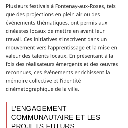
Plusieurs festivals à Fontenay-aux-Roses, tels
que des projections en plein air ou des
événements thématiques, ont permis aux
cinéastes locaux de mettre en avant leur
travail. Ces initiatives s’inscrivent dans un
mouvement vers l’apprentissage et la mise en
valeur des talents locaux. En présentant à la
fois des réalisateurs émergents et des œuvres
reconnues, ces événements enrichissent la
mémoire collective et l’identité
cinématographique de la ville.
L’ENGAGEMENT
COMMUNAUTAIRE ET LES
PROJETS FUTURS