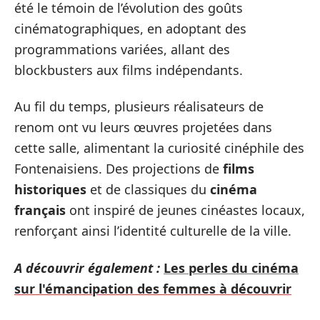
été le témoin de l’évolution des goûts
cinématographiques, en adoptant des
programmations variées, allant des
blockbusters aux films indépendants.
Au fil du temps, plusieurs réalisateurs de
renom ont vu leurs œuvres projetées dans
cette salle, alimentant la curiosité cinéphile des
Fontenaisiens. Des projections de
films
historiques
et de classiques du
cinéma
français
ont inspiré de jeunes cinéastes locaux,
renforçant ainsi l’identité culturelle de la ville.
A découvrir également :
Les perles du cinéma
sur l'émancipation des femmes à découvrir