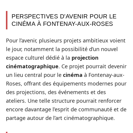
PERSPECTIVES D’AVENIR POUR LE
CINÉMA À FONTENAY-AUX-ROSES
Pour l’avenir, plusieurs projets ambitieux voient
le jour, notamment la possibilité d’un nouvel
espace culturel dédié à la
projection
cinématographique
. Ce projet pourrait devenir
un lieu central pour le
cinéma
à Fontenay-aux-
Roses, offrant des équipements modernes pour
des projections, des événements et des
ateliers. Une telle structure pourrait renforcer
encore davantage l’esprit de communauté et de
partage autour de l’art cinématographique.