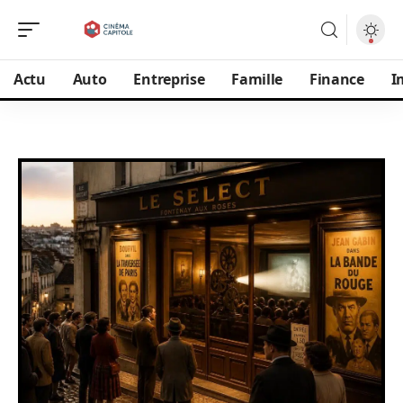
Actu
Auto
Entreprise
Famille
Finance
I