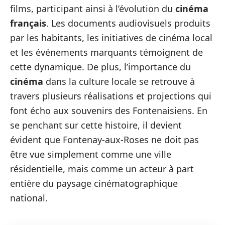
films, participant ainsi à l’évolution du
cinéma
français
. Les documents audiovisuels produits
par les habitants, les initiatives de cinéma local
et les événements marquants témoignent de
cette dynamique. De plus, l’importance du
cinéma
dans la culture locale se retrouve à
travers plusieurs réalisations et projections qui
font écho aux souvenirs des Fontenaisiens. En
se penchant sur cette histoire, il devient
évident que Fontenay-aux-Roses ne doit pas
être vue simplement comme une ville
résidentielle, mais comme un acteur à part
entière du paysage cinématographique
national.