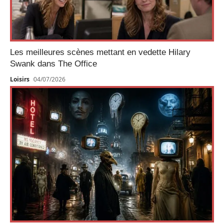
Les meilleures scènes mettant en vedette Hilary
Swank dans The Office
Loisirs
04/07/2026