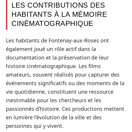
LES CONTRIBUTIONS DES
HABITANTS À LA MÉMOIRE
CINÉMATOGRAPHIQUE
Les habitants de Fontenay-aux-Roses ont
également joué un rôle actif dans la
documentation et la préservation de leur
histoire cinématographique. Les films
amateurs, souvent réalisés pour capturer des
événements significatifs ou des moments de la
vie quotidienne, constituent une ressource
inestimable pour les chercheurs et les
passionnés d’histoire. Ces productions mettent
en lumière l’évolution de la ville et des
personnes qui y vivent.