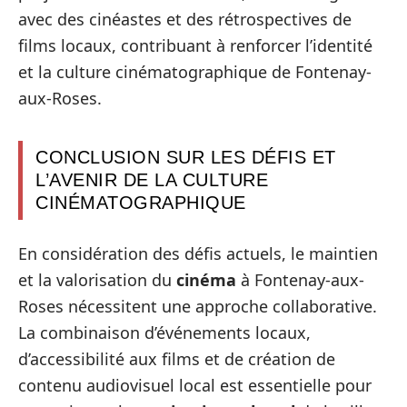
avec des cinéastes et des rétrospectives de
films locaux, contribuant à renforcer l’identité
et la culture cinématographique de Fontenay-
aux-Roses.
CONCLUSION SUR LES DÉFIS ET
L’AVENIR DE LA CULTURE
CINÉMATOGRAPHIQUE
En considération des défis actuels, le maintien
et la valorisation du
cinéma
à Fontenay-aux-
Roses nécessitent une approche collaborative.
La combinaison d’événements locaux,
d’accessibilité aux films et de création de
contenu audiovisuel local est essentielle pour