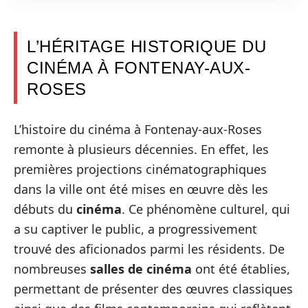
L’HÉRITAGE HISTORIQUE DU
CINÉMA À FONTENAY-AUX-
ROSES
L’histoire du cinéma à Fontenay-aux-Roses
remonte à plusieurs décennies. En effet, les
premières projections cinématographiques
dans la ville ont été mises en œuvre dès les
débuts du
cinéma
. Ce phénomène culturel, qui
a su captiver le public, a progressivement
trouvé des aficionados parmi les résidents. De
nombreuses
salles de cinéma
ont été établies,
permettant de présenter des œuvres classiques