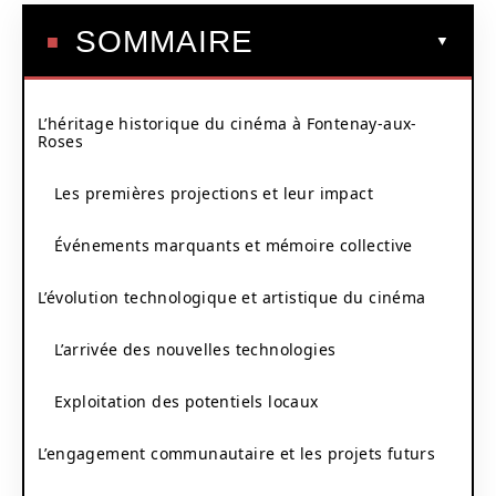
SOMMAIRE
L’héritage historique du cinéma à Fontenay-aux-
Roses
Les premières projections et leur impact
Événements marquants et mémoire collective
L’évolution technologique et artistique du cinéma
L’arrivée des nouvelles technologies
Exploitation des potentiels locaux
L’engagement communautaire et les projets futurs