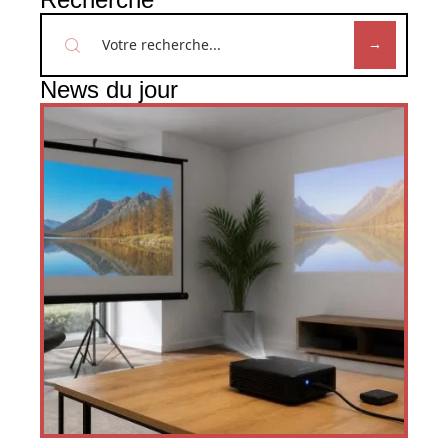
News du jour