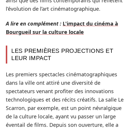
ainsi que des films contemporains qui reflètent
l’évolution de l’art cinématographique.
A lire en complément :
L'impact du cinéma à
Bourgueil sur la culture locale
LES PREMIÈRES PROJECTIONS ET
LEUR IMPACT
Les premiers spectacles cinématographiques
dans la ville ont attiré une diversité de
spectateurs venant profiter des innovations
technologiques et des récits créatifs. La salle Le
Scarron, par exemple, est un point névralgique
de la culture locale, ayant vu passer un large
éventail de films. Depuis son ouverture, elle a