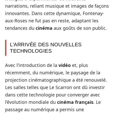
narrations, reliant musique et images de façons
innovantes. Dans cette dynamique, Fontenay-
aux-Roses ne fut pas en reste, adaptant les
tendances du
cinéma
aux goûts de son public.
L’ARRIVÉE DES NOUVELLES
TECHNOLOGIES
Avec l’introduction de la
vidéo
et, plus
récemment, du numérique, le paysage de la
projection cinématographique a été renouvelé.
Les salles telles que Le Scarron ont dû investir
dans cette technologie pour converger avec
l’évolution mondiale du
cinéma français
. Le
passage au numérique a permis une