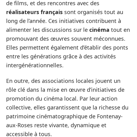
de films, et des rencontres avec des
réalisateurs français
sont organisés tout au
long de l’année. Ces initiatives contribuent à
alimenter les discussions sur le
cinéma
tout en
promouvant des œuvres souvent méconnues.
Elles permettent également d’établir des ponts
entre les générations grâce à des activités
intergénérationnelles.
En outre, des associations locales jouent un
rôle clé dans la mise en œuvre d’initiatives de
promotion du cinéma local. Par leur action
collective, elles garantissent que la richesse du
patrimoine cinématographique de Fontenay-
aux-Roses reste vivante, dynamique et
accessible à tous.