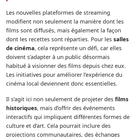
Les nouvelles plateformes de streaming
modifient non seulement la manière dont les
films sont diffusés, mais également la façon
dont les recettes sont réparties. Pour les
salles
de cinéma
, cela représente un défi, car elles
doivent s’adapter à un public désormais
habitué à visionner des films depuis chez eux.
Les initiatives pour améliorer l’expérience du
cinéma local deviennent donc essentielles.
Il s’agit ici non seulement de projeter des
films
historiques
, mais d’offrir des événements
interactifs qui impliquent différentes formes de
culture et d’art. Cela pourrait inclure des
projections communautaires, des échanges