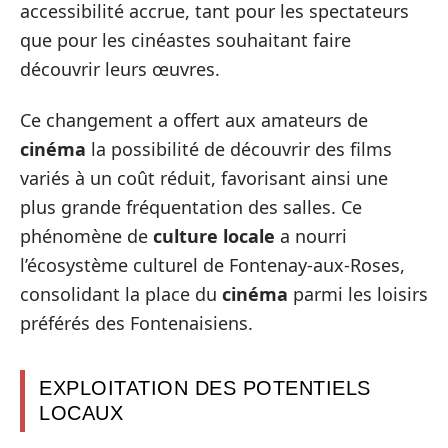
accessibilité accrue, tant pour les spectateurs
que pour les cinéastes souhaitant faire
découvrir leurs œuvres.
Ce changement a offert aux amateurs de
cinéma
la possibilité de découvrir des films
variés à un coût réduit, favorisant ainsi une
plus grande fréquentation des salles. Ce
phénomène de
culture locale
a nourri
l’écosystème culturel de Fontenay-aux-Roses,
consolidant la place du
cinéma
parmi les loisirs
préférés des Fontenaisiens.
EXPLOITATION DES POTENTIELS
LOCAUX