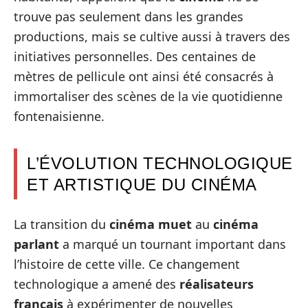
trouve pas seulement dans les grandes
productions, mais se cultive aussi à travers des
initiatives personnelles. Des centaines de
mètres de pellicule ont ainsi été consacrés à
immortaliser des scènes de la vie quotidienne
fontenaisienne.
L’ÉVOLUTION TECHNOLOGIQUE
ET ARTISTIQUE DU CINÉMA
La transition du
cinéma muet
au
cinéma
parlant
a marqué un tournant important dans
l’histoire de cette ville. Ce changement
technologique a amené des
réalisateurs
français
à expérimenter de nouvelles