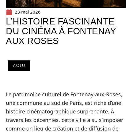
23 mai 2026
L’HISTOIRE FASCINANTE
DU CINÉMA À FONTENAY
AUX ROSES
ACTU
Le patrimoine culturel de Fontenay-aux-Roses,
une commune au sud de Paris, est riche d’une
histoire cinématographique surprenante. À
travers les décennies, cette ville a su s’imposer
comme un lieu de création et de diffusion de