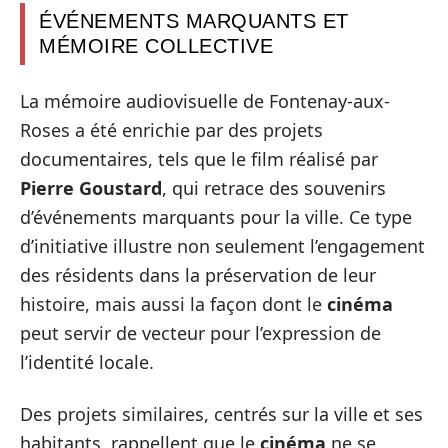
ÉVÉNEMENTS MARQUANTS ET
MÉMOIRE COLLECTIVE
La mémoire audiovisuelle de Fontenay-aux-
Roses a été enrichie par des projets
documentaires, tels que le film réalisé par
Pierre Goustard
, qui retrace des souvenirs
d’événements marquants pour la ville. Ce type
d’initiative illustre non seulement l’engagement
des résidents dans la préservation de leur
histoire, mais aussi la façon dont le
cinéma
peut servir de vecteur pour l’expression de
l’identité locale.
Des projets similaires, centrés sur la ville et ses
habitants, rappellent que le
cinéma
ne se