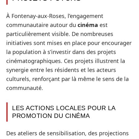
À Fontenay-aux-Roses, l’engagement
communautaire autour du
cinéma
est
particulièrement visible. De nombreuses
initiatives sont mises en place pour encourager
la population à s’investir dans des projets
cinématographiques. Ces projets illustrent la
synergie entre les résidents et les acteurs
culturels, renforçant par là même le sens de la
communauté.
LES ACTIONS LOCALES POUR LA
PROMOTION DU CINÉMA
Des ateliers de sensibilisation, des projections