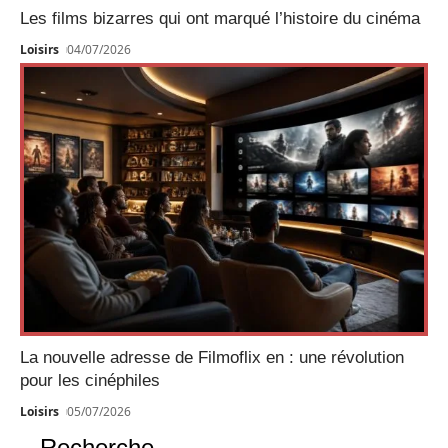
Les films bizarres qui ont marqué l’histoire du cinéma
Loisirs
04/07/2026
La nouvelle adresse de Filmoflix en : une révolution
pour les cinéphiles
Loisirs
05/07/2026
Recherche