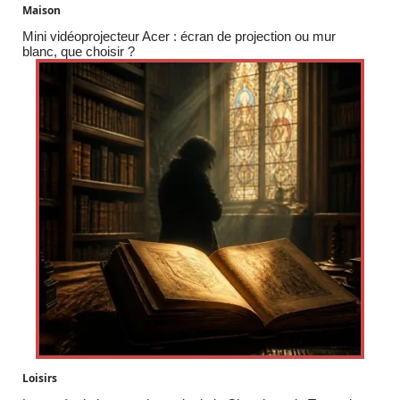
Maison
Mini vidéoprojecteur Acer : écran de projection ou mur
blanc, que choisir ?
Loisirs