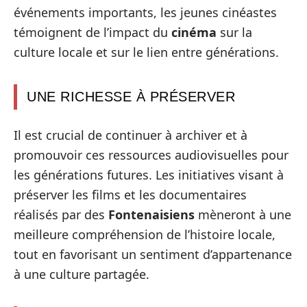
événements importants, les jeunes cinéastes
témoignent de l’impact du
cinéma
sur la
culture locale et sur le lien entre générations.
UNE RICHESSE À PRÉSERVER
Il est crucial de continuer à archiver et à
promouvoir ces ressources audiovisuelles pour
les générations futures. Les initiatives visant à
préserver les films et les documentaires
réalisés par des
Fontenaisiens
mèneront à une
meilleure compréhension de l’histoire locale,
tout en favorisant un sentiment d’appartenance
à une culture partagée.