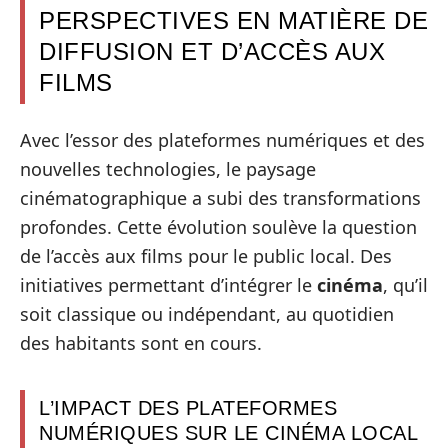
PERSPECTIVES EN MATIÈRE DE
DIFFUSION ET D’ACCÈS AUX
FILMS
Avec l’essor des plateformes numériques et des
nouvelles technologies, le paysage
cinématographique a subi des transformations
profondes. Cette évolution soulève la question
de l’accès aux films pour le public local. Des
initiatives permettant d’intégrer le
cinéma
, qu’il
soit classique ou indépendant, au quotidien
des habitants sont en cours.
L’IMPACT DES PLATEFORMES
NUMÉRIQUES SUR LE CINÉMA LOCAL