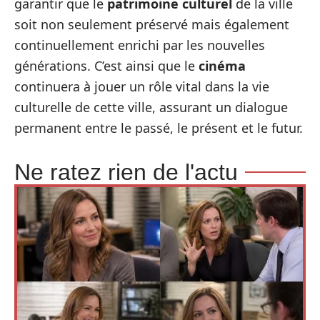
garantir que le
patrimoine culturel
de la ville
soit non seulement préservé mais également
continuellement enrichi par les nouvelles
générations. C’est ainsi que le
cinéma
continuera à jouer un rôle vital dans la vie
culturelle de cette ville, assurant un dialogue
permanent entre le passé, le présent et le futur.
Ne ratez rien de l'actu