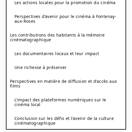
Les actions locales pour la promotion du cinéma
Perspectives d’avenir pour le cinéma à Fontenay-
aux-Roses
Les contributions des habitants à la mémoire
cinématographique
Les documentaires locaux et leur impact
Une richesse à préserver
Perspectives en matière de diffusion et d’accès aux
films
L’impact des plateformes numériques sur le
cinéma local
Conclusion sur les défis et l’avenir de la culture
cinématographique