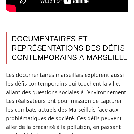
DOCUMENTAIRES ET
REPRÉSENTATIONS DES DÉFIS
CONTEMPORAINS À MARSEILLE
Les documentaires marseillais explorent aussi
les défis contemporains qui touchent la ville,
allant des questions sociales à l’environnement.
Les réalisateurs ont pour mission de capturer
les combats actuels des Marseillais face aux
problématiques de société. Ces défis peuvent
aller de la précarité à la pollution, en passant