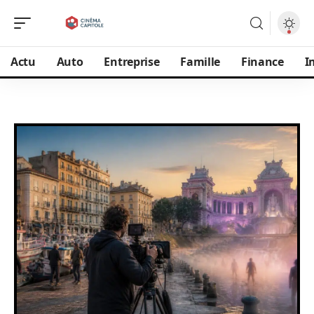
Actu
Auto
Entreprise
Famille
Finance
I