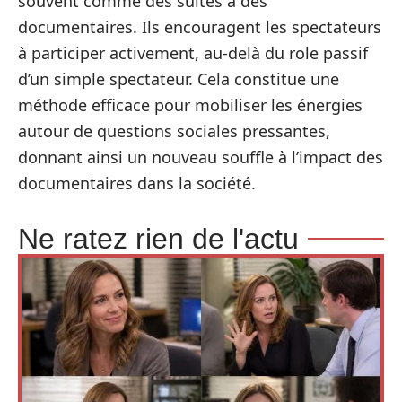
souvent comme des suites à des
documentaires. Ils encouragent les spectateurs
à participer activement, au-delà du role passif
d’un simple spectateur. Cela constitue une
méthode efficace pour mobiliser les énergies
autour de questions sociales pressantes,
donnant ainsi un nouveau souffle à l’impact des
documentaires dans la société.
Ne ratez rien de l'actu