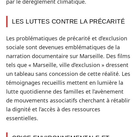
par le dérèglement climatique.
LES LUTTES CONTRE LA PRÉCARITÉ
Les problématiques de précarité et d’exclusion
sociale sont devenues emblématiques de la
narration documentaire sur Marseille. Des films
tels que « Marseille, ville d’exclusion » dressent
un tableau sans concession de cette réalité. Les
témoignages recueillis mettent en lumière la
lutte quotidienne des familles et l’avènement
de mouvements associatifs cherchant à rétablir
la dignité et l’accès à des ressources
essentielles.