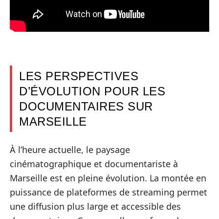
LES PERSPECTIVES
D’ÉVOLUTION POUR LES
DOCUMENTAIRES SUR
MARSEILLE
À l’heure actuelle, le paysage
cinématographique et documentariste à
Marseille est en pleine évolution. La montée en
puissance de plateformes de streaming permet
une diffusion plus large et accessible des