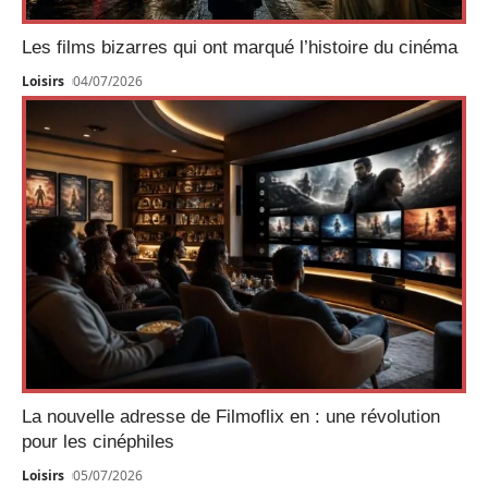
Les films bizarres qui ont marqué l’histoire du cinéma
Loisirs
04/07/2026
La nouvelle adresse de Filmoflix en : une révolution
pour les cinéphiles
Loisirs
05/07/2026