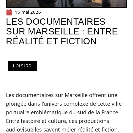
16 mai 2026
LES DOCUMENTAIRES
SUR MARSEILLE : ENTRE
RÉALITÉ ET FICTION
LOISIRS
Les documentaires sur Marseille offrent une
plongée dans l’univers complexe de cette ville
portuaire emblématique du sud de la France.
Entre histoire et culture, ces productions
audiovisuelles savent mêler réalité et fiction,