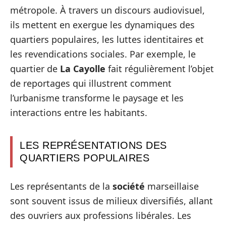
métropole. À travers un discours audiovisuel,
ils mettent en exergue les dynamiques des
quartiers populaires, les luttes identitaires et
les revendications sociales. Par exemple, le
quartier de
La Cayolle
fait régulièrement l’objet
de reportages qui illustrent comment
l’urbanisme transforme le paysage et les
interactions entre les habitants.
LES REPRÉSENTATIONS DES
QUARTIERS POPULAIRES
Les représentants de la
société
marseillaise
sont souvent issus de milieux diversifiés, allant
des ouvriers aux professions libérales. Les