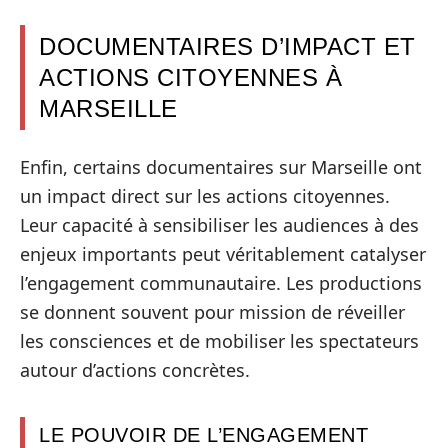
DOCUMENTAIRES D’IMPACT ET
ACTIONS CITOYENNES À
MARSEILLE
Enfin, certains documentaires sur Marseille ont
un impact direct sur les actions citoyennes.
Leur capacité à sensibiliser les audiences à des
enjeux importants peut véritablement catalyser
l’engagement communautaire. Les productions
se donnent souvent pour mission de réveiller
les consciences et de mobiliser les spectateurs
autour d’actions concrètes.
LE POUVOIR DE L’ENGAGEMENT