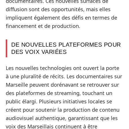
documentaires. Ces nouvelles surfaces de
diffusion sont des opportunités, mais elles
impliquent également des défis en termes de
financement et de production.
DE NOUVELLES PLATEFORMES POUR
DES VOIX VARIÉES
Les nouvelles technologies ont ouvert la porte
à une pluralité de récits. Les documentaires sur
Marseille peuvent dorénavant se retrouver sur
des plateformes de streaming, touchant un
public élargi. Plusieurs initiatives locales se
créent pour soutenir la production de contenu
audiovisuel authentique, garantissant que les
voix des Marseillais continuent à être