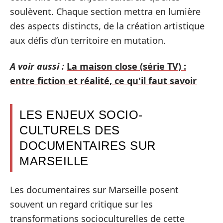
soulèvent. Chaque section mettra en lumière
des aspects distincts, de la création artistique
aux défis d’un territoire en mutation.
A voir aussi :
La maison close (série TV) :
entre fiction et réalité, ce qu'il faut savoir
LES ENJEUX SOCIO-
CULTURELS DES
DOCUMENTAIRES SUR
MARSEILLE
Les documentaires sur Marseille posent
souvent un regard critique sur les
transformations socioculturelles de cette