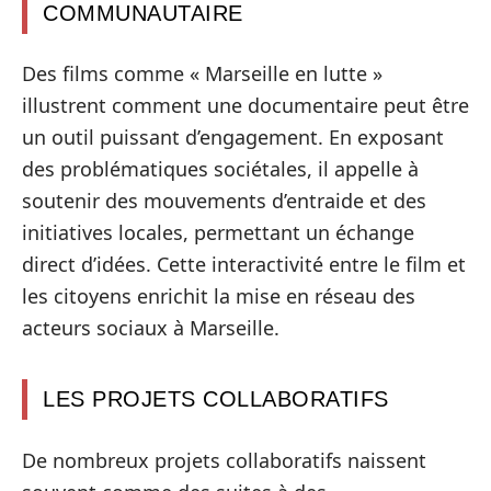
COMMUNAUTAIRE
Des films comme « Marseille en lutte »
illustrent comment une documentaire peut être
un outil puissant d’engagement. En exposant
des problématiques sociétales, il appelle à
soutenir des mouvements d’entraide et des
initiatives locales, permettant un échange
direct d’idées. Cette interactivité entre le film et
les citoyens enrichit la mise en réseau des
acteurs sociaux à Marseille.
LES PROJETS COLLABORATIFS
De nombreux projets collaboratifs naissent