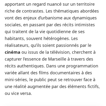
apportant un regard nuancé sur un territoire
riche de contrastes. Les thématiques abordées
vont des enjeux d’urbanisme aux dynamiques
sociales, en passant par des récits intimistes
qui traitent de la vie quotidienne de ses
habitants, souvent hétérogènes. Les
réalisateurs, qu’ils soient passionnés par le
cinéma
ou issus de la télévision, cherchent à
capturer l’essence de Marseille à travers des
récits authentiques. Dans une programmation
variée allant des films documentaires à des
mini-séries, le public peut se retrouver face à
une réalité augmentée par des éléments fictifs,
ou vice versa.