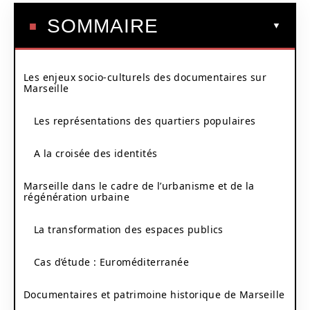
SOMMAIRE
Les enjeux socio-culturels des documentaires sur
Marseille
Les représentations des quartiers populaires
A la croisée des identités
Marseille dans le cadre de l’urbanisme et de la
régénération urbaine
La transformation des espaces publics
Cas d’étude : Euroméditerranée
Documentaires et patrimoine historique de Marseille