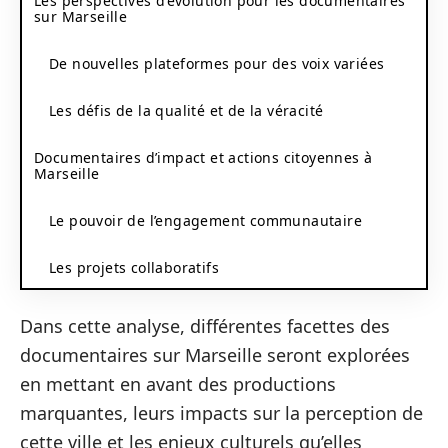
Les perspectives d’évolution pour les documentaires
sur Marseille
De nouvelles plateformes pour des voix variées
Les défis de la qualité et de la véracité
Documentaires d’impact et actions citoyennes à
Marseille
Le pouvoir de l’engagement communautaire
Les projets collaboratifs
Dans cette analyse, différentes facettes des
documentaires sur Marseille seront explorées
en mettant en avant des productions
marquantes, leurs impacts sur la perception de
cette ville et les enjeux culturels qu’elles