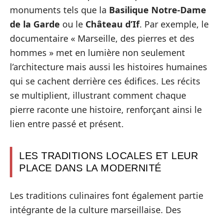
monuments tels que la
Basilique Notre-Dame
de la Garde
ou le
Château d’If
. Par exemple, le
documentaire « Marseille, des pierres et des
hommes » met en lumière non seulement
l’architecture mais aussi les histoires humaines
qui se cachent derrière ces édifices. Les récits
se multiplient, illustrant comment chaque
pierre raconte une histoire, renforçant ainsi le
lien entre passé et présent.
LES TRADITIONS LOCALES ET LEUR
PLACE DANS LA MODERNITÉ
Les traditions culinaires font également partie
intégrante de la culture marseillaise. Des