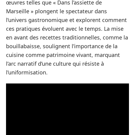
œuvres telles que « Dans l’assiette de
Marseille » plongent le spectateur dans
l’univers gastronomique et explorent comment
ces pratiques évoluent avec le temps. La mise
en avant des recettes traditionnelles, comme la
bouillabaisse, soulignent l’importance de la
cuisine comme patrimoine vivant, marquant
l’arc narratif d’une culture qui résiste à
l’uniformisation.