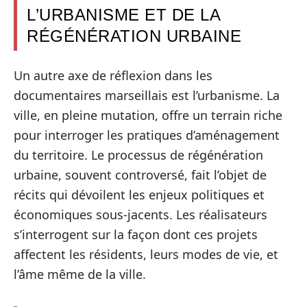
L’URBANISME ET DE LA
RÉGÉNÉRATION URBAINE
Un autre axe de réflexion dans les
documentaires marseillais est l’urbanisme. La
ville, en pleine mutation, offre un terrain riche
pour interroger les pratiques d’aménagement
du territoire. Le processus de régénération
urbaine, souvent controversé, fait l’objet de
récits qui dévoilent les enjeux politiques et
économiques sous-jacents. Les réalisateurs
s’interrogent sur la façon dont ces projets
affectent les résidents, leurs modes de vie, et
l’âme même de la ville.