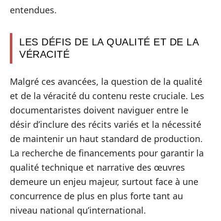
entendues.
LES DÉFIS DE LA QUALITÉ ET DE LA
VÉRACITÉ
Malgré ces avancées, la question de la qualité
et de la véracité du contenu reste cruciale. Les
documentaristes doivent naviguer entre le
désir d’inclure des récits variés et la nécessité
de maintenir un haut standard de production.
La recherche de financements pour garantir la
qualité technique et narrative des œuvres
demeure un enjeu majeur, surtout face à une
concurrence de plus en plus forte tant au
niveau national qu’international.