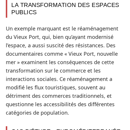
LA TRANSFORMATION DES ESPACES
PUBLICS
Un exemple marquant est le réaménagement
du Vieux Port, qui, bien qu’ayant modernisé
l’espace, a aussi suscité des résistances. Des
documentaires comme « Vieux Port, nouvelle
mer » examinent les conséquences de cette
transformation sur le commerce et les
interactions sociales. Ce réaménagement a
modifié les flux touristiques, souvent au
détriment des commerces traditionnels, et
questionne les accessibilités des différentes
catégories de population.