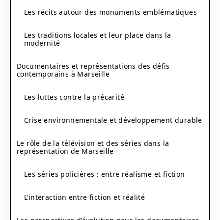
Les récits autour des monuments emblématiques
Les traditions locales et leur place dans la
modernité
Documentaires et représentations des défis
contemporains à Marseille
Les luttes contre la précarité
Crise environnementale et développement durable
Le rôle de la télévision et des séries dans la
représentation de Marseille
Les séries policières : entre réalisme et fiction
L’interaction entre fiction et réalité