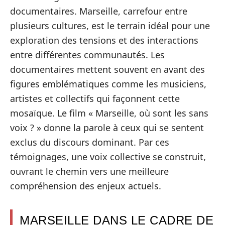
documentaires. Marseille, carrefour entre
plusieurs cultures, est le terrain idéal pour une
exploration des tensions et des interactions
entre différentes communautés. Les
documentaires mettent souvent en avant des
figures emblématiques comme les musiciens,
artistes et collectifs qui façonnent cette
mosaïque. Le film « Marseille, où sont les sans
voix ? » donne la parole à ceux qui se sentent
exclus du discours dominant. Par ces
témoignages, une voix collective se construit,
ouvrant le chemin vers une meilleure
compréhension des enjeux actuels.
MARSEILLE DANS LE CADRE DE