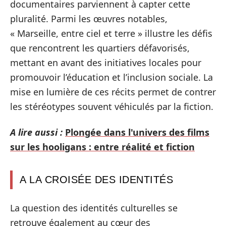
documentaires parviennent à capter cette
pluralité. Parmi les œuvres notables,
« Marseille, entre ciel et terre » illustre les défis
que rencontrent les quartiers défavorisés,
mettant en avant des initiatives locales pour
promouvoir l’éducation et l’inclusion sociale. La
mise en lumière de ces récits permet de contrer
les stéréotypes souvent véhiculés par la fiction.
A lire aussi :
Plongée dans l'univers des films
sur les hooligans : entre réalité et fiction
A LA CROISÉE DES IDENTITÉS
La question des identités culturelles se
retrouve également au cœur des