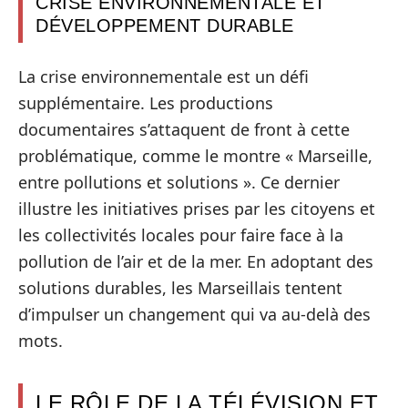
CRISE ENVIRONNEMENTALE ET
DÉVELOPPEMENT DURABLE
La crise environnementale est un défi
supplémentaire. Les productions
documentaires s’attaquent de front à cette
problématique, comme le montre « Marseille,
entre pollutions et solutions ». Ce dernier
illustre les initiatives prises par les citoyens et
les collectivités locales pour faire face à la
pollution de l’air et de la mer. En adoptant des
solutions durables, les Marseillais tentent
d’impulser un changement qui va au-delà des
mots.
LE RÔLE DE LA TÉLÉVISION ET