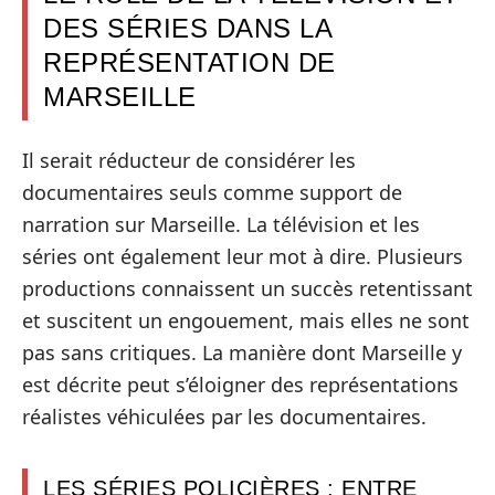
DES SÉRIES DANS LA
REPRÉSENTATION DE
MARSEILLE
Il serait réducteur de considérer les
documentaires seuls comme support de
narration sur Marseille. La télévision et les
séries ont également leur mot à dire. Plusieurs
productions connaissent un succès retentissant
et suscitent un engouement, mais elles ne sont
pas sans critiques. La manière dont Marseille y
est décrite peut s’éloigner des représentations
réalistes véhiculées par les documentaires.
LES SÉRIES POLICIÈRES : ENTRE