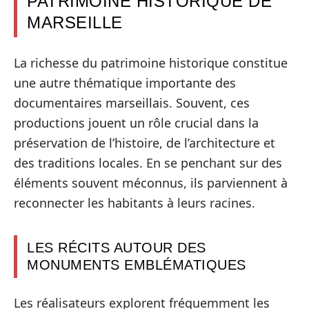
PATRIMOINE HISTORIQUE DE
MARSEILLE
La richesse du patrimoine historique constitue
une autre thématique importante des
documentaires marseillais. Souvent, ces
productions jouent un rôle crucial dans la
préservation de l’histoire, de l’architecture et
des traditions locales. En se penchant sur des
éléments souvent méconnus, ils parviennent à
reconnecter les habitants à leurs racines.
LES RÉCITS AUTOUR DES
MONUMENTS EMBLÉMATIQUES
Les réalisateurs explorent fréquemment les