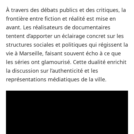
À travers des débats publics et des critiques, la
frontière entre fiction et réalité est mise en
avant. Les réalisateurs de documentaires
tentent d’apporter un éclairage concret sur les
structures sociales et politiques qui régissent la
vie à Marseille, faisant souvent écho à ce que
les séries ont glamourisé. Cette dualité enrichit
la discussion sur l’authenticité et les
représentations médiatiques de la ville.