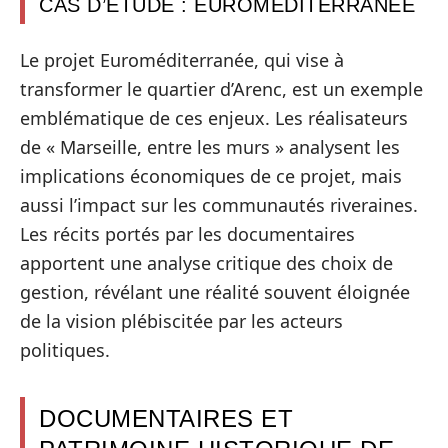
CAS D’ÉTUDE : EUROMÉDITERRANÉE
Le projet Euroméditerranée, qui vise à
transformer le quartier d’Arenc, est un exemple
emblématique de ces enjeux. Les réalisateurs
de « Marseille, entre les murs » analysent les
implications économiques de ce projet, mais
aussi l’impact sur les communautés riveraines.
Les récits portés par les documentaires
apportent une analyse critique des choix de
gestion, révélant une réalité souvent éloignée
de la vision plébiscitée par les acteurs
politiques.
DOCUMENTAIRES ET