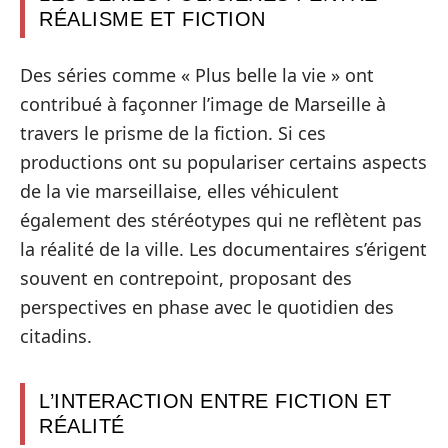
RÉALISME ET FICTION
Des séries comme « Plus belle la vie » ont
contribué à façonner l’image de Marseille à
travers le prisme de la fiction. Si ces
productions ont su populariser certains aspects
de la vie marseillaise, elles véhiculent
également des stéréotypes qui ne reflètent pas
la réalité de la ville. Les documentaires s’érigent
souvent en contrepoint, proposant des
perspectives en phase avec le quotidien des
citadins.
L’INTERACTION ENTRE FICTION ET
RÉALITÉ