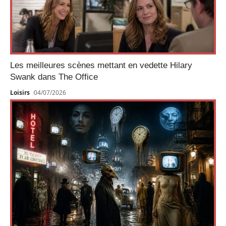
Les meilleures scènes mettant en vedette Hilary
Swank dans The Office
Loisirs
04/07/2026