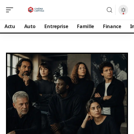
Actu
Auto
Entreprise
Famille
Finance
I