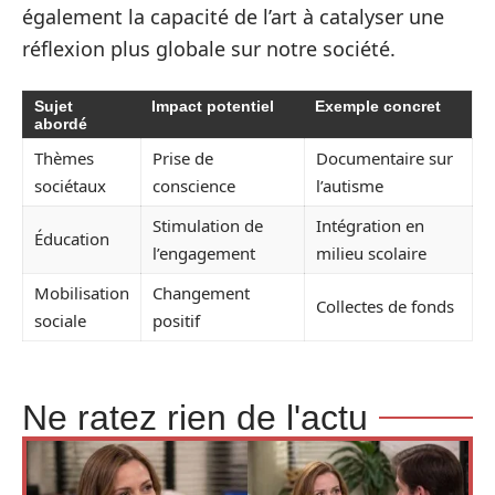
également la capacité de l’art à catalyser une
réflexion plus globale sur notre société.
Sujet
Impact potentiel
Exemple concret
abordé
Thèmes
Prise de
Documentaire sur
sociétaux
conscience
l’autisme
Stimulation de
Intégration en
Éducation
l’engagement
milieu scolaire
Mobilisation
Changement
Collectes de fonds
sociale
positif
Ne ratez rien de l'actu