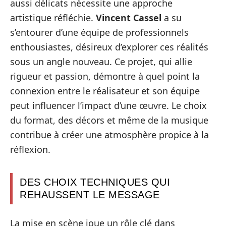
aussi délicats nécessite une approche
artistique réfléchie.
Vincent Cassel
a su
s’entourer d’une équipe de professionnels
enthousiastes, désireux d’explorer ces réalités
sous un angle nouveau. Ce projet, qui allie
rigueur et passion, démontre à quel point la
connexion entre le réalisateur et son équipe
peut influencer l’impact d’une œuvre. Le choix
du format, des décors et même de la musique
contribue à créer une atmosphère propice à la
réflexion.
DES CHOIX TECHNIQUES QUI
REHAUSSENT LE MESSAGE
La mise en scène joue un rôle clé dans