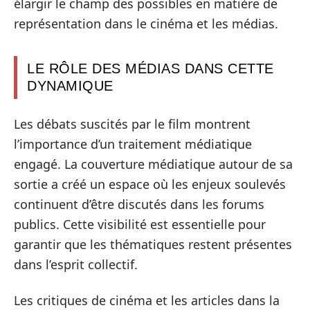
élargir le champ des possibles en matière de
représentation dans le cinéma et les médias.
LE RÔLE DES MÉDIAS DANS CETTE
DYNAMIQUE
Les débats suscités par le film montrent
l’importance d’un traitement médiatique
engagé. La couverture médiatique autour de sa
sortie a créé un espace où les enjeux soulevés
continuent d’être discutés dans les forums
publics. Cette visibilité est essentielle pour
garantir que les thématiques restent présentes
dans l’esprit collectif.
Les critiques de cinéma et les articles dans la