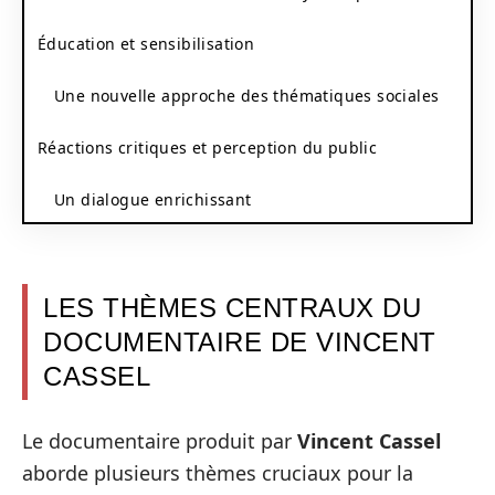
Éducation et sensibilisation
Une nouvelle approche des thématiques sociales
Réactions critiques et perception du public
Un dialogue enrichissant
LES THÈMES CENTRAUX DU
DOCUMENTAIRE DE VINCENT
CASSEL
Le documentaire produit par
Vincent Cassel
aborde plusieurs thèmes cruciaux pour la