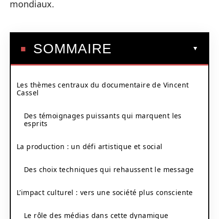
mondiaux.
SOMMAIRE
Les thèmes centraux du documentaire de Vincent
Cassel
Des témoignages puissants qui marquent les
esprits
La production : un défi artistique et social
Des choix techniques qui rehaussent le message
L’impact culturel : vers une société plus consciente
Le rôle des médias dans cette dynamique