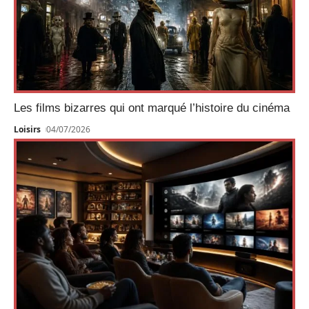
Les films bizarres qui ont marqué l’histoire du cinéma
Loisirs
04/07/2026