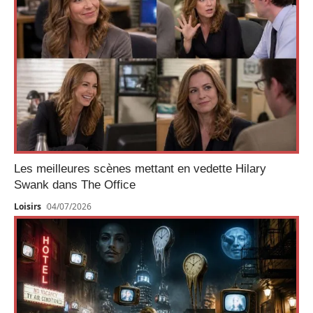
Les meilleures scènes mettant en vedette Hilary
Swank dans The Office
Loisirs
04/07/2026