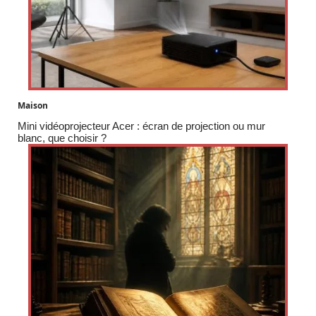
Maison
Mini vidéoprojecteur Acer : écran de projection ou mur
blanc, que choisir ?