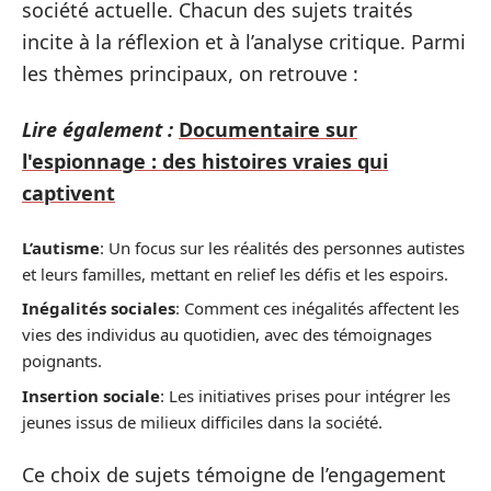
société actuelle. Chacun des sujets traités
incite à la réflexion et à l’analyse critique. Parmi
les thèmes principaux, on retrouve :
Lire également :
Documentaire sur
l'espionnage : des histoires vraies qui
captivent
L’autisme
: Un focus sur les réalités des personnes autistes
et leurs familles, mettant en relief les défis et les espoirs.
Inégalités sociales
: Comment ces inégalités affectent les
vies des individus au quotidien, avec des témoignages
poignants.
Insertion sociale
: Les initiatives prises pour intégrer les
jeunes issus de milieux difficiles dans la société.
Ce choix de sujets témoigne de l’engagement