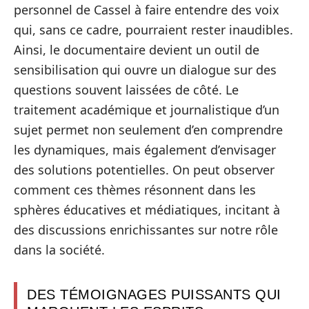
personnel de Cassel à faire entendre des voix
qui, sans ce cadre, pourraient rester inaudibles.
Ainsi, le documentaire devient un outil de
sensibilisation qui ouvre un dialogue sur des
questions souvent laissées de côté. Le
traitement académique et journalistique d’un
sujet permet non seulement d’en comprendre
les dynamiques, mais également d’envisager
des solutions potentielles. On peut observer
comment ces thèmes résonnent dans les
sphères éducatives et médiatiques, incitant à
des discussions enrichissantes sur notre rôle
dans la société.
DES TÉMOIGNAGES PUISSANTS QUI