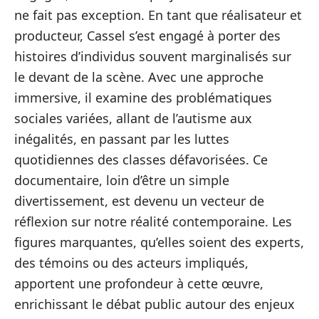
ne fait pas exception. En tant que réalisateur et
producteur, Cassel s’est engagé à porter des
histoires d’individus souvent marginalisés sur
le devant de la scène. Avec une approche
immersive, il examine des problématiques
sociales variées, allant de l’autisme aux
inégalités, en passant par les luttes
quotidiennes des classes défavorisées. Ce
documentaire, loin d’être un simple
divertissement, est devenu un vecteur de
réflexion sur notre réalité contemporaine. Les
figures marquantes, qu’elles soient des experts,
des témoins ou des acteurs impliqués,
apportent une profondeur à cette œuvre,
enrichissant le débat public autour des enjeux