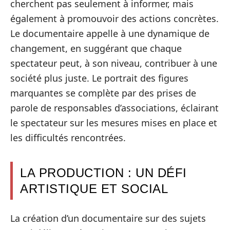
cherchent pas seulement à informer, mais
également à promouvoir des actions concrètes.
Le documentaire appelle à une dynamique de
changement, en suggérant que chaque
spectateur peut, à son niveau, contribuer à une
société plus juste. Le portrait des figures
marquantes se complète par des prises de
parole de responsables d’associations, éclairant
le spectateur sur les mesures mises en place et
les difficultés rencontrées.
LA PRODUCTION : UN DÉFI
ARTISTIQUE ET SOCIAL
La création d’un documentaire sur des sujets