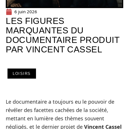
6 juin 2026
LES FIGURES
MARQUANTES DU
DOCUMENTAIRE PRODUIT
PAR VINCENT CASSEL
LOISIRS
Le documentaire a toujours eu le pouvoir de
révéler des facettes cachées de la société,
mettant en lumière des thèmes souvent
négligés, et le dernier projet de
Vincent Cassel