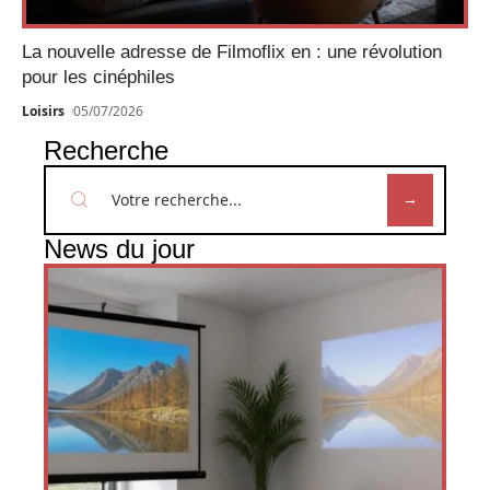
La nouvelle adresse de Filmoflix en : une révolution
pour les cinéphiles
Loisirs
05/07/2026
Recherche
News du jour