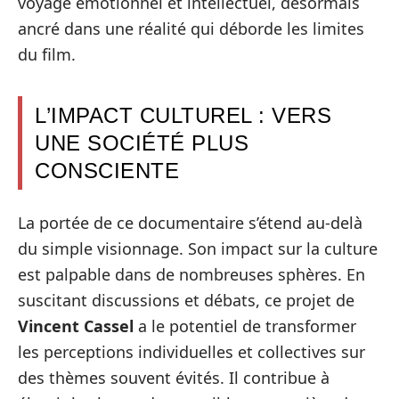
voyage émotionnel et intellectuel, désormais
ancré dans une réalité qui déborde les limites
du film.
L’IMPACT CULTUREL : VERS
UNE SOCIÉTÉ PLUS
CONSCIENTE
La portée de ce documentaire s’étend au-delà
du simple visionnage. Son impact sur la culture
est palpable dans de nombreuses sphères. En
suscitant discussions et débats, ce projet de
Vincent Cassel
a le potentiel de transformer
les perceptions individuelles et collectives sur
des thèmes souvent évités. Il contribue à