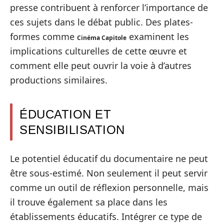
presse contribuent à renforcer l’importance de
ces sujets dans le débat public. Des plates-
formes comme
examinent les
Cinéma Capitole
implications culturelles de cette œuvre et
comment elle peut ouvrir la voie à d’autres
productions similaires.
ÉDUCATION ET
SENSIBILISATION
Le potentiel éducatif du documentaire ne peut
être sous-estimé. Non seulement il peut servir
comme un outil de réflexion personnelle, mais
il trouve également sa place dans les
établissements éducatifs. Intégrer ce type de