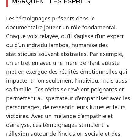
MARQUENT LES ESPRITS
Les témoignages présents dans le
documentaire jouent un rôle fondamental.
Chaque voix relayée, qu’il s’agisse d’un expert
ou d’un individu lambda, humanise des
statistiques souvent abstraites. Par exemple,
un entretien avec une mère d’enfant autiste
met en exergue des réalités émotionnelles qui
impactent non seulement l’individu, mais aussi
sa famille. Ces récits se révèlent poignants et
permettent au spectateur d’empathiser avec les
personnages, de ressentir leurs luttes et leurs
victoires. Avec un mélange d’empathie et
d’analyse, ces témoignages stimulent la
réflexion autour de l’inclusion sociale et des