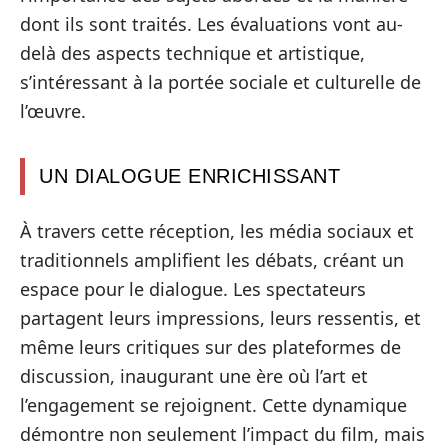
dont ils sont traités. Les évaluations vont au-
delà des aspects technique et artistique,
s’intéressant à la portée sociale et culturelle de
l’œuvre.
UN DIALOGUE ENRICHISSANT
À travers cette réception, les média sociaux et
traditionnels amplifient les débats, créant un
espace pour le dialogue. Les spectateurs
partagent leurs impressions, leurs ressentis, et
même leurs critiques sur des plateformes de
discussion, inaugurant une ère où l’art et
l’engagement se rejoignent. Cette dynamique
démontre non seulement l’impact du film, mais