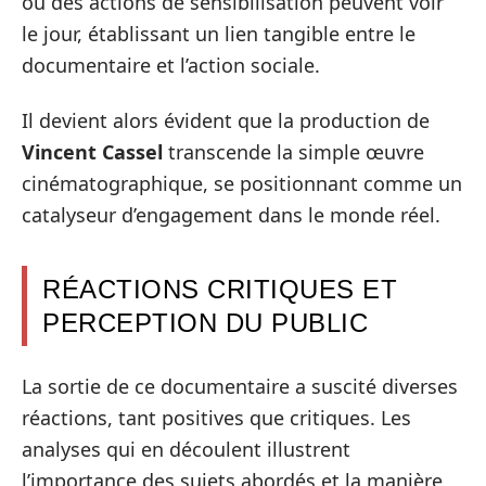
ou des actions de sensibilisation peuvent voir
le jour, établissant un lien tangible entre le
documentaire et l’action sociale.
Il devient alors évident que la production de
Vincent Cassel
transcende la simple œuvre
cinématographique, se positionnant comme un
catalyseur d’engagement dans le monde réel.
RÉACTIONS CRITIQUES ET
PERCEPTION DU PUBLIC
La sortie de ce documentaire a suscité diverses
réactions, tant positives que critiques. Les
analyses qui en découlent illustrent
l’importance des sujets abordés et la manière