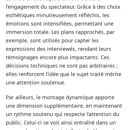
l’engagement du spectateur. Grâce à des choix
esthétiques minutieusement réfléchis, les
émotions sont intensifiées, permettant une
immersion totale. Les plans rapprochés, par
exemple, sont utilisés pour capter les
expressions des interviewés, rendant leurs
témoignages encore plus impactants. Ces
décisions techniques ne sont pas arbitraires ;
elles renforcent l’idée que le sujet traité mérite
une attention soutenue.
Par ailleurs, le montage dynamique apporte
une dimension supplémentaire, en maintenant
un rythme soutenu qui respecte l’attention du
public. Celui-ci se voit ainsi entraîné dans un