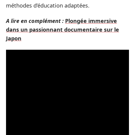
méthodes d’éducation adaptées.
A lire en complément :
Plongée immersive
dans un passionnant documentaire sur le
Japon