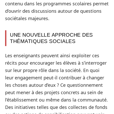
contenu dans les programmes scolaires permet
d’ouvrir des discussions autour de questions
sociétales majeures.
UNE NOUVELLE APPROCHE DES
THÉMATIQUES SOCIALES
Les enseignants peuvent ainsi exploiter ces
récits pour encourager les élèves à s’interroger
sur leur propre rôle dans la société. En quoi
leur engagement peut-il contribuer à changer
les choses autour d’eux ? Ce questionnement
peut mener à des projets concrets au sein de
l’établissement ou même dans la communauté.
Des initiatives telles que des collectes de fonds