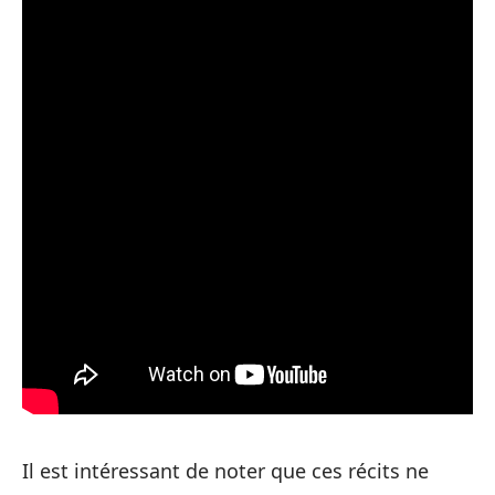
Il est intéressant de noter que ces récits ne