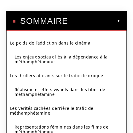
SOMMAIRE
Le poids de l’addiction dans le cinéma
Les enjeux sociaux liés à la dépendance à la
méthamphétamine
Les thrillers attirants sur le trafic de drogue
Réalisme et effets visuels dans les films de
méthamphétamine
Les vérités cachées derrière le trafic de
méthamphétamine
Représentations féminines dans les films de
méthamphétamine