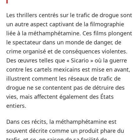
Les thrillers centrés sur le trafic de drogue sont
un autre aspect captivant de la filmographie
liée à la méthamphétamine. Ces films plongent
le spectateur dans un monde de danger, de
crime organisé et de conséquences violentes.
Des œuvres telles que « Sicario » où la guerre
contre les cartels mexicains est mise en avant,
illustrent comment les réseaux de trafic de
drogue ne se contentent pas de détruire des
vies, mais affectent également des États
entiers.
Dans ces récits, la méthamphétamine est
souvent décrite comme un produit phare du
trafic, et ce, en raison de sa facilité de