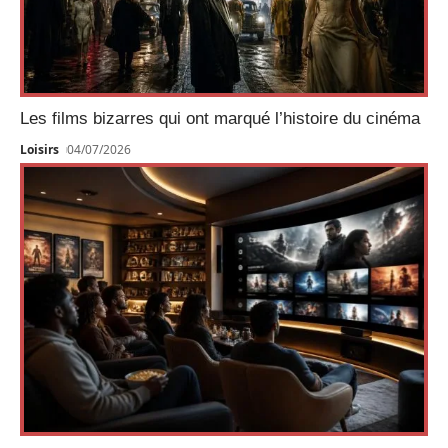
Les films bizarres qui ont marqué l’histoire du cinéma
Loisirs
04/07/2026