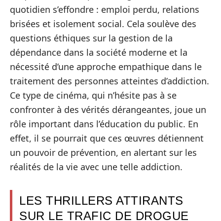
quotidien s’effondre : emploi perdu, relations
brisées et isolement social. Cela soulève des
questions éthiques sur la gestion de la
dépendance dans la société moderne et la
nécessité d’une approche empathique dans le
traitement des personnes atteintes d’addiction.
Ce type de cinéma, qui n’hésite pas à se
confronter à des vérités dérangeantes, joue un
rôle important dans l’éducation du public. En
effet, il se pourrait que ces œuvres détiennent
un pouvoir de prévention, en alertant sur les
réalités de la vie avec une telle addiction.
LES THRILLERS ATTIRANTS
SUR LE TRAFIC DE DROGUE