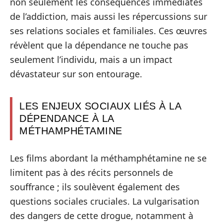
non seulement les conséquences immédiates
de l’addiction, mais aussi les répercussions sur
ses relations sociales et familiales. Ces œuvres
révèlent que la dépendance ne touche pas
seulement l’individu, mais a un impact
dévastateur sur son entourage.
LES ENJEUX SOCIAUX LIÉS À LA
DÉPENDANCE À LA
MÉTHAMPHÉTAMINE
Les films abordant la méthamphétamine ne se
limitent pas à des récits personnels de
souffrance ; ils soulèvent également des
questions sociales cruciales. La vulgarisation
des dangers de cette drogue, notamment à