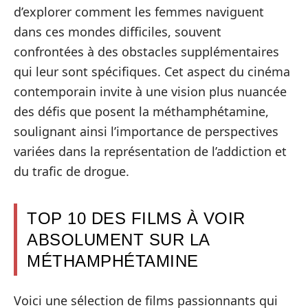
d’explorer comment les femmes naviguent
dans ces mondes difficiles, souvent
confrontées à des obstacles supplémentaires
qui leur sont spécifiques. Cet aspect du cinéma
contemporain invite à une vision plus nuancée
des défis que posent la méthamphétamine,
soulignant ainsi l’importance de perspectives
variées dans la représentation de l’addiction et
du trafic de drogue.
TOP 10 DES FILMS À VOIR
ABSOLUMENT SUR LA
MÉTHAMPHÉTAMINE
Voici une sélection de films passionnants qui