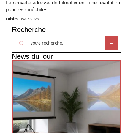
La nouvelle adresse de Filmoflix en : une révolution
pour les cinéphiles
Loisirs
05/07/2026
Recherche
News du jour