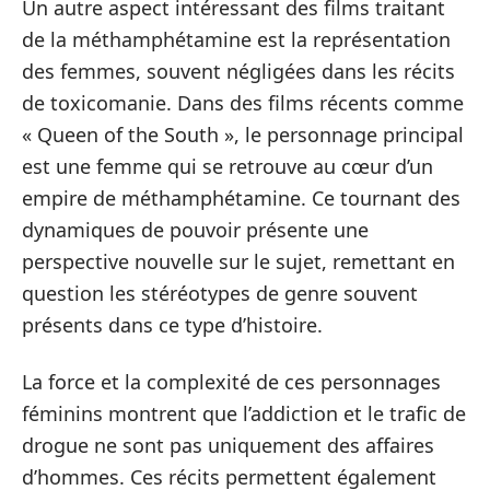
Un autre aspect intéressant des films traitant
de la méthamphétamine est la représentation
des femmes, souvent négligées dans les récits
de toxicomanie. Dans des films récents comme
« Queen of the South », le personnage principal
est une femme qui se retrouve au cœur d’un
empire de méthamphétamine. Ce tournant des
dynamiques de pouvoir présente une
perspective nouvelle sur le sujet, remettant en
question les stéréotypes de genre souvent
présents dans ce type d’histoire.
La force et la complexité de ces personnages
féminins montrent que l’addiction et le trafic de
drogue ne sont pas uniquement des affaires
d’hommes. Ces récits permettent également