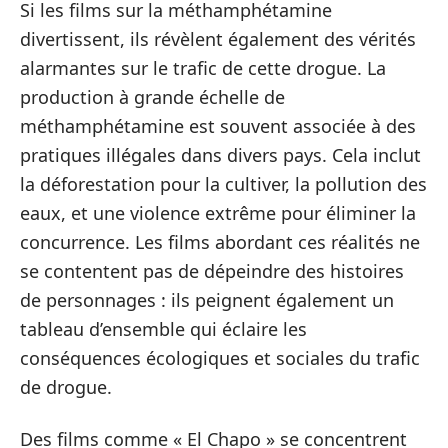
Si les films sur la méthamphétamine
divertissent, ils révèlent également des vérités
alarmantes sur le trafic de cette drogue. La
production à grande échelle de
méthamphétamine est souvent associée à des
pratiques illégales dans divers pays. Cela inclut
la déforestation pour la cultiver, la pollution des
eaux, et une violence extrême pour éliminer la
concurrence. Les films abordant ces réalités ne
se contentent pas de dépeindre des histoires
de personnages : ils peignent également un
tableau d’ensemble qui éclaire les
conséquences écologiques et sociales du trafic
de drogue.
Des films comme « El Chapo » se concentrent