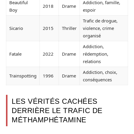
Beautiful
Addiction, famille,
2018
Drame
Boy
espoir
Trafic de drogue,
Sicario
2015
Thriller
violence, crime
organisé
Addiction,
Fatale
2022
Drame
rédemption,
relations
Addiction, choix,
Trainspotting
1996
Drame
conséquences
LES VÉRITÉS CACHÉES
DERRIÈRE LE TRAFIC DE
MÉTHAMPHÉTAMINE