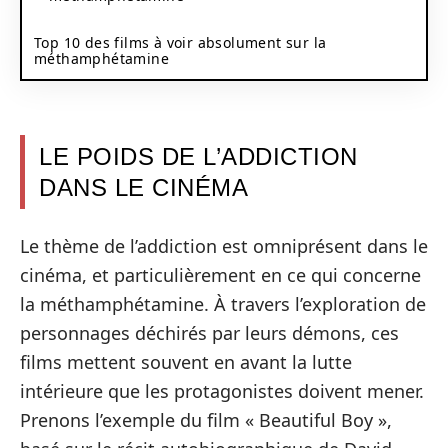
Top 10 des films à voir absolument sur la
méthamphétamine
LE POIDS DE L’ADDICTION
DANS LE CINÉMA
Le thème de l’addiction est omniprésent dans le
cinéma, et particulièrement en ce qui concerne
la méthamphétamine. À travers l’exploration de
personnages déchirés par leurs démons, ces
films mettent souvent en avant la lutte
intérieure que les protagonistes doivent mener.
Prenons l’exemple du film « Beautiful Boy »,