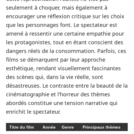
seulement à choquer, mais également à
encourager une réflexion critique sur les choix
que les personnages font. Le spectateur est
amené à ressentir une certaine empathie pour
les protagonistes, tout en étant conscient des
dangers réels de la consommation. Parfois, ces
films se démarquent par leur approche
esthétique, rendant visuellement fascinantes
des scènes qui, dans la vie réelle, sont
désastreuses. Le contraste entre la beauté de la
cinématographie et l’horreur des thèmes
abordés constitue une tension narrative qui
enrichit le spectateur.
Titre du film
Année
Genre
Principaux thèmes