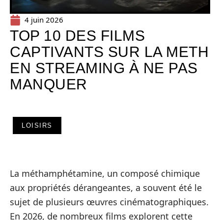
4 juin 2026
TOP 10 DES FILMS
CAPTIVANTS SUR LA METH
EN STREAMING À NE PAS
MANQUER
LOISIRS
La méthamphétamine, un composé chimique
aux propriétés dérangeantes, a souvent été le
sujet de plusieurs œuvres cinématographiques.
En 2026, de nombreux films explorent cette