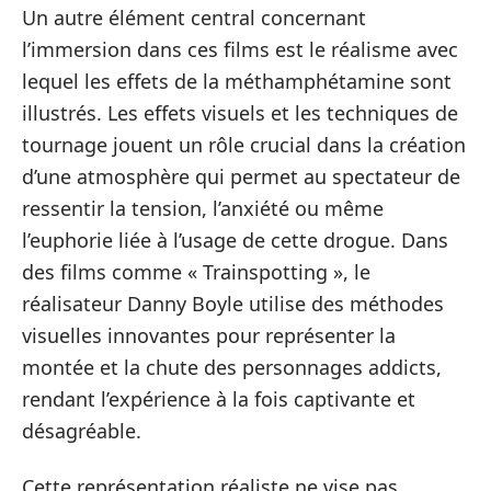
Un autre élément central concernant
l’immersion dans ces films est le réalisme avec
lequel les effets de la méthamphétamine sont
illustrés. Les effets visuels et les techniques de
tournage jouent un rôle crucial dans la création
d’une atmosphère qui permet au spectateur de
ressentir la tension, l’anxiété ou même
l’euphorie liée à l’usage de cette drogue. Dans
des films comme « Trainspotting », le
réalisateur Danny Boyle utilise des méthodes
visuelles innovantes pour représenter la
montée et la chute des personnages addicts,
rendant l’expérience à la fois captivante et
désagréable.
Cette représentation réaliste ne vise pas