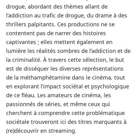
drogue, abordant des thèmes allant de
l’addiction au trafic de drogue, du drame à des
thrillers palpitants. Ces productions ne se
contentent pas de narrer des histoires
captivantes ; elles mettent également en
lumière les réalités sombres de l’addiction et de
la criminalité. À travers cette sélection, le but
est de disséquer les diverses représentations
de la méthamphétamine dans le cinéma, tout
en explorant l’impact sociétal et psychologique
de ce fléau. Les amateurs de cinéma, les
passionnés de séries, et même ceux qui
cherchent à comprendre cette problématique
sociétale trouveront ici des titres marquants à
(re)découvrir en streaming.