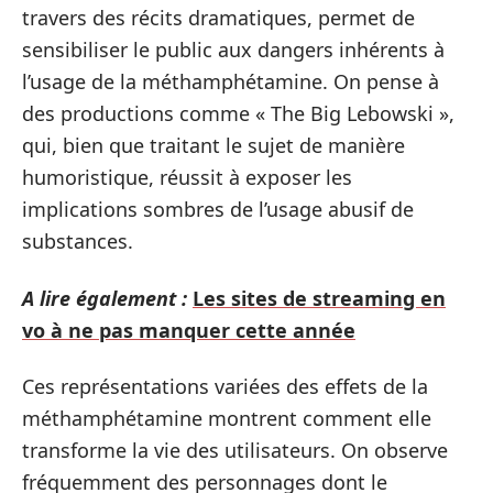
travers des récits dramatiques, permet de
sensibiliser le public aux dangers inhérents à
l’usage de la méthamphétamine. On pense à
des productions comme « The Big Lebowski »,
qui, bien que traitant le sujet de manière
humoristique, réussit à exposer les
implications sombres de l’usage abusif de
substances.
A lire également :
Les sites de streaming en
vo à ne pas manquer cette année
Ces représentations variées des effets de la
méthamphétamine montrent comment elle
transforme la vie des utilisateurs. On observe
fréquemment des personnages dont le