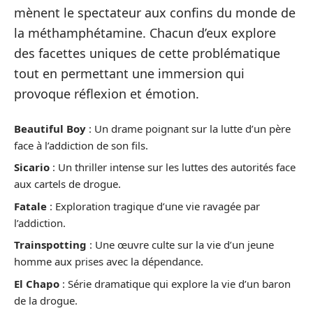
mènent le spectateur aux confins du monde de
la méthamphétamine. Chacun d’eux explore
des facettes uniques de cette problématique
tout en permettant une immersion qui
provoque réflexion et émotion.
Beautiful Boy
: Un drame poignant sur la lutte d’un père
face à l’addiction de son fils.
Sicario
: Un thriller intense sur les luttes des autorités face
aux cartels de drogue.
Fatale
: Exploration tragique d’une vie ravagée par
l’addiction.
Trainspotting
: Une œuvre culte sur la vie d’un jeune
homme aux prises avec la dépendance.
El Chapo
: Série dramatique qui explore la vie d’un baron
de la drogue.