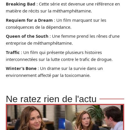
Breaking Bad
: Cette série est devenue une référence en
matière de récits sur la méthamphétamine.
Requiem for a Dream
: Un film marquant sur les
conséquences de la dépendance.
Queen of the South
: Une femme prend les rênes d’une
entreprise de méthamphétamine.
Traffic
: Un film qui présente plusieurs histoires
interconnectées sur la lutte contre le trafic de drogue.
Winter’s Bone
: Un drame sur la survie dans un
environnement affecté par la toxicomanie.
Ne ratez rien de l'actu