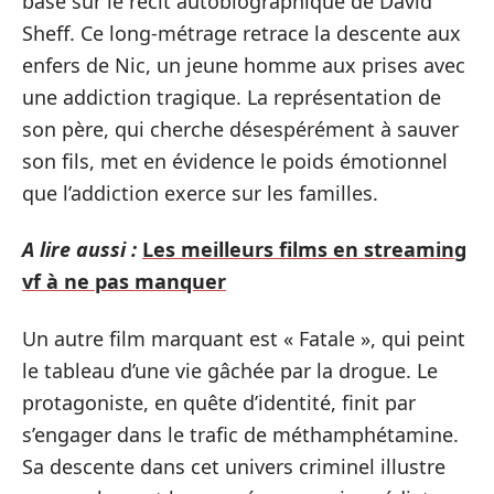
basé sur le récit autobiographique de David
Sheff. Ce long-métrage retrace la descente aux
enfers de Nic, un jeune homme aux prises avec
une addiction tragique. La représentation de
son père, qui cherche désespérément à sauver
son fils, met en évidence le poids émotionnel
que l’addiction exerce sur les familles.
A lire aussi :
Les meilleurs films en streaming
vf à ne pas manquer
Un autre film marquant est « Fatale », qui peint
le tableau d’une vie gâchée par la drogue. Le
protagoniste, en quête d’identité, finit par
s’engager dans le trafic de méthamphétamine.
Sa descente dans cet univers criminel illustre