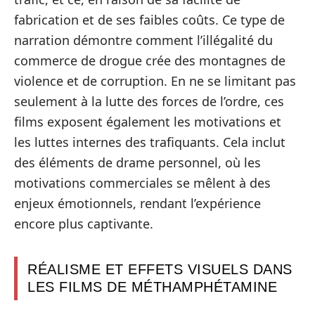
fabrication et de ses faibles coûts. Ce type de
narration démontre comment l’illégalité du
commerce de drogue crée des montagnes de
violence et de corruption. En ne se limitant pas
seulement à la lutte des forces de l’ordre, ces
films exposent également les motivations et
les luttes internes des trafiquants. Cela inclut
des éléments de drame personnel, où les
motivations commerciales se mêlent à des
enjeux émotionnels, rendant l’expérience
encore plus captivante.
RÉALISME ET EFFETS VISUELS DANS
LES FILMS DE MÉTHAMPHÉTAMINE