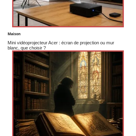
Maison
Mini vidéoprojecteur Acer : écran de projection ou mur
blanc, que choisir ?