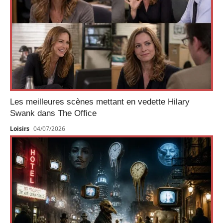
Les meilleures scènes mettant en vedette Hilary
Swank dans The Office
Loisirs
04/07/2026