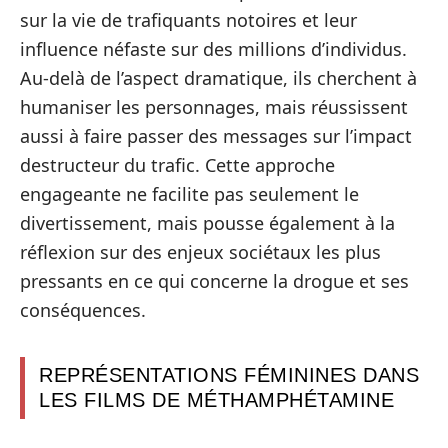
sur la vie de trafiquants notoires et leur
influence néfaste sur des millions d’individus.
Au-delà de l’aspect dramatique, ils cherchent à
humaniser les personnages, mais réussissent
aussi à faire passer des messages sur l’impact
destructeur du trafic. Cette approche
engageante ne facilite pas seulement le
divertissement, mais pousse également à la
réflexion sur des enjeux sociétaux les plus
pressants en ce qui concerne la drogue et ses
conséquences.
REPRÉSENTATIONS FÉMININES DANS
LES FILMS DE MÉTHAMPHÉTAMINE