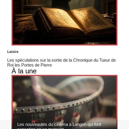
Loisirs
Les spéculations sur la sortie de la Chronique du Tueur de
Roi les Portes de Pierre
À la une
Les nouveautés du cinéma à Langon qui font
Contact
Mentions légales
Sitemap