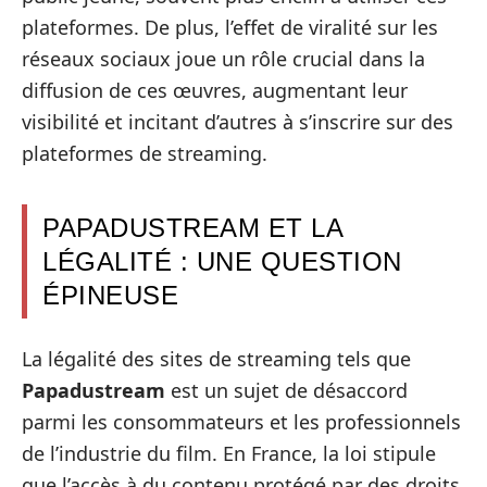
plateformes. De plus, l’effet de viralité sur les
réseaux sociaux joue un rôle crucial dans la
diffusion de ces œuvres, augmentant leur
visibilité et incitant d’autres à s’inscrire sur des
plateformes de streaming.
PAPADUSTREAM ET LA
LÉGALITÉ : UNE QUESTION
ÉPINEUSE
La légalité des sites de streaming tels que
Papadustream
est un sujet de désaccord
parmi les consommateurs et les professionnels
de l’industrie du film. En France, la loi stipule
que l’accès à du contenu protégé par des droits