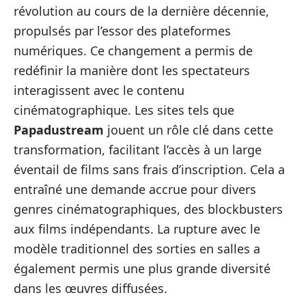
révolution au cours de la dernière décennie,
propulsés par l’essor des plateformes
numériques. Ce changement a permis de
redéfinir la manière dont les spectateurs
interagissent avec le contenu
cinématographique. Les sites tels que
Papadustream
jouent un rôle clé dans cette
transformation, facilitant l’accès à un large
éventail de films sans frais d’inscription. Cela a
entraîné une demande accrue pour divers
genres cinématographiques, des blockbusters
aux films indépendants. La rupture avec le
modèle traditionnel des sorties en salles a
également permis une plus grande diversité
dans les œuvres diffusées.