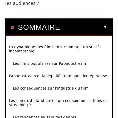
les audiences ?
SOMMAIRE
La dynamique des films en streaming : un succès
incontestable
Les films populaires sur Papadustream
Papadustream et la légalité : une question épineuse
Les conséquences sur l’industrie du film
Les enjeux de l’audience : qui consomme les films en
streaming ?
Les tendances au sein des genres