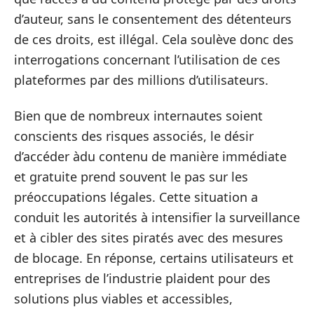
d’auteur, sans le consentement des détenteurs
de ces droits, est illégal. Cela soulève donc des
interrogations concernant l’utilisation de ces
plateformes par des millions d’utilisateurs.
Bien que de nombreux internautes soient
conscients des risques associés, le désir
d’accéder àdu contenu de manière immédiate
et gratuite prend souvent le pas sur les
préoccupations légales. Cette situation a
conduit les autorités à intensifier la surveillance
et à cibler des sites piratés avec des mesures
de blocage. En réponse, certains utilisateurs et
entreprises de l’industrie plaident pour des
solutions plus viables et accessibles,