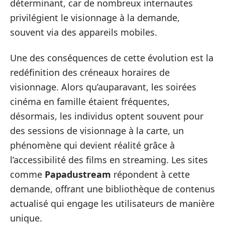
déterminant, car de nombreux internautes
privilégient le visionnage à la demande,
souvent via des appareils mobiles.
Une des conséquences de cette évolution est la
redéfinition des créneaux horaires de
visionnage. Alors qu’auparavant, les soirées
cinéma en famille étaient fréquentes,
désormais, les individus optent souvent pour
des sessions de visionnage à la carte, un
phénomène qui devient réalité grâce à
l’accessibilité des films en streaming. Les sites
comme
Papadustream
répondent à cette
demande, offrant une bibliothèque de contenus
actualisé qui engage les utilisateurs de manière
unique.