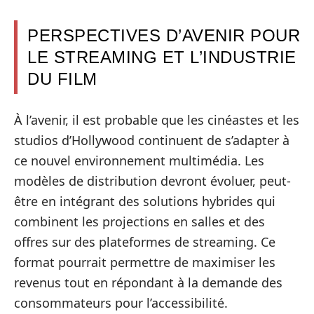
PERSPECTIVES D’AVENIR POUR
LE STREAMING ET L’INDUSTRIE
DU FILM
À l’avenir, il est probable que les cinéastes et les
studios d’Hollywood continuent de s’adapter à
ce nouvel environnement multimédia. Les
modèles de distribution devront évoluer, peut-
être en intégrant des solutions hybrides qui
combinent les projections en salles et des
offres sur des plateformes de streaming. Ce
format pourrait permettre de maximiser les
revenus tout en répondant à la demande des
consommateurs pour l’accessibilité.