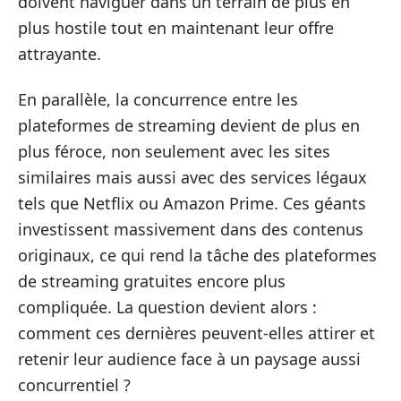
doivent naviguer dans un terrain de plus en
plus hostile tout en maintenant leur offre
attrayante.
En parallèle, la concurrence entre les
plateformes de streaming devient de plus en
plus féroce, non seulement avec les sites
similaires mais aussi avec des services légaux
tels que Netflix ou Amazon Prime. Ces géants
investissent massivement dans des contenus
originaux, ce qui rend la tâche des plateformes
de streaming gratuites encore plus
compliquée. La question devient alors :
comment ces dernières peuvent-elles attirer et
retenir leur audience face à un paysage aussi
concurrentiel ?