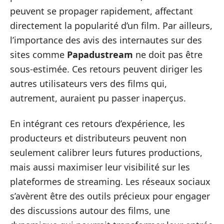
peuvent se propager rapidement, affectant
directement la popularité d’un film. Par ailleurs,
l’importance des avis des internautes sur des
sites comme
Papadustream
ne doit pas être
sous-estimée. Ces retours peuvent diriger les
autres utilisateurs vers des films qui,
autrement, auraient pu passer inaperçus.
En intégrant ces retours d’expérience, les
producteurs et distributeurs peuvent non
seulement calibrer leurs futures productions,
mais aussi maximiser leur visibilité sur les
plateformes de streaming. Les réseaux sociaux
s’avèrent être des outils précieux pour engager
des discussions autour des films, une