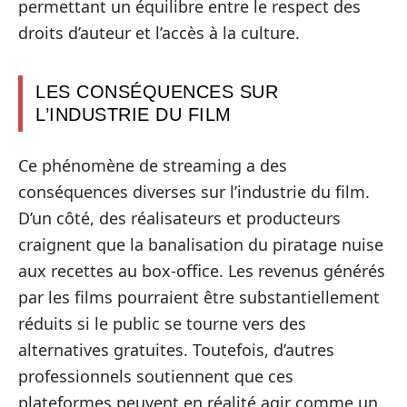
permettant un équilibre entre le respect des
droits d’auteur et l’accès à la culture.
LES CONSÉQUENCES SUR
L’INDUSTRIE DU FILM
Ce phénomène de streaming a des
conséquences diverses sur l’industrie du film.
D’un côté, des réalisateurs et producteurs
craignent que la banalisation du piratage nuise
aux recettes au box-office. Les revenus générés
par les films pourraient être substantiellement
réduits si le public se tourne vers des
alternatives gratuites. Toutefois, d’autres
professionnels soutiennent que ces
plateformes peuvent en réalité agir comme un