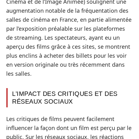
Cinéma et de l’Image Animée) soulignent une
augmentation notable de la fréquentation des
salles de cinéma en France, en partie alimentée
par l’exposition préalable sur les plateformes
de streaming. Les spectateurs, ayant eu un
aperçu des films grâce à ces sites, se montrent
plus enclins à acheter des billets pour les voir
en version originale ou très récemment dans
les salles.
L’IMPACT DES CRITIQUES ET DES
RÉSEAUX SOCIAUX
Les critiques de films peuvent facilement
influencer la façon dont un film est perçu par le
public. Sur les réseaux sociaux, les réactions