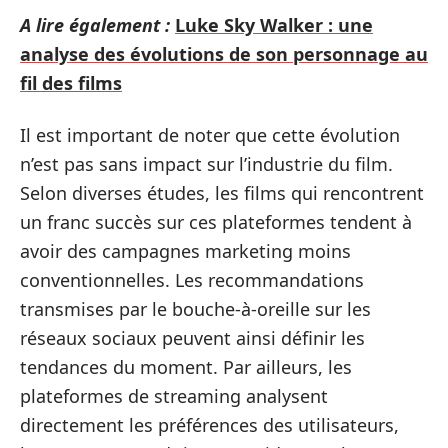
A lire également :
Luke Sky Walker : une
analyse des évolutions de son personnage au
fil des films
Il est important de noter que cette évolution
n’est pas sans impact sur l’industrie du film.
Selon diverses études, les films qui rencontrent
un franc succès sur ces plateformes tendent à
avoir des campagnes marketing moins
conventionnelles. Les recommandations
transmises par le bouche-à-oreille sur les
réseaux sociaux peuvent ainsi définir les
tendances du moment. Par ailleurs, les
plateformes de streaming analysent
directement les préférences des utilisateurs,