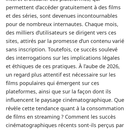
permettent d’accéder gratuitement à des films
et des séries, sont devenues incontournables
pour de nombreux internautes. Chaque mois,
des milliers d’utilisateurs se dirigent vers ces
sites, attirés par la promesse d’un contenu varié
sans inscription. Toutefois, ce succès soulevé
des interrogations sur les implications légales
et éthiques de ces pratiques. À l’aube de 2026,
un regard plus attentif est nécessaire sur les
films populaires qui émergent sur ces
plateformes, ainsi que sur la façon dont ils
influencent le paysage cinématographique. Que
révèle cette tendance quant à la consommation
de films en streaming ? Comment les succès
cinématographiques récents sont-ils perçus par