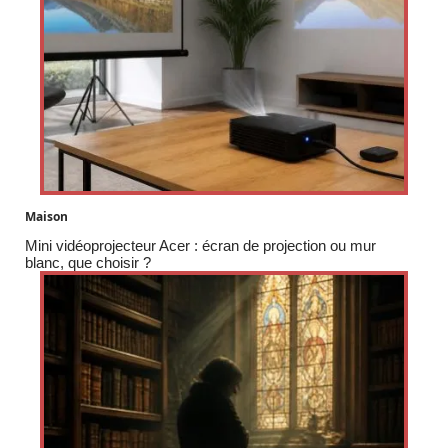
Maison
Mini vidéoprojecteur Acer : écran de projection ou mur
blanc, que choisir ?