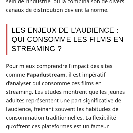
sein de l’industrie, où la combinaison de divers
canaux de distribution devient la norme.
LES ENJEUX DE L’AUDIENCE :
QUI CONSOMME LES FILMS EN
STREAMING ?
Pour mieux comprendre l’impact des sites
comme
Papadustream
, il est impératif
d’analyser qui consomme ces films en
streaming. Les études montrent que les jeunes
adultes représentent une part significative de
l’audience, freinant souvent les habitudes de
consommation traditionnelles. La flexibilité
qu’offrent ces plateformes est un facteur