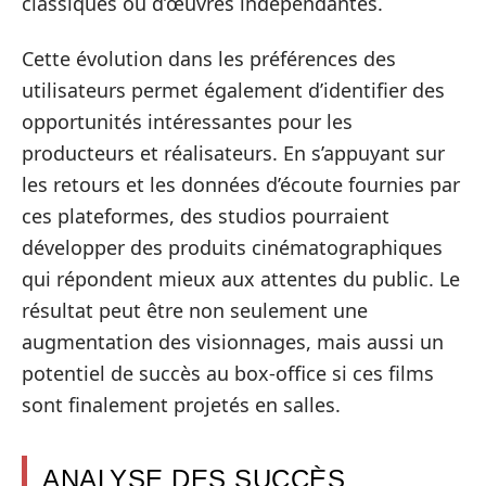
classiques ou d’œuvres indépendantes.
Cette évolution dans les préférences des
utilisateurs permet également d’identifier des
opportunités intéressantes pour les
producteurs et réalisateurs. En s’appuyant sur
les retours et les données d’écoute fournies par
ces plateformes, des studios pourraient
développer des produits cinématographiques
qui répondent mieux aux attentes du public. Le
résultat peut être non seulement une
augmentation des visionnages, mais aussi un
potentiel de succès au box-office si ces films
sont finalement projetés en salles.
ANALYSE DES SUCCÈS