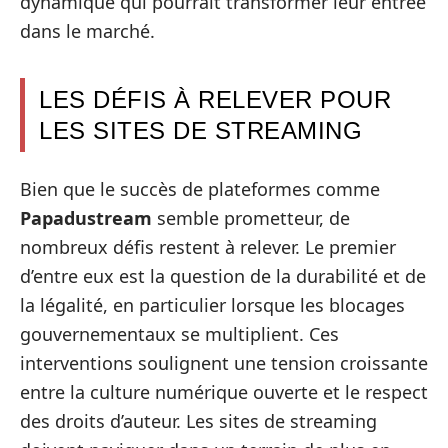
dynamique qui pourrait transformer leur entrée
dans le marché.
LES DÉFIS À RELEVER POUR
LES SITES DE STREAMING
Bien que le succès de plateformes comme
Papadustream
semble prometteur, de
nombreux défis restent à relever. Le premier
d’entre eux est la question de la durabilité et de
la légalité, en particulier lorsque les blocages
gouvernementaux se multiplient. Ces
interventions soulignent une tension croissante
entre la culture numérique ouverte et le respect
des droits d’auteur. Les sites de streaming