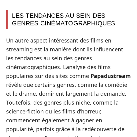
LES TENDANCES AU SEIN DES
GENRES CINÉMATOGRAPHIQUES
Un autre aspect intéressant des films en
streaming est la manière dont ils influencent
les tendances au sein des genres
cinématographiques. L’analyse des films
populaires sur des sites comme
Papadustream
révèle que certains genres, comme la comédie
et le drame, dominent largement la demande.
Toutefois, des genres plus niche, comme la
science-fiction ou les films d’horreur,
commencent également à gagner en
popularité, parfois grâce à la redécouverte de