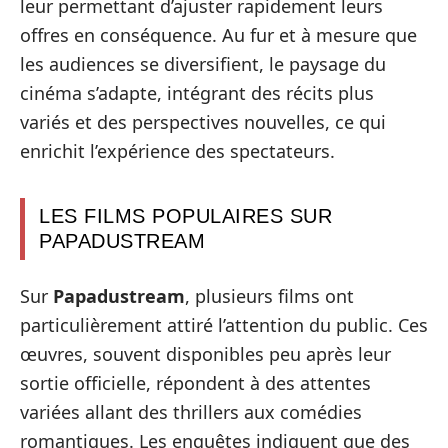
leur permettant d’ajuster rapidement leurs
offres en conséquence. Au fur et à mesure que
les audiences se diversifient, le paysage du
cinéma s’adapte, intégrant des récits plus
variés et des perspectives nouvelles, ce qui
enrichit l’expérience des spectateurs.
LES FILMS POPULAIRES SUR
PAPADUSTREAM
Sur
Papadustream
, plusieurs films ont
particulièrement attiré l’attention du public. Ces
œuvres, souvent disponibles peu après leur
sortie officielle, répondent à des attentes
variées allant des thrillers aux comédies
romantiques. Les enquêtes indiquent que des