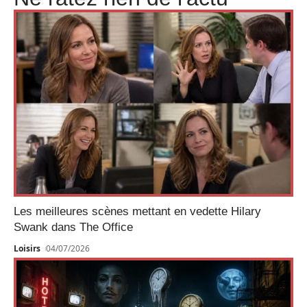
Les meilleures scènes mettant en vedette Hilary
Swank dans The Office
Loisirs
04/07/2026