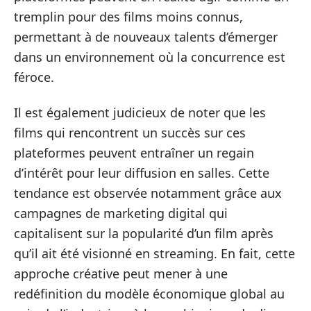
tremplin pour des films moins connus,
permettant à de nouveaux talents d’émerger
dans un environnement où la concurrence est
féroce.
Il est également judicieux de noter que les
films qui rencontrent un succès sur ces
plateformes peuvent entraîner un regain
d’intérêt pour leur diffusion en salles. Cette
tendance est observée notamment grâce aux
campagnes de marketing digital qui
capitalisent sur la popularité d’un film après
qu’il ait été visionné en streaming. En fait, cette
approche créative peut mener à une
redéfinition du modèle économique global au