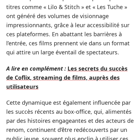
titres comme « Lilo & Stitch » et « Les Tuche »
ont généré des volumes de visionnage
impressionnants, grâce à leur accessibilité sur
ces plateformes. En abattant les barrières à
l’entrée, ces films prennent vie dans un format
qui attire un large éventail de spectateurs.
A lire en complément :
Les secrets du succès
de Coflix, streaming de films, auprès des
utilisateurs
Cette dynamique est également influencée par
les succès récents au box-office, qui, alimentés
par des histoires engageantes et des acteurs de
renom, continuent d’être redécouverts par un
public jeune, souvent plus enclin à utiliser ces