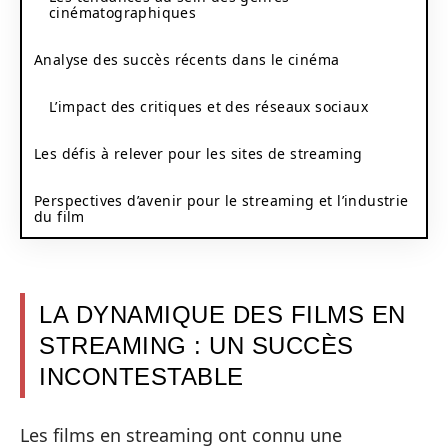
cinématographiques
Analyse des succès récents dans le cinéma
L’impact des critiques et des réseaux sociaux
Les défis à relever pour les sites de streaming
Perspectives d’avenir pour le streaming et l’industrie
du film
LA DYNAMIQUE DES FILMS EN
STREAMING : UN SUCCÈS
INCONTESTABLE
Les films en streaming ont connu une