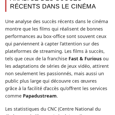
RÉCENTS DANS LE CINÉMA
Une analyse des succès récents dans le cinéma
montre que les films qui réalisent de bonnes
performances au box-office sont souvent ceux
qui parviennent à capter l’attention sur des
plateformes de streaming. Les films à succès,
tels que ceux de la franchise
Fast & Furious
ou
les adaptations de séries de jeux vidéo, attirent
non seulement les passionnés, mais aussi un
public plus large qui découvre ces œuvres
grâce à la facilité d’accès qu’offrent les services
comme
Papadustream
.
Les statistiques du CNC (Centre National du