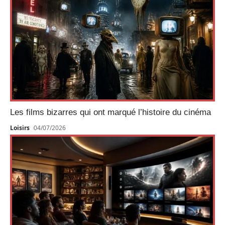
Les films bizarres qui ont marqué l’histoire du cinéma
Loisirs
04/07/2026