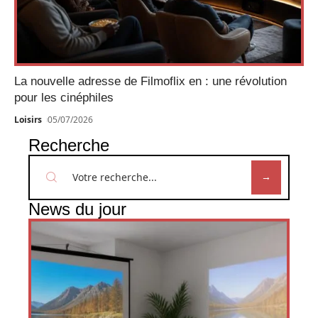
La nouvelle adresse de Filmoflix en : une révolution
pour les cinéphiles
Loisirs
05/07/2026
Recherche
News du jour