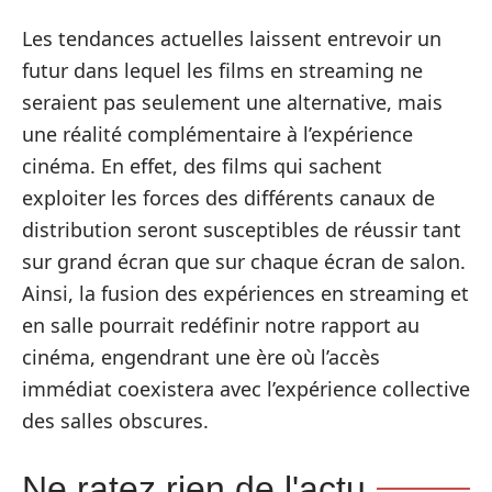
Les tendances actuelles laissent entrevoir un
futur dans lequel les films en streaming ne
seraient pas seulement une alternative, mais
une réalité complémentaire à l’expérience
cinéma. En effet, des films qui sachent
exploiter les forces des différents canaux de
distribution seront susceptibles de réussir tant
sur grand écran que sur chaque écran de salon.
Ainsi, la fusion des expériences en streaming et
en salle pourrait redéfinir notre rapport au
cinéma, engendrant une ère où l’accès
immédiat coexistera avec l’expérience collective
des salles obscures.
Ne ratez rien de l'actu