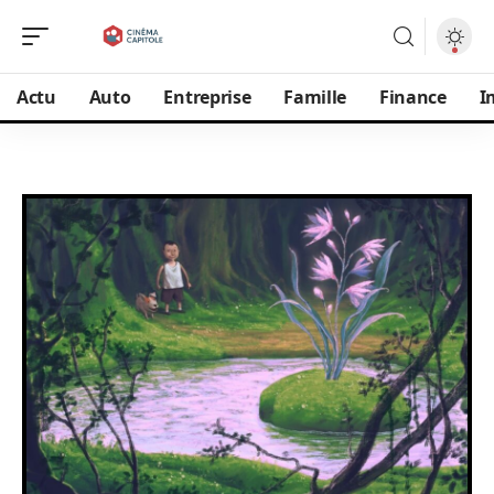
Actu
Auto
Entreprise
Famille
Finance
I