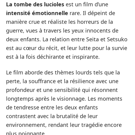
La tombe des lucioles
est un film d’une
intensité émotionnelle
rare. Il dépeint de
manière crue et réaliste les horreurs de la
guerre, vues à travers les yeux innocents de
deux enfants. La relation entre Seita et Setsuko
est au cœur du récit, et leur lutte pour la survie
est à la fois déchirante et inspirante.
Le film aborde des thèmes lourds tels que la
perte, la souffrance et la résilience avec une
profondeur et une sensibilité qui résonnent
longtemps après le visionnage. Les moments
de tendresse entre les deux enfants
contrastent avec la brutalité de leur
environnement, rendant leur tragédie encore
plus poignante.