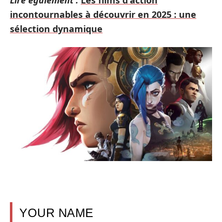
incontournables à découvrir en 2025 : une
sélection dynamique
YOUR NAME