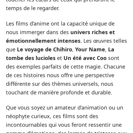
temps de le regarder.
Les films d’anime ont la capacité unique de
nous immerger dans des
univers riches et
émotionnellement intenses
. Les œuvres telles
que
Le voyage de Chihiro
,
Your Name
,
La
tombe des lucioles
et
Un été avec Coo
sont
des exemples parfaits de cette magie. Chacune
de ces histoires nous offre une perspective
différente sur des thèmes universels, nous
touchant de manière profonde et durable.
Que vous soyez un amateur d’animation ou un
néophyte curieux, ces films sont des
incontournables qui vous feront ressentir une