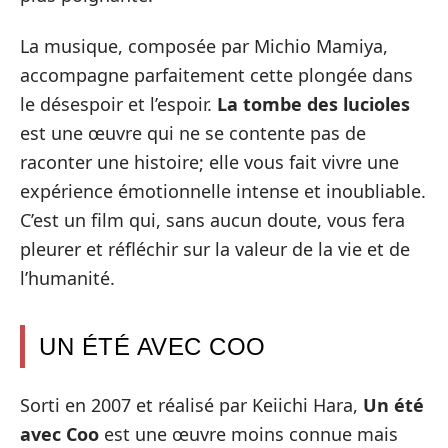
La musique, composée par Michio Mamiya,
accompagne parfaitement cette plongée dans
le désespoir et l’espoir.
La tombe des lucioles
est une œuvre qui ne se contente pas de
raconter une histoire; elle vous fait vivre une
expérience émotionnelle intense et inoubliable.
C’est un film qui, sans aucun doute, vous fera
pleurer et réfléchir sur la valeur de la vie et de
l’humanité.
UN ÉTÉ AVEC COO
Sorti en 2007 et réalisé par Keiichi Hara,
Un été
avec Coo
est une œuvre moins connue mais