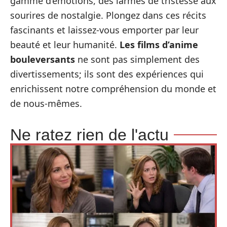
gamme d’émotions, des larmes de tristesse aux
sourires de nostalgie. Plongez dans ces récits
fascinants et laissez-vous emporter par leur
beauté et leur humanité.
Les films d’anime
bouleversants
ne sont pas simplement des
divertissements; ils sont des expériences qui
enrichissent notre compréhension du monde et
de nous-mêmes.
Ne ratez rien de l'actu