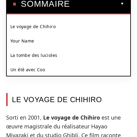
SOMMAIRE
Le voyage de Chihiro
Your Name
La tombe des lucioles
Un été avec Coo
LE VOYAGE DE CHIHIRO
Sorti en 2001,
Le voyage de Chihiro
est une
œuvre magistrale du réalisateur Hayao
Miyazaki et du studio Ghibli. Ce film raconte