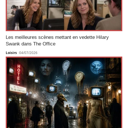
Les meilleures scènes mettant en vedette Hilary
Swank dans The Office
Loisirs
04/07/2026