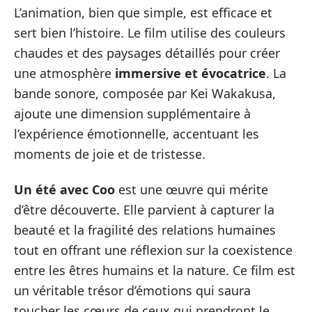
L’animation, bien que simple, est efficace et
sert bien l’histoire. Le film utilise des couleurs
chaudes et des paysages détaillés pour créer
une atmosphère
immersive et évocatrice
. La
bande sonore, composée par Kei Wakakusa,
ajoute une dimension supplémentaire à
l’expérience émotionnelle, accentuant les
moments de joie et de tristesse.
Un été avec Coo
est une œuvre qui mérite
d’être découverte. Elle parvient à capturer la
beauté et la fragilité des relations humaines
tout en offrant une réflexion sur la coexistence
entre les êtres humains et la nature. Ce film est
un véritable trésor d’émotions qui saura
toucher les cœurs de ceux qui prendront le