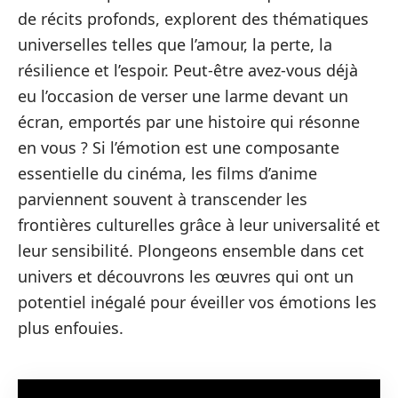
de récits profonds, explorent des thématiques
universelles telles que l’amour, la perte, la
résilience et l’espoir. Peut-être avez-vous déjà
eu l’occasion de verser une larme devant un
écran, emportés par une histoire qui résonne
en vous ? Si l’émotion est une composante
essentielle du cinéma, les films d’anime
parviennent souvent à transcender les
frontières culturelles grâce à leur universalité et
leur sensibilité. Plongeons ensemble dans cet
univers et découvrons les œuvres qui ont un
potentiel inégalé pour éveiller vos émotions les
plus enfouies.