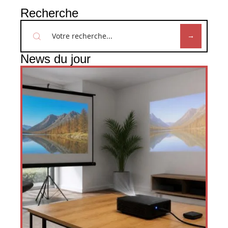
Recherche
News du jour