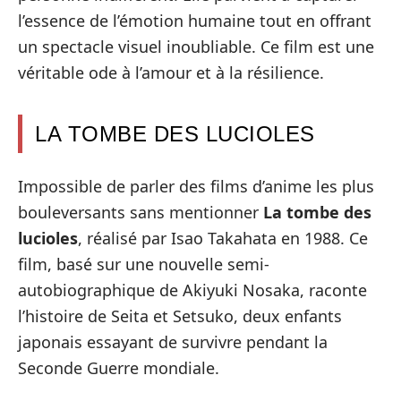
l’essence de l’émotion humaine tout en offrant
un spectacle visuel inoubliable. Ce film est une
véritable ode à l’amour et à la résilience.
LA TOMBE DES LUCIOLES
Impossible de parler des films d’anime les plus
bouleversants sans mentionner
La tombe des
lucioles
, réalisé par Isao Takahata en 1988. Ce
film, basé sur une nouvelle semi-
autobiographique de Akiyuki Nosaka, raconte
l’histoire de Seita et Setsuko, deux enfants
japonais essayant de survivre pendant la
Seconde Guerre mondiale.