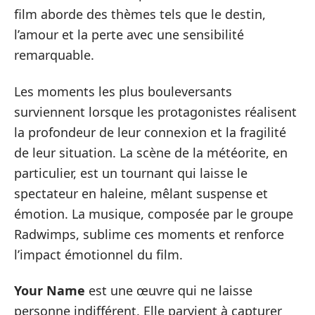
film aborde des thèmes tels que le destin,
l’amour et la perte avec une sensibilité
remarquable.
Les moments les plus bouleversants
surviennent lorsque les protagonistes réalisent
la profondeur de leur connexion et la fragilité
de leur situation. La scène de la météorite, en
particulier, est un tournant qui laisse le
spectateur en haleine, mêlant suspense et
émotion. La musique, composée par le groupe
Radwimps, sublime ces moments et renforce
l’impact émotionnel du film.
Your Name
est une œuvre qui ne laisse
personne indifférent. Elle parvient à capturer