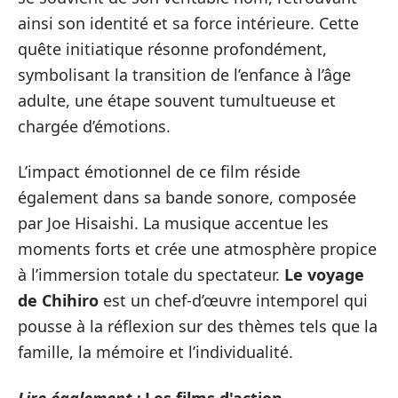
ainsi son identité et sa force intérieure. Cette
quête initiatique résonne profondément,
symbolisant la transition de l’enfance à l’âge
adulte, une étape souvent tumultueuse et
chargée d’émotions.
L’impact émotionnel de ce film réside
également dans sa bande sonore, composée
par Joe Hisaishi. La musique accentue les
moments forts et crée une atmosphère propice
à l’immersion totale du spectateur.
Le voyage
de Chihiro
est un chef-d’œuvre intemporel qui
pousse à la réflexion sur des thèmes tels que la
famille, la mémoire et l’individualité.
Lire également :
Les films d'action