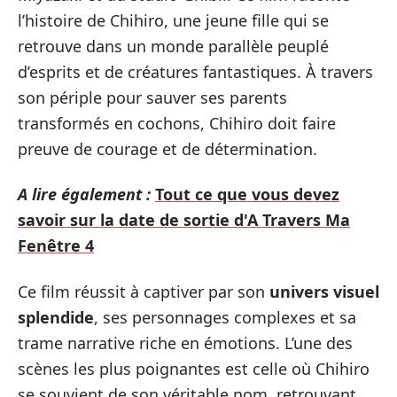
l’histoire de Chihiro, une jeune fille qui se
retrouve dans un monde parallèle peuplé
d’esprits et de créatures fantastiques. À travers
son périple pour sauver ses parents
transformés en cochons, Chihiro doit faire
preuve de courage et de détermination.
A lire également :
Tout ce que vous devez
savoir sur la date de sortie d'A Travers Ma
Fenêtre 4
Ce film réussit à captiver par son
univers visuel
splendide
, ses personnages complexes et sa
trame narrative riche en émotions. L’une des
scènes les plus poignantes est celle où Chihiro
se souvient de son véritable nom, retrouvant