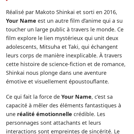
Réalisé par Makoto Shinkai et sorti en 2016,
Your Name
est un autre film d’anime qui a su
toucher un large public à travers le monde. Ce
film explore le lien mystérieux qui unit deux
adolescents, Mitsuha et Taki, qui échangent
leurs corps de manière inexplicable. À travers
cette histoire de science-fiction et de romance,
Shinkai nous plonge dans une aventure
émotive et visuellement époustouflante.
Ce qui fait la force de
Your Name
, c’est sa
capacité à mêler des éléments fantastiques à
une
réalité émotionnelle
crédible. Les
personnages sont attachants et leurs
interactions sont empreintes de sincérité. Le