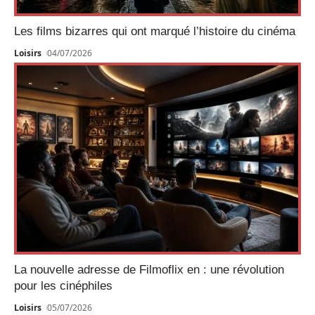
Les films bizarres qui ont marqué l’histoire du cinéma
Loisirs
04/07/2026
La nouvelle adresse de Filmoflix en : une révolution
pour les cinéphiles
Loisirs
05/07/2026