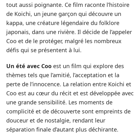
tout aussi poignante. Ce film raconte l’histoire
de Koichi, un jeune garçon qui découvre un
kappa, une créature légendaire du folklore
japonais, dans une rivière. Il décide de l’appeler
Coo et de le protéger, malgré les nombreux
défis qui se présentent à lui.
Un été avec Coo
est un film qui explore des
thèmes tels que l’amitié, l’acceptation et la
perte de l’innocence. La relation entre Koichi et
Coo est au cœur du récit et est développée avec
une grande sensibilité. Les moments de
complicité et de découverte sont empreints de
douceur et de nostalgie, rendant leur
séparation finale d’autant plus déchirante.