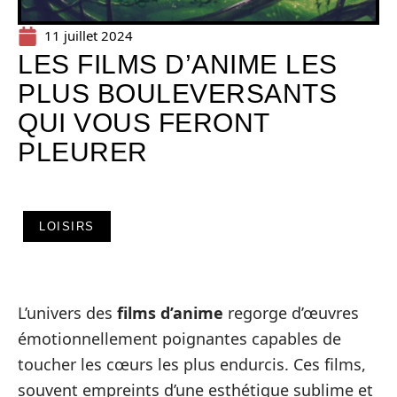
11 juillet 2024
LES FILMS D’ANIME LES
PLUS BOULEVERSANTS
QUI VOUS FERONT
PLEURER
LOISIRS
L’univers des
films d’anime
regorge d’œuvres
émotionnellement poignantes capables de
toucher les cœurs les plus endurcis. Ces films,
souvent empreints d’une esthétique sublime et