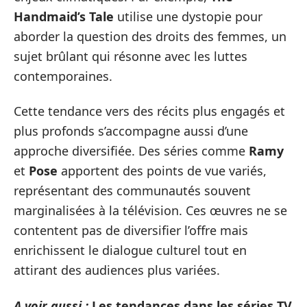
Handmaid’s Tale
utilise une dystopie pour
aborder la question des droits des femmes, un
sujet brûlant qui résonne avec les luttes
contemporaines.
Cette tendance vers des récits plus engagés et
plus profonds s’accompagne aussi d’une
approche diversifiée. Des séries comme
Ramy
et
Pose
apportent des points de vue variés,
représentant des communautés souvent
marginalisées à la télévision. Ces œuvres ne se
contentent pas de diversifier l’offre mais
enrichissent le dialogue culturel tout en
attirant des audiences plus variées.
A voir aussi :
Les tendances dans les séries TV