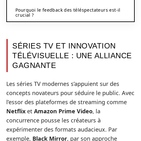
Pourquoi le feedback des téléspectateurs est-il
crucial ?
SÉRIES TV ET INNOVATION
TÉLÉVISUELLE : UNE ALLIANCE
GAGNANTE
Les séries TV modernes s’appuient sur des
concepts novateurs pour séduire le public. Avec
l’essor des plateformes de streaming comme
Netflix
et
Amazon Prime Video
, la
concurrence pousse les créateurs à
expérimenter des formats audacieux. Par
exemple,
Black Mirror
, par son approche