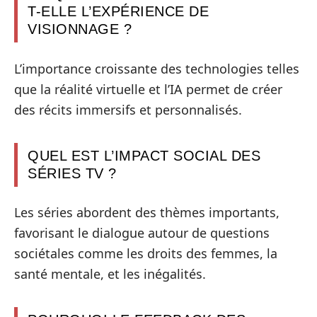
T-ELLE L’EXPÉRIENCE DE
VISIONNAGE ?
L’importance croissante des technologies telles
que la réalité virtuelle et l’IA permet de créer
des récits immersifs et personnalisés.
QUEL EST L’IMPACT SOCIAL DES
SÉRIES TV ?
Les séries abordent des thèmes importants,
favorisant le dialogue autour de questions
sociétales comme les droits des femmes, la
santé mentale, et les inégalités.