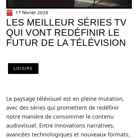
17 février 2026
LES MEILLEUR SÉRIES TV
QUI VONT REDÉFINIR LE
FUTUR DE LA TÉLÉVISION
LOISIRS
Le paysage télévisuel est en pleine mutation,
avec des séries qui promettent de redéfinir
notre manière de consommer le contenu
audiovisuel. Entre innovations narratives,
avancées technologiques et nouveaux formats,