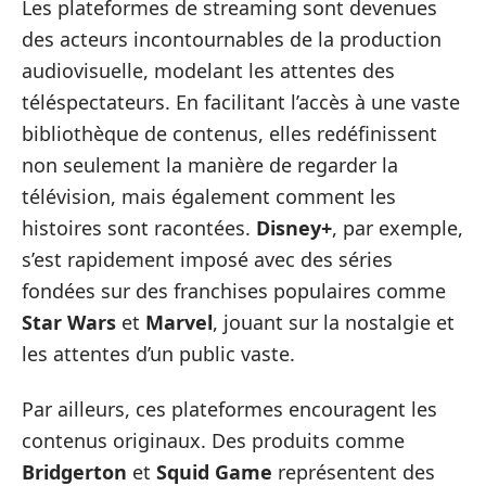
Les plateformes de streaming sont devenues
des acteurs incontournables de la production
audiovisuelle, modelant les attentes des
téléspectateurs. En facilitant l’accès à une vaste
bibliothèque de contenus, elles redéfinissent
non seulement la manière de regarder la
télévision, mais également comment les
histoires sont racontées.
Disney+
, par exemple,
s’est rapidement imposé avec des séries
fondées sur des franchises populaires comme
Star Wars
et
Marvel
, jouant sur la nostalgie et
les attentes d’un public vaste.
Par ailleurs, ces plateformes encouragent les
contenus originaux. Des produits comme
Bridgerton
et
Squid Game
représentent des