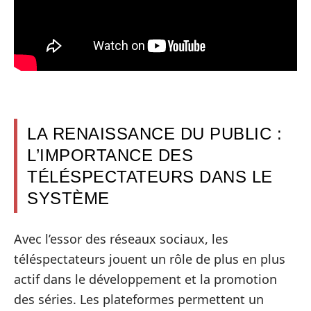
LA RENAISSANCE DU PUBLIC :
L’IMPORTANCE DES
TÉLÉSPECTATEURS DANS LE
SYSTÈME
Avec l’essor des réseaux sociaux, les
téléspectateurs jouent un rôle de plus en plus
actif dans le développement et la promotion
des séries. Les plateformes permettent un