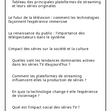
Tableau des principales plateformes de streaming
et leurs séries originales
Le futur de la télévision : comment les technologies
façonnent l’expérience immersive
La renaissance du public : l’importance des
téléspectateurs dans le système
L’impact des séries sur la société et la culture
Quelles sont les tendances dominantes actives
dans les séries TV d’aujourd’hui ?
Comment les plateformes de streaming
influencent-elles la production de séries ?
En quoi la technologie change-t-elle l’expérience
de visionnage ?
Quel est l’impact social des séries TV ?