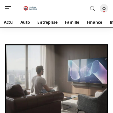
Actu
Auto
Entreprise
Famille
Finance
I