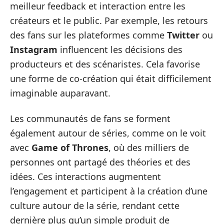
meilleur feedback et interaction entre les
créateurs et le public. Par exemple, les retours
des fans sur les plateformes comme
Twitter
ou
Instagram
influencent les décisions des
producteurs et des scénaristes. Cela favorise
une forme de co-création qui était difficilement
imaginable auparavant.
Les communautés de fans se forment
également autour de séries, comme on le voit
avec
Game of Thrones
, où des milliers de
personnes ont partagé des théories et des
idées. Ces interactions augmentent
l’engagement et participent à la création d’une
culture autour de la série, rendant cette
dernière plus qu’un simple produit de