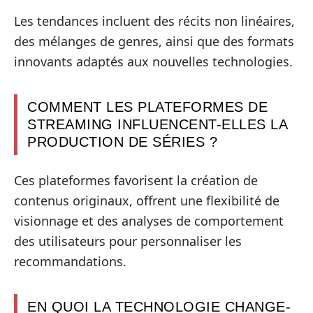
Les tendances incluent des récits non linéaires,
des mélanges de genres, ainsi que des formats
innovants adaptés aux nouvelles technologies.
COMMENT LES PLATEFORMES DE
STREAMING INFLUENCENT-ELLES LA
PRODUCTION DE SÉRIES ?
Ces plateformes favorisent la création de
contenus originaux, offrent une flexibilité de
visionnage et des analyses de comportement
des utilisateurs pour personnaliser les
recommandations.
EN QUOI LA TECHNOLOGIE CHANGE-