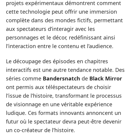
projets expérimentaux démontrent comment
cette technologie peut offrir une immersion
complète dans des mondes fictifs, permettant
aux spectateurs d’interagir avec les
personnages et le décor, redéfinissant ainsi
l’interaction entre le contenu et l’audience.
Le découpage des épisodes en chapitres
interactifs est une autre tendance notable. Des
séries comme
Bandersnatch
de
Black Mirror
ont permis aux téléspectateurs de choisir
l’issue de l’histoire, transformant le processus
de visionnage en une véritable expérience
ludique. Ces formats innovants annoncent un
futur où le spectateur devra peut-être devenir
un co-créateur de l’histoire.