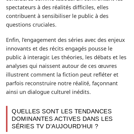
spectateurs à des réalités difficiles, elles
contribuent à sensibiliser le public à des
questions cruciales.
Enfin, l’engagement des séries avec des enjeux
innovants et des récits engagés pousse le
public à interagir. Les théories, les débats et les
analyses qui naissent autour de ces œuvres
illustrent comment la fiction peut refléter et
parfois reconstruire notre réalité, façonnant
ainsi un dialogue culturel inédits.
QUELLES SONT LES TENDANCES
DOMINANTES ACTIVES DANS LES
SÉRIES TV D’AUJOURD’HUI ?