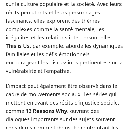
sur la culture populaire et la société. Avec leurs
récits percutants et leurs personnages
fascinants, elles explorent des thèmes
complexes comme la santé mentale, les
inégalités et les relations interpersonnelles.
This is Us
, par exemple, aborde les dynamiques
familiales et les défis émotionnels,
encourageant les discussions pertinentes sur la
vulnérabilité et l’empathie.
L’impact peut également être observé dans le
cadre de mouvements sociaux. Les séries qui
mettent en avant des récits d’injustice sociale,
comme
13 Reasons Why
, ouvrent des
dialogues importants sur des sujets souvent
considérés comme tabous. En confrontant les