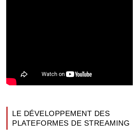
LE DÉVELOPPEMENT DES
PLATEFORMES DE STREAMING