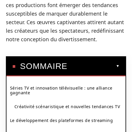
ces productions font émerger des tendances
susceptibles de marquer durablement le
secteur. Ces œuvres captivantes attirent autant
les créateurs que les spectateurs, redéfinissant
notre conception du divertissement.
SOMMAIRE
Séries TV et innovation télévisuelle : une alliance
gagnante
Créativité scénaristique et nouvelles tendances TV
Le développement des plateformes de streaming