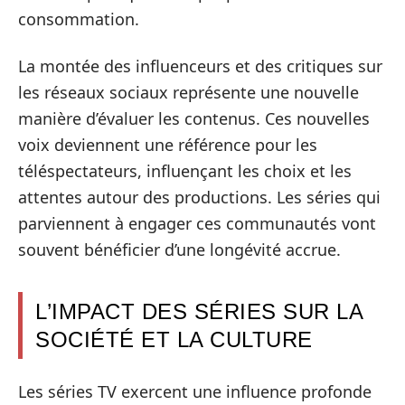
consommation.
La montée des influenceurs et des critiques sur
les réseaux sociaux représente une nouvelle
manière d’évaluer les contenus. Ces nouvelles
voix deviennent une référence pour les
téléspectateurs, influençant les choix et les
attentes autour des productions. Les séries qui
parviennent à engager ces communautés vont
souvent bénéficier d’une longévité accrue.
L’IMPACT DES SÉRIES SUR LA
SOCIÉTÉ ET LA CULTURE
Les séries TV exercent une influence profonde