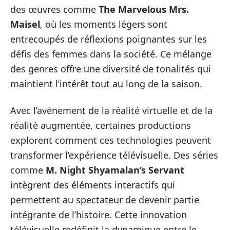
des œuvres comme
The Marvelous Mrs.
Maisel
, où les moments légers sont
entrecoupés de réflexions poignantes sur les
défis des femmes dans la société. Ce mélange
des genres offre une diversité de tonalités qui
maintient l’intérêt tout au long de la saison.
Avec l’avènement de la réalité virtuelle et de la
réalité augmentée, certaines productions
explorent comment ces technologies peuvent
transformer l’expérience télévisuelle. Des séries
comme
M. Night Shyamalan’s Servant
intègrent des éléments interactifs qui
permettent au spectateur de devenir partie
intégrante de l’histoire. Cette innovation
télévisuelle redéfinit la dynamique entre le