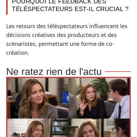
POURQUOI LE FEEDBACK DES
TÉLÉSPECTATEURS EST-IL CRUCIAL ?
Les retours des téléspectateurs influencent les
décisions créatives des producteurs et des
scénaristes, permettant une forme de co-
création.
Ne ratez rien de l'actu