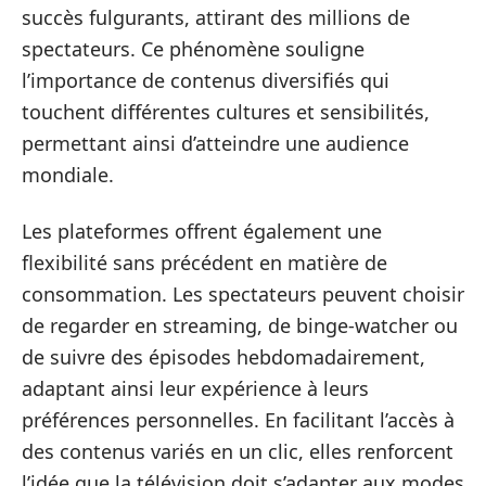
succès fulgurants, attirant des millions de
spectateurs. Ce phénomène souligne
l’importance de contenus diversifiés qui
touchent différentes cultures et sensibilités,
permettant ainsi d’atteindre une audience
mondiale.
Les plateformes offrent également une
flexibilité sans précédent en matière de
consommation. Les spectateurs peuvent choisir
de regarder en streaming, de binge-watcher ou
de suivre des épisodes hebdomadairement,
adaptant ainsi leur expérience à leurs
préférences personnelles. En facilitant l’accès à
des contenus variés en un clic, elles renforcent
l’idée que la télévision doit s’adapter aux modes