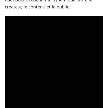
créateur, le contenu et le public.