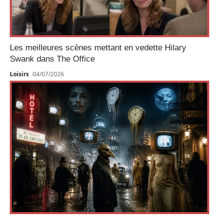
Les meilleures scènes mettant en vedette Hilary
Swank dans The Office
Loisirs
04/07/2026