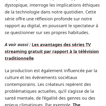
dystopique, interroge les implications éthiques
de la technologie dans notre quotidien. Cette
série offre une réflexion profonde sur notre
rapport au digital, en poussant le spectateur à
se questionner sur ses propres habitudes.
A voir aussi :
Les avantages des séries TV
streaming gratuit par rapport à la télévision
traditionnelle
La production est également influencée par la
culture et les événements sociétaux
contemporains. Les créateurs repèrent des
problématiques actuelles, qu’il s’agisse de la
santé mentale, de l’égalité des genres ou des
enjeux climatiques. Par exemple,
The