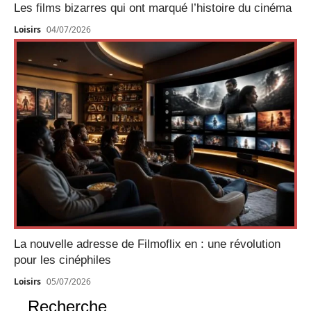
Les films bizarres qui ont marqué l’histoire du cinéma
Loisirs
04/07/2026
La nouvelle adresse de Filmoflix en : une révolution
pour les cinéphiles
Loisirs
05/07/2026
Recherche