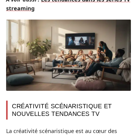
streaming
CRÉATIVITÉ SCÉNARISTIQUE ET
NOUVELLES TENDANCES TV
La créativité scénaristique est au cœur des