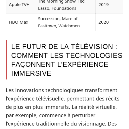
The Morning Show, Ted
Apple TV+
2019
Lasso, Foundations
Succession, Mare of
HBO Max
2020
Easttown, Watchmen
LE FUTUR DE LA TÉLÉVISION :
COMMENT LES TECHNOLOGIES
FAÇONNENT L’EXPÉRIENCE
IMMERSIVE
Les innovations technologiques transforment
l’expérience télévisuelle, permettant des récits
de plus en plus immersifs. La réalité virtuelle,
par exemple, commence à perturber
l’expérience traditionnelle du visionnage. Des