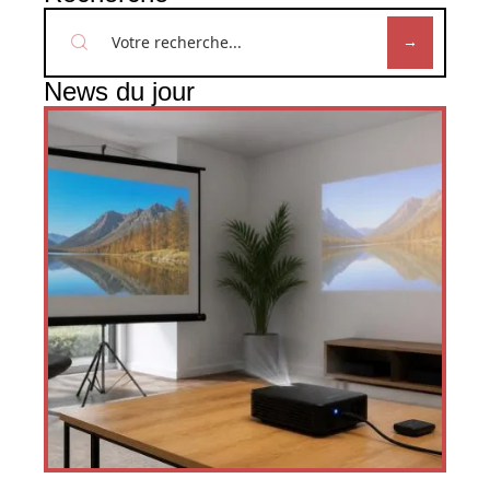
News du jour