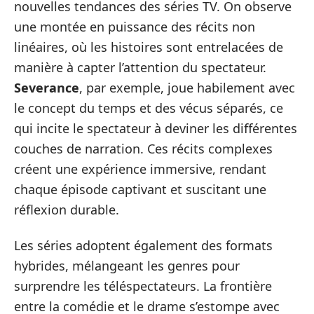
nouvelles tendances des séries TV. On observe
une montée en puissance des récits non
linéaires, où les histoires sont entrelacées de
manière à capter l’attention du spectateur.
Severance
, par exemple, joue habilement avec
le concept du temps et des vécus séparés, ce
qui incite le spectateur à deviner les différentes
couches de narration. Ces récits complexes
créent une expérience immersive, rendant
chaque épisode captivant et suscitant une
réflexion durable.
Les séries adoptent également des formats
hybrides, mélangeant les genres pour
surprendre les téléspectateurs. La frontière
entre la comédie et le drame s’estompe avec