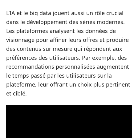
L’IA et le big data jouent aussi un rôle crucial
dans le développement des séries modernes.
Les plateformes analysent les données de
visionnage pour affiner leurs offres et produire
des contenus sur mesure qui répondent aux
préférences des utilisateurs. Par exemple, des
recommandations personnalisées augmentent
le temps passé par les utilisateurs sur la
plateforme, leur offrant un choix plus pertinent
et ciblé.