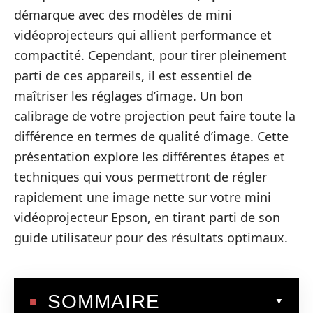
démarque avec des modèles de mini
vidéoprojecteurs qui allient performance et
compactité. Cependant, pour tirer pleinement
parti de ces appareils, il est essentiel de
maîtriser les réglages d’image. Un bon
calibrage de votre projection peut faire toute la
différence en termes de qualité d’image. Cette
présentation explore les différentes étapes et
techniques qui vous permettront de régler
rapidement une image nette sur votre mini
vidéoprojecteur Epson, en tirant parti de son
guide utilisateur pour des résultats optimaux.
SOMMAIRE