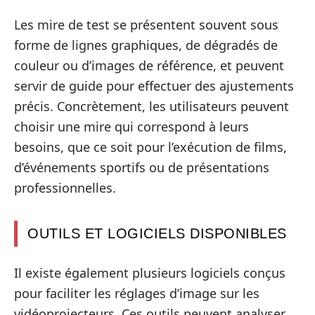
Les mire de test se présentent souvent sous
forme de lignes graphiques, de dégradés de
couleur ou d’images de référence, et peuvent
servir de guide pour effectuer des ajustements
précis. Concrètement, les utilisateurs peuvent
choisir une mire qui correspond à leurs
besoins, que ce soit pour l’exécution de films,
d’événements sportifs ou de présentations
professionnelles.
OUTILS ET LOGICIELS DISPONIBLES
Il existe également plusieurs logiciels conçus
pour faciliter les réglages d’image sur les
vidéoprojecteurs. Ces outils peuvent analyser