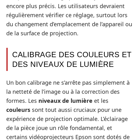
encore plus précis. Les utilisateurs devraient
régulièrement vérifier ce réglage, surtout lors
du changement d’emplacement de l’appareil ou
de la surface de projection.
CALIBRAGE DES COULEURS ET
DES NIVEAUX DE LUMIÈRE
Un bon calibrage ne s’arrête pas simplement à
la netteté de l’image ou à la correction des
formes. Les
niveaux de lumière
et les
couleurs
sont tout aussi cruciaux pour une
expérience de projection optimale. L’éclairage
de la pièce joue un rôle fondamental, et
certains vidéoprojecteurs Epson sont dotés de