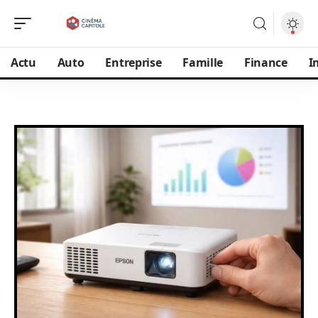
Actu
Auto
Entreprise
Famille
Finance
I