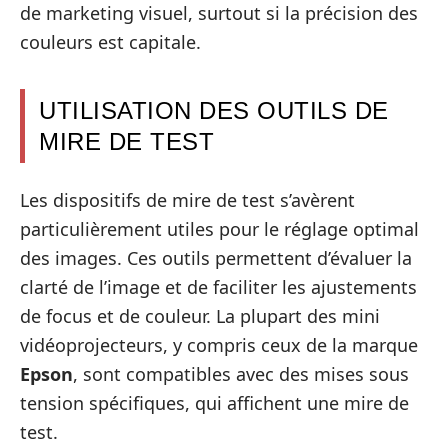
de marketing visuel, surtout si la précision des
couleurs est capitale.
UTILISATION DES OUTILS DE
MIRE DE TEST
Les dispositifs de mire de test s’avèrent
particulièrement utiles pour le réglage optimal
des images. Ces outils permettent d’évaluer la
clarté de l’image et de faciliter les ajustements
de focus et de couleur. La plupart des mini
vidéoprojecteurs, y compris ceux de la marque
Epson
, sont compatibles avec des mises sous
tension spécifiques, qui affichent une mire de
test.