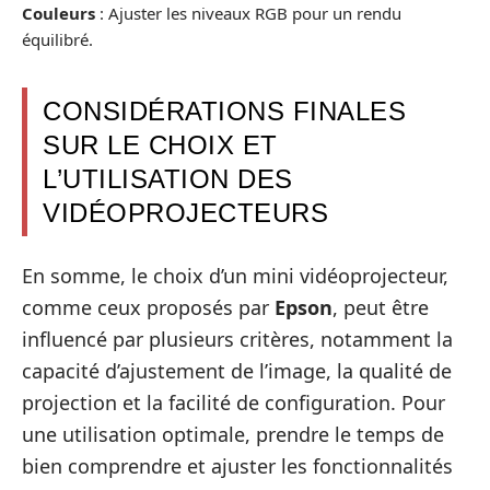
Couleurs
: Ajuster les niveaux RGB pour un rendu
équilibré.
CONSIDÉRATIONS FINALES
SUR LE CHOIX ET
L’UTILISATION DES
VIDÉOPROJECTEURS
En somme, le choix d’un mini vidéoprojecteur,
comme ceux proposés par
Epson
, peut être
influencé par plusieurs critères, notamment la
capacité d’ajustement de l’image, la qualité de
projection et la facilité de configuration. Pour
une utilisation optimale, prendre le temps de
bien comprendre et ajuster les fonctionnalités