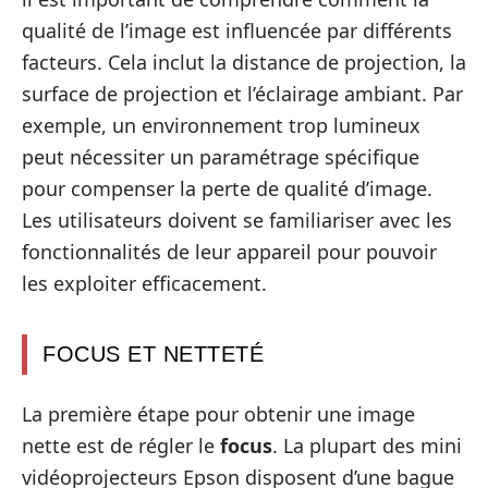
qualité de l’image est influencée par différents
facteurs. Cela inclut la distance de projection, la
surface de projection et l’éclairage ambiant. Par
exemple, un environnement trop lumineux
peut nécessiter un paramétrage spécifique
pour compenser la perte de qualité d’image.
Les utilisateurs doivent se familiariser avec les
fonctionnalités de leur appareil pour pouvoir
les exploiter efficacement.
FOCUS ET NETTETÉ
La première étape pour obtenir une image
nette est de régler le
focus
. La plupart des mini
vidéoprojecteurs Epson disposent d’une bague