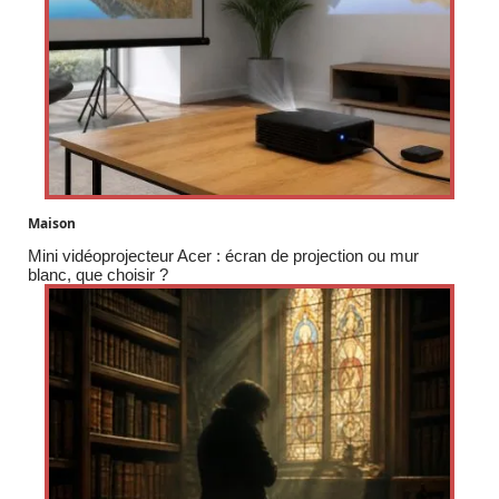
Maison
Mini vidéoprojecteur Acer : écran de projection ou mur
blanc, que choisir ?