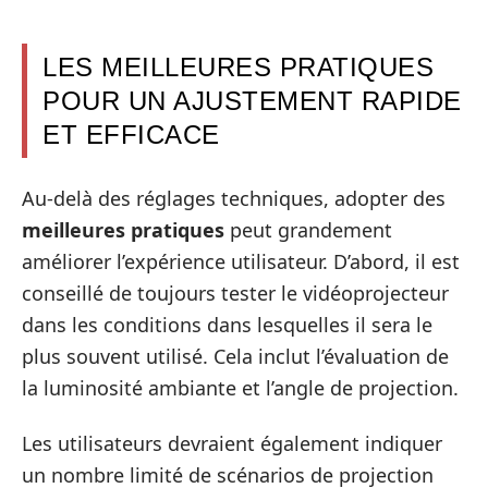
LES MEILLEURES PRATIQUES
POUR UN AJUSTEMENT RAPIDE
ET EFFICACE
Au-delà des réglages techniques, adopter des
meilleures pratiques
peut grandement
améliorer l’expérience utilisateur. D’abord, il est
conseillé de toujours tester le vidéoprojecteur
dans les conditions dans lesquelles il sera le
plus souvent utilisé. Cela inclut l’évaluation de
la luminosité ambiante et l’angle de projection.
Les utilisateurs devraient également indiquer
un nombre limité de scénarios de projection