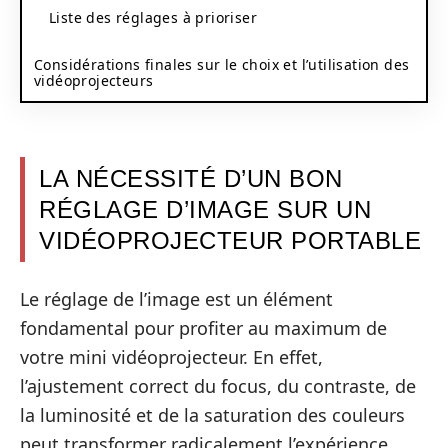
Liste des réglages à prioriser
Considérations finales sur le choix et l’utilisation des
vidéoprojecteurs
LA NÉCESSITÉ D’UN BON
RÉGLAGE D’IMAGE SUR UN
VIDÉOPROJECTEUR PORTABLE
Le réglage de l’image est un élément
fondamental pour profiter au maximum de
votre mini vidéoprojecteur. En effet,
l’ajustement correct du focus, du contraste, de
la luminosité et de la saturation des couleurs
peut transformer radicalement l’expérience