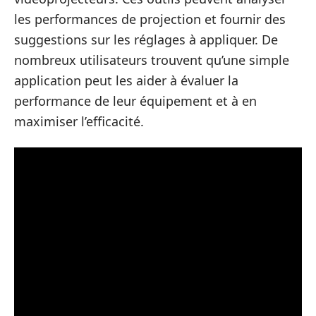
les performances de projection et fournir des
suggestions sur les réglages à appliquer. De
nombreux utilisateurs trouvent qu’une simple
application peut les aider à évaluer la
performance de leur équipement et à en
maximiser l’efficacité.