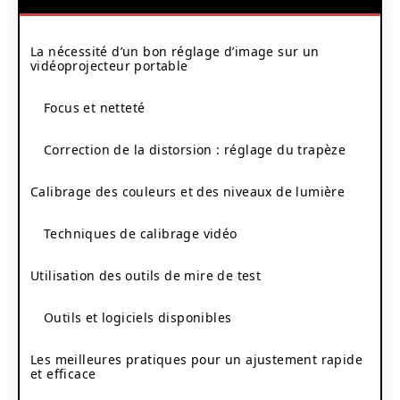
La nécessité d’un bon réglage d’image sur un
vidéoprojecteur portable
Focus et netteté
Correction de la distorsion : réglage du trapèze
Calibrage des couleurs et des niveaux de lumière
Techniques de calibrage vidéo
Utilisation des outils de mire de test
Outils et logiciels disponibles
Les meilleures pratiques pour un ajustement rapide
et efficace