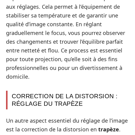
aux réglages. Cela permet à l’équipement de
stabiliser sa température et de garantir une
qualité d’image constante. En réglant
graduellement le focus, vous pourrez observer
des changements et trouver l’équilibre parfait
entre netteté et flou. Ce process est essentiel
pour toute projection, qu’elle soit à des fins
professionnelles ou pour un divertissement à
domicile.
CORRECTION DE LA DISTORSION :
RÉGLAGE DU TRAPÈZE
Un autre aspect essentiel du réglage de l’image
est la correction de la distorsion en
trapèze
.