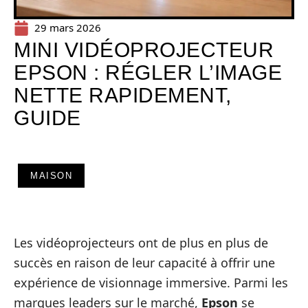
29 mars 2026
MINI VIDÉOPROJECTEUR
EPSON : RÉGLER L’IMAGE
NETTE RAPIDEMENT,
GUIDE
MAISON
Les vidéoprojecteurs ont de plus en plus de
succès en raison de leur capacité à offrir une
expérience de visionnage immersive. Parmi les
marques leaders sur le marché,
Epson
se