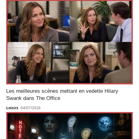
Les meilleures scènes mettant en vedette Hilary
Swank dans The Office
Loisirs
04/07/2026