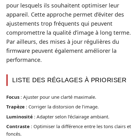
pour lesquels ils souhaitent optimiser leur
appareil. Cette approche permet d’éviter des
ajustements trop fréquents qui peuvent
compromettre la qualité d’image à long terme.
Par ailleurs, des mises à jour régulières du
firmware peuvent également améliorer la
performance.
LISTE DES RÉGLAGES À PRIORISER
Focus
: Ajuster pour une clarté maximale.
Trapèze
: Corriger la distorsion de l’image.
Luminosité
: Adapter selon l’éclairage ambiant.
Contraste
: Optimiser la différence entre les tons clairs et
foncés.