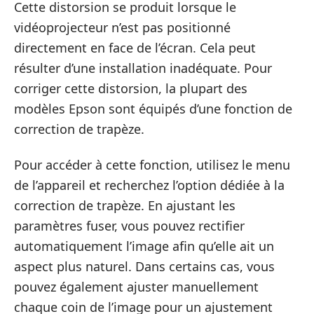
Cette distorsion se produit lorsque le
vidéoprojecteur n’est pas positionné
directement en face de l’écran. Cela peut
résulter d’une installation inadéquate. Pour
corriger cette distorsion, la plupart des
modèles Epson sont équipés d’une fonction de
correction de trapèze.
Pour accéder à cette fonction, utilisez le menu
de l’appareil et recherchez l’option dédiée à la
correction de trapèze. En ajustant les
paramètres fuser, vous pouvez rectifier
automatiquement l’image afin qu’elle ait un
aspect plus naturel. Dans certains cas, vous
pouvez également ajuster manuellement
chaque coin de l’image pour un ajustement