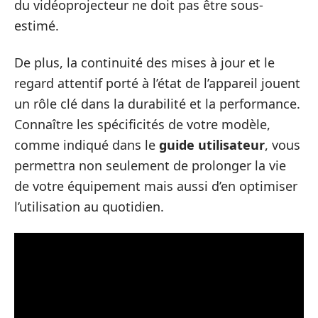
du vidéoprojecteur ne doit pas être sous-
estimé.
De plus, la continuité des mises à jour et le
regard attentif porté à l’état de l’appareil jouent
un rôle clé dans la durabilité et la performance.
Connaître les spécificités de votre modèle,
comme indiqué dans le
guide utilisateur
, vous
permettra non seulement de prolonger la vie
de votre équipement mais aussi d’en optimiser
l’utilisation au quotidien.