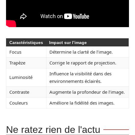
Caractéristiques
Impact sur l’image
Focus
Détermine la clarté de l’image.
Trapèze
Corrige le rapport de projection.
Influence la visibilité dans des
Luminosité
environnements éclairés.
Contraste
Augmente la profondeur de l’image.
Couleurs
Améliore la fidélité des images.
Ne ratez rien de l'actu