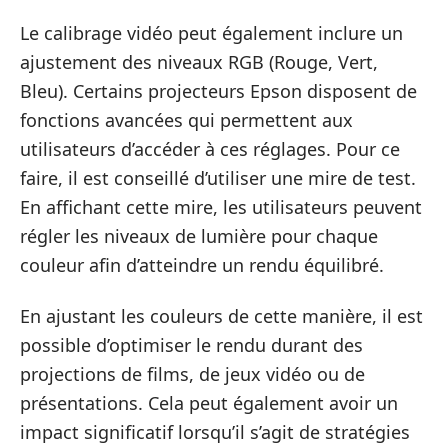
Le calibrage vidéo peut également inclure un
ajustement des niveaux RGB (Rouge, Vert,
Bleu). Certains projecteurs Epson disposent de
fonctions avancées qui permettent aux
utilisateurs d’accéder à ces réglages. Pour ce
faire, il est conseillé d’utiliser une mire de test.
En affichant cette mire, les utilisateurs peuvent
régler les niveaux de lumière pour chaque
couleur afin d’atteindre un rendu équilibré.
En ajustant les couleurs de cette manière, il est
possible d’optimiser le rendu durant des
projections de films, de jeux vidéo ou de
présentations. Cela peut également avoir un
impact significatif lorsqu’il s’agit de stratégies