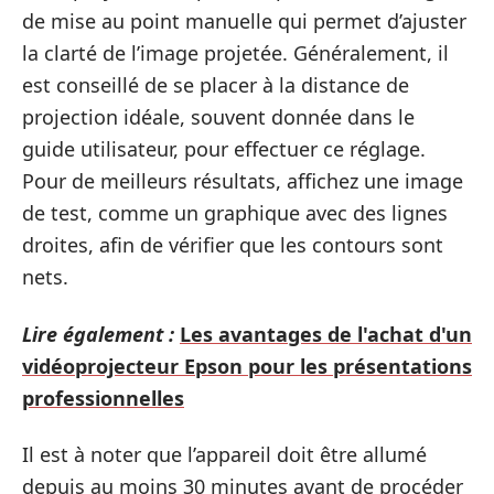
de mise au point manuelle qui permet d’ajuster
la clarté de l’image projetée. Généralement, il
est conseillé de se placer à la distance de
projection idéale, souvent donnée dans le
guide utilisateur, pour effectuer ce réglage.
Pour de meilleurs résultats, affichez une image
de test, comme un graphique avec des lignes
droites, afin de vérifier que les contours sont
nets.
Lire également :
Les avantages de l'achat d'un
vidéoprojecteur Epson pour les présentations
professionnelles
Il est à noter que l’appareil doit être allumé
depuis au moins 30 minutes avant de procéder