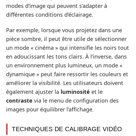
modes d’image qui peuvent s’adapter à
différentes conditions d’éclairage.
Par exemple, lorsque vous projetez dans une
pièce sombre, il peut être utile de sélectionner
un mode « cinéma » qui intensifie les noirs tout
en adoucissant les tons clairs. À l’inverse, dans
un environnement plus lumineux, un mode «
dynamique » peut faire ressortir les couleurs et
améliorer la visibilité. Les utilisateurs doivent
également ajuster la
luminosité
et le
contraste
via le menu de configuration des
images pour équilibrer l’affichage.
TECHNIQUES DE CALIBRAGE VIDÉO