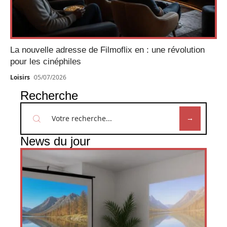
La nouvelle adresse de Filmoflix en : une révolution
pour les cinéphiles
Loisirs
05/07/2026
Recherche
News du jour