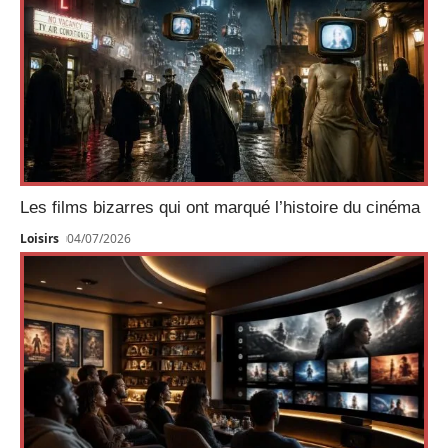
Les films bizarres qui ont marqué l’histoire du cinéma
Loisirs
04/07/2026