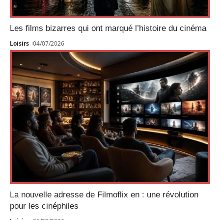
Les films bizarres qui ont marqué l’histoire du cinéma
Loisirs
04/07/2026
La nouvelle adresse de Filmoflix en : une révolution
pour les cinéphiles