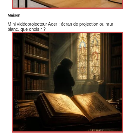
Maison
Mini vidéoprojecteur Acer : écran de projection ou mur
blanc, que choisir ?