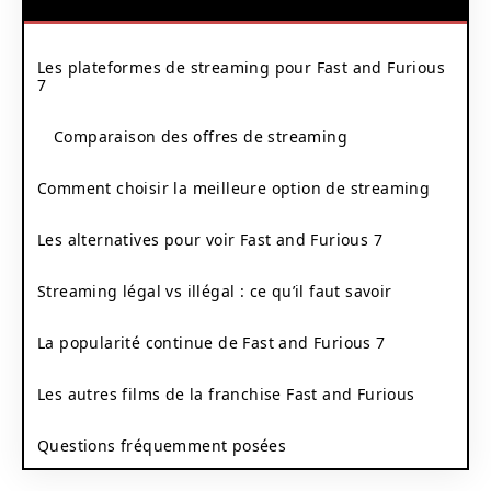
Les plateformes de streaming pour Fast and Furious
7
Comparaison des offres de streaming
Comment choisir la meilleure option de streaming
Les alternatives pour voir Fast and Furious 7
Streaming légal vs illégal : ce qu’il faut savoir
La popularité continue de Fast and Furious 7
Les autres films de la franchise Fast and Furious
Questions fréquemment posées