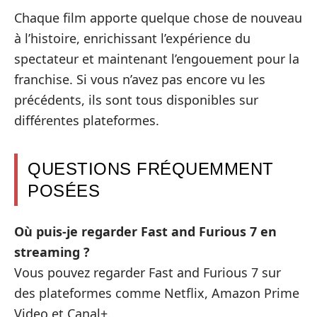
Chaque film apporte quelque chose de nouveau
à l’histoire, enrichissant l’expérience du
spectateur et maintenant l’engouement pour la
franchise. Si vous n’avez pas encore vu les
précédents, ils sont tous disponibles sur
différentes plateformes.
QUESTIONS FRÉQUEMMENT
POSÉES
Où puis-je regarder Fast and Furious 7 en
streaming ?
Vous pouvez regarder Fast and Furious 7 sur
des plateformes comme Netflix, Amazon Prime
Video et Canal+.