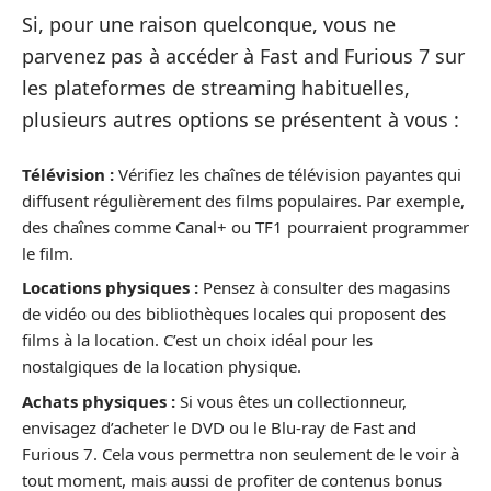
Si, pour une raison quelconque, vous ne
parvenez pas à accéder à Fast and Furious 7 sur
les plateformes de streaming habituelles,
plusieurs autres options se présentent à vous :
Télévision :
Vérifiez les chaînes de télévision payantes qui
diffusent régulièrement des films populaires. Par exemple,
des chaînes comme Canal+ ou TF1 pourraient programmer
le film.
Locations physiques :
Pensez à consulter des magasins
de vidéo ou des bibliothèques locales qui proposent des
films à la location. C’est un choix idéal pour les
nostalgiques de la location physique.
Achats physiques :
Si vous êtes un collectionneur,
envisagez d’acheter le DVD ou le Blu-ray de Fast and
Furious 7. Cela vous permettra non seulement de le voir à
tout moment, mais aussi de profiter de contenus bonus