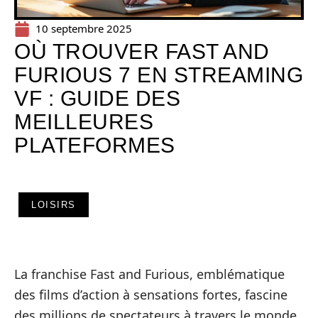
10 septembre 2025
OÙ TROUVER FAST AND
FURIOUS 7 EN STREAMING
VF : GUIDE DES
MEILLEURES
PLATEFORMES
LOISIRS
La franchise Fast and Furious, emblématique
des films d’action à sensations fortes, fascine
des millions de spectateurs à travers le monde.