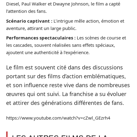
Diesel, Paul Walker et Dwayne Johnson, le film a capté
l’attention des fans.
Scénario captivant :
L’intrigue mêle action, émotion et
aventure, attirant un large public.
Performances spectaculaires :
Les scènes de course et
les cascades, souvent réalisées sans effets spéciaux,
ajoutent une authenticité à l’expérience.
Le film est souvent cité dans des discussions
portant sur des films d’action emblématiques,
et son influence reste vive dans de nombreuses
œuvres qui ont suivi. La franchise a su évoluer
et attirer des générations différentes de fans.
https://www.youtube.com/watch?v=cZwl_GEzrh4