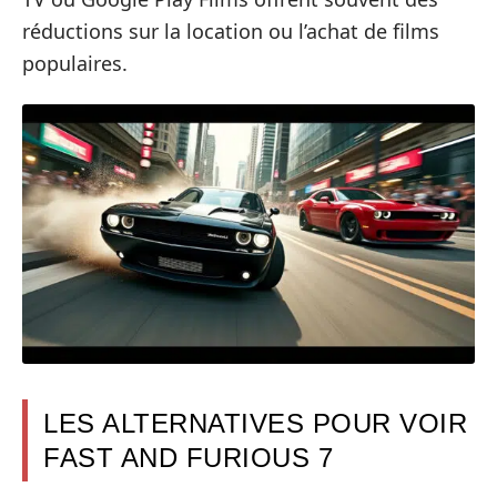
réductions sur la location ou l’achat de films
populaires.
LES ALTERNATIVES POUR VOIR
FAST AND FURIOUS 7