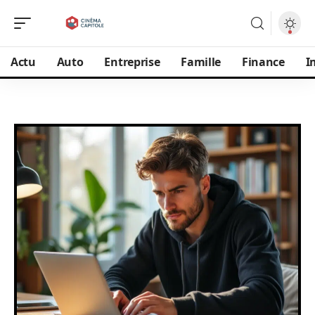
Actu
Auto
Entreprise
Famille
Finance
I