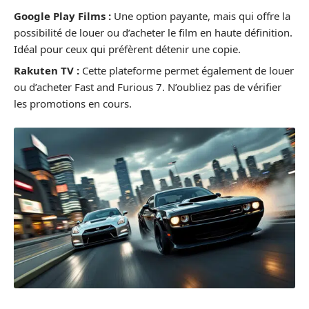
Google Play Films :
Une option payante, mais qui offre la
possibilité de louer ou d’acheter le film en haute définition.
Idéal pour ceux qui préfèrent détenir une copie.
Rakuten TV :
Cette plateforme permet également de louer
ou d’acheter Fast and Furious 7. N’oubliez pas de vérifier
les promotions en cours.