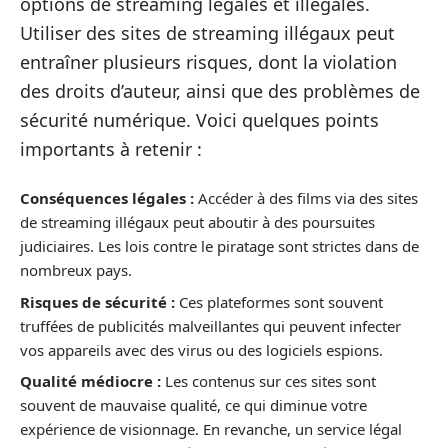
options de streaming légales et illégales.
Utiliser des sites de streaming illégaux peut
entraîner plusieurs risques, dont la violation
des droits d’auteur, ainsi que des problèmes de
sécurité numérique. Voici quelques points
importants à retenir :
Conséquences légales :
Accéder à des films via des sites
de streaming illégaux peut aboutir à des poursuites
judiciaires. Les lois contre le piratage sont strictes dans de
nombreux pays.
Risques de sécurité :
Ces plateformes sont souvent
truffées de publicités malveillantes qui peuvent infecter
vos appareils avec des virus ou des logiciels espions.
Qualité médiocre :
Les contenus sur ces sites sont
souvent de mauvaise qualité, ce qui diminue votre
expérience de visionnage. En revanche, un service légal