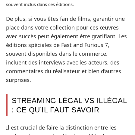
souvent inclus dans ces éditions.
De plus, si vous êtes fan de films, garantir une
place dans votre collection pour ces œuvres
avec succès peut également être gratifiant. Les
éditions spéciales de Fast and Furious 7,
souvent disponibles dans le commerce,
incluent des interviews avec les acteurs, des
commentaires du réalisateur et bien d’autres
surprises.
STREAMING LÉGAL VS ILLÉGAL
: CE QU’IL FAUT SAVOIR
Il est crucial de faire la distinction entre les