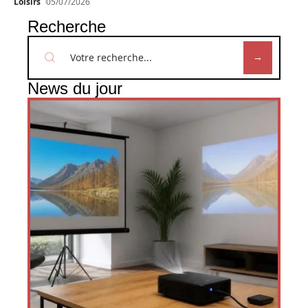
Loisirs
05/07/2026
Recherche
News du jour