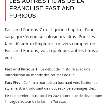
LES AUTRES FILMS DE LA
FRANCHISE FAST AND
FURIOUS
Fast and Furious 7 n’est qu’un chapitre d’une
saga qui s’étend sur plusieurs films. Pour les
fans désireux d’explorer l’univers complet de
Fast and Furious, voici quelques autres films à
voir :
Fast and Furious 1 :
Le début de l’histoire avec une
introduction au monde des courses de rue.
Fast Five :
Ce film a marqué un tournant vers l’action de
style heist, introduisant de nouveaux personnages clés.
F9 :
Le dernier opus, sorti en 2021, continue de développer
l’intrigue autour de la famille Toretto.