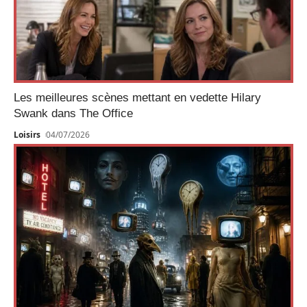
Les meilleures scènes mettant en vedette Hilary
Swank dans The Office
Loisirs
04/07/2026