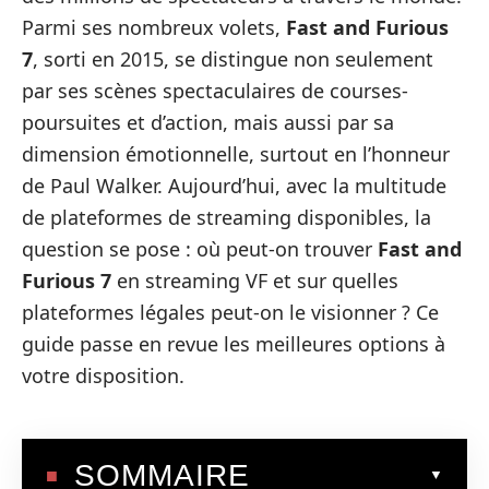
Parmi ses nombreux volets,
Fast and Furious
7
, sorti en 2015, se distingue non seulement
par ses scènes spectaculaires de courses-
poursuites et d’action, mais aussi par sa
dimension émotionnelle, surtout en l’honneur
de Paul Walker. Aujourd’hui, avec la multitude
de plateformes de streaming disponibles, la
question se pose : où peut-on trouver
Fast and
Furious 7
en streaming VF et sur quelles
plateformes légales peut-on le visionner ? Ce
guide passe en revue les meilleures options à
votre disposition.
SOMMAIRE