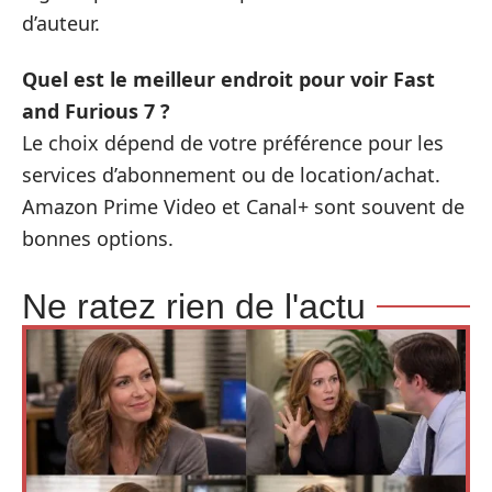
d’auteur.
Quel est le meilleur endroit pour voir Fast
and Furious 7 ?
Le choix dépend de votre préférence pour les
services d’abonnement ou de location/achat.
Amazon Prime Video et Canal+ sont souvent de
bonnes options.
Ne ratez rien de l'actu