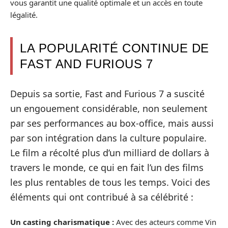
vous garantit une qualité optimale et un accès en toute
légalité.
LA POPULARITÉ CONTINUE DE
FAST AND FURIOUS 7
Depuis sa sortie, Fast and Furious 7 a suscité
un engouement considérable, non seulement
par ses performances au box-office, mais aussi
par son intégration dans la culture populaire.
Le film a récolté plus d’un milliard de dollars à
travers le monde, ce qui en fait l’un des films
les plus rentables de tous les temps. Voici des
éléments qui ont contribué à sa célébrité :
Un casting charismatique :
Avec des acteurs comme Vin