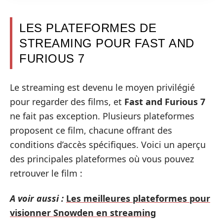
LES PLATEFORMES DE
STREAMING POUR FAST AND
FURIOUS 7
Le streaming est devenu le moyen privilégié
pour regarder des films, et
Fast and Furious 7
ne fait pas exception. Plusieurs plateformes
proposent ce film, chacune offrant des
conditions d’accès spécifiques. Voici un aperçu
des principales plateformes où vous pouvez
retrouver le film :
A voir aussi :
Les meilleures plateformes pour
visionner Snowden en streaming