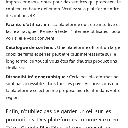
impressionnants, optez pour des services qui proposent le
contenu en haute définition. Vérifiez si la plateforme offre
des options 4K.
Facilité d’utilisation :
La plateforme doit être intuitive et
facile à naviguer. Pensez à tester l’interface utilisateur pour
voir si elle vous convient.
Catalogue de contenu :
Une plateforme offrant un large
choix de films et séries peut être plus intéressante sur le
long terme, surtout si vous êtes fan d’autres productions
similaires.
Disponibilité géographique :
Certaines plateformes ne
sont pas accessibles dans tous les pays. Assurez-vous que
la plateforme sélectionnée propose bien le film dans votre
région.
Enfin, n’oubliez pas de garder un œil sur les
promotions. Des plateformes comme Rakuten
TV ou Google Play Films offrent souvent des