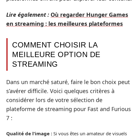
Lire également :
Où regarder Hunger Games
en streaming : les meilleures plateformes
COMMENT CHOISIR LA
MEILLEURE OPTION DE
STREAMING
Dans un marché saturé, faire le bon choix peut
s’avérer difficile. Voici quelques critères à
considérer lors de votre sélection de
plateforme de streaming pour Fast and Furious
7 :
Qualité de l’image :
Si vous êtes un amateur de visuels