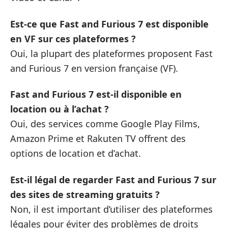
Est-ce que Fast and Furious 7 est disponible
en VF sur ces plateformes ?
Oui, la plupart des plateformes proposent Fast
and Furious 7 en version française (VF).
Fast and Furious 7 est-il disponible en
location ou à l’achat ?
Oui, des services comme Google Play Films,
Amazon Prime et Rakuten TV offrent des
options de location et d’achat.
Est-il légal de regarder Fast and Furious 7 sur
des sites de streaming gratuits ?
Non, il est important d’utiliser des plateformes
légales pour éviter des problèmes de droits