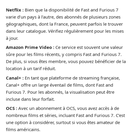
Netflix :
Bien que la disponibilité de Fast and Furious 7
varie d’un pays à l’autre, des abonnés de plusieurs zones
géographiques, dont la France, peuvent parfois le trouver
dans leur catalogue. Vérifiez régulièrement pour les mises
à jour.
Amazon Prime Video :
Ce service est souvent une valeur
sûre pour les films récents, y compris Fast and Furious 7.
De plus, si vous êtes membre, vous pouvez bénéficier de la
location à un tarif réduit.
Canal+ :
En tant que plateforme de streaming française,
Canal+ offre un large éventail de films, dont Fast and
Furious 7. Pour les abonnés, la visualisation peut être
incluse dans leur forfait.
OCS :
Avec un abonnement à OCS, vous avez accès à de
nombreux films et séries, incluant Fast and Furious 7. C’est
une option à considérer, surtout si vous êtes amateur de
films américains.