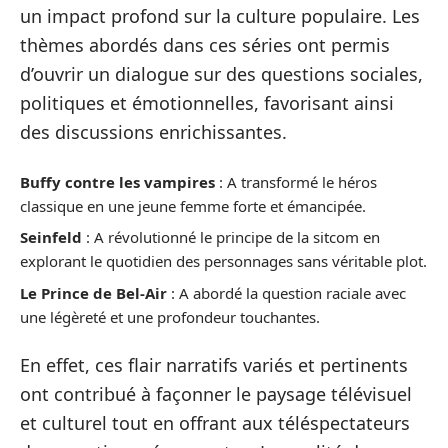
un impact profond sur la culture populaire. Les
thèmes abordés dans ces séries ont permis
d’ouvrir un dialogue sur des questions sociales,
politiques et émotionnelles, favorisant ainsi
des discussions enrichissantes.
Buffy contre les vampires
: A transformé le héros
classique en une jeune femme forte et émancipée.
Seinfeld
: A révolutionné le principe de la sitcom en
explorant le quotidien des personnages sans véritable plot.
Le Prince de Bel-Air
: A abordé la question raciale avec
une légèreté et une profondeur touchantes.
En effet, ces flair narratifs variés et pertinents
ont contribué à façonner le paysage télévisuel
et culturel tout en offrant aux téléspectateurs