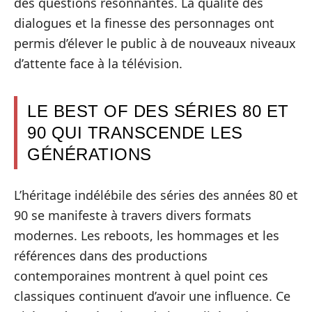
des questions résonnantes. La qualité des
dialogues et la finesse des personnages ont
permis d’élever le public à de nouveaux niveaux
d’attente face à la télévision.
LE BEST OF DES SÉRIES 80 ET
90 QUI TRANSCENDE LES
GÉNÉRATIONS
L’héritage indélébile des séries des années 80 et
90 se manifeste à travers divers formats
modernes. Les reboots, les hommages et les
références dans des productions
contemporaines montrent à quel point ces
classiques continuent d’avoir une influence. Ce