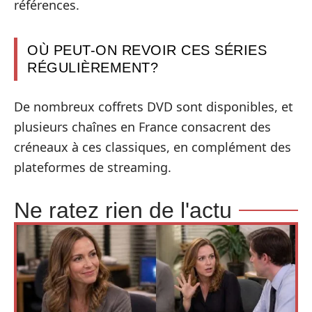
références.
OÙ PEUT-ON REVOIR CES SÉRIES
RÉGULIÈREMENT?
De nombreux coffrets DVD sont disponibles, et
plusieurs chaînes en France consacrent des
créneaux à ces classiques, en complément des
plateformes de streaming.
Ne ratez rien de l'actu