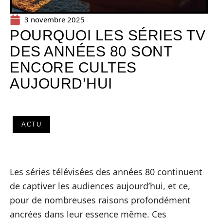
3 novembre 2025
POURQUOI LES SÉRIES TV
DES ANNÉES 80 SONT
ENCORE CULTES
AUJOURD’HUI
ACTU
Les séries télévisées des années 80 continuent
de captiver les audiences aujourd’hui, et ce,
pour de nombreuses raisons profondément
ancrées dans leur essence même. Ces