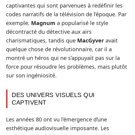
captivantes qui sont parvenues à redéfinir les
codes narratifs de la télévision de l’époque. Par
exemple,
Magnum
a popularisé le style
décontracté du détective aux airs
charismatiques, tandis que
MacGyver
avait
quelque chose de révolutionnaire, car il a
montré un héros qui ne s’appuyait pas sur la
force pour résoudre les problèmes, mais plutôt
sur son ingéniosité.
DES UNIVERS VISUELS QUI
CAPTIVENT
Les années 80 ont vu l’émergence d’une
esthétique audiovisuelle imposante. Les