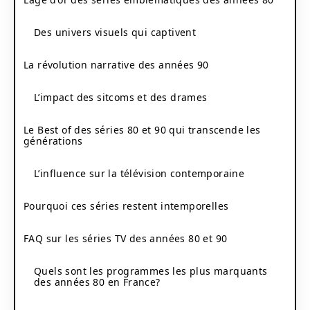
Des univers visuels qui captivent
La révolution narrative des années 90
L’impact des sitcoms et des drames
Le Best of des séries 80 et 90 qui transcende les
générations
L’influence sur la télévision contemporaine
Pourquoi ces séries restent intemporelles
FAQ sur les séries TV des années 80 et 90
Quels sont les programmes les plus marquants
des années 80 en France?