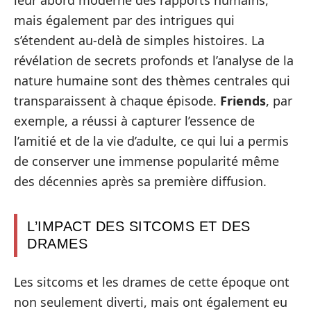
mais également par des intrigues qui
s’étendent au-delà de simples histoires. La
révélation de secrets profonds et l’analyse de la
nature humaine sont des thèmes centrales qui
transparaissent à chaque épisode.
Friends
, par
exemple, a réussi à capturer l’essence de
l’amitié et de la vie d’adulte, ce qui lui a permis
de conserver une immense popularité même
des décennies après sa première diffusion.
L’IMPACT DES SITCOMS ET DES
DRAMES
Les sitcoms et les drames de cette époque ont
non seulement diverti, mais ont également eu