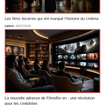
Les films bizarres qui ont marqué l’histoire du cinéma
Loisirs
04/07/2026
La nouvelle adresse de Filmoflix en : une révolution
pour les cinéphiles