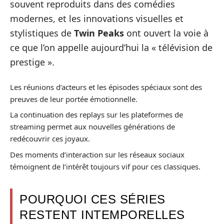
souvent reproduits dans des comédies
modernes, et les innovations visuelles et
stylistiques de
Twin Peaks
ont ouvert la voie à
ce que l’on appelle aujourd’hui la « télévision de
prestige ».
Les réunions d’acteurs et les épisodes spéciaux sont des
preuves de leur portée émotionnelle.
La continuation des replays sur les plateformes de
streaming permet aux nouvelles générations de
redécouvrir ces joyaux.
Des moments d’interaction sur les réseaux sociaux
témoignent de l’intérêt toujours vif pour ces classiques.
POURQUOI CES SÉRIES
RESTENT INTEMPORELLES