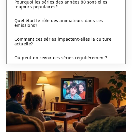
Pourquoi les séries des années 80 sont-elles
toujours populaires?
Quel était le rôle des animateurs dans ces
émissions?
Comment ces séries impactent-elles la culture
actuelle?
Où peut-on revoir ces séries régulièrement?