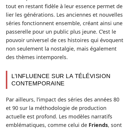
tout en restant fidèle à leur essence permet de
lier les générations. Les anciennes et nouvelles
séries fonctionnent ensemble, créant ainsi une
passerelle pour un public plus jeune. C’est le
pouvoir universel de ces histoires qui évoquent
non seulement la nostalgie, mais également
des thèmes intemporels.
L’INFLUENCE SUR LA TÉLÉVISION
CONTEMPORAINE
Par ailleurs, l’impact des séries des années 80
et 90 sur la méthodologie de production
actuelle est profond. Les modèles narratifs
emblématiques, comme celui de
Friends
, sont