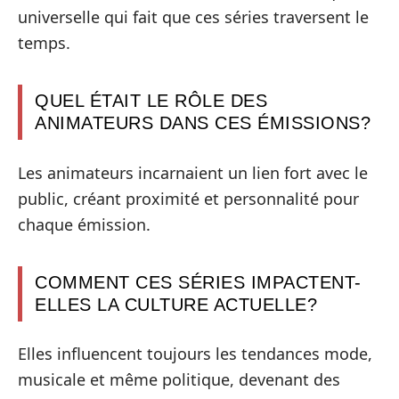
universelle qui fait que ces séries traversent le
temps.
QUEL ÉTAIT LE RÔLE DES
ANIMATEURS DANS CES ÉMISSIONS?
Les animateurs incarnaient un lien fort avec le
public, créant proximité et personnalité pour
chaque émission.
COMMENT CES SÉRIES IMPACTENT-
ELLES LA CULTURE ACTUELLE?
Elles influencent toujours les tendances mode,
musicale et même politique, devenant des