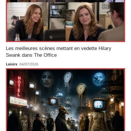
Les meilleures scènes mettant en vedette Hilary
Swank dans The Office
Loisirs
04/07/2026