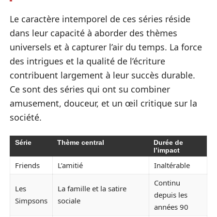
Le caractère intemporel de ces séries réside
dans leur capacité à aborder des thèmes
universels et à capturer l’air du temps. La force
des intrigues et la qualité de l’écriture
contribuent largement à leur succès durable.
Ce sont des séries qui ont su combiner
amusement, douceur, et un œil critique sur la
société.
Série
Thème central
Durée de
l’impact
Friends
L’amitié
Inaltérable
Continu
Les
La famille et la satire
depuis les
Simpsons
sociale
années 90