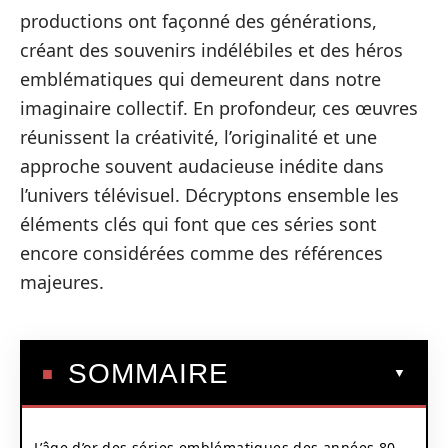
productions ont façonné des générations,
créant des souvenirs indélébiles et des héros
emblématiques qui demeurent dans notre
imaginaire collectif. En profondeur, ces œuvres
réunissent la créativité, l’originalité et une
approche souvent audacieuse inédite dans
l’univers télévisuel. Décryptons ensemble les
éléments clés qui font que ces séries sont
encore considérées comme des références
majeures.
SOMMAIRE
L’âge d’or des séries emblématiques des années 80