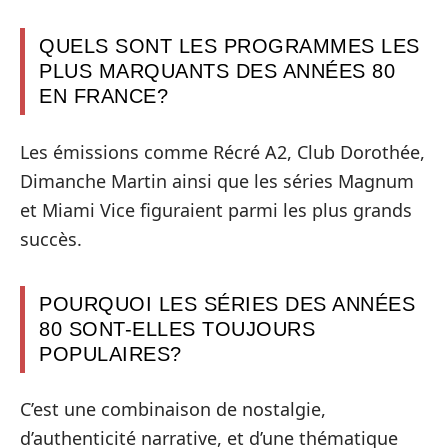
QUELS SONT LES PROGRAMMES LES
PLUS MARQUANTS DES ANNÉES 80
EN FRANCE?
Les émissions comme Récré A2, Club Dorothée,
Dimanche Martin ainsi que les séries Magnum
et Miami Vice figuraient parmi les plus grands
succès.
POURQUOI LES SÉRIES DES ANNÉES
80 SONT-ELLES TOUJOURS
POPULAIRES?
C’est une combinaison de nostalgie,
d’authenticité narrative, et d’une thématique