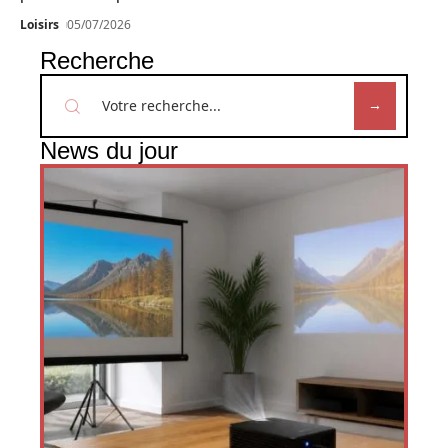
Loisirs
05/07/2026
Recherche
News du jour