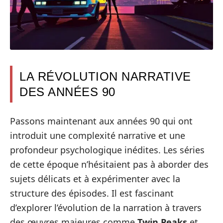
LA RÉVOLUTION NARRATIVE
DES ANNÉES 90
Passons maintenant aux années 90 qui ont
introduit une complexité narrative et une
profondeur psychologique inédites. Les séries
de cette époque n’hésitaient pas à aborder des
sujets délicats et à expérimenter avec la
structure des épisodes. Il est fascinant
d’explorer l’évolution de la narration à travers
des œuvres majeures comme
Twin Peaks
et