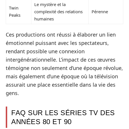
Le mystère et la
Twin
complexité des relations
Pérenne
Peaks
humaines
Ces productions ont réussi à élaborer un lien
émotionnel puissant avec les spectateurs,
rendant possible une connexion
intergénérationnelle. L’impact de ces œuvres
témoigne non seulement d’une époque révolue,
mais également d’une époque où la télévision
assurait une place essentielle dans la vie des
gens.
FAQ SUR LES SÉRIES TV DES
ANNÉES 80 ET 90