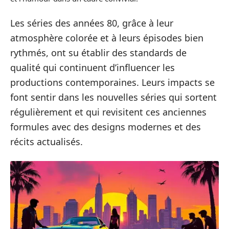
Les séries des années 80, grâce à leur
atmosphère colorée et à leurs épisodes bien
rythmés, ont su établir des standards de
qualité qui continuent d’influencer les
productions contemporaines. Leurs impacts se
font sentir dans les nouvelles séries qui sortent
régulièrement et qui revisitent ces anciennes
formules avec des designs modernes et des
récits actualisés.