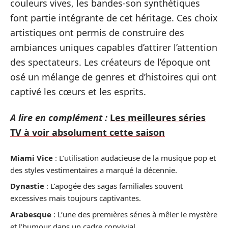
couleurs vives, les bandes-son synthétiques
font partie intégrante de cet héritage. Ces choix
artistiques ont permis de construire des
ambiances uniques capables d’attirer l’attention
des spectateurs. Les créateurs de l’époque ont
osé un mélange de genres et d’histoires qui ont
captivé les cœurs et les esprits.
A lire en complément :
Les meilleures séries
TV à voir absolument cette saison
Miami Vice
: L’utilisation audacieuse de la musique pop et
des styles vestimentaires a marqué la décennie.
Dynastie
: L’apogée des sagas familiales souvent
excessives mais toujours captivantes.
Arabesque
: L’une des premières séries à mêler le mystère
et l’humour dans un cadre convivial.