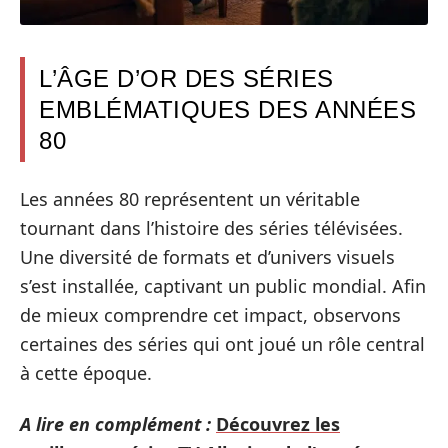
L’ÂGE D’OR DES SÉRIES
EMBLÉMATIQUES DES ANNÉES
80
Les années 80 représentent un véritable
tournant dans l’histoire des séries télévisées.
Une diversité de formats et d’univers visuels
s’est installée, captivant un public mondial. Afin
de mieux comprendre cet impact, observons
certaines des séries qui ont joué un rôle central
à cette époque.
A lire en complément :
Découvrez les