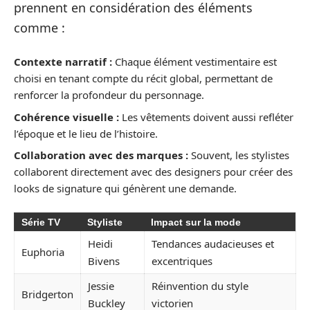
prennent en considération des éléments
comme :
Contexte narratif :
Chaque élément vestimentaire est
choisi en tenant compte du récit global, permettant de
renforcer la profondeur du personnage.
Cohérence visuelle :
Les vêtements doivent aussi refléter
l’époque et le lieu de l’histoire.
Collaboration avec des marques :
Souvent, les stylistes
collaborent directement avec des designers pour créer des
looks de signature qui génèrent une demande.
Série TV
Styliste
Impact sur la mode
Heidi
Tendances audacieuses et
Euphoria
Bivens
excentriques
Jessie
Réinvention du style
Bridgerton
Buckley
victorien