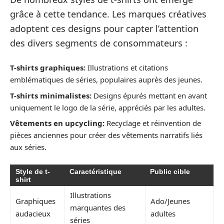
grâce à cette tendance. Les marques créatives
adoptent ces designs pour capter l’attention
des divers segments de consommateurs :
T-shirts graphiques:
Illustrations et citations
emblématiques de séries, populaires auprès des jeunes.
T-shirts minimalistes:
Designs épurés mettant en avant
uniquement le logo de la série, appréciés par les adultes.
Vêtements en upcycling:
Recyclage et réinvention de
pièces anciennes pour créer des vêtements narratifs liés
aux séries.
Style de t-
Caractéristique
Public cible
shirt
Illustrations
Graphiques
Ado/Jeunes
marquantes des
audacieux
adultes
séries