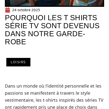
24 octobre 2025
POURQUOI LES T SHIRTS
SÉRIE TV SONT DEVENUS
DANS NOTRE GARDE-
ROBE
LOISIRS
Dans un monde où l’identité personnelle et les
passions se manifestent à travers le style
vestimentaire, les t-shirts inspirés des séries TV
ont rapidement pris une place de choix dans