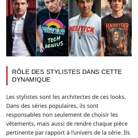
RÔLE DES STYLISTES DANS CETTE
DYNAMIQUE
Les stylistes sont les architectes de ces looks.
Dans des séries populaires, ils sont
responsables non seulement de choisir les
vêtements, mais aussi de rendre chaque pièce
pertinente par rapport à l’univers de la série. Ils