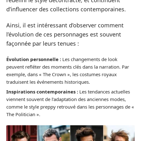
d’influencer des collections contemporaines.
Ainsi, il est intéressant d’observer comment
l’évolution de ces personnages est souvent
façonnée par leurs tenues :
Évolution personnelle :
Les changements de look
peuvent refléter des moments clés dans la narration. Par
exemple, dans « The Crown », les costumes royaux
traduisent les événements historiques.
Inspirations contemporaines :
Les tendances actuelles
viennent souvent de l’adaptation des anciennes modes,
comme le style preppy retrouvé dans les personnages de «
The Politician ».