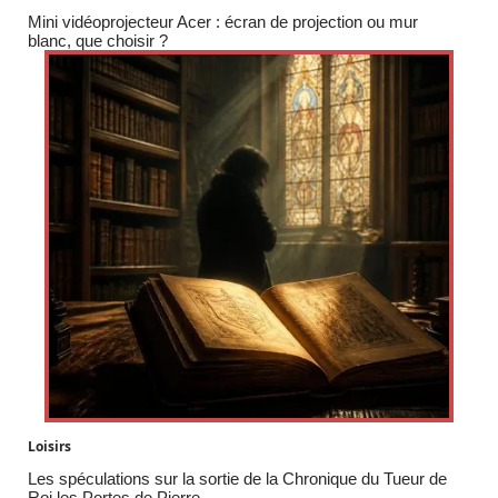
Mini vidéoprojecteur Acer : écran de projection ou mur
blanc, que choisir ?
Loisirs
Les spéculations sur la sortie de la Chronique du Tueur de
Roi les Portes de Pierre