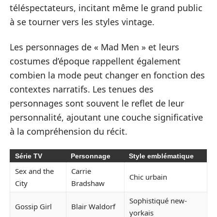
téléspectateurs, incitant même le grand public
à se tourner vers les styles vintage.
Les personnages de « Mad Men » et leurs
costumes d’époque rappellent également
combien la mode peut changer en fonction des
contextes narratifs. Les tenues des
personnages sont souvent le reflet de leur
personnalité, ajoutant une couche significative
à la compréhension du récit.
Série TV
Personnage
Style emblématique
Sex and the
Carrie
Chic urbain
City
Bradshaw
Sophistiqué new-
Gossip Girl
Blair Waldorf
yorkais