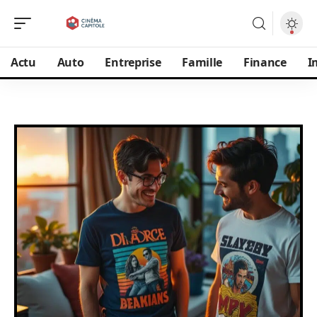
Actu
Auto
Entreprise
Famille
Finance
I