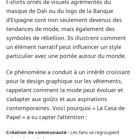
t-shirts ornés de visuels agrémentés du
masque de Dali ou du logo de la Banque
d’Espagne sont non seulement devenus des
tendances de mode, mais également des
symboles de rébellion. Ils illustrent comment
un élément narratif peut influencer un style
particulier avec une portée autour du monde.
Ce phénomène a conduit à un intérêt croissant
pour le design graphique sur les vêtements,
rappelant comment la mode peut évoluer et
s’adapter aux goûts et aux aspirations
contemporaines. Voici pourquoi « La Casa de
Papel » a su capter l’attention :
Création de communauté :
Les fans se regroupent