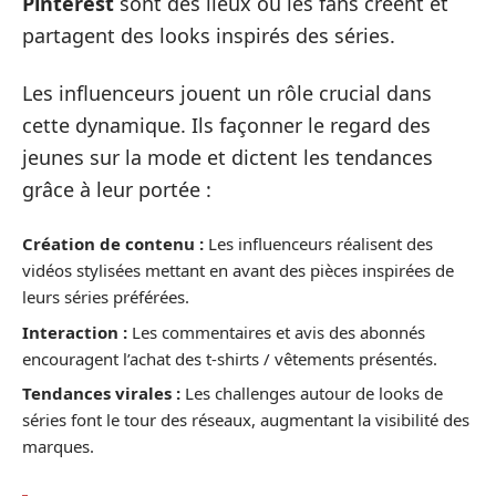
Pinterest
sont des lieux où les fans créent et
partagent des looks inspirés des séries.
Les influenceurs jouent un rôle crucial dans
cette dynamique. Ils façonner le regard des
jeunes sur la mode et dictent les tendances
grâce à leur portée :
Création de contenu :
Les influenceurs réalisent des
vidéos stylisées mettant en avant des pièces inspirées de
leurs séries préférées.
Interaction :
Les commentaires et avis des abonnés
encouragent l’achat des t-shirts / vêtements présentés.
Tendances virales :
Les challenges autour de looks de
séries font le tour des réseaux, augmentant la visibilité des
marques.