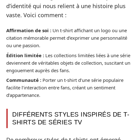
d’identité qui nous relient à une histoire plus
vaste. Voici comment :
Affirmation de soi :
Un t-shirt affichant un logo ou une
citation mémorable permet d’exprimer une personnalité
ou une passion.
Édition limitée :
Les collections limitées liées à une série
deviennent de véritables objets de collection, suscitant un
engouement auprès des fans.
Communauté :
Porter un t-shirt d’une série populaire
facilite l’interaction entre fans, créant un sentiment
d’appartenance.
DIFFÉRENTS STYLES INSPIRÉS DE T-
SHIRTS DE SÉRIES TV
De nombreux styles de t-shirts ont émergé