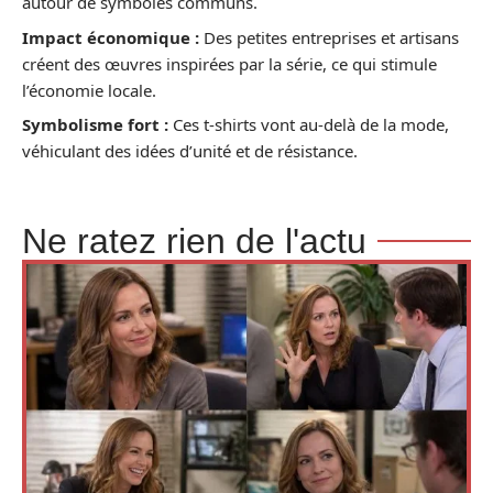
autour de symboles communs.
Impact économique :
Des petites entreprises et artisans
créent des œuvres inspirées par la série, ce qui stimule
l’économie locale.
Symbolisme fort :
Ces t-shirts vont au-delà de la mode,
véhiculant des idées d’unité et de résistance.
Ne ratez rien de l'actu