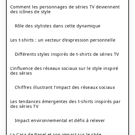
Comment les personnages de séries TV deviennent
des icônes de style
Rôle des stylistes dans cette dynamique
Les t-shirts : un vecteur d’expression personnelle
Différents styles inspirés de t-shirts de séries TV
L’influence des réseaux sociaux sur le style inspiré
des séries
Chiffres illustrant l’impact des réseaux sociaux
Les tendances émergentes des t-shirts inspirés par
des séries TV
Impact environnemental et défis à relever
La Casa de Papel et son impact sur le style