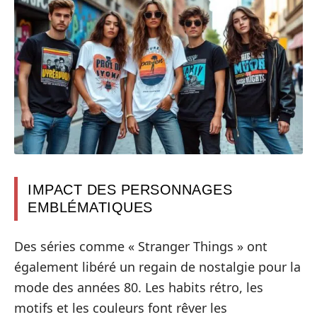
IMPACT DES PERSONNAGES
EMBLÉMATIQUES
Des séries comme « Stranger Things » ont
également libéré un regain de nostalgie pour la
mode des années 80. Les habits rétro, les
motifs et les couleurs font rêver les