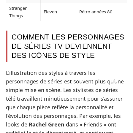
Stranger
Eleven
Rétro années 80
Things
COMMENT LES PERSONNAGES
DE SÉRIES TV DEVIENNENT
DES ICÔNES DE STYLE
L’illustration des styles à travers les
personnages de séries est souvent plus qu’une
simple mise en scène. Les stylistes de séries
télé travaillent minutieusement pour s’assurer
que chaque pièce reflète la personnalité et
l’évolution des personnages. Par exemple, les
looks de
Rachel Green
dans « Friends » ont
redéfini le style décontracté, et continuent