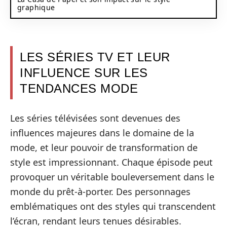
graphique
LES SÉRIES TV ET LEUR
INFLUENCE SUR LES
TENDANCES MODE
Les séries télévisées sont devenues des
influences majeures dans le domaine de la
mode, et leur pouvoir de transformation de
style est impressionnant. Chaque épisode peut
provoquer un véritable bouleversement dans le
monde du prêt-à-porter. Des personnages
emblématiques ont des styles qui transcendent
l’écran, rendant leurs tenues désirables.