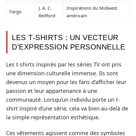
J. A. C.
Inspirations du Midwest
Fargo
Redford
américain
LES T-SHIRTS : UN VECTEUR
D’EXPRESSION PERSONNELLE
Les t-shirts inspirés par les séries TV ont pris
une dimension culturelle immense. Ils sont
devenus un moyen pour les fans d’afficher leur
passion et leur appartenance à une
communauté. Lorsqu’un individu porte un t-
shirt inspiré d’une série, cela va bien au-delà de
la simple représentation esthétique.
Ces vêtements agissent comme des symboles