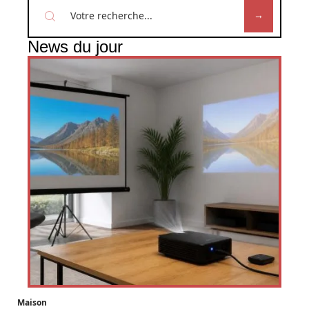
News du jour
Maison