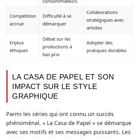
consommateurs
Collaborations
Compétition
Difficulté à se
stratégiques avec
accrue
démarquer
artistes
Débat sur les
Enjeux
Adopter des
productions à
éthiques
pratiques durables
bas prix
LA CASA DE PAPEL ET SON
IMPACT SUR LE STYLE
GRAPHIQUE
Parmi les séries qui ont connu un succès
phénoménal, « La Casa de Papel » se démarque
avec ses motifs et ses messages puissants. Les