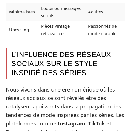
Logos ou messages
Minimalistes
Adultes
subtils
Pièces vintage
Passionnés de
Upcycling
retravaillées
mode durable
L’INFLUENCE DES RÉSEAUX
SOCIAUX SUR LE STYLE
INSPIRÉ DES SÉRIES
Nous vivons dans une ère numérique où les
réseaux sociaux se sont révélés être des
catalyseurs puissants dans la propagation des
tendances de mode inspirées par les séries. Les
plateformes comme
Instagram
,
TikTok
et