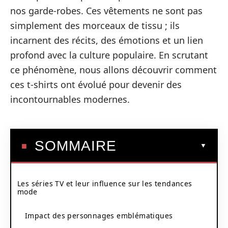
nos garde-robes. Ces vêtements ne sont pas
simplement des morceaux de tissu ; ils
incarnent des récits, des émotions et un lien
profond avec la culture populaire. En scrutant
ce phénomène, nous allons découvrir comment
ces t-shirts ont évolué pour devenir des
incontournables modernes.
SOMMAIRE
Les séries TV et leur influence sur les tendances
mode
Impact des personnages emblématiques