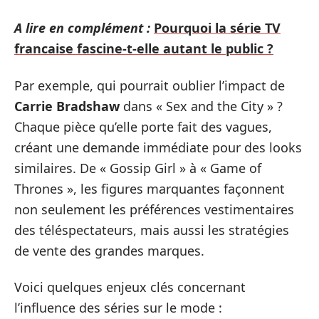
A lire en complément :
Pourquoi la série TV
francaise fascine-t-elle autant le public ?
Par exemple, qui pourrait oublier l’impact de
Carrie Bradshaw
dans « Sex and the City » ?
Chaque pièce qu’elle porte fait des vagues,
créant une demande immédiate pour des looks
similaires. De « Gossip Girl » à « Game of
Thrones », les figures marquantes façonnent
non seulement les préférences vestimentaires
des téléspectateurs, mais aussi les stratégies
de vente des grandes marques.
Voici quelques enjeux clés concernant
l’influence des séries sur le mode :