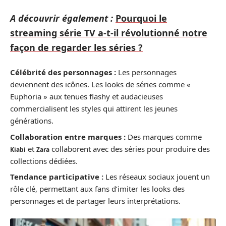
A découvrir également :
Pourquoi le
streaming série TV a-t-il révolutionné notre
façon de regarder les séries ?
Célébrité des personnages :
Les personnages
deviennent des icônes. Les looks de séries comme «
Euphoria » aux tenues flashy et audacieuses
commercialisent les styles qui attirent les jeunes
générations.
Collaboration entre marques :
Des marques comme
et
collaborent avec des séries pour produire des
Kiabi
Zara
collections dédiées.
Tendance participative :
Les réseaux sociaux jouent un
rôle clé, permettant aux fans d’imiter les looks des
personnages et de partager leurs interprétations.