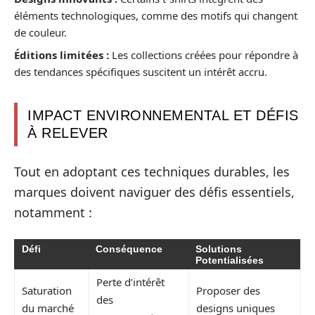
éléments technologiques, comme des motifs qui changent
de couleur.
Éditions limitées :
Les collections créées pour répondre à
des tendances spécifiques suscitent un intérêt accru.
IMPACT ENVIRONNEMENTAL ET DÉFIS
À RELEVER
Tout en adoptant ces techniques durables, les
marques doivent naviguer des défis essentiels,
notamment :
Défi
Conséquence
Solutions
Potentialisées
Perte d’intérêt
Saturation
Proposer des
des
du marché
designs uniques