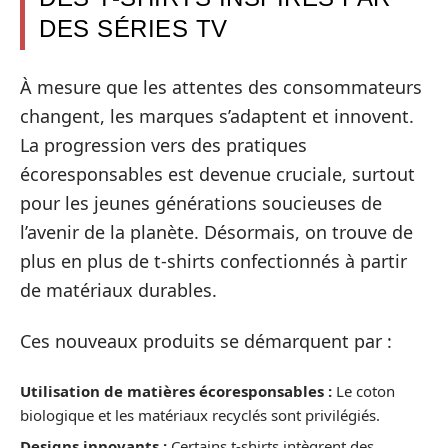
DES SÉRIES TV
À mesure que les attentes des consommateurs
changent, les marques s’adaptent et innovent.
La progression vers des pratiques
écoresponsables est devenue cruciale, surtout
pour les jeunes générations soucieuses de
l’avenir de la planète. Désormais, on trouve de
plus en plus de t-shirts confectionnés à partir
de matériaux durables.
Ces nouveaux produits se démarquent par :
Utilisation de matières écoresponsables :
Le coton
biologique et les matériaux recyclés sont privilégiés.
Designs innovants :
Certains t-shirts intègrent des