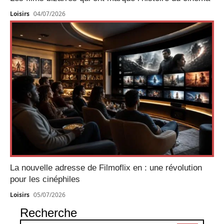
Loisirs
04/07/2026
La nouvelle adresse de Filmoflix en : une révolution
pour les cinéphiles
Loisirs
05/07/2026
Recherche