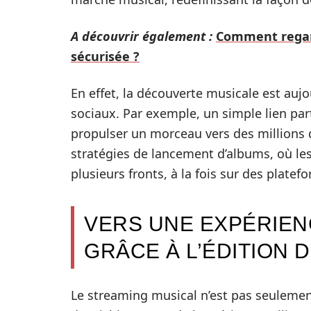
A découvrir également :
Comment regar
sécurisée ?
En effet, la découverte musicale est aujo
sociaux. Par exemple, un simple lien pa
propulser un morceau vers des millions d’
stratégies de lancement d’albums, où les
plusieurs fronts, à la fois sur des plate
VERS UNE EXPÉRIEN
GRÂCE À L’ÉDITION 
Le streaming musical n’est pas seuleme