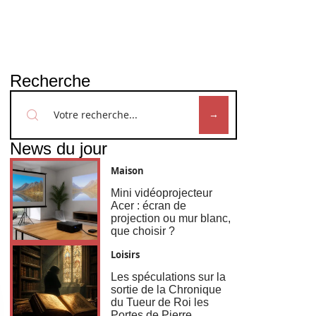
Recherche
News du jour
Maison
Mini vidéoprojecteur
Acer : écran de
projection ou mur blanc,
que choisir ?
Loisirs
Les spéculations sur la
sortie de la Chronique
du Tueur de Roi les
Portes de Pierre