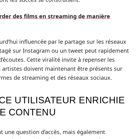
der des films en streaming de manière
urd’hui influencée par le partage sur les réseaux
rtagé sur Instagram ou un tweet peut rapidement
écoutes. Cette viralité invite à repenser les
 artistes doivent maintenant être présents sur
formes de streaming et des réseaux sociaux.
CE UTILISATEUR ENRICHIE
DE CONTENU
nt une question d’accès, mais également