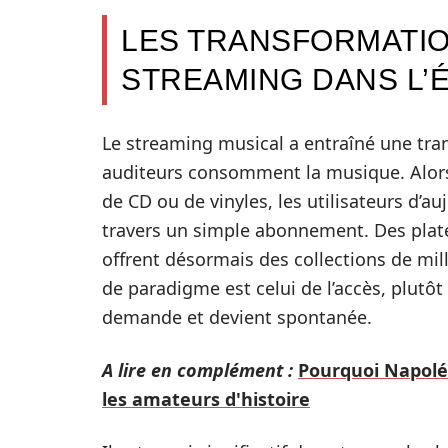
LES TRANSFORMATIO
STREAMING DANS L’
Le streaming musical a entraîné une tra
auditeurs consomment la musique. Alors 
de CD ou de vinyles, les utilisateurs d’a
travers un simple abonnement. Des plat
offrent désormais des collections de mil
de paradigme est celui de l’accès, plutôt 
demande et devient spontanée.
A lire en complément :
Pourquoi Napolé
les amateurs d'histoire