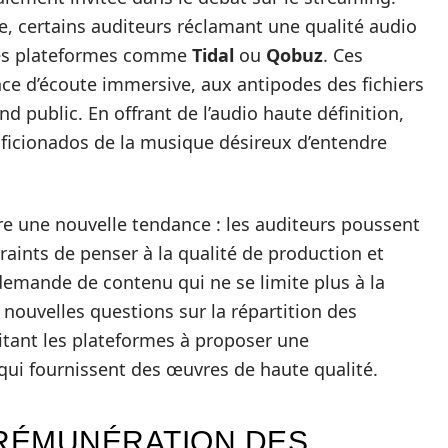
, certains auditeurs réclamant une qualité audio
des plateformes comme
Tidal
ou
Qobuz
. Ces
nce d’écoute immersive, aux antipodes des fichiers
 public. En offrant de l’audio haute définition,
’aficionados de la musique désireux d’entendre
 une nouvelle tendance : les auditeurs poussent
traints de penser à la qualité de production et
 demande de contenu qui ne se limite plus à la
nouvelles questions sur la répartition des
citant les plateformes à proposer une
qui fournissent des œuvres de haute qualité.
A RÉMUNÉRATION DES