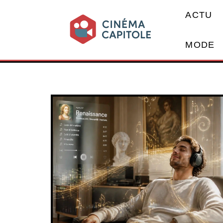
ACTU
MODE