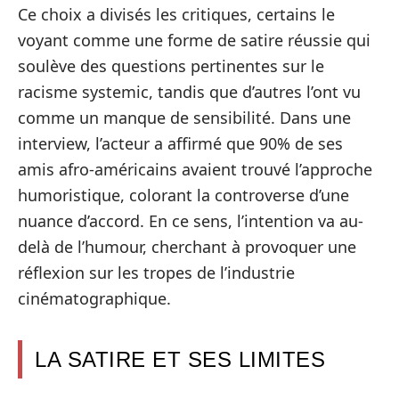
Ce choix a divisés les critiques, certains le
voyant comme une forme de satire réussie qui
soulève des questions pertinentes sur le
racisme systemic, tandis que d’autres l’ont vu
comme un manque de sensibilité. Dans une
interview, l’acteur a affirmé que 90% de ses
amis afro-américains avaient trouvé l’approche
humoristique, colorant la controverse d’une
nuance d’accord. En ce sens, l’intention va au-
delà de l’humour, cherchant à provoquer une
réflexion sur les tropes de l’industrie
cinématographique.
LA SATIRE ET SES LIMITES