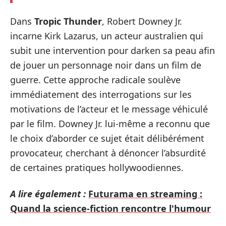
Dans
Tropic Thunder
, Robert Downey Jr.
incarne Kirk Lazarus, un acteur australien qui
subit une intervention pour darken sa peau afin
de jouer un personnage noir dans un film de
guerre. Cette approche radicale soulève
immédiatement des interrogations sur les
motivations de l’acteur et le message véhiculé
par le film. Downey Jr. lui-même a reconnu que
le choix d’aborder ce sujet était délibérément
provocateur, cherchant à dénoncer l’absurdité
de certaines pratiques hollywoodiennes.
A lire également :
Futurama en streaming :
Quand la science-fiction rencontre l'humour