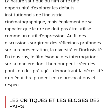
La nature satirique du film offre une
opportunité d’explorer les défauts
institutionnels de l’industrie
cinématographique, mais également de se
rappeler que le rire ne doit pas être utilisé
comme un outil d’oppression. Au fil des
discussions surgiront des réflexions profondes
sur la représentation, la diversité et l’inclusivité.
En tous cas, le film évoque des interrogations
sur la manière dont l’humour peut créer des
ponts ou des préjugés, démontrant la nécessité
d’un équilibre prudent entre provocations et
respect.
LES CRITIQUES ET LES ÉLOGES DES
PAIRS