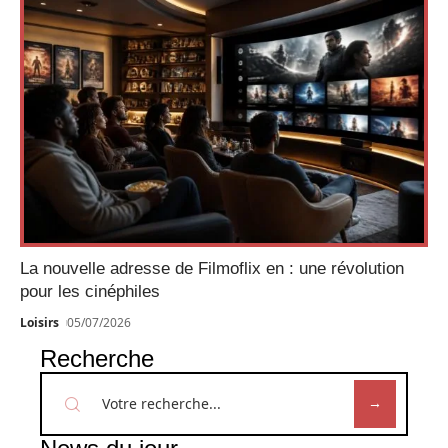
La nouvelle adresse de Filmoflix en : une révolution
pour les cinéphiles
Loisirs
05/07/2026
Recherche