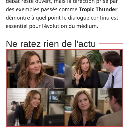
débat reste ouvert, mais la direction prise par
des exemples passés comme
Tropic Thunder
démontre à quel point le dialogue continu est
essentiel pour l’évolution du médium.
Ne ratez rien de l'actu