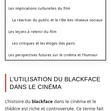
Les implications culturelles du film
La réaction du public et le rôle des réseaux sociaux
Les leçons à retenir du film
Les critiques et les éloges des pairs
Les perspectives futures sur le cinéma et l’humour
L’UTILISATION DU BLACKFACE
DANS LE CINÉMA
L’histoire du
blackface
dans le cinéma et le
théâtre est riche et controversée. Ce terme fait