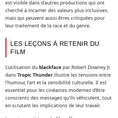
est visible dans d’autres productions qui ont
cherché à incarner des valeurs plus inclusives,
mais qui peuvent aussi êtres critiquées pour
leur traitement de la race et du genre.
LES LEÇONS À RETENIR DU
FILM
L’utilisation du
blackface
par Robert Downey Jr.
dans
Tropic Thunder
illustre les tensions entre
l’humour, l’art et la sensibilité culturelle. Il est
essentiel pour les cinéastes modernes d’être
conscients des messages qu’ils véhiculent, tout
en scrutant les implications de leur travail.