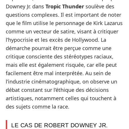
Downey Jr. dans
Tropic Thunder
soulève des
questions complexes. Il est important de noter
que le film utilise le personnage de Kirk Lazarus
comme un vecteur de satire, visant à critiquer
l’hypocrisie et les excès de Hollywood. La
démarche pourrait être perçue comme une
critique consciente des stéréotypes raciaux,
mais elle est également risquée, car elle peut
facilement être mal interprétée. Au sein de
l’industrie cinématographique, on observe un
débat constant sur l’éthique des décisions
artistiques, notamment celles qui touchent à
des sujets comme la race.
LE CAS DE ROBERT DOWNEY JR.