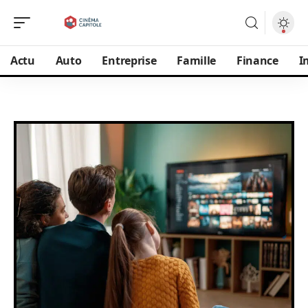
Actu
Auto
Entreprise
Famille
Finance
I