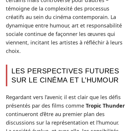
certains mais controversé pour d’autres –
témoigne de la complexité des processus
créatifs au sein du cinéma contemporain. La
dynamique entre humour, art et responsabilité
sociale continue de façonner les œuvres qui
viennent, incitant les artistes à réfléchir à leurs
choix.
LES PERSPECTIVES FUTURES
SUR LE CINÉMA ET L’HUMOUR
Regardant vers l’avenir, il est clair que les défis
présentés par des films comme
Tropic Thunder
continueront d’être au premier plan des
discussions sur la représentation et l’humour.
La société évolue, et avec elle, les sensibilités