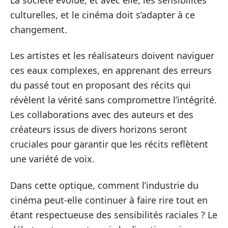
culturelles, et le cinéma doit s’adapter à ce
changement.
Les artistes et les réalisateurs doivent naviguer
ces eaux complexes, en apprenant des erreurs
du passé tout en proposant des récits qui
révèlent la vérité sans compromettre l’intégrité.
Les collaborations avec des auteurs et des
créateurs issus de divers horizons seront
cruciales pour garantir que les récits reflètent
une variété de voix.
Dans cette optique, comment l’industrie du
cinéma peut-elle continuer à faire rire tout en
étant respectueuse des sensibilités raciales ? Le