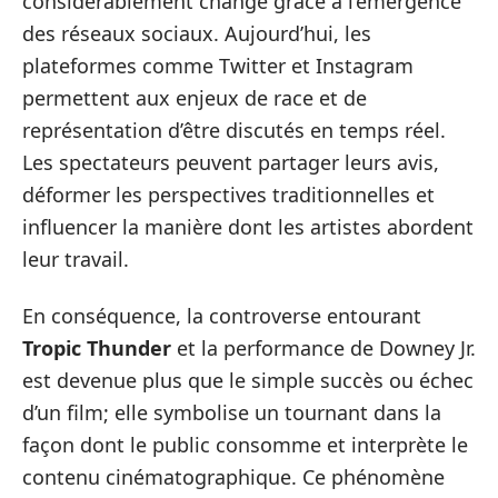
considérablement changé grâce à l’émergence
des réseaux sociaux. Aujourd’hui, les
plateformes comme Twitter et Instagram
permettent aux enjeux de race et de
représentation d’être discutés en temps réel.
Les spectateurs peuvent partager leurs avis,
déformer les perspectives traditionnelles et
influencer la manière dont les artistes abordent
leur travail.
En conséquence, la controverse entourant
Tropic Thunder
et la performance de Downey Jr.
est devenue plus que le simple succès ou échec
d’un film; elle symbolise un tournant dans la
façon dont le public consomme et interprète le
contenu cinématographique. Ce phénomène