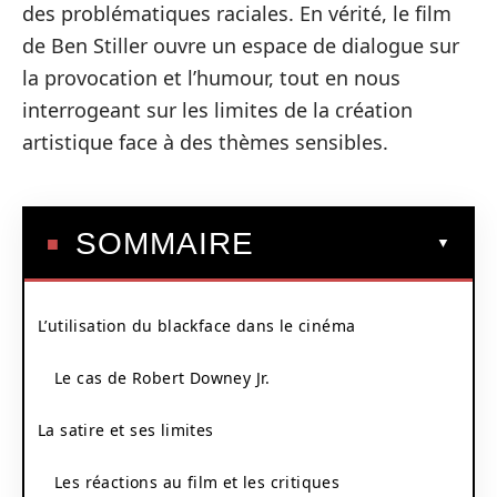
des problématiques raciales. En vérité, le film
de Ben Stiller ouvre un espace de dialogue sur
la provocation et l’humour, tout en nous
interrogeant sur les limites de la création
artistique face à des thèmes sensibles.
SOMMAIRE
L’utilisation du blackface dans le cinéma
Le cas de Robert Downey Jr.
La satire et ses limites
Les réactions au film et les critiques