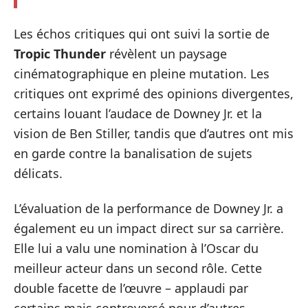
Les échos critiques qui ont suivi la sortie de
Tropic Thunder
révèlent un paysage
cinématographique en pleine mutation. Les
critiques ont exprimé des opinions divergentes,
certains louant l’audace de Downey Jr. et la
vision de Ben Stiller, tandis que d’autres ont mis
en garde contre la banalisation de sujets
délicats.
L’évaluation de la performance de Downey Jr. a
également eu un impact direct sur sa carrière.
Elle lui a valu une nomination à l’Oscar du
meilleur acteur dans un second rôle. Cette
double facette de l’œuvre – applaudi par