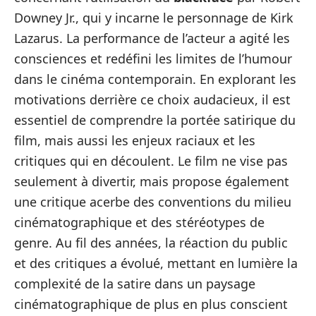
Downey Jr., qui y incarne le personnage de Kirk
Lazarus. La performance de l’acteur a agité les
consciences et redéfini les limites de l’humour
dans le cinéma contemporain. En explorant les
motivations derrière ce choix audacieux, il est
essentiel de comprendre la portée satirique du
film, mais aussi les enjeux raciaux et les
critiques qui en découlent. Le film ne vise pas
seulement à divertir, mais propose également
une critique acerbe des conventions du milieu
cinématographique et des stéréotypes de
genre. Au fil des années, la réaction du public
et des critiques a évolué, mettant en lumière la
complexité de la satire dans un paysage
cinématographique de plus en plus conscient