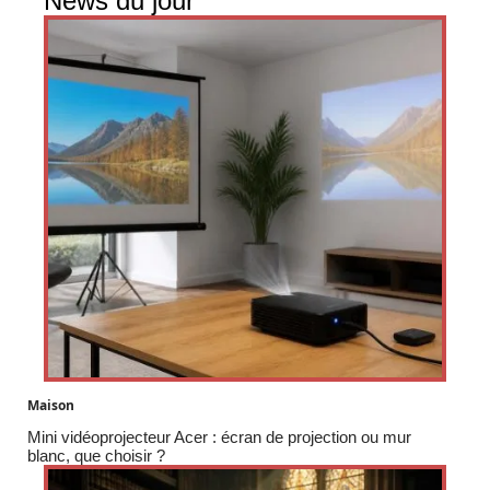
News du jour
Maison
Mini vidéoprojecteur Acer : écran de projection ou mur
blanc, que choisir ?