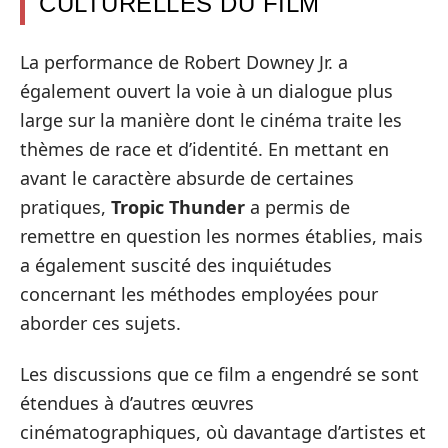
CULTURELLES DU FILM
La performance de Robert Downey Jr. a
également ouvert la voie à un dialogue plus
large sur la manière dont le cinéma traite les
thèmes de race et d’identité. En mettant en
avant le caractère absurde de certaines
pratiques,
Tropic Thunder
a permis de
remettre en question les normes établies, mais
a également suscité des inquiétudes
concernant les méthodes employées pour
aborder ces sujets.
Les discussions que ce film a engendré se sont
étendues à d’autres œuvres
cinématographiques, où davantage d’artistes et