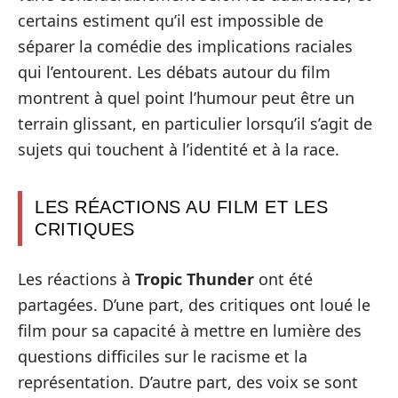
certains estiment qu’il est impossible de
séparer la comédie des implications raciales
qui l’entourent. Les débats autour du film
montrent à quel point l’humour peut être un
terrain glissant, en particulier lorsqu’il s’agit de
sujets qui touchent à l’identité et à la race.
LES RÉACTIONS AU FILM ET LES
CRITIQUES
Les réactions à
Tropic Thunder
ont été
partagées. D’une part, des critiques ont loué le
film pour sa capacité à mettre en lumière des
questions difficiles sur le racisme et la
représentation. D’autre part, des voix se sont