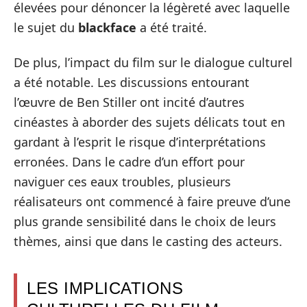
élevées pour dénoncer la légèreté avec laquelle
le sujet du
blackface
a été traité.
De plus, l’impact du film sur le dialogue culturel
a été notable. Les discussions entourant
l’œuvre de Ben Stiller ont incité d’autres
cinéastes à aborder des sujets délicats tout en
gardant à l’esprit le risque d’interprétations
erronées. Dans le cadre d’un effort pour
naviguer ces eaux troubles, plusieurs
réalisateurs ont commencé à faire preuve d’une
plus grande sensibilité dans le choix de leurs
thèmes, ainsi que dans le casting des acteurs.
LES IMPLICATIONS