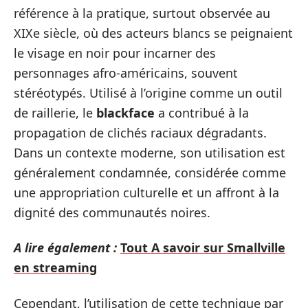
référence à la pratique, surtout observée au
XIXe siècle, où des acteurs blancs se peignaient
le visage en noir pour incarner des
personnages afro-américains, souvent
stéréotypés. Utilisé à l’origine comme un outil
de raillerie, le
blackface
a contribué à la
propagation de clichés raciaux dégradants.
Dans un contexte moderne, son utilisation est
généralement condamnée, considérée comme
une appropriation culturelle et un affront à la
dignité des communautés noires.
A lire également :
Tout A savoir sur Smallville
en streaming
Cependant, l’utilisation de cette technique par