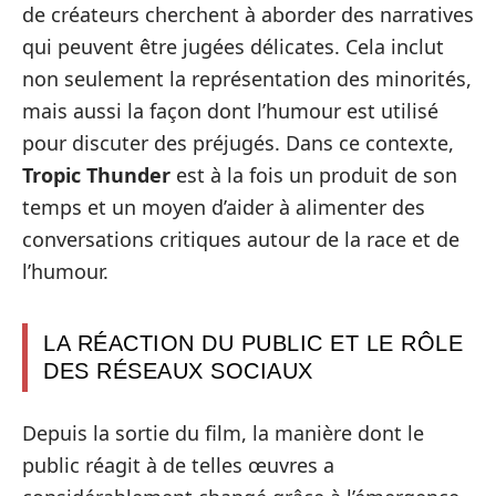
de créateurs cherchent à aborder des narratives
qui peuvent être jugées délicates. Cela inclut
non seulement la représentation des minorités,
mais aussi la façon dont l’humour est utilisé
pour discuter des préjugés. Dans ce contexte,
Tropic Thunder
est à la fois un produit de son
temps et un moyen d’aider à alimenter des
conversations critiques autour de la race et de
l’humour.
LA RÉACTION DU PUBLIC ET LE RÔLE
DES RÉSEAUX SOCIAUX
Depuis la sortie du film, la manière dont le
public réagit à de telles œuvres a