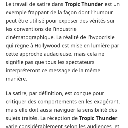
Le travail de satire dans
Tropic Thunder
est un
exemple frappant de la façon dont l’humour
peut être utilisé pour exposer des vérités sur
les conventions de l’industrie
cinématographique. La réalité de l’hypocrisie
qui règne à Hollywood est mise en lumière par
cette approche audacieuse, mais cela ne
signifie pas que tous les spectateurs
interpréteront ce message de la même
manière.
La satire, par définition, est conçue pour
critiquer des comportements en les exagérant,
mais elle doit aussi naviguer la sensibilité des
sujets traités. La réception de
Tropic Thunder
varie considérablement selon les audiences, et