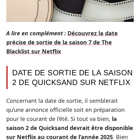
A lire en complément :
Découvrez la date
précise de sortie de la saison 7 de The
Blacklist sur Netflix
DATE DE SORTIE DE LA SAISON
2 DE QUICKSAND SUR NETFLIX
Concernant la date de sortie, il semblerait
qu’une annonce officielle soit en préparation
pour le courant de l’été. Si tout va bien,
la
saison 2 de Quicksand devrait être disponible
sur Netflix au courant de l’année 2025
. Bien