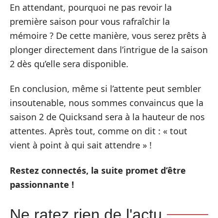
En attendant, pourquoi ne pas revoir la
première saison pour vous rafraîchir la
mémoire ? De cette manière, vous serez prêts à
plonger directement dans l’intrigue de la saison
2 dès qu’elle sera disponible.
En conclusion, même si l’attente peut sembler
insoutenable, nous sommes convaincus que la
saison 2 de Quicksand sera à la hauteur de nos
attentes. Après tout, comme on dit : « tout
vient à point à qui sait attendre » !
Restez connectés, la suite promet d’être
passionnante !
Ne ratez rien de l'actu