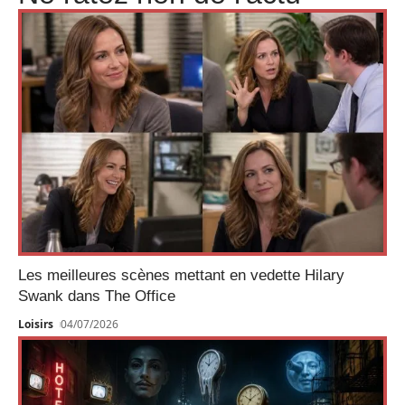
Les meilleures scènes mettant en vedette Hilary
Swank dans The Office
Loisirs
04/07/2026