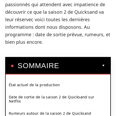
passionnés qui attendent avec impatience de
découvrir ce que la saison 2 de Quicksand va
leur réserver, voici toutes les dernières
informations dont nous disposons. Au
programme : date de sortie prévue, rumeurs, et
bien plus encore.
SOMMAIRE
État actuel de la production
Date de sortie de la saison 2 de Quicksand sur
Netflix
Rumeurs autour de la saison 2 de Quicksand