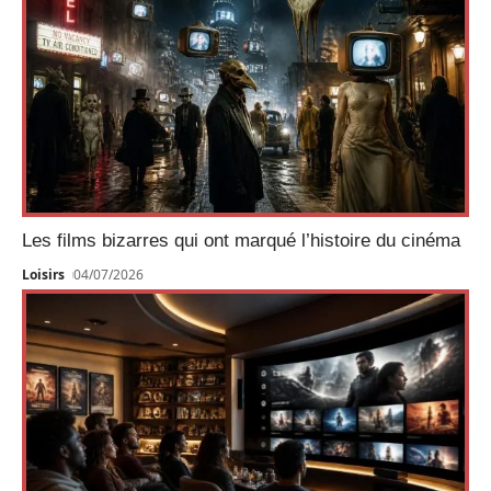
Les films bizarres qui ont marqué l’histoire du cinéma
Loisirs
04/07/2026