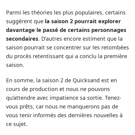
Parmi les théories les plus populaires, certains
suggèrent que
la saison 2 pourrait explorer
davantage le passé de certains personnages
secondaires
. D’autres encore estiment que la
saison pourrait se concentrer sur les retombées
du procès retentissant qui a conclu la première
saison.
En somme, la saison 2 de Quicksand est en
cours de production et nous ne pouvons
qu’attendre avec impatience sa sortie. Tenez-
vous prêts, car nous ne manquerons pas de
vous tenir informés des dernières nouvelles à
ce sujet.