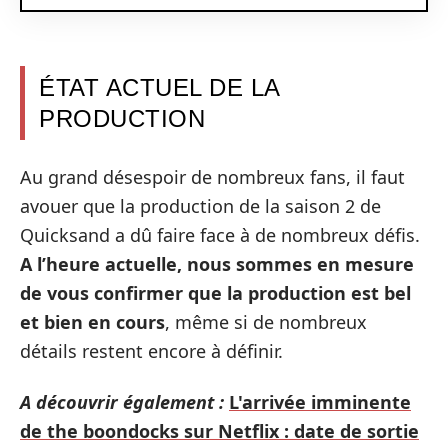
ÉTAT ACTUEL DE LA
PRODUCTION
Au grand désespoir de nombreux fans, il faut
avouer que la production de la saison 2 de
Quicksand a dû faire face à de nombreux défis.
A l’heure actuelle, nous sommes en mesure
de vous confirmer que la production est bel
et bien en cours
, même si de nombreux
détails restent encore à définir.
A découvrir également :
L'arrivée imminente
de the boondocks sur Netflix : date de sortie