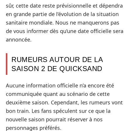
sûr, cette date reste prévisionnelle et dépendra
en grande partie de l’évolution de la situation
sanitaire mondiale. Nous ne manquerons pas
de vous informer dès qu’une date officielle sera
annoncée.
RUMEURS AUTOUR DE LA
SAISON 2 DE QUICKSAND
Aucune information officielle n’a encore été
communiquée quant au scénario de cette
deuxième saison. Cependant, les rumeurs vont
bon train. Les fans spéculent sur ce que la
nouvelle saison pourrait réserver à nos
personnages préférés.