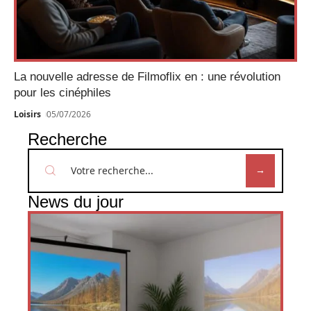
La nouvelle adresse de Filmoflix en : une révolution
pour les cinéphiles
Loisirs
05/07/2026
Recherche
News du jour