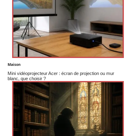
Maison
Mini vidéoprojecteur Acer : écran de projection ou mur
blanc, que choisir ?