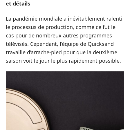
et détails
La pandémie mondiale a inévitablement ralenti
le processus de production, comme ce fut le
cas pour de nombreux autres programmes
télévisés. Cependant, l’équipe de Quicksand
travaille d’arrache-pied pour que la deuxième
saison voit le jour le plus rapidement possible.