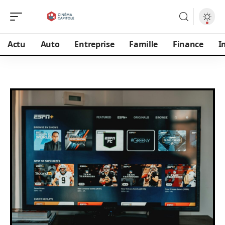
Actu
Auto
Entreprise
Famille
Finance
I