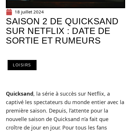
18 juillet 2024
SAISON 2 DE QUICKSAND
SUR NETFLIX : DATE DE
SORTIE ET RUMEURS
LOISIRS
Quicksand
, la série à succès sur Netflix, a
captivé les spectateurs du monde entier avec la
première saison. Depuis, l’attente pour la
nouvelle saison de Quicksand n’a fait que
croître de jour en jour. Pour tous les fans