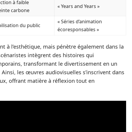
tion à faible
« Years and Years »
inte carbone
« Séries d’animation
ilisation du public
écoresponsables »
nt à l’esthétique, mais pénètre également dans la
scénaristes intègrent des histoires qui
emporains, transformant le divertissement en un
. Ainsi, les œuvres audiovisuelles s’inscrivent dans
, offrant matière à réflexion tout en