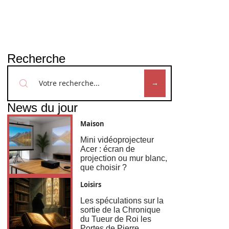
Recherche
News du jour
Maison
Mini vidéoprojecteur
Acer : écran de
projection ou mur blanc,
que choisir ?
Loisirs
Les spéculations sur la
sortie de la Chronique
du Tueur de Roi les
Portes de Pierre