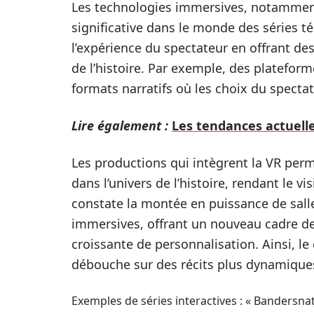
Les technologies immersives, notamment l
significative dans le monde des séries t
l’expérience du spectateur en offrant des
de l’histoire. Par exemple, des platef
formats narratifs où les choix du spectat
Lire également :
Les tendances actuelle
Les productions qui intègrent la VR per
dans l’univers de l’histoire, rendant le 
constate la montée en puissance de sall
immersives, offrant un nouveau cadre 
croissante de personnalisation. Ainsi, le
débouche sur des récits plus dynamiques 
Exemples de séries interactives : « Bandersnat