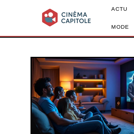
ACTU
MODE