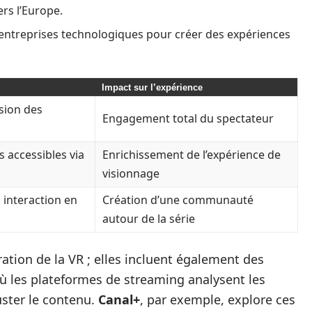
rs l’Europe.
 entreprises technologiques pour créer des expériences
Impact sur l’expérience
rsion des
Engagement total du spectateur
 accessibles via
Enrichissement de l’expérience de
visionnage
 interaction en
Création d’une communauté
autour de la série
ration de la VR ; elles incluent également des
ù les plateformes de streaming analysent les
ster le contenu.
Canal+
, par exemple, explore ces