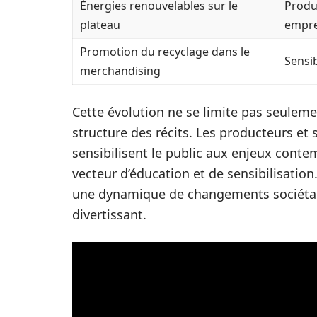
Énergies renouvelables sur le
Produc
plateau
empre
Promotion du recyclage dans le
Sensib
merchandising
Cette évolution ne se limite pas seuleme
structure des récits. Les producteurs et 
sensibilisent le public aux enjeux cont
vecteur d’éducation et de sensibilisation
une dynamique de changements sociétaux
divertissant.