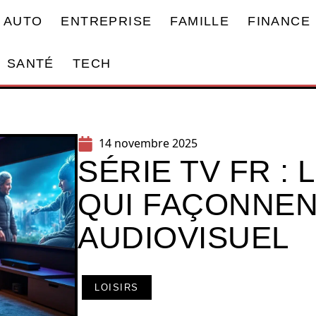
AUTO
ENTREPRISE
FAMILLE
FINANCE
SANTÉ
TECH
14 novembre 2025
SÉRIE TV FR :
QUI FAÇONNEN
AUDIOVISUEL
LOISIRS