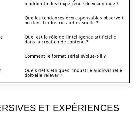
modifient-elles l’expérience de visionnage ?
Quelles tendances écoresponsables observe-t-
on dans l’industrie audiovisuelle ?
ce
Quel est le rôle de l’intelligence artificielle
dans la création de contenu ?
Comment le format sériel évolue-t-il ?
n
Quels défis éthiques l’industrie audiovisuelle
doit-elle relever ?
RSIVES ET EXPÉRIENCES