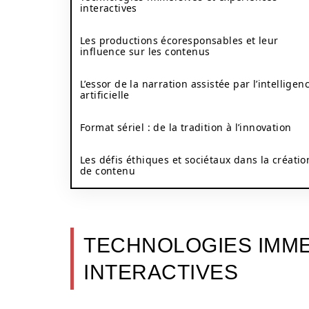
interactives
Les productions écoresponsables et leur
influence sur les contenus
L’essor de la narration assistée par l’intelligen
artificielle
Format sériel : de la tradition à l’innovation
Les défis éthiques et sociétaux dans la créatio
de contenu
TECHNOLOGIES IMME
INTERACTIVES