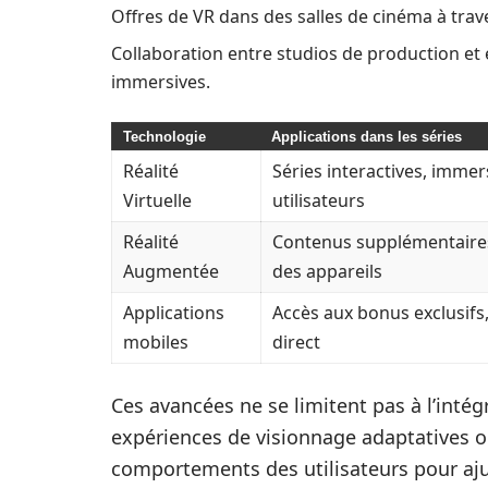
Offres de VR dans des salles de cinéma à trave
Collaboration entre studios de production et
immersives.
Technologie
Applications dans les séries
Réalité
Séries interactives, imme
Virtuelle
utilisateurs
Réalité
Contenus supplémentaires
Augmentée
des appareils
Applications
Accès aux bonus exclusifs,
mobiles
direct
Ces avancées ne se limitent pas à l’intég
expériences de visionnage adaptatives o
comportements des utilisateurs pour aju