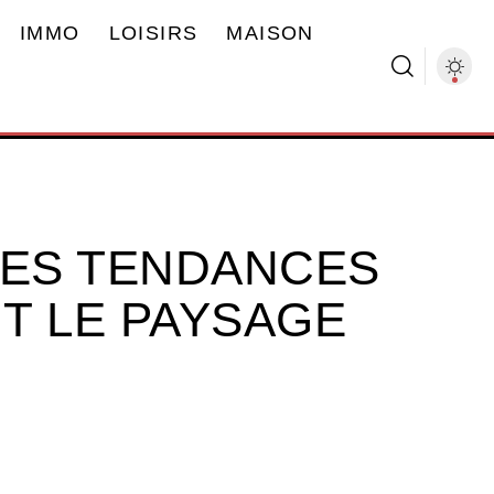
IMMO
LOISIRS
MAISON
 LES TENDANCES
T LE PAYSAGE