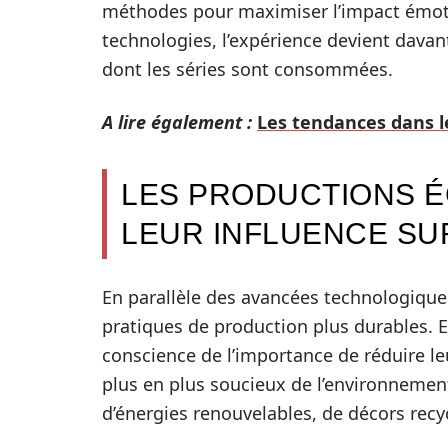
méthodes pour maximiser l’impact émoti
technologies, l’expérience devient davan
dont les séries sont consommées.
A lire également :
Les tendances dans l
LES PRODUCTIONS 
LEUR INFLUENCE SU
En parallèle des avancées technologiques
pratiques de production plus durables.
conscience de l’importance de réduire le
plus en plus soucieux de l’environnement.
d’énergies renouvelables, de décors recy