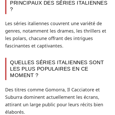
PRINCIPAUX DES SÉRIES ITALIENNES
?
Les séries italiennes couvrent une variété de
genres, notamment les drames, les thrillers et
les polars, chacune offrant des intrigues
fascinantes et captivantes.
QUELLES SÉRIES ITALIENNES SONT
LES PLUS POPULAIRES EN CE
MOMENT ?
Des titres comme Gomorra, Il Cacciatore et
Suburra dominent actuellement les écrans,
attirant un large public pour leurs récits bien
élaborés.