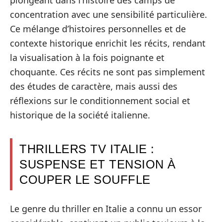
plongeant dans l’histoire des camps de
concentration avec une sensibilité particulière.
Ce mélange d’histoires personnelles et de
contexte historique enrichit les récits, rendant
la visualisation à la fois poignante et
choquante. Ces récits ne sont pas simplement
des études de caractère, mais aussi des
réflexions sur le conditionnement social et
historique de la société italienne.
THRILLERS TV ITALIE :
SUSPENSE ET TENSION À
COUPER LE SOUFFLE
Le genre du thriller en Italie a connu un essor