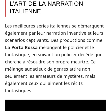
L’ART DE LA NARRATION
ITALIENNE
Les meilleures séries italiennes se démarquent
également par leur narration inventive et leurs
scénarios captivants. Des productions comme
La Porta Rossa
mélangent le policier et le
fantastique, en suivant un policier décédé qui
cherche à résoudre son propre meurtre. Ce
mélange audacieux de genres attire non
seulement les amateurs de mystères, mais
également ceux qui aiment les récits
fantastiques.