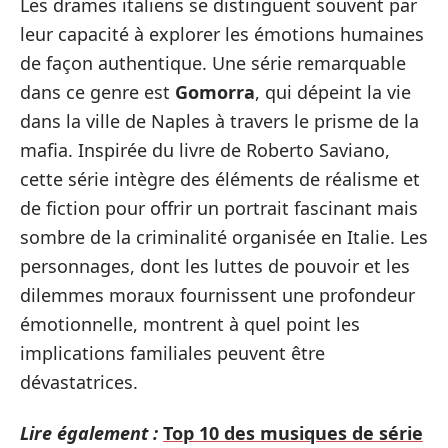
Les drames italiens se distinguent souvent par
leur capacité à explorer les émotions humaines
de façon authentique. Une série remarquable
dans ce genre est
Gomorra
, qui dépeint la vie
dans la ville de Naples à travers le prisme de la
mafia. Inspirée du livre de Roberto Saviano,
cette série intègre des éléments de réalisme et
de fiction pour offrir un portrait fascinant mais
sombre de la criminalité organisée en Italie. Les
personnages, dont les luttes de pouvoir et les
dilemmes moraux fournissent une profondeur
émotionnelle, montrent à quel point les
implications familiales peuvent être
dévastatrices.
Lire également :
Top 10 des musiques de série