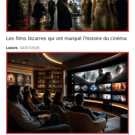
Les films bizarres qui ont marqué l’histoire du cinéma
Loisirs
04/07/2026