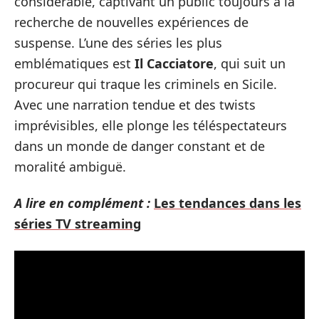
considérable, captivant un public toujours à la
recherche de nouvelles expériences de
suspense. L’une des séries les plus
emblématiques est
Il Cacciatore
, qui suit un
procureur qui traque les criminels en Sicile.
Avec une narration tendue et des twists
imprévisibles, elle plonge les téléspectateurs
dans un monde de danger constant et de
moralité ambiguë.
A lire en complément :
Les tendances dans les
séries TV streaming