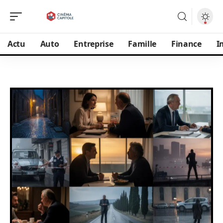
Actu
Auto
Entreprise
Famille
Finance
I