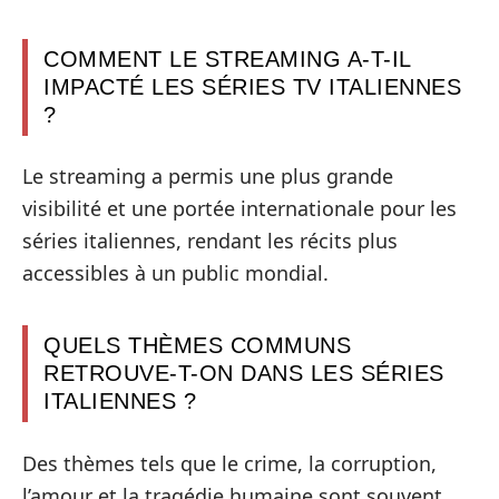
COMMENT LE STREAMING A-T-IL
IMPACTÉ LES SÉRIES TV ITALIENNES
?
Le streaming a permis une plus grande
visibilité et une portée internationale pour les
séries italiennes, rendant les récits plus
accessibles à un public mondial.
QUELS THÈMES COMMUNS
RETROUVE-T-ON DANS LES SÉRIES
ITALIENNES ?
Des thèmes tels que le crime, la corruption,
l’amour et la tragédie humaine sont souvent