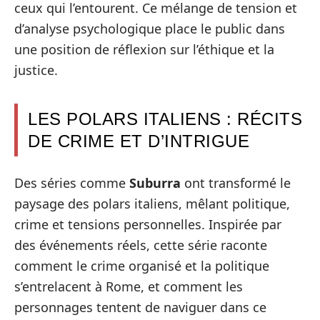
ceux qui l’entourent. Ce mélange de tension et
d’analyse psychologique place le public dans
une position de réflexion sur l’éthique et la
justice.
LES POLARS ITALIENS : RÉCITS
DE CRIME ET D’INTRIGUE
Des séries comme
Suburra
ont transformé le
paysage des polars italiens, mêlant politique,
crime et tensions personnelles. Inspirée par
des événements réels, cette série raconte
comment le crime organisé et la politique
s’entrelacent à Rome, et comment les
personnages tentent de naviguer dans ce