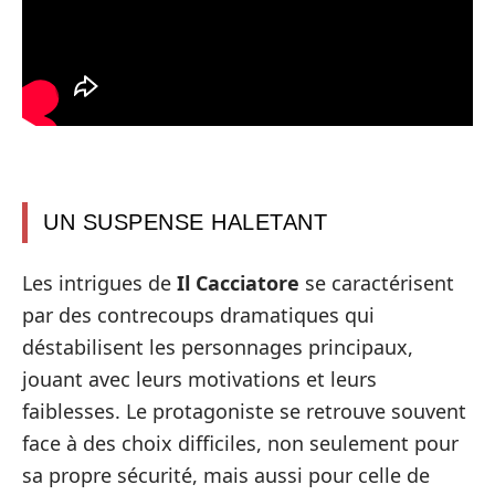
UN SUSPENSE HALETANT
Les intrigues de
Il Cacciatore
se caractérisent
par des contrecoups dramatiques qui
déstabilisent les personnages principaux,
jouant avec leurs motivations et leurs
faiblesses. Le protagoniste se retrouve souvent
face à des choix difficiles, non seulement pour
sa propre sécurité, mais aussi pour celle de