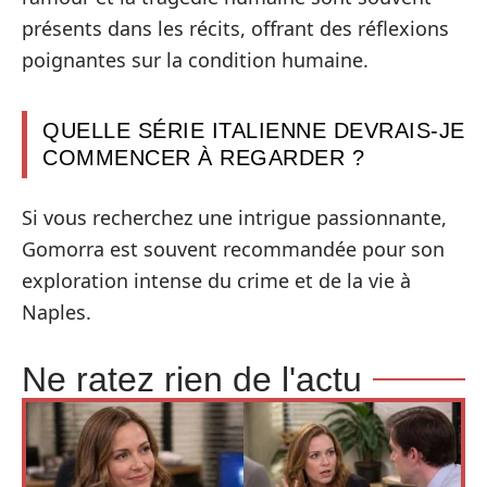
présents dans les récits, offrant des réflexions
poignantes sur la condition humaine.
QUELLE SÉRIE ITALIENNE DEVRAIS-JE
COMMENCER À REGARDER ?
Si vous recherchez une intrigue passionnante,
Gomorra est souvent recommandée pour son
exploration intense du crime et de la vie à
Naples.
Ne ratez rien de l'actu