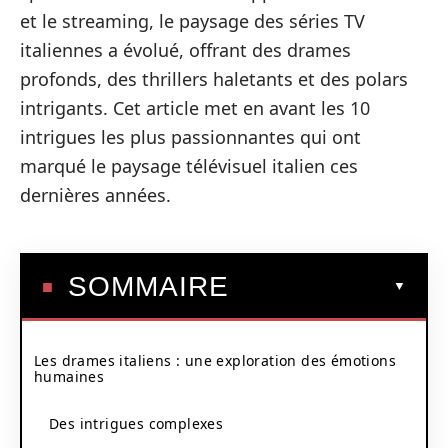
et le streaming, le paysage des séries TV
italiennes a évolué, offrant des drames
profonds, des thrillers haletants et des polars
intrigants. Cet article met en avant les 10
intrigues les plus passionnantes qui ont
marqué le paysage télévisuel italien ces
dernières années.
SOMMAIRE
Les drames italiens : une exploration des émotions
humaines
Des intrigues complexes