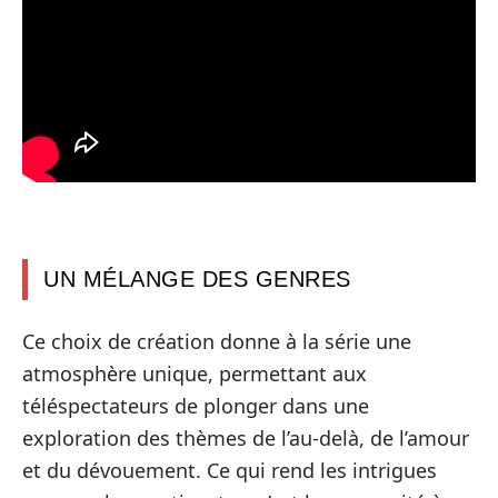
UN MÉLANGE DES GENRES
Ce choix de création donne à la série une
atmosphère unique, permettant aux
téléspectateurs de plonger dans une
exploration des thèmes de l’au-delà, de l’amour
et du dévouement. Ce qui rend les intrigues