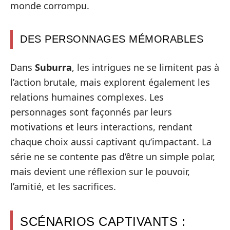
monde corrompu.
DES PERSONNAGES MÉMORABLES
Dans
Suburra
, les intrigues ne se limitent pas à
l’action brutale, mais explorent également les
relations humaines complexes. Les
personnages sont façonnés par leurs
motivations et leurs interactions, rendant
chaque choix aussi captivant qu’impactant. La
série ne se contente pas d’être un simple polar,
mais devient une réflexion sur le pouvoir,
l’amitié, et les sacrifices.
SCÉNARIOS CAPTIVANTS :