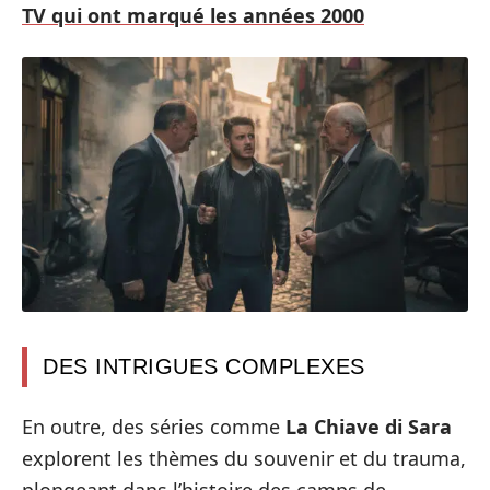
TV qui ont marqué les années 2000
DES INTRIGUES COMPLEXES
En outre, des séries comme
La Chiave di Sara
explorent les thèmes du souvenir et du trauma,