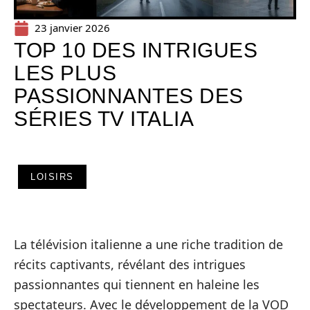
23 janvier 2026
TOP 10 DES INTRIGUES
LES PLUS
PASSIONNANTES DES
SÉRIES TV ITALIA
LOISIRS
La télévision italienne a une riche tradition de
récits captivants, révélant des intrigues
passionnantes qui tiennent en haleine les
spectateurs. Avec le développement de la VOD