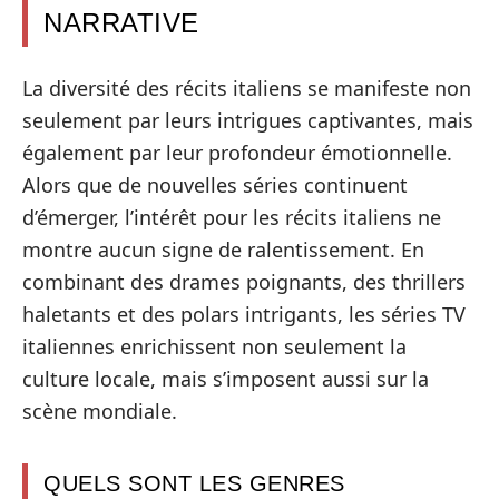
NARRATIVE
La diversité des récits italiens se manifeste non
seulement par leurs intrigues captivantes, mais
également par leur profondeur émotionnelle.
Alors que de nouvelles séries continuent
d’émerger, l’intérêt pour les récits italiens ne
montre aucun signe de ralentissement. En
combinant des drames poignants, des thrillers
haletants et des polars intrigants, les séries TV
italiennes enrichissent non seulement la
culture locale, mais s’imposent aussi sur la
scène mondiale.
QUELS SONT LES GENRES