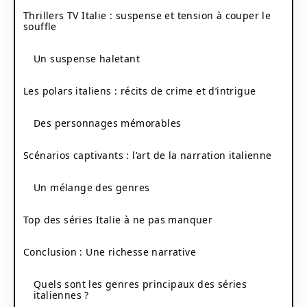
Thrillers TV Italie : suspense et tension à couper le
souffle
Un suspense haletant
Les polars italiens : récits de crime et d’intrigue
Des personnages mémorables
Scénarios captivants : l’art de la narration italienne
Un mélange des genres
Top des séries Italie à ne pas manquer
Conclusion : Une richesse narrative
Quels sont les genres principaux des séries
italiennes ?