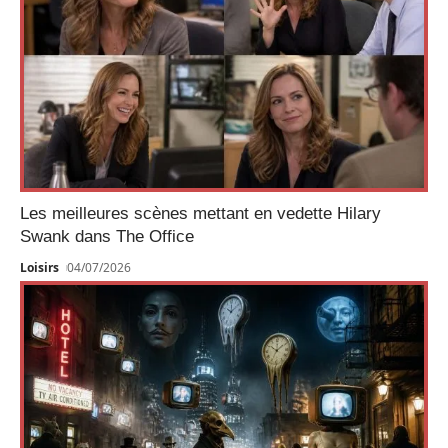
Les meilleures scènes mettant en vedette Hilary
Swank dans The Office
Loisirs
04/07/2026