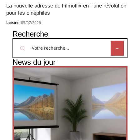
La nouvelle adresse de Filmoflix en : une révolution
pour les cinéphiles
Loisirs
05/07/2026
Recherche
News du jour