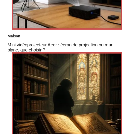
Maison
Mini vidéoprojecteur Acer : écran de projection ou mur
blanc, que choisir ?