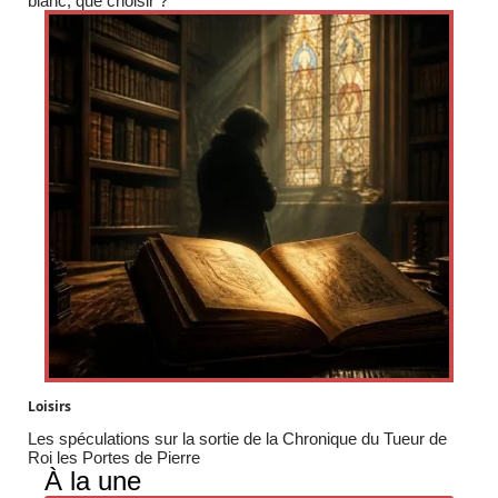
blanc, que choisir ?
Loisirs
Les spéculations sur la sortie de la Chronique du Tueur de
Roi les Portes de Pierre
À la une