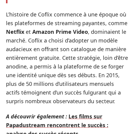
L’histoire de Coflix commence à une époque où
les plateformes de streaming payantes, comme
Netflix
et
Amazon Prime Video
, dominaient le
marché. Coflix a choisi d’adopter un modèle
audacieux en offrant son catalogue de manière
entièrement gratuite. Cette stratégie, loin d’être
anodine, a permis à la plateforme de se forger
une identité unique dès ses débuts. En 2015,
plus de 50 millions d’utilisateurs mensuels
actifs témoignent d’un succès fulgurant qui a
surpris nombreux observateurs du secteur.
A découvrir également :
Les films sur
Papadustream rencontrent le succès :
analyse des succès récents