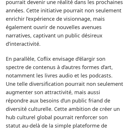
pourrait devenir une réalité dans les prochaines
années. Cette initiative pourrait non seulement
enrichir l’expérience de visionnage, mais
également ouvrir de nouvelles avenues
narratives, captivant un public désireux
d’interactivité.
En parallèle, Coflix envisage d’élargir son
spectre de contenus à d’autres formes d’art,
notamment les livres audio et les podcasts.
Une telle diversification pourrait non seulement
augmenter son attractivité, mais aussi
répondre aux besoins d’un public friand de
diversité culturelle. Cette ambition de créer un
hub culturel global pourrait renforcer son
statut au-delà de la simple plateforme de