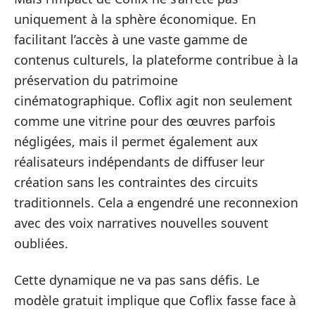
uniquement à la sphère économique. En
facilitant l’accès à une vaste gamme de
contenus culturels, la plateforme contribue à la
préservation du patrimoine
cinématographique. Coflix agit non seulement
comme une vitrine pour des œuvres parfois
négligées, mais il permet également aux
réalisateurs indépendants de diffuser leur
création sans les contraintes des circuits
traditionnels. Cela a engendré une reconnexion
avec des voix narratives nouvelles souvent
oubliées.
Cette dynamique ne va pas sans défis. Le
modèle gratuit implique que Coflix fasse face à