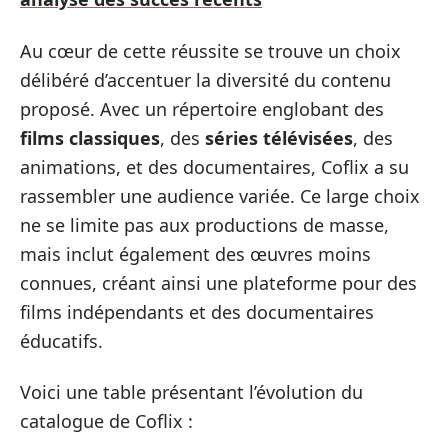
Au cœur de cette réussite se trouve un choix
délibéré d’accentuer la diversité du contenu
proposé. Avec un répertoire englobant des
films classiques
, des
séries télévisées
, des
animations, et des documentaires, Coflix a su
rassembler une audience variée. Ce large choix
ne se limite pas aux productions de masse,
mais inclut également des œuvres moins
connues, créant ainsi une plateforme pour des
films indépendants et des documentaires
éducatifs.
Voici une table présentant l’évolution du
catalogue de Coflix :