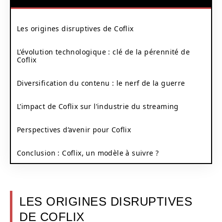
Les origines disruptives de Coflix
L’évolution technologique : clé de la pérennité de
Coflix
Diversification du contenu : le nerf de la guerre
L’impact de Coflix sur l’industrie du streaming
Perspectives d’avenir pour Coflix
Conclusion : Coflix, un modèle à suivre ?
LES ORIGINES DISRUPTIVES
DE COFLIX