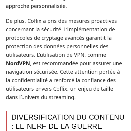
approche personnalisée.
De plus, Coflix a pris des mesures proactives
concernant la sécurité. L’implémentation de
protocoles de cryptage avancés garantit la
protection des données personnelles des
utilisateurs. L’utilisation de VPN, comme
NordVPN
, est recommandée pour assurer une
navigation sécurisée. Cette attention portée à
la confidentialité a renforcé la confiance des
utilisateurs envers Coflix, un enjeu de taille
dans l’univers du streaming.
DIVERSIFICATION DU CONTENU
: LE NERF DE LA GUERRE