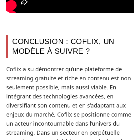
CONCLUSION : COFLIX, UN
MODÈLE À SUIVRE ?
Coflix a su démontrer qu’une plateforme de
streaming gratuite et riche en contenu est non
seulement possible, mais aussi viable. En
intégrant des technologies avancées, en
diversifiant son contenu et en s’adaptant aux
enjeux du marché, Coflix se positionne comme
un acteur incontournable dans l’univers du
streaming. Dans un secteur en perpétuelle