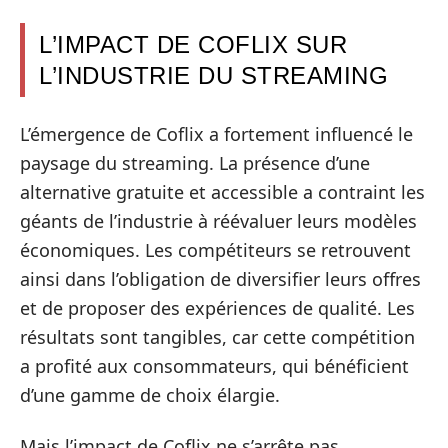
L’IMPACT DE COFLIX SUR
L’INDUSTRIE DU STREAMING
L’émergence de Coflix a fortement influencé le
paysage du streaming. La présence d’une
alternative gratuite et accessible a contraint les
géants de l’industrie à réévaluer leurs modèles
économiques. Les compétiteurs se retrouvent
ainsi dans l’obligation de diversifier leurs offres
et de proposer des expériences de qualité. Les
résultats sont tangibles, car cette compétition
a profité aux consommateurs, qui bénéficient
d’une gamme de choix élargie.
Mais l’impact de Coflix ne s’arrête pas