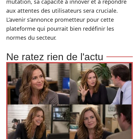
mutation, sa capacité à innover et à répondre
aux attentes des utilisateurs sera cruciale.
L’avenir s’annonce prometteur pour cette
plateforme qui pourrait bien redéfinir les
normes du secteur.
Ne ratez rien de l'actu