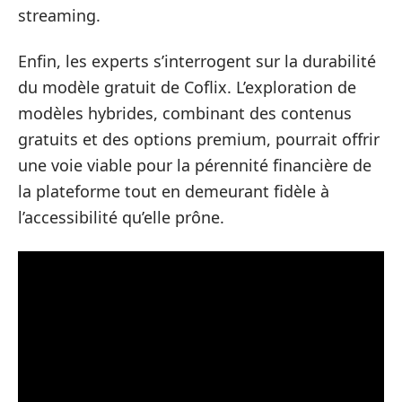
streaming.
Enfin, les experts s’interrogent sur la durabilité
du modèle gratuit de Coflix. L’exploration de
modèles hybrides, combinant des contenus
gratuits et des options premium, pourrait offrir
une voie viable pour la pérennité financière de
la plateforme tout en demeurant fidèle à
l’accessibilité qu’elle prône.