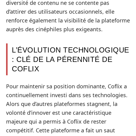
diversité de contenu ne se contente pas
d’attirer des utilisateurs occasionnels, elle
renforce également la visibilité de la plateforme
auprès des cinéphiles plus exigeants.
L’ÉVOLUTION TECHNOLOGIQUE
: CLÉ DE LA PÉRENNITÉ DE
COFLIX
Pour maintenir sa position dominante, Coflix a
continuellement investi dans ses technologies.
Alors que d’autres plateformes stagnent, la
volonté d’innover est une caractéristique
majeure qui a permis à Coflix de rester
compétitif. Cette plateforme a fait un saut