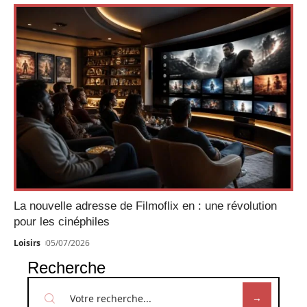
La nouvelle adresse de Filmoflix en : une révolution
pour les cinéphiles
Loisirs
05/07/2026
Recherche