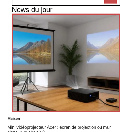
News du jour
Maison
Mini vidéoprojecteur Acer : écran de projection ou mur