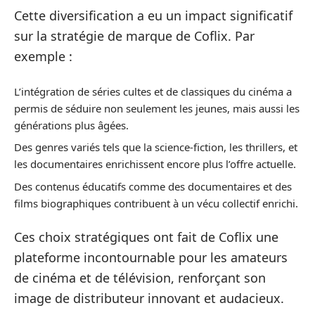
Cette diversification a eu un impact significatif
sur la stratégie de marque de Coflix. Par
exemple :
L’intégration de séries cultes et de classiques du cinéma a
permis de séduire non seulement les jeunes, mais aussi les
générations plus âgées.
Des genres variés tels que la science-fiction, les thrillers, et
les documentaires enrichissent encore plus l’offre actuelle.
Des contenus éducatifs comme des documentaires et des
films biographiques contribuent à un vécu collectif enrichi.
Ces choix stratégiques ont fait de Coflix une
plateforme incontournable pour les amateurs
de cinéma et de télévision, renforçant son
image de distributeur innovant et audacieux.