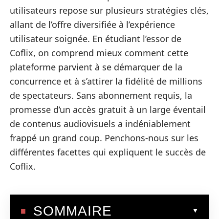
utilisateurs repose sur plusieurs stratégies clés,
allant de l’offre diversifiée à l’expérience
utilisateur soignée. En étudiant l’essor de
Coflix, on comprend mieux comment cette
plateforme parvient à se démarquer de la
concurrence et à s’attirer la fidélité de millions
de spectateurs. Sans abonnement requis, la
promesse d’un accès gratuit à un large éventail
de contenus audiovisuels a indéniablement
frappé un grand coup. Penchons-nous sur les
différentes facettes qui expliquent le succès de
Coflix.
SOMMAIRE