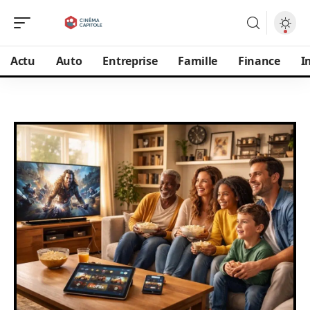
Actu
Auto
Entreprise
Famille
Finance
I