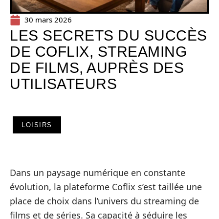
30 mars 2026
LES SECRETS DU SUCCÈS
DE COFLIX, STREAMING
DE FILMS, AUPRÈS DES
UTILISATEURS
LOISIRS
Dans un paysage numérique en constante
évolution, la plateforme Coflix s’est taillée une
place de choix dans l’univers du streaming de
films et de séries. Sa capacité à séduire les