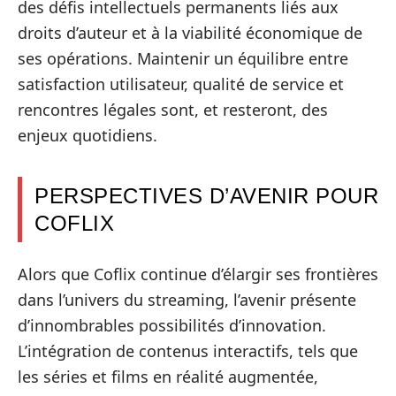
des défis intellectuels permanents liés aux
droits d’auteur et à la viabilité économique de
ses opérations. Maintenir un équilibre entre
satisfaction utilisateur, qualité de service et
rencontres légales sont, et resteront, des
enjeux quotidiens.
PERSPECTIVES D’AVENIR POUR
COFLIX
Alors que Coflix continue d’élargir ses frontières
dans l’univers du streaming, l’avenir présente
d’innombrables possibilités d’innovation.
L’intégration de contenus interactifs, tels que
les séries et films en réalité augmentée,