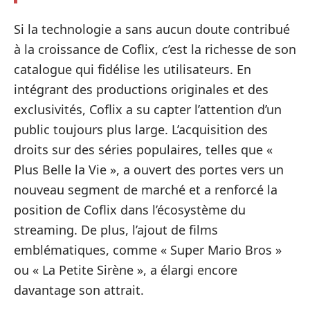
Si la technologie a sans aucun doute contribué
à la croissance de Coflix, c’est la richesse de son
catalogue qui fidélise les utilisateurs. En
intégrant des productions originales et des
exclusivités, Coflix a su capter l’attention d’un
public toujours plus large. L’acquisition des
droits sur des séries populaires, telles que «
Plus Belle la Vie », a ouvert des portes vers un
nouveau segment de marché et a renforcé la
position de Coflix dans l’écosystème du
streaming. De plus, l’ajout de films
emblématiques, comme « Super Mario Bros »
ou « La Petite Sirène », a élargi encore
davantage son attrait.