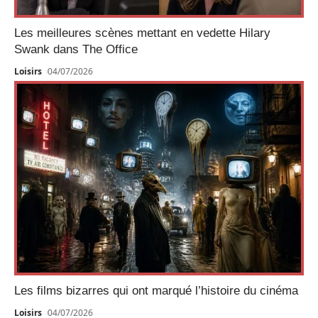
Les meilleures scènes mettant en vedette Hilary
Swank dans The Office
Loisirs
04/07/2026
Les films bizarres qui ont marqué l’histoire du cinéma
Loisirs
04/07/2026