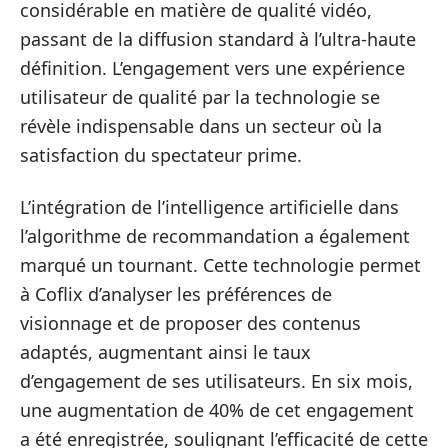
considérable en matière de qualité vidéo,
passant de la diffusion standard à l’ultra-haute
définition. L’engagement vers une expérience
utilisateur de qualité par la technologie se
révèle indispensable dans un secteur où la
satisfaction du spectateur prime.
L’intégration de l’intelligence artificielle dans
l’algorithme de recommandation a également
marqué un tournant. Cette technologie permet
à Coflix d’analyser les préférences de
visionnage et de proposer des contenus
adaptés, augmentant ainsi le taux
d’engagement de ses utilisateurs. En six mois,
une augmentation de 40% de cet engagement
a été enregistrée, soulignant l’efficacité de cette