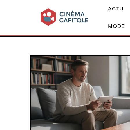
ACTU
MODE