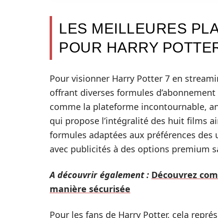
LES MEILLEURES PL
POUR HARRY POTTER
Pour visionner Harry Potter 7 en streami
offrant diverses formules d’abonnement 
comme la plateforme incontournable, 
qui propose l’intégralité des huit films 
formules adaptées aux préférences des 
avec publicités à des options premium sa
A découvrir également :
Découvrez comm
manière sécurisée
Pour les fans de Harry Potter, cela repré