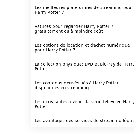
Les meilleures plateformes de streaming pour
Harry Potter 7
Astuces pour regarder Harry Potter 7
gratuitement ou à moindre coût
Les options de location et d’achat numérique
pour Harry Potter 7
La collection physique: DVD et Blu-ray de Harr
Potter
Les contenus dérivés liés à Harry Potter
disponibles en streaming
Les nouveautés à venir: la série télévisée Harr
Potter
Les avantages des services de streaming léga