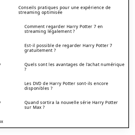
Conseils pratiques pour une expérience de
streaming optimisée
Comment regarder Harry Potter 7 en
streaming légalement ?
Est-il possible de regarder Harry Potter 7
gratuitement ?
y
Quels sont les avantages de l’achat numérique
?
Les DVD de Harry Potter sont-ils encore
disponibles ?
y
Quand sortira la nouvelle série Harry Potter
sur Max ?
ux