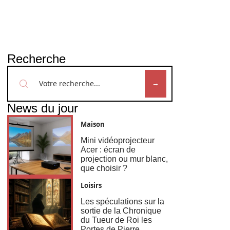
Recherche
News du jour
Maison
Mini vidéoprojecteur
Acer : écran de
projection ou mur blanc,
que choisir ?
Loisirs
Les spéculations sur la
sortie de la Chronique
du Tueur de Roi les
Portes de Pierre