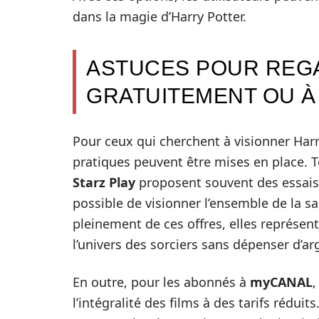
dans la magie d’Harry Potter.
ASTUCES POUR REG
GRATUITEMENT OU À
Pour ceux qui cherchent à visionner Harry
pratiques peuvent être mises en place.
Starz Play
proposent souvent des essais g
possible de visionner l’ensemble de la sag
pleinement de ces offres, elles représen
l’univers des sorciers sans dépenser d’ar
En outre, pour les abonnés à
myCANAL
,
l’intégralité des films à des tarifs réduit