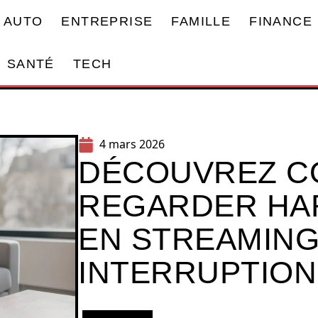
AUTO
ENTREPRISE
FAMILLE
FINANCE
SANTÉ
TECH
4 mars 2026
DÉCOUVREZ 
REGARDER HA
EN STREAMING
INTERRUPTION