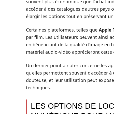
souvent plus économique que l’achat indi
accéder à des catalogues d’autres pays 
élargir les options tout en préservant u
Certaines plateformes, telles que
Apple 
par film. Les utilisateurs peuvent ainsi a
en bénéficiant de la qualité d’image en h
matériel audio-vidéo apprécieront cett
Un dernier point à noter concerne les 
qu’elles permettent souvent d’accéder à 
douteuse, et leur utilisation peut exposer
techniques.
LES OPTIONS DE LOC