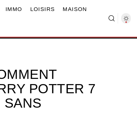
IMMO
LOISIRS
MAISON
COMMENT
RRY POTTER 7
 SANS