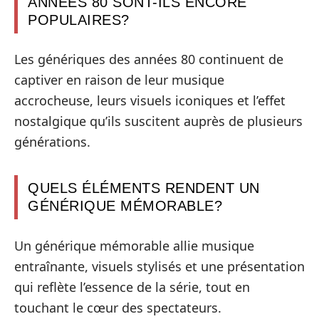
ANNÉES 80 SONT-ILS ENCORE
POPULAIRES?
Les génériques des années 80 continuent de
captiver en raison de leur musique
accrocheuse, leurs visuels iconiques et l’effet
nostalgique qu’ils suscitent auprès de plusieurs
générations.
QUELS ÉLÉMENTS RENDENT UN
GÉNÉRIQUE MÉMORABLE?
Un générique mémorable allie musique
entraînante, visuels stylisés et une présentation
qui reflète l’essence de la série, tout en
touchant le cœur des spectateurs.