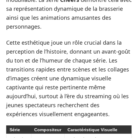
sa représentation dynamique de la brasserie
ainsi que les animations amusantes des
personnages.
Cette esthétique joue un rôle crucial dans la
perception de l’histoire, donnant un avant-goût
du ton et de l’humeur de chaque série. Les
transitions rapides entre scènes et les collages
d’images créent une dynamique visuelle
captivante qui reste pertinente même
aujourd’hui, surtout à l’ère du streaming où les
jeunes spectateurs recherchent des
expériences visuellement engageantes.
Série
Compositeur
Caractéristique Visuelle