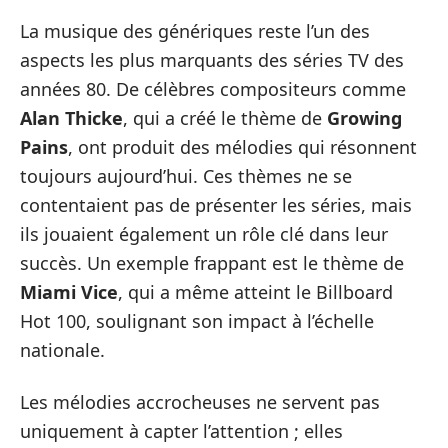
La musique des génériques reste l’un des
aspects les plus marquants des séries TV des
années 80. De célèbres compositeurs comme
Alan Thicke
, qui a créé le thème de
Growing
Pains
, ont produit des mélodies qui résonnent
toujours aujourd’hui. Ces thèmes ne se
contentaient pas de présenter les séries, mais
ils jouaient également un rôle clé dans leur
succès. Un exemple frappant est le thème de
Miami Vice
, qui a même atteint le Billboard
Hot 100, soulignant son impact à l’échelle
nationale.
Les mélodies accrocheuses ne servent pas
uniquement à capter l’attention ; elles