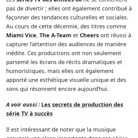
pas de divertir ; elles ont également contribué à
façonner des tendances culturelles et sociales.
Au cours de cette décennie, des titres comme
Miami Vice
,
The A-Team
et
Cheers
ont réussi à
capturer l’attention des audiences de manière
inédite. Ces productions ont non seulement
parsemé les écrans de récits dramatiques et
humoristiques, mais elles ont également
apporté une esthétique visuelle unique et des
sons qui résonnent encore aujourd’hui.
A voir aussi :
Les secrets de production des
série TV à succès
Il est intéressant de noter que la musique