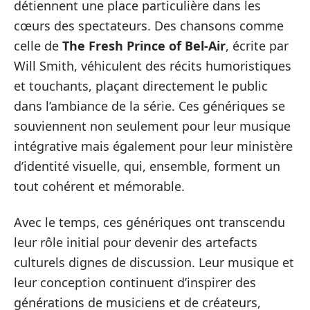
détiennent une place particulière dans les
cœurs des spectateurs. Des chansons comme
celle de
The Fresh Prince of Bel-Air
, écrite par
Will Smith, véhiculent des récits humoristiques
et touchants, plaçant directement le public
dans l’ambiance de la série. Ces génériques se
souviennent non seulement pour leur musique
intégrative mais également pour leur ministère
d’identité visuelle, qui, ensemble, forment un
tout cohérent et mémorable.
Avec le temps, ces génériques ont transcendu
leur rôle initial pour devenir des artefacts
culturels dignes de discussion. Leur musique et
leur conception continuent d’inspirer des
générations de musiciens et de créateurs,