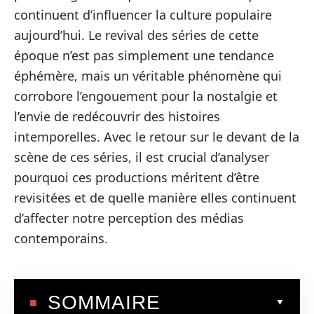
continuent d’influencer la culture populaire
aujourd’hui. Le revival des séries de cette
époque n’est pas simplement une tendance
éphémère, mais un véritable phénomène qui
corrobore l’engouement pour la nostalgie et
l’envie de redécouvrir des histoires
intemporelles. Avec le retour sur le devant de la
scène de ces séries, il est crucial d’analyser
pourquoi ces productions méritent d’être
revisitées et de quelle manière elles continuent
d’affecter notre perception des médias
contemporains.
SOMMAIRE