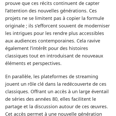
prouve que ces récits continuent de capter
l’attention des nouvelles générations. Ces
projets ne se limitent pas à copier la formule
originale ; ils s’efforcent souvent de moderniser
les intrigues pour les rendre plus accessibles
aux audiences contemporaines. Cela ravive
également l’intérêt pour des histoires
classiques tout en introduisant de nouveaux
éléments et perspectives.
En parallèle, les plateformes de streaming
jouent un rôle clé dans la redécouverte de ces
classiques. Offrant un accès à un large éventail
de séries des années 80, elles facilitent le
partage et la discussion autour de ces œuvres.
Cet accès permet à une nouvelle génération