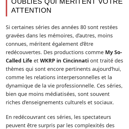
OUBLIÉS QUI MÉRITENT VOTRE
ATTENTION
Si certaines séries des années 80 sont restées
gravées dans les mémoires, d’autres, moins
connues, méritent également d’être
redécouvertes. Des productions comme
My So-
Called Life
et
WKRP in Cincinnati
ont traité des
thèmes qui sont encore pertinents aujourd’hui,
comme les relations interpersonnelles et la
dynamique de la vie professionnelle. Ces séries,
bien que moins médiatisées, sont souvent
riches d’enseignements culturels et sociaux.
En redécouvrant ces séries, les spectateurs
peuvent être surpris par les complexités des