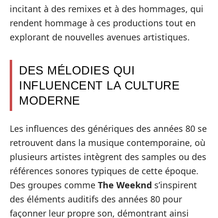
incitant à des remixes et à des hommages, qui
rendent hommage à ces productions tout en
explorant de nouvelles avenues artistiques.
DES MÉLODIES QUI
INFLUENCENT LA CULTURE
MODERNE
Les influences des génériques des années 80 se
retrouvent dans la musique contemporaine, où
plusieurs artistes intègrent des samples ou des
références sonores typiques de cette époque.
Des groupes comme
The Weeknd
s’inspirent
des éléments auditifs des années 80 pour
façonner leur propre son, démontrant ainsi