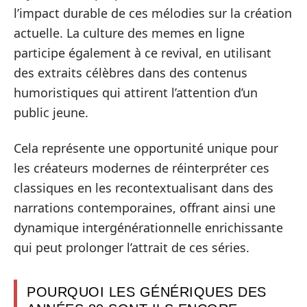
l’impact durable de ces mélodies sur la création
actuelle. La culture des memes en ligne
participe également à ce revival, en utilisant
des extraits célèbres dans des contenus
humoristiques qui attirent l’attention d’un
public jeune.
Cela représente une opportunité unique pour
les créateurs modernes de réinterpréter ces
classiques en les recontextualisant dans des
narrations contemporaines, offrant ainsi une
dynamique intergénérationnelle enrichissante
qui peut prolonger l’attrait de ces séries.
POURQUOI LES GÉNÉRIQUES DES