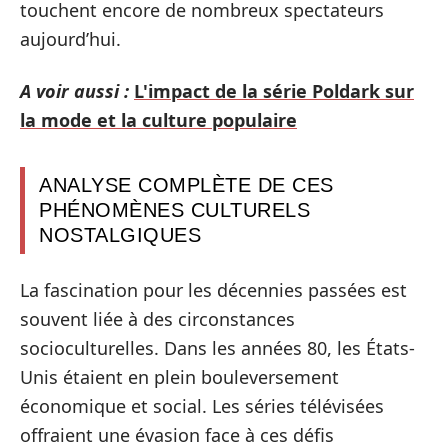
touchent encore de nombreux spectateurs
aujourd’hui.
A voir aussi :
L'impact de la série Poldark sur
la mode et la culture populaire
ANALYSE COMPLÈTE DE CES
PHÉNOMÈNES CULTURELS
NOSTALGIQUES
La fascination pour les décennies passées est
souvent liée à des circonstances
socioculturelles. Dans les années 80, les États-
Unis étaient en plein bouleversement
économique et social. Les séries télévisées
offraient une évasion face à ces défis