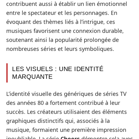
contribuent aussi à établir un lien émotionnel
entre le spectateur et les personnages. En
évoquant des thèmes liés à l’intrigue, ces
musiques favorisent une connexion durable,
soutenant ainsi la popularité prolongée de
nombreuses séries et leurs symboliques.
LES VISUELS : UNE IDENTITÉ
MARQUANTE
L’identité visuelle des génériques de séries TV
des années 80 a fortement contribué à leur
succès. Les créateurs utilisaient des éléments
graphiques distinctifs qui, associés à la
musique, formaient une première impression
inoubliable. La série
Cheers
démontre cela avec