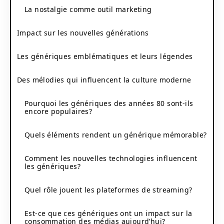
La nostalgie comme outil marketing
Impact sur les nouvelles générations
Les génériques emblématiques et leurs légendes
Des mélodies qui influencent la culture moderne
Pourquoi les génériques des années 80 sont-ils
encore populaires?
Quels éléments rendent un générique mémorable?
Comment les nouvelles technologies influencent
les génériques?
Quel rôle jouent les plateformes de streaming?
Est-ce que ces génériques ont un impact sur la
consommation des médias aujourd’hui?