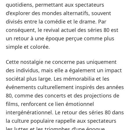
quotidiens, permettant aux spectateurs
d’explorer des mondes alternatifs, souvent
divisés entre la comédie et le drame. Par
conséquent, le revival actuel des séries 80 est
un retour à une époque perçue comme plus
simple et colorée.
Cette nostalgie ne concerne pas uniquement
des individus, mais elle a également un impact
sociétal plus large. Les mémorabilia et les
événements culturellement inspirés des années
80, comme des concerts et des projections de
films, renforcent ce lien émotionnel
intergénérationnel. Le retour des séries 80 dans
la culture populaire rappelle aux spectateurs
les luttes et les triomphes d’une époque