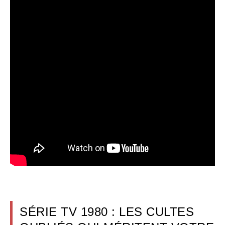
SÉRIE TV 1980 : LES CULTES