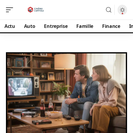
Actu
Auto
Entreprise
Famille
Finance
I