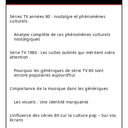
Séries TV années 80 : nostalgie et phénomènes
culturels
Analyse complète de ces phénomènes culturels
nostalgiques
Série TV 1980 : Les cultes oubliés qui méritent votre
attention
Pourquoi les génériques de série TV 80 sont
encore populaires aujourd’hui
L’importance de la musique dans les génériques
Les visuels : Une identité marquante
L’influence des séries 80 sur la culture pop – Sur vos
écrans