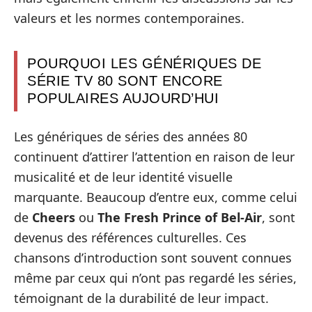
valeurs et les normes contemporaines.
POURQUOI LES GÉNÉRIQUES DE
SÉRIE TV 80 SONT ENCORE
POPULAIRES AUJOURD’HUI
Les génériques de séries des années 80
continuent d’attirer l’attention en raison de leur
musicalité et de leur identité visuelle
marquante. Beaucoup d’entre eux, comme celui
de
Cheers
ou
The Fresh Prince of Bel-Air
, sont
devenus des références culturelles. Ces
chansons d’introduction sont souvent connues
même par ceux qui n’ont pas regardé les séries,
témoignant de la durabilité de leur impact.