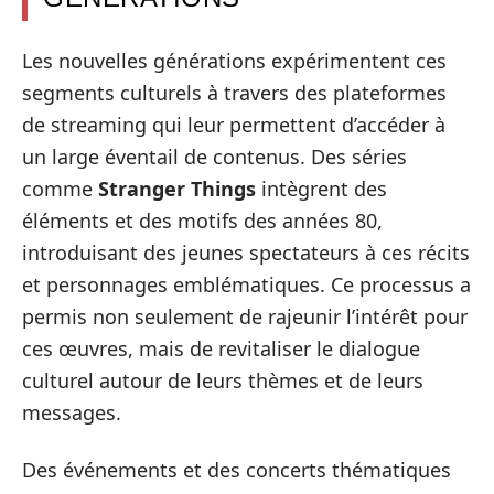
Les nouvelles générations expérimentent ces
segments culturels à travers des plateformes
de streaming qui leur permettent d’accéder à
un large éventail de contenus. Des séries
comme
Stranger Things
intègrent des
éléments et des motifs des années 80,
introduisant des jeunes spectateurs à ces récits
et personnages emblématiques. Ce processus a
permis non seulement de rajeunir l’intérêt pour
ces œuvres, mais de revitaliser le dialogue
culturel autour de leurs thèmes et de leurs
messages.
Des événements et des concerts thématiques