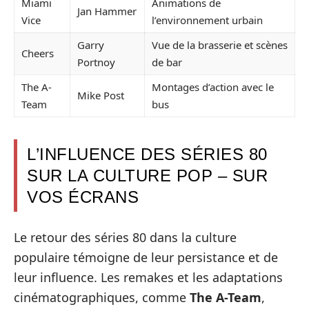
Miami
Animations de
Jan Hammer
Vice
l’environnement urbain
Garry
Vue de la brasserie et scènes
Cheers
Portnoy
de bar
The A-
Montages d’action avec le
Mike Post
Team
bus
L’INFLUENCE DES SÉRIES 80
SUR LA CULTURE POP – SUR
VOS ÉCRANS
Le retour des séries 80 dans la culture
populaire témoigne de leur persistance et de
leur influence. Les remakes et les adaptations
cinématographiques, comme
The A-Team
,