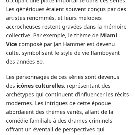
occupait une place importante dans ces séries.
Les génériques étaient souvent conçus par des
artistes renommés, et leurs mélodies
accrocheuses restent gravées dans la mémoire
collective. Par exemple, le thème de
Miami
Vice
composé par Jan Hammer est devenu
culte, symbolisant le style de vie flamboyant
des années 80.
Les personnages de ces séries sont devenus
des
icônes culturelles
, représentant des
archétypes qui continuent d’influencer les récits
modernes. Les intrigues de cette époque
abordaient des thèmes variés, allant de la
comédie familiale à des drames criminels,
offrant un éventail de perspectives qui