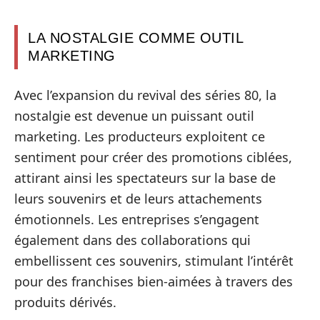
LA NOSTALGIE COMME OUTIL
MARKETING
Avec l’expansion du revival des séries 80, la
nostalgie est devenue un puissant outil
marketing. Les producteurs exploitent ce
sentiment pour créer des promotions ciblées,
attirant ainsi les spectateurs sur la base de
leurs souvenirs et de leurs attachements
émotionnels. Les entreprises s’engagent
également dans des collaborations qui
embellissent ces souvenirs, stimulant l’intérêt
pour des franchises bien-aimées à travers des
produits dérivés.