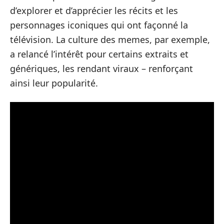
d’explorer et d’apprécier les récits et les
personnages iconiques qui ont façonné la
télévision. La culture des memes, par exemple,
a relancé l’intérêt pour certains extraits et
génériques, les rendant viraux – renforçant
ainsi leur popularité.