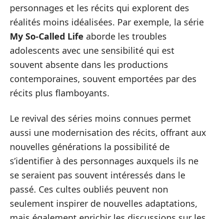
personnages et les récits qui explorent des
réalités moins idéalisées. Par exemple, la série
My So-Called Life
aborde les troubles
adolescents avec une sensibilité qui est
souvent absente dans les productions
contemporaines, souvent emportées par des
récits plus flamboyants.
Le revival des séries moins connues permet
aussi une modernisation des récits, offrant aux
nouvelles générations la possibilité de
s’identifier à des personnages auxquels ils ne
se seraient pas souvent intéressés dans le
passé. Ces cultes oubliés peuvent non
seulement inspirer de nouvelles adaptations,
mais également enrichir les discussions sur les