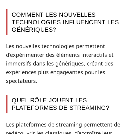
COMMENT LES NOUVELLES
TECHNOLOGIES INFLUENCENT LES
GÉNÉRIQUES?
Les nouvelles technologies permettent
d’expérimenter des éléments interactifs et
immersifs dans les génériques, créant des
expériences plus engageantes pour les
spectateurs.
QUEL RÔLE JOUENT LES
PLATEFORMES DE STREAMING?
Les plateformes de streaming permettent de
redécouvrir les classiques, d’accroître leur