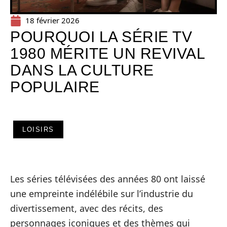
18 février 2026
POURQUOI LA SÉRIE TV
1980 MÉRITE UN REVIVAL
DANS LA CULTURE
POPULAIRE
LOISIRS
Les séries télévisées des années 80 ont laissé
une empreinte indélébile sur l’industrie du
divertissement, avec des récits, des
personnages iconiques et des thèmes qui