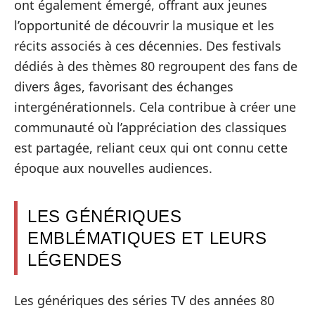
ont également émergé, offrant aux jeunes
l’opportunité de découvrir la musique et les
récits associés à ces décennies. Des festivals
dédiés à des thèmes 80 regroupent des fans de
divers âges, favorisant des échanges
intergénérationnels. Cela contribue à créer une
communauté où l’appréciation des classiques
est partagée, reliant ceux qui ont connu cette
époque aux nouvelles audiences.
LES GÉNÉRIQUES
EMBLÉMATIQUES ET LEURS
LÉGENDES
Les génériques des séries TV des années 80