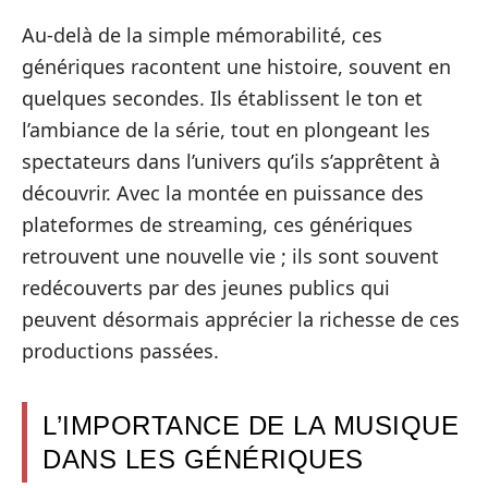
Au-delà de la simple mémorabilité, ces
génériques racontent une histoire, souvent en
quelques secondes. Ils établissent le ton et
l’ambiance de la série, tout en plongeant les
spectateurs dans l’univers qu’ils s’apprêtent à
découvrir. Avec la montée en puissance des
plateformes de streaming, ces génériques
retrouvent une nouvelle vie ; ils sont souvent
redécouverts par des jeunes publics qui
peuvent désormais apprécier la richesse de ces
productions passées.
L’IMPORTANCE DE LA MUSIQUE
DANS LES GÉNÉRIQUES