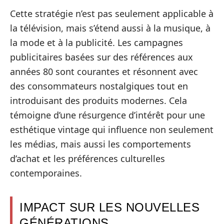
Cette stratégie n’est pas seulement applicable à
la télévision, mais s’étend aussi à la musique, à
la mode et à la publicité. Les campagnes
publicitaires basées sur des références aux
années 80 sont courantes et résonnent avec
des consommateurs nostalgiques tout en
introduisant des produits modernes. Cela
témoigne d’une résurgence d’intérêt pour une
esthétique vintage qui influence non seulement
les médias, mais aussi les comportements
d’achat et les préférences culturelles
contemporaines.
IMPACT SUR LES NOUVELLES
GÉNÉRATIONS