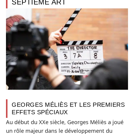
SEPTIÈME ART
GEORGES MÉLIÈS ET LES PREMIERS
EFFETS SPÉCIAUX
Au début du XXe siècle, Georges Méliès a joué
un rôle majeur dans le développement du