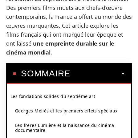
Des premiers films muets aux chefs-d’œuvre
contemporains, la France a offert au monde des
œuvres marquantes. Cet article explore les
films français qui ont marqué leur époque et
ont laissé
une empreinte durable sur le
cinéma mondial
.
SOMMAIRE
Les fondations solides du septième art
Georges Méliès et les premiers effets spéciaux
Les frères Lumière et la naissance du cinéma
documentaire