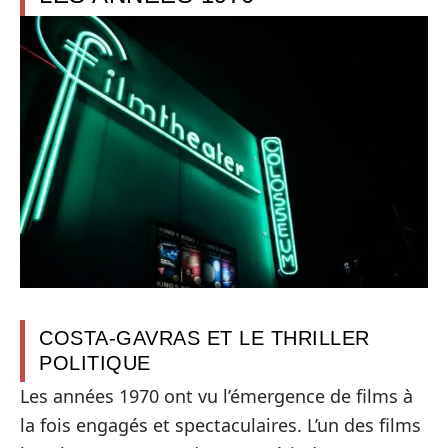
COSTA-GAVRAS ET LE THRILLER
POLITIQUE
Les années 1970 ont vu l’émergence de films à
la fois engagés et spectaculaires. L’un des films