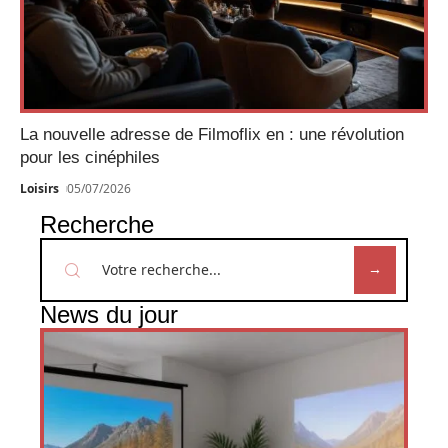
La nouvelle adresse de Filmoflix en : une révolution
pour les cinéphiles
Loisirs
05/07/2026
Recherche
News du jour