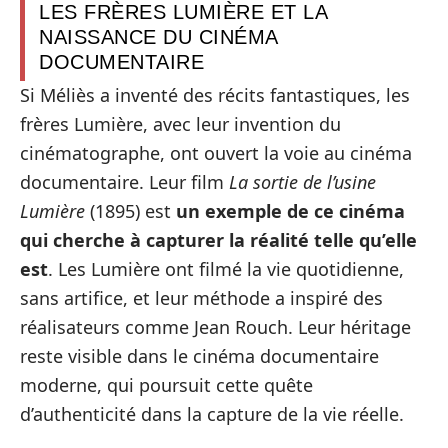
LES FRÈRES LUMIÈRE ET LA
NAISSANCE DU CINÉMA
DOCUMENTAIRE
Si Méliès a inventé des récits fantastiques, les
frères Lumière, avec leur invention du
cinématographe, ont ouvert la voie au cinéma
documentaire. Leur film
La sortie de l’usine
Lumière
(1895) est
un exemple de ce cinéma
qui cherche à capturer la réalité telle qu’elle
est
. Les Lumière ont filmé la vie quotidienne,
sans artifice, et leur méthode a inspiré des
réalisateurs comme Jean Rouch. Leur héritage
reste visible dans le cinéma documentaire
moderne, qui poursuit cette quête
d’authenticité dans la capture de la vie réelle.