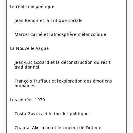
Le réalisme poétique
Jean Renoir et la critique sociale
Marcel Carné et l’atmosphère mélancolique
La Nouvelle Vague
Jean-Luc Godard et la déconstruction du récit
traditionnel
François Truffaut et l’exploration des émotions
humaines
Les années 1970
Costa-Gavras et le thriller politique
Chantal Akerman et le cinéma de l’intime