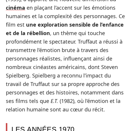
cinéma
en plaçant l’accent sur les émotions
humaines et la complexité des personnages. Ce
film est
une exploration sensible de l’enfance
et de la rébellion
, un thème qui touche
profondément le spectateur. Truffaut a réussi à
transmettre l’émotion brute à travers des
personnages réalistes, influençant ainsi de
nombreux cinéastes américains, dont Steven
Spielberg. Spielberg a reconnu l’impact du
travail de Truffaut sur sa propre approche des
personnages et des histoires, notamment dans
ses films tels que
E.T.
(1982), où l’émotion et la
relation humaine sont au cœur du récit.
LES ANNÉES 1970