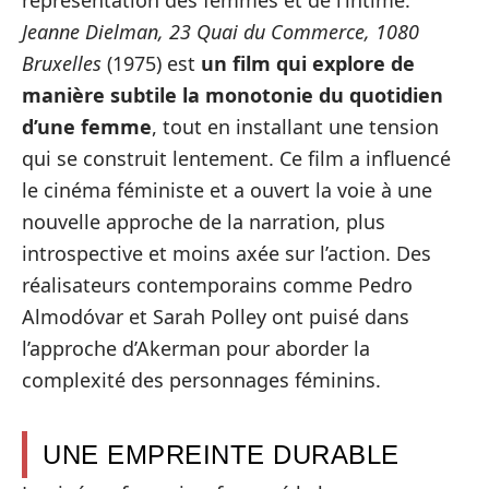
Jeanne Dielman, 23 Quai du Commerce, 1080
Bruxelles
(1975) est
un film qui explore de
manière subtile la monotonie du quotidien
d’une femme
, tout en installant une tension
qui se construit lentement. Ce film a influencé
le cinéma féministe et a ouvert la voie à une
nouvelle approche de la narration, plus
introspective et moins axée sur l’action. Des
réalisateurs contemporains comme Pedro
Almodóvar et Sarah Polley ont puisé dans
l’approche d’Akerman pour aborder la
complexité des personnages féminins.
UNE EMPREINTE DURABLE