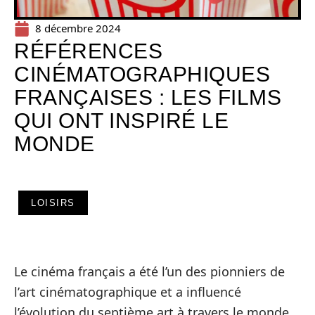
8 décembre 2024
RÉFÉRENCES
CINÉMATOGRAPHIQUES
FRANÇAISES : LES FILMS
QUI ONT INSPIRÉ LE
MONDE
LOISIRS
Le cinéma français a été l’un des pionniers de
l’art cinématographique et a influencé
l’évolution du septième art à travers le monde.