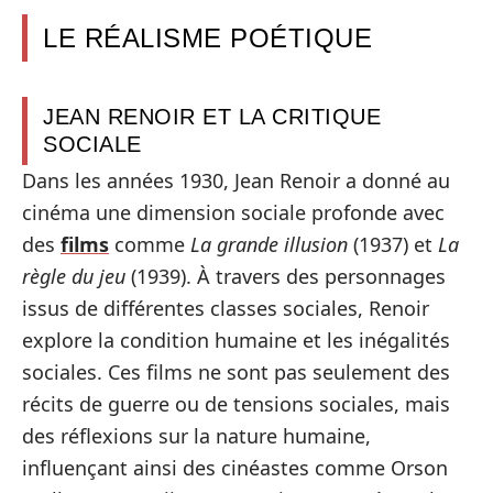
LE RÉALISME POÉTIQUE
JEAN RENOIR ET LA CRITIQUE
SOCIALE
Dans les années 1930, Jean Renoir a donné au
cinéma une dimension sociale profonde avec
des
films
comme
La grande illusion
(1937) et
La
règle du jeu
(1939). À travers des personnages
issus de différentes classes sociales, Renoir
explore la condition humaine et les inégalités
sociales. Ces films ne sont pas seulement des
récits de guerre ou de tensions sociales, mais
des réflexions sur la nature humaine,
influençant ainsi des cinéastes comme Orson