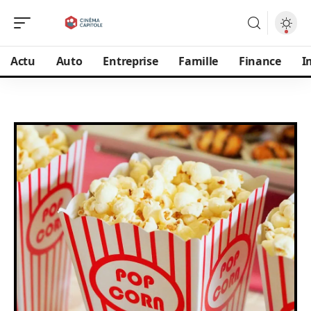
Actu
Auto
Entreprise
Famille
Finance
I