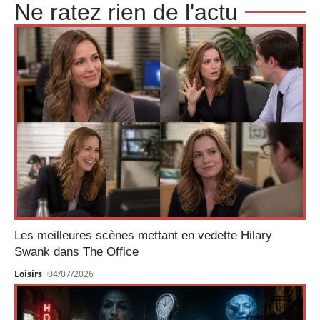
Ne ratez rien de l'actu
Les meilleures scènes mettant en vedette Hilary
Swank dans The Office
Loisirs
04/07/2026