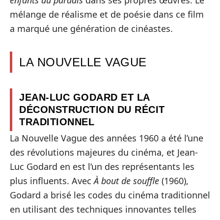
mélange de réalisme et de poésie dans ce film
a marqué une génération de cinéastes.
LA NOUVELLE VAGUE
JEAN-LUC GODARD ET LA
DÉCONSTRUCTION DU RÉCIT
TRADITIONNEL
La Nouvelle Vague des années 1960 a été l’une
des révolutions majeures du cinéma, et Jean-
Luc Godard en est l’un des représentants les
plus influents. Avec
À bout de souffle
(1960),
Godard a brisé les codes du cinéma traditionnel
en utilisant des techniques innovantes telles