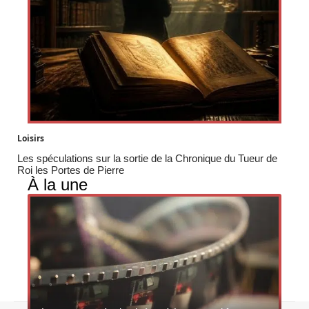
Loisirs
Les spéculations sur la sortie de la Chronique du Tueur de
Roi les Portes de Pierre
À la une