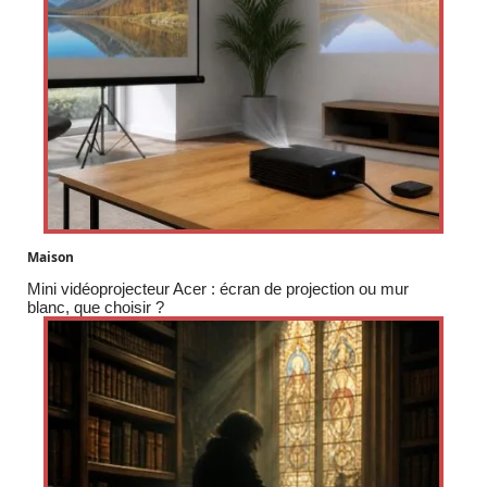
Maison
Mini vidéoprojecteur Acer : écran de projection ou mur
blanc, que choisir ?