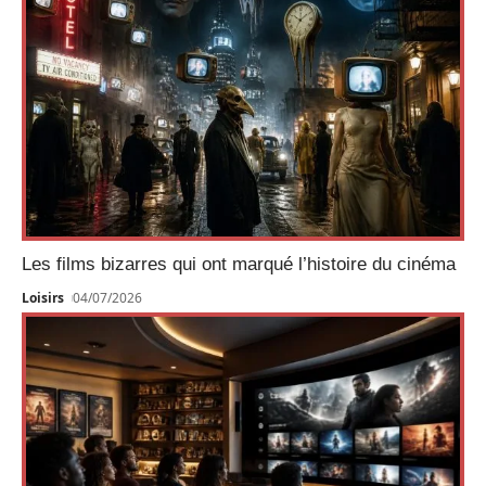
Les films bizarres qui ont marqué l’histoire du cinéma
Loisirs
04/07/2026