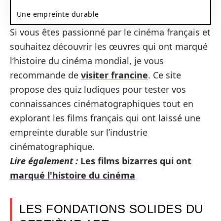
Une empreinte durable
Si vous êtes passionné par le cinéma français et
souhaitez découvrir les œuvres qui ont marqué
l’histoire du cinéma mondial, je vous
recommande de
visiter francine
. Ce site
propose des quiz ludiques pour tester vos
connaissances cinématographiques tout en
explorant les films français qui ont laissé une
empreinte durable sur l’industrie
cinématographique.
Lire également :
Les films bizarres qui ont
marqué l'histoire du cinéma
LES FONDATIONS SOLIDES DU