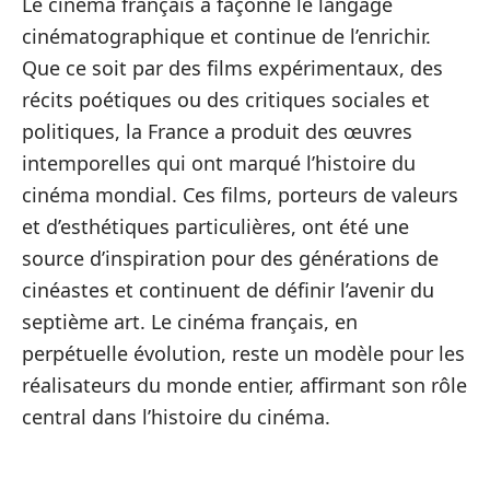
Le cinéma français a façonné le langage
cinématographique et continue de l’enrichir.
Que ce soit par des films expérimentaux, des
récits poétiques ou des critiques sociales et
politiques, la France a produit des œuvres
intemporelles qui ont marqué l’histoire du
cinéma mondial. Ces films, porteurs de valeurs
et d’esthétiques particulières, ont été une
source d’inspiration pour des générations de
cinéastes et continuent de définir l’avenir du
septième art. Le cinéma français, en
perpétuelle évolution, reste un modèle pour les
réalisateurs du monde entier, affirmant son rôle
central dans l’histoire du cinéma.