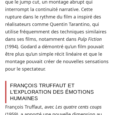
que le jump cut, un montage abrupt qui
interrompt la continuité narrative. Cette
rupture dans le rythme du film a inspiré des
réalisateurs comme Quentin Tarantino, qui
utilise fréquemment des techniques similaires
dans ses films, notamment dans
Pulp Fiction
(1994). Godard a démontré qu’un film pouvait
être plus qu’un simple récit linéaire et que le
montage pouvait créer de nouvelles sensations
pour le spectateur.
FRANÇOIS TRUFFAUT ET
L’EXPLORATION DES ÉMOTIONS
HUMAINES
François Truffaut, avec
Les quatre cents coups
(1959), a apporté une nouvelle dimension au