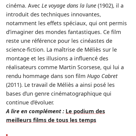
cinéma. Avec
Le voyage dans la lune
(1902), il a
introduit des techniques innovantes,
notamment les effets spéciaux, qui ont permis
d’imaginer des mondes fantastiques. Ce film
reste une référence pour les cinéastes de
science-fiction. La maîtrise de Méliès sur le
montage et les illusions a influencé des
réalisateurs comme Martin Scorsese, qui lui a
rendu hommage dans son film
Hugo Cabret
(2011). Le travail de Méliès a ainsi posé les
bases d’un genre cinématographique qui
continue d’évoluer.
A lire en complément :
Le podium des
meilleurs films de tous les temps