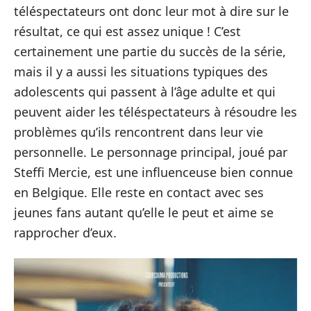
téléspectateurs ont donc leur mot à dire sur le
résultat, ce qui est assez unique ! C’est
certainement une partie du succès de la série,
mais il y a aussi les situations typiques des
adolescents qui passent à l’âge adulte et qui
peuvent aider les téléspectateurs à résoudre les
problèmes qu’ils rencontrent dans leur vie
personnelle. Le personnage principal, joué par
Steffi Mercie, est une influenceuse bien connue
en Belgique. Elle reste en contact avec ses
jeunes fans autant qu’elle le peut et aime se
rapprocher d’eux.