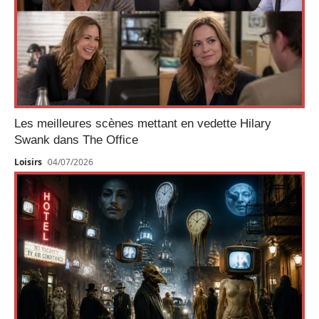
Les meilleures scènes mettant en vedette Hilary
Swank dans The Office
Loisirs
04/07/2026