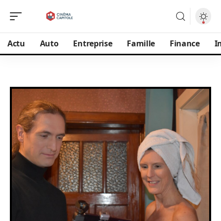
Actu
Auto
Entreprise
Famille
Finance
I