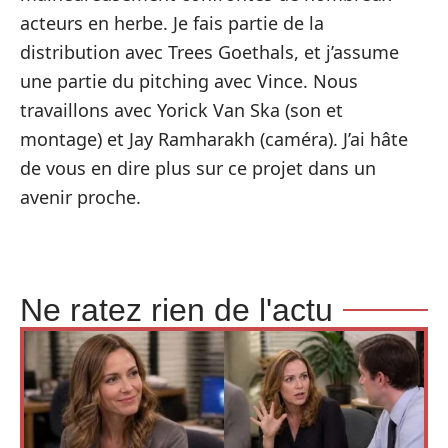
acteurs en herbe. Je fais partie de la
distribution avec Trees Goethals, et j’assume
une partie du pitching avec Vince. Nous
travaillons avec Yorick Van Ska (son et
montage) et Jay Ramharakh (caméra). J’ai hâte
de vous en dire plus sur ce projet dans un
avenir proche.
Ne ratez rien de l'actu