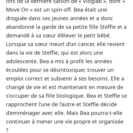
lors de la dernière saison de « Vloglab », dont «
Move On » est un spin-off. Bea était une
droguée dans ses jeunes années et a donc
abandonné la garde de sa petite fille Steffie et a
demandé à sa sœur d’élever le petit bébé.
Lorsque sa sœur meurt d’un cancer, elle revient
dans la vie de Steffie, qui est alors une
adolescente. Bea a mis à profit les années
écoulées pour se désintoxiquer, trouver un
emploi correct et subvenir à ses besoins. Elle a
changé de vie et est maintenant en mesure de
s’occuper de sa fille biologique. Bea et Steffie se
rapprochent l’une de l’autre et Steffie décide
d’emménager avec elle. Mais Bea pourra-t-elle
continuer à mener une vie propre et organisée
?