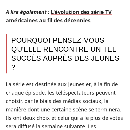
A lire également :
L'évolution des série TV
américaines au fil des décennies
POURQUOI PENSEZ-VOUS
QU’ELLE RENCONTRE UN TEL
SUCCÈS AUPRÈS DES JEUNES
?
La série est destinée aux jeunes et, à la fin de
chaque épisode, les téléspectateurs peuvent
choisir, par le biais des médias sociaux, la
manière dont une certaine scène se terminera.
Ils ont deux choix et celui qui a le plus de votes
sera diffusé la semaine suivante. Les