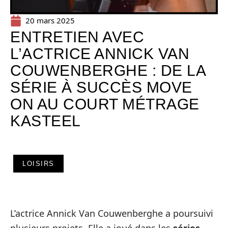
20 mars 2025
ENTRETIEN AVEC
L’ACTRICE ANNICK VAN
COUWENBERGHE : DE LA
SÉRIE À SUCCÈS MOVE
ON AU COURT MÉTRAGE
KASTEEL
LOISIRS
L’actrice Annick Van Couwenberghe a poursuivi