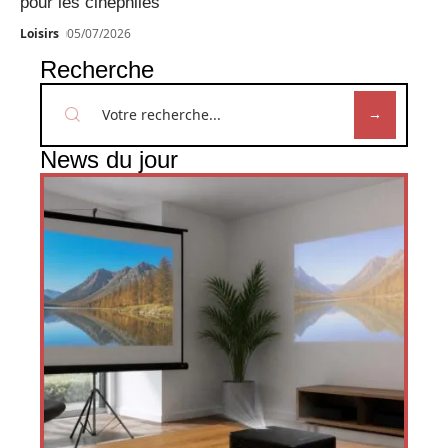
pour les cinéphiles
Loisirs
05/07/2026
Recherche
News du jour