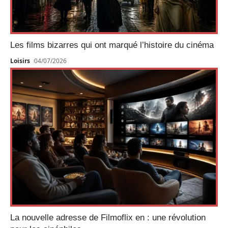
Les films bizarres qui ont marqué l’histoire du cinéma
Loisirs
04/07/2026
La nouvelle adresse de Filmoflix en : une révolution