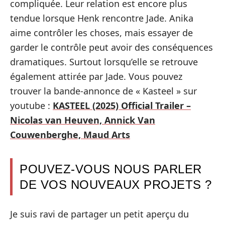
compliquée. Leur relation est encore plus
tendue lorsque Henk rencontre Jade. Anika
aime contrôler les choses, mais essayer de
garder le contrôle peut avoir des conséquences
dramatiques. Surtout lorsqu’elle se retrouve
également attirée par Jade. Vous pouvez
trouver la bande-annonce de « Kasteel » sur
youtube :
KASTEEL (2025) Official Trailer –
Nicolas van Heuven, Annick Van
Couwenberghe, Maud Arts
POUVEZ-VOUS NOUS PARLER
DE VOS NOUVEAUX PROJETS ?
Je suis ravi de partager un petit aperçu du