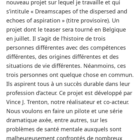
nouveau projet sur lequel je travaille et qui
s’intitule « Dreamscapes of the dispersed and
echoes of aspiration » (titre provisoire). Un
projet dont le teaser sera tourné en Belgique
en juillet. Il s’agit de l’histoire de trois
personnes différentes avec des compétences
différentes, des origines différentes et des
situations de vie différentes. Néanmoins, ces
trois personnes ont quelque chose en commun.
Ils aspirent tous à un succès durable dans leur
profession d’acteur. Ce projet est développé par
Vince J. Trenton, notre réalisateur et co-acteur.
Nous voulons en faire un pilote et une série
dramatique axée, entre autres, sur les
problèmes de santé mentale auxquels sont
malheureusement confrontés de nombreux