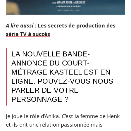
A lire aussi :
Les secrets de production des
série TV à succès
LA NOUVELLE BANDE-
ANNONCE DU COURT-
MÉTRAGE KASTEEL EST EN
LIGNE. POUVEZ-VOUS NOUS
PARLER DE VOTRE
PERSONNAGE ?
Je joue le rôle d’Anika. C’est la femme de Henk
et ils ont une relation passionnée mais