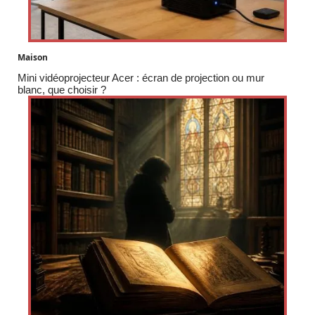
Maison
Mini vidéoprojecteur Acer : écran de projection ou mur
blanc, que choisir ?