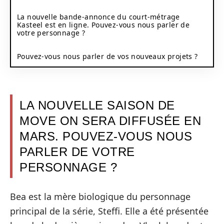
La nouvelle bande-annonce du court-métrage
Kasteel est en ligne. Pouvez-vous nous parler de
votre personnage ?
Pouvez-vous nous parler de vos nouveaux projets ?
LA NOUVELLE SAISON DE
MOVE ON SERA DIFFUSÉE EN
MARS. POUVEZ-VOUS NOUS
PARLER DE VOTRE
PERSONNAGE ?
Bea est la mère biologique du personnage
principal de la série, Steffi. Elle a été présentée