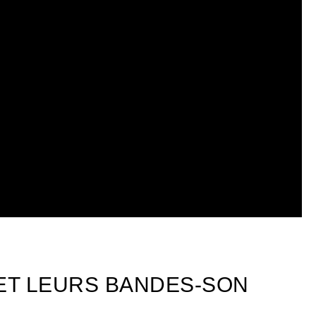
 ET LEURS BANDES-SON