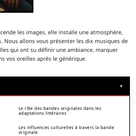
cende les images, elle installe une atmosphère,
s. Nous allons vous présenter les dix musiques de
elles qui ont su définir une ambiance, marquer
ns vos oreilles après le générique.
Le rôle des bandes originales dans les
adaptations littéraires
Les influences culturelles à travers la bande
originale