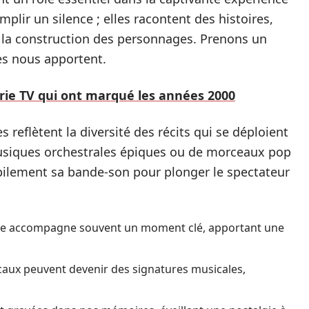
mplir un silence ; elles racontent des histoires,
 la construction des personnages. Prenons un
es nous apportent.
rie TV qui ont marqué les années 2000
 reflètent la diversité des récits qui se déploient
 musiques orchestrales épiques ou de morceaux pop
abilement sa bande-son pour plonger le spectateur
e accompagne souvent un moment clé, apportant une
aux peuvent devenir des signatures musicales,