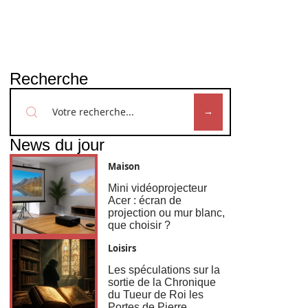
Recherche
News du jour
Maison
Mini vidéoprojecteur
Acer : écran de
projection ou mur blanc,
que choisir ?
Loisirs
Les spéculations sur la
sortie de la Chronique
du Tueur de Roi les
Portes de Pierre