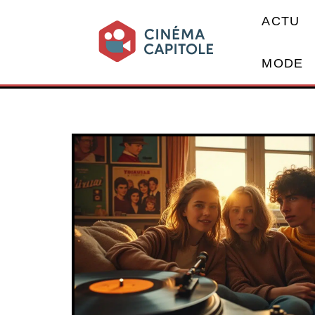
ACTU
MODE