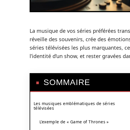
La musique de vos séries préférées trans
réveille des souvenirs, crée des émotion
séries télévisées les plus marquantes, c
l’identité d’un show, et rester gravées da
SOMMAIRE
Les musiques emblématiques de séries
télévisées
L’exemple de « Game of Thrones »