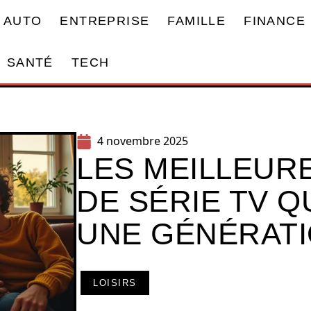
AUTO
ENTREPRISE
FAMILLE
FINANCE
SANTÉ
TECH
4 novembre 2025
LES MEILLEUR
DE SÉRIE TV 
UNE GÉNÉRAT
LOISIRS