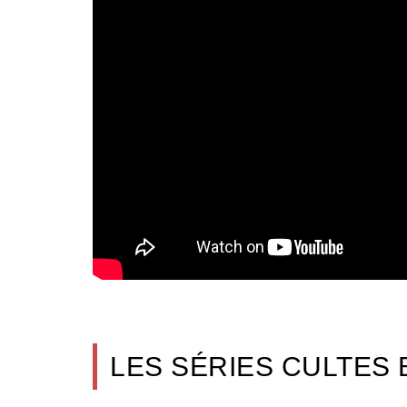
LES SÉRIES CULTES