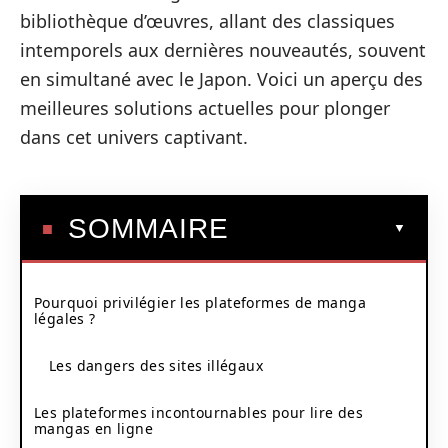
bibliothèque d’œuvres, allant des classiques
intemporels aux dernières nouveautés, souvent
en simultané avec le Japon. Voici un aperçu des
meilleures solutions actuelles pour plonger
dans cet univers captivant.
SOMMAIRE
Pourquoi privilégier les plateformes de manga
légales ?
Les dangers des sites illégaux
Les plateformes incontournables pour lire des
mangas en ligne