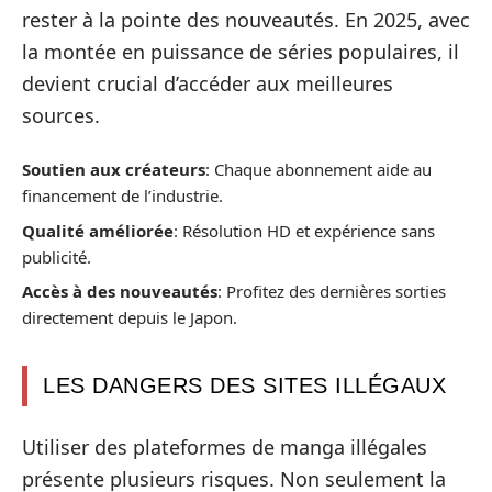
rester à la pointe des nouveautés. En 2025, avec
la montée en puissance de séries populaires, il
devient crucial d’accéder aux meilleures
sources.
Soutien aux créateurs
: Chaque abonnement aide au
financement de l’industrie.
Qualité améliorée
: Résolution HD et expérience sans
publicité.
Accès à des nouveautés
: Profitez des dernières sorties
directement depuis le Japon.
LES DANGERS DES SITES ILLÉGAUX
Utiliser des plateformes de manga illégales
présente plusieurs risques. Non seulement la