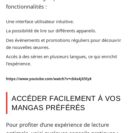
fonctionnalités :
Une interface utilisateur intuitive.
La possibilité de lire sur différents appareils.
Des événements et promotions réguliers pour découvrir
de nouvelles œuvres.
Accès à des séries en plusieurs langues, ce qui enrichit
l’expérience.
https://www.youtube.com/watch?v=cbks4jX5ly8
ACCÉDER FACILEMENT À VOS
MANGAS PRÉFÉRÉS
Pour profiter d’une expérience de lecture