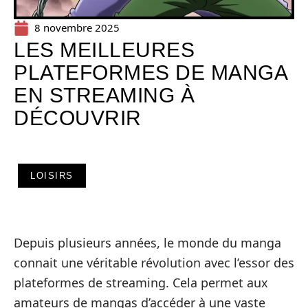
8 novembre 2025
LES MEILLEURES
PLATEFORMES DE MANGA
EN STREAMING À
DÉCOUVRIR
LOISIRS
Depuis plusieurs années, le monde du manga
connait une véritable révolution avec l’essor des
plateformes de streaming. Cela permet aux
amateurs de mangas d’accéder à une vaste