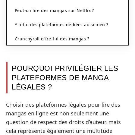
Peut-on lire des mangas sur Netflix ?
Y a-t-il des plateformes dédiées au seinen ?
Crunchyroll offre-t-il des mangas ?
POURQUOI PRIVILÉGIER LES
PLATEFORMES DE MANGA
LÉGALES ?
Choisir des plateformes légales pour lire des
mangas en ligne est non seulement une
question de respect des droits d’auteur, mais
cela représente également une multitude