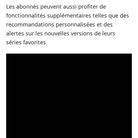
Les abonnés peuvent aussi profiter de
fonctionnalités supplémentaires telles que des
recommandations personnalisées et des
alertes sur les nouvelles versions de leurs
séries favorites.