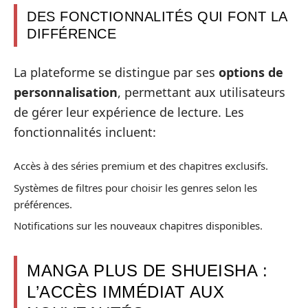
DES FONCTIONNALITÉS QUI FONT LA
DIFFÉRENCE
La plateforme se distingue par ses
options de
personnalisation
, permettant aux utilisateurs
de gérer leur expérience de lecture. Les
fonctionnalités incluent:
Accès à des séries premium et des chapitres exclusifs.
Systèmes de filtres pour choisir les genres selon les
préférences.
Notifications sur les nouveaux chapitres disponibles.
MANGA PLUS DE SHUEISHA :
L’ACCÈS IMMÉDIAT AUX