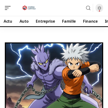
Actu
Auto
Entreprise
Famille
Finance
I