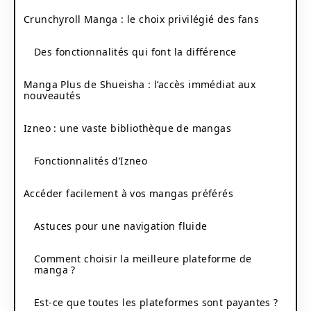
Crunchyroll Manga : le choix privilégié des fans
Des fonctionnalités qui font la différence
Manga Plus de Shueisha : l’accès immédiat aux
nouveautés
Izneo : une vaste bibliothèque de mangas
Fonctionnalités d’Izneo
Accéder facilement à vos mangas préférés
Astuces pour une navigation fluide
Comment choisir la meilleure plateforme de
manga ?
Est-ce que toutes les plateformes sont payantes ?