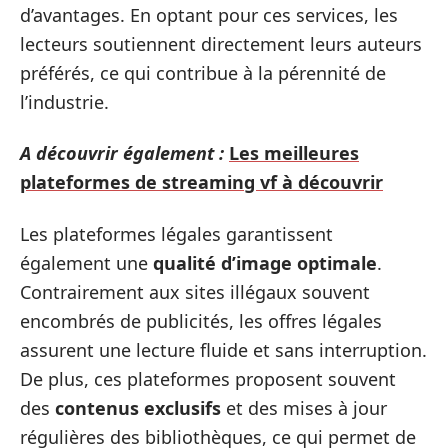
d’avantages. En optant pour ces services, les
lecteurs soutiennent directement leurs auteurs
préférés, ce qui contribue à la pérennité de
l’industrie.
A découvrir également :
Les meilleures
plateformes de streaming vf à découvrir
Les plateformes légales garantissent
également une
qualité d’image optimale
.
Contrairement aux sites illégaux souvent
encombrés de publicités, les offres légales
assurent une lecture fluide et sans interruption.
De plus, ces plateformes proposent souvent
des
contenus exclusifs
et des mises à jour
régulières des bibliothèques, ce qui permet de