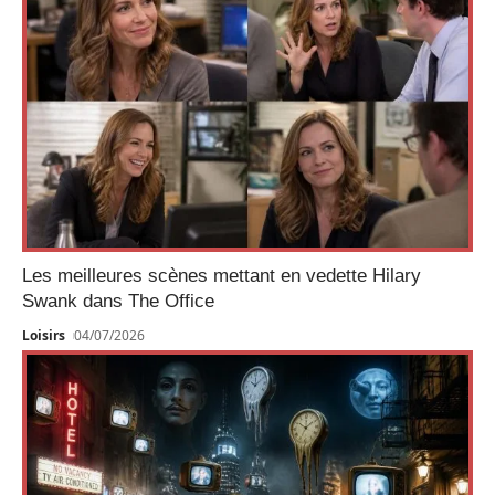
Les meilleures scènes mettant en vedette Hilary
Swank dans The Office
Loisirs
04/07/2026