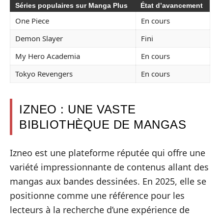
Séries populaires sur Manga Plus
État d’avancement
One Piece
En cours
Demon Slayer
Fini
My Hero Academia
En cours
Tokyo Revengers
En cours
IZNEO : UNE VASTE
BIBLIOTHÈQUE DE MANGAS
Izneo est une plateforme réputée qui offre une
variété impressionnante de contenus allant des
mangas aux bandes dessinées. En 2025, elle se
positionne comme une référence pour les
lecteurs à la recherche d’une expérience de