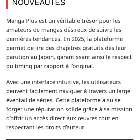
NOUVEAUTÉS
Manga Plus est un véritable trésor pour les
amateurs de mangas désireux de suivre les
dernières tendances. En 2025, la plateforme
permet de lire des chapitres gratuits dès leur
parution au Japon, garantissant ainsi le respect
du timing par rapport à l’original.
Avec une interface intuitive, les utilisateurs
peuvent facilement naviguer à travers un large
éventail de séries. Cette plateforme a su se
forger une réputation solide grâce à sa mission
d’offrir un accès direct aux œuvres tout en
respectant les droits d’auteur.