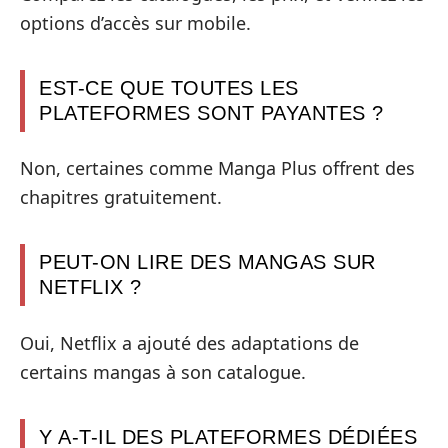
options d’accès sur mobile.
EST-CE QUE TOUTES LES
PLATEFORMES SONT PAYANTES ?
Non, certaines comme Manga Plus offrent des
chapitres gratuitement.
PEUT-ON LIRE DES MANGAS SUR
NETFLIX ?
Oui, Netflix a ajouté des adaptations de
certains mangas à son catalogue.
Y A-T-IL DES PLATEFORMES DÉDIÉES