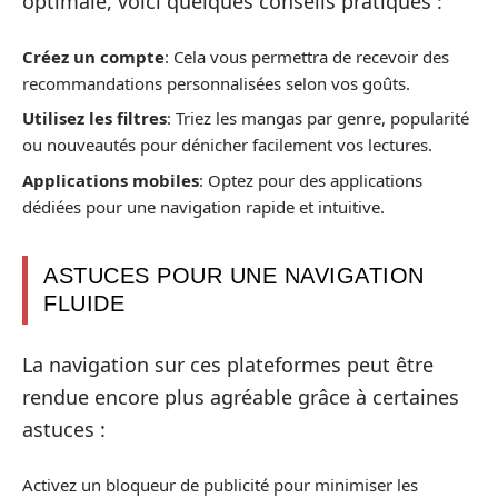
optimale, voici quelques conseils pratiques :
Créez un compte
: Cela vous permettra de recevoir des
recommandations personnalisées selon vos goûts.
Utilisez les filtres
: Triez les mangas par genre, popularité
ou nouveautés pour dénicher facilement vos lectures.
Applications mobiles
: Optez pour des applications
dédiées pour une navigation rapide et intuitive.
ASTUCES POUR UNE NAVIGATION
FLUIDE
La navigation sur ces plateformes peut être
rendue encore plus agréable grâce à certaines
astuces :
Activez un bloqueur de publicité pour minimiser les