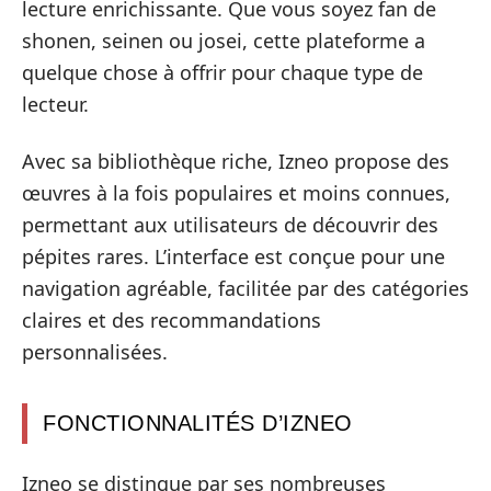
lecture enrichissante. Que vous soyez fan de
shonen, seinen ou josei, cette plateforme a
quelque chose à offrir pour chaque type de
lecteur.
Avec sa bibliothèque riche, Izneo propose des
œuvres à la fois populaires et moins connues,
permettant aux utilisateurs de découvrir des
pépites rares. L’interface est conçue pour une
navigation agréable, facilitée par des catégories
claires et des recommandations
personnalisées.
FONCTIONNALITÉS D’IZNEO
Izneo se distingue par ses nombreuses