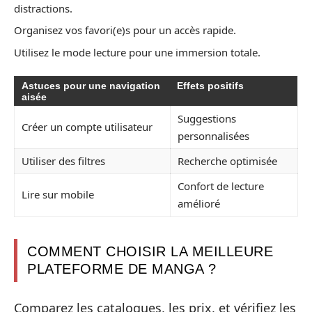
distractions.
Organisez vos favori(e)s pour un accès rapide.
Utilisez le mode lecture pour une immersion totale.
Astuces pour une navigation
Effets positifs
aisée
Suggestions
Créer un compte utilisateur
personnalisées
Utiliser des filtres
Recherche optimisée
Confort de lecture
Lire sur mobile
amélioré
COMMENT CHOISIR LA MEILLEURE
PLATEFORME DE MANGA ?
Comparez les catalogues, les prix, et vérifiez les