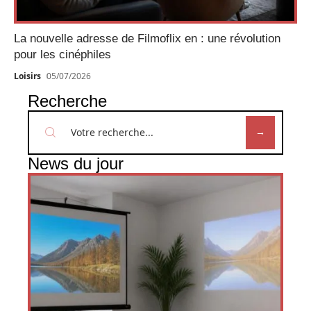
La nouvelle adresse de Filmoflix en : une révolution
pour les cinéphiles
Loisirs
05/07/2026
Recherche
News du jour