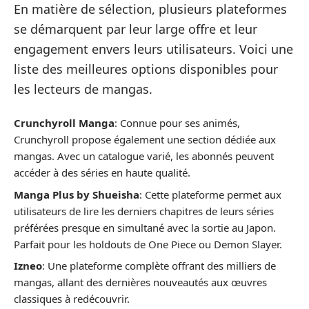
En matière de sélection, plusieurs plateformes
se démarquent par leur large offre et leur
engagement envers leurs utilisateurs. Voici une
liste des meilleures options disponibles pour
les lecteurs de mangas.
Crunchyroll Manga
: Connue pour ses animés,
Crunchyroll propose également une section dédiée aux
mangas. Avec un catalogue varié, les abonnés peuvent
accéder à des séries en haute qualité.
Manga Plus by Shueisha
: Cette plateforme permet aux
utilisateurs de lire les derniers chapitres de leurs séries
préférées presque en simultané avec la sortie au Japon.
Parfait pour les holdouts de One Piece ou Demon Slayer.
Izneo
: Une plateforme complète offrant des milliers de
mangas, allant des dernières nouveautés aux œuvres
classiques à redécouvrir.