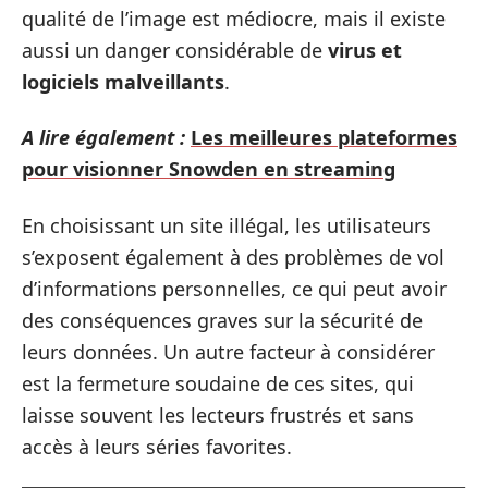
qualité de l’image est médiocre, mais il existe
aussi un danger considérable de
virus et
logiciels malveillants
.
A lire également :
Les meilleures plateformes
pour visionner Snowden en streaming
En choisissant un site illégal, les utilisateurs
s’exposent également à des problèmes de vol
d’informations personnelles, ce qui peut avoir
des conséquences graves sur la sécurité de
leurs données. Un autre facteur à considérer
est la fermeture soudaine de ces sites, qui
laisse souvent les lecteurs frustrés et sans
accès à leurs séries favorites.