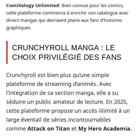
ComiXology Unlimited
: Bien connue pour les comics,
cette plateforme commence à enrichir son catalogue avec
divers mangas qui devraient plaire aux fans d’histoires
graphiques.
CRUNCHYROLL MANGA : LE
CHOIX PRIVILÉGIÉ DES FANS
Crunchyroll est bien plus qu’une simple
plateforme de streaming d’animés. Avec
l’intégration de sa section manga, elle a su
séduire un public amateur de lecture. En 2025,
cette plateforme propose un accès illimité à un
large éventail de séries incontournables
comme
Attack on Titan
et
My Hero Academia
.