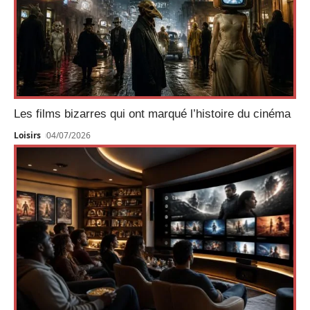
Les films bizarres qui ont marqué l’histoire du cinéma
Loisirs
04/07/2026