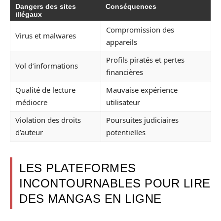
Dangers des sites
Conséquences
illégaux
Compromission des
Virus et malwares
appareils
Profils piratés et pertes
Vol d’informations
financières
Qualité de lecture
Mauvaise expérience
médiocre
utilisateur
Violation des droits
Poursuites judiciaires
d’auteur
potentielles
LES PLATEFORMES
INCONTOURNABLES POUR LIRE
DES MANGAS EN LIGNE