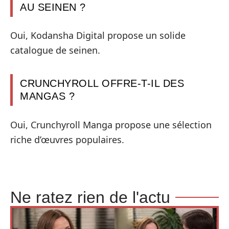
AU SEINEN ?
Oui, Kodansha Digital propose un solide
catalogue de seinen.
CRUNCHYROLL OFFRE-T-IL DES
MANGAS ?
Oui, Crunchyroll Manga propose une sélection
riche d’œuvres populaires.
Ne ratez rien de l'actu