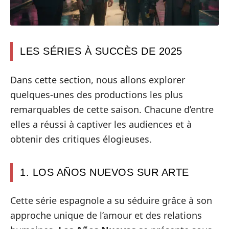
LES SÉRIES À SUCCÈS DE 2025
Dans cette section, nous allons explorer
quelques-unes des productions les plus
remarquables de cette saison. Chacune d’entre
elles a réussi à captiver les audiences et à
obtenir des critiques élogieuses.
1. LOS AÑOS NUEVOS SUR ARTE
Cette série espagnole a su séduire grâce à son
approche unique de l’amour et des relations