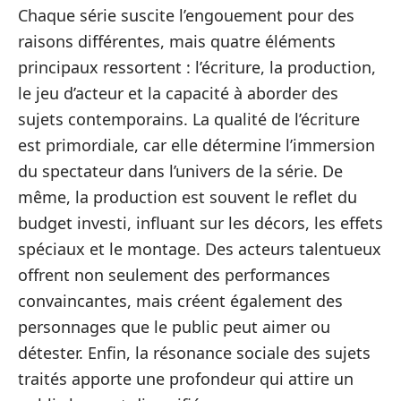
Chaque série suscite l’engouement pour des
raisons différentes, mais quatre éléments
principaux ressortent : l’écriture, la production,
le jeu d’acteur et la capacité à aborder des
sujets contemporains. La qualité de l’écriture
est primordiale, car elle détermine l’immersion
du spectateur dans l’univers de la série. De
même, la production est souvent le reflet du
budget investi, influant sur les décors, les effets
spéciaux et le montage. Des acteurs talentueux
offrent non seulement des performances
convaincantes, mais créent également des
personnages que le public peut aimer ou
détester. Enfin, la résonance sociale des sujets
traités apporte une profondeur qui attire un