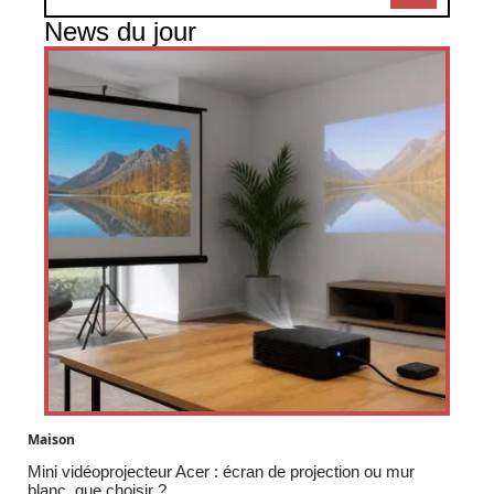
News du jour
Maison
Mini vidéoprojecteur Acer : écran de projection ou mur
blanc, que choisir ?