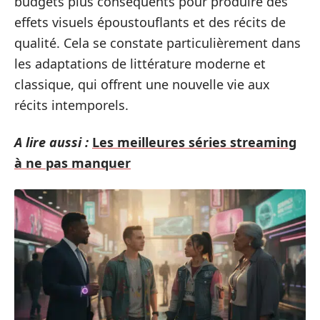
budgets plus conséquents pour produire des
effets visuels époustouflants et des récits de
qualité. Cela se constate particulièrement dans
les adaptations de littérature moderne et
classique, qui offrent une nouvelle vie aux
récits intemporels.
A lire aussi :
Les meilleures séries streaming
à ne pas manquer