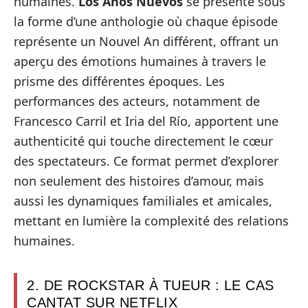
humaines.
Los Años Nuevos
se présente sous
la forme d’une anthologie où chaque épisode
représente un Nouvel An différent, offrant un
aperçu des émotions humaines à travers le
prisme des différentes époques. Les
performances des acteurs, notamment de
Francesco Carril et Iria del Río, apportent une
authenticité qui touche directement le cœur
des spectateurs. Ce format permet d’explorer
non seulement des histoires d’amour, mais
aussi les dynamiques familiales et amicales,
mettant en lumière la complexité des relations
humaines.
2. DE ROCKSTAR À TUEUR : LE CAS
CANTAT SUR NETFLIX