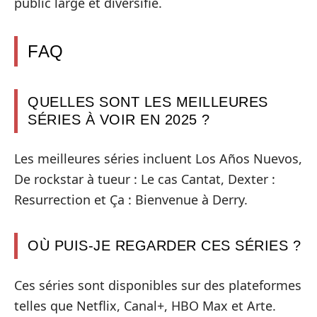
public large et diversifié.
FAQ
QUELLES SONT LES MEILLEURES
SÉRIES À VOIR EN 2025 ?
Les meilleures séries incluent Los Años Nuevos,
De rockstar à tueur : Le cas Cantat, Dexter :
Resurrection et Ça : Bienvenue à Derry.
OÙ PUIS-JE REGARDER CES SÉRIES ?
Ces séries sont disponibles sur des plateformes
telles que Netflix, Canal+, HBO Max et Arte.