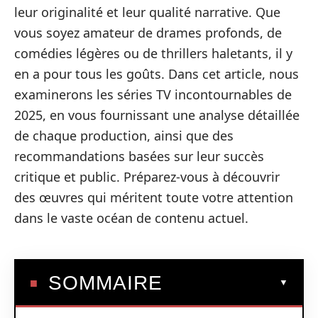
leur originalité et leur qualité narrative. Que
vous soyez amateur de drames profonds, de
comédies légères ou de thrillers haletants, il y
en a pour tous les goûts. Dans cet article, nous
examinerons les séries TV incontournables de
2025, en vous fournissant une analyse détaillée
de chaque production, ainsi que des
recommandations basées sur leur succès
critique et public. Préparez-vous à découvrir
des œuvres qui méritent toute votre attention
dans le vaste océan de contenu actuel.
SOMMAIRE