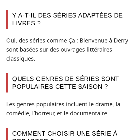
Y A-T-IL DES SÉRIES ADAPTÉES DE
LIVRES ?
Oui, des séries comme Ça : Bienvenue à Derry
sont basées sur des ouvrages littéraires
classiques.
QUELS GENRES DE SÉRIES SONT
POPULAIRES CETTE SAISON ?
Les genres populaires incluent le drame, la
comédie, l’horreur, et le documentaire.
COMMENT CHOISIR UNE SÉRIE À