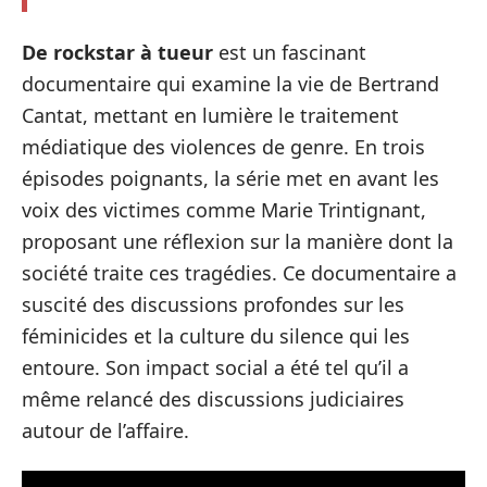
De rockstar à tueur
est un fascinant
documentaire qui examine la vie de Bertrand
Cantat, mettant en lumière le traitement
médiatique des violences de genre. En trois
épisodes poignants, la série met en avant les
voix des victimes comme Marie Trintignant,
proposant une réflexion sur la manière dont la
société traite ces tragédies. Ce documentaire a
suscité des discussions profondes sur les
féminicides et la culture du silence qui les
entoure. Son impact social a été tel qu’il a
même relancé des discussions judiciaires
autour de l’affaire.