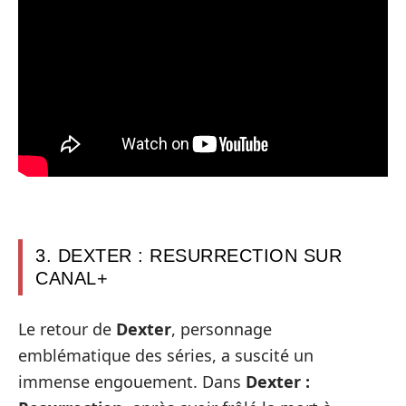
3. DEXTER : RESURRECTION SUR
CANAL+
Le retour de
Dexter
, personnage
emblématique des séries, a suscité un
immense engouement. Dans
Dexter :