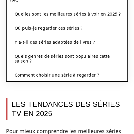
Quelles sont les meilleures séries à voir en 2025 ?
Où puis-je regarder ces séries ?
Y a-t-il des séries adaptées de livres ?
Quels genres de séries sont populaires cette
saison ?
Comment choisir une série à regarder ?
LES TENDANCES DES SÉRIES
TV EN 2025
Pour mieux comprendre les meilleures séries