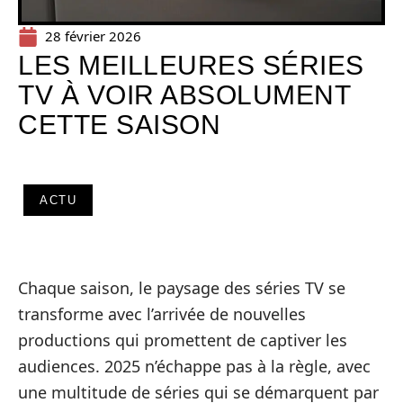
28 février 2026
LES MEILLEURES SÉRIES
TV À VOIR ABSOLUMENT
CETTE SAISON
ACTU
Chaque saison, le paysage des séries TV se
transforme avec l’arrivée de nouvelles
productions qui promettent de captiver les
audiences. 2025 n’échappe pas à la règle, avec
une multitude de séries qui se démarquent par