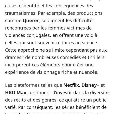
crises d’identité et les conséquences des
traumatismes. Par exemple, des productions
comme
Querer
, soulignent les difficultés
rencontrées par les femmes victimes de
violences conjugales, en offrant une voix à
celles qui sont souvent réduites au silence.
Cette approche ne se limite cependant pas aux
drames ; de nombreuses comédies et thrillers
incorporent ces éléments pour créer une
expérience de visionnage riche et nuancée.
Les plateformes telles que
Netflix
,
Disney+
et
HBO Max
continuent d’investir dans la diversité
des récits et des genres, ce qui attire un public
varié. Par conséquent, les séries bénéficient de