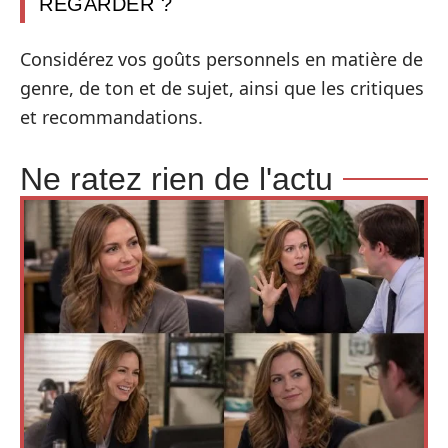
REGARDER ?
Considérez vos goûts personnels en matière de
genre, de ton et de sujet, ainsi que les critiques
et recommandations.
Ne ratez rien de l'actu