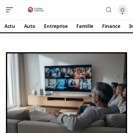
Actu
Auto
Entreprise
Famille
Finance
I