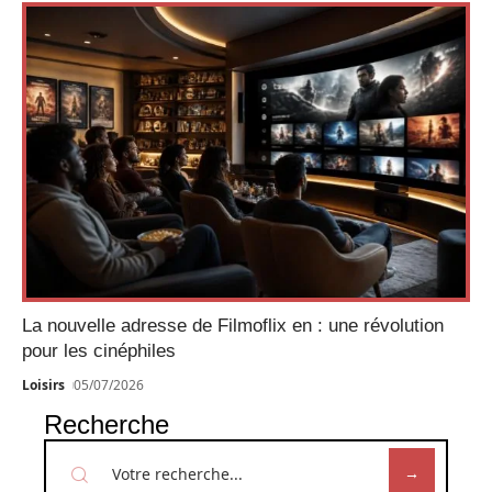
La nouvelle adresse de Filmoflix en : une révolution
pour les cinéphiles
Loisirs
05/07/2026
Recherche