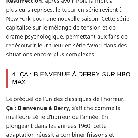
Resurrection
, après avoir frôlé la mort à
plusieurs reprises, le tueur en série revient à
New York pour une nouvelle saison. Cette série
capitalise sur le mélange de tension et de
drame psychologique, permettant aux fans de
redécouvrir leur tueur en série favori dans des
situations encore plus complexes.
4. ÇA : BIENVENUE À DERRY SUR HBO
MAX
Le préquel de l’un des classiques de l’horreur,
Ça : Bienvenue à Derry
, s’affiche comme la
meilleure série d’horreur de l’année. En
plongeant dans les années 1960, cette
adaptation réussit à combiner frissons et