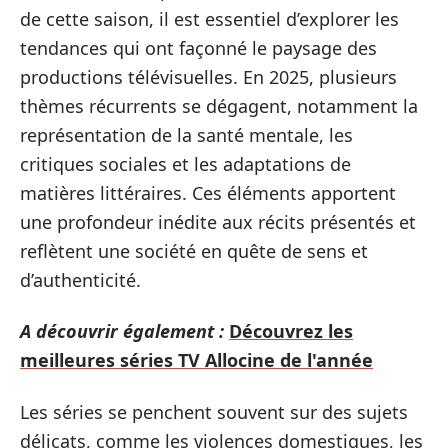
de cette saison, il est essentiel d’explorer les
tendances qui ont façonné le paysage des
productions télévisuelles. En 2025, plusieurs
thèmes récurrents se dégagent, notamment la
représentation de la santé mentale, les
critiques sociales et les adaptations de
matières littéraires. Ces éléments apportent
une profondeur inédite aux récits présentés et
reflètent une société en quête de sens et
d’authenticité.
A découvrir également :
Découvrez les
meilleures séries TV Allocine de l'année
Les séries se penchent souvent sur des sujets
délicats, comme les violences domestiques, les