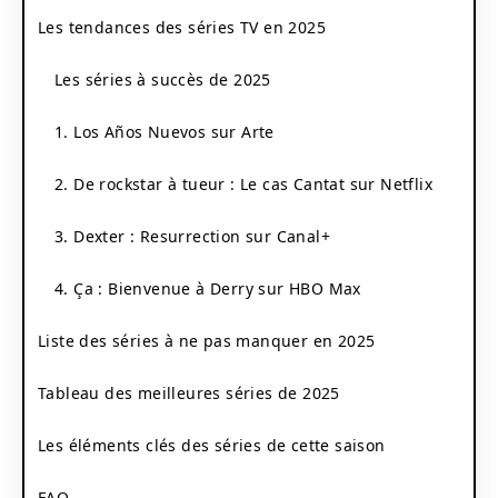
Les tendances des séries TV en 2025
Les séries à succès de 2025
1. Los Años Nuevos sur Arte
2. De rockstar à tueur : Le cas Cantat sur Netflix
3. Dexter : Resurrection sur Canal+
4. Ça : Bienvenue à Derry sur HBO Max
Liste des séries à ne pas manquer en 2025
Tableau des meilleures séries de 2025
Les éléments clés des séries de cette saison
FAQ