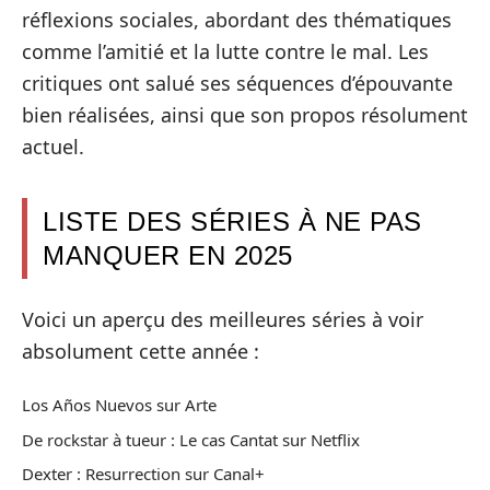
réflexions sociales, abordant des thématiques
comme l’amitié et la lutte contre le mal. Les
critiques ont salué ses séquences d’épouvante
bien réalisées, ainsi que son propos résolument
actuel.
LISTE DES SÉRIES À NE PAS
MANQUER EN 2025
Voici un aperçu des meilleures séries à voir
absolument cette année :
Los Años Nuevos sur Arte
De rockstar à tueur : Le cas Cantat sur Netflix
Dexter : Resurrection sur Canal+