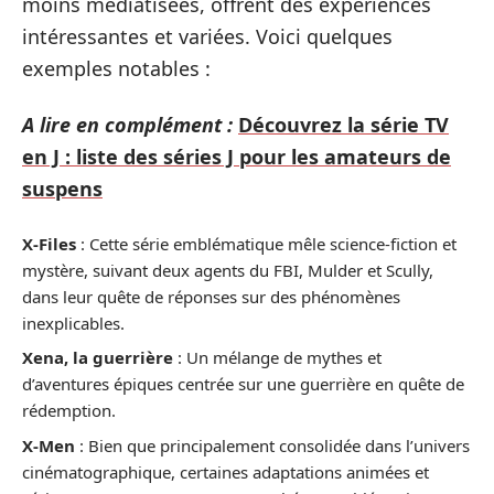
moins médiatisées, offrent des expériences
intéressantes et variées. Voici quelques
exemples notables :
A lire en complément :
Découvrez la série TV
en J : liste des séries J pour les amateurs de
suspens
X-Files
: Cette série emblématique mêle science-fiction et
mystère, suivant deux agents du FBI, Mulder et Scully,
dans leur quête de réponses sur des phénomènes
inexplicables.
Xena, la guerrière
: Un mélange de mythes et
d’aventures épiques centrée sur une guerrière en quête de
rédemption.
X-Men
: Bien que principalement consolidée dans l’univers
cinématographique, certaines adaptations animées et