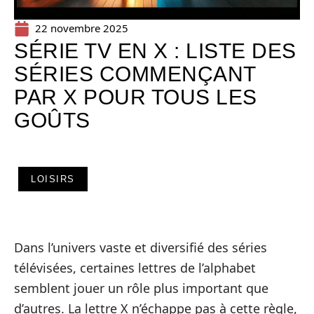
22 novembre 2025
SÉRIE TV EN X : LISTE DES
SÉRIES COMMENÇANT
PAR X POUR TOUS LES
GOÛTS
LOISIRS
Dans l’univers vaste et diversifié des séries
télévisées, certaines lettres de l’alphabet
semblent jouer un rôle plus important que
d’autres. La lettre X n’échappe pas à cette règle,