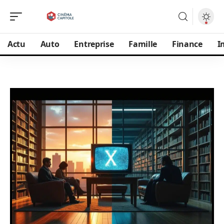
Actu
Auto
Entreprise
Famille
Finance
I