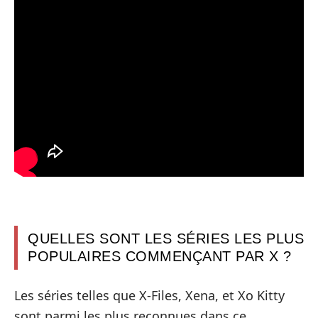
QUELLES SONT LES SÉRIES LES PLUS
POPULAIRES COMMENÇANT PAR X ?
Les séries telles que X-Files, Xena, et Xo Kitty
sont parmi les plus reconnues dans ce