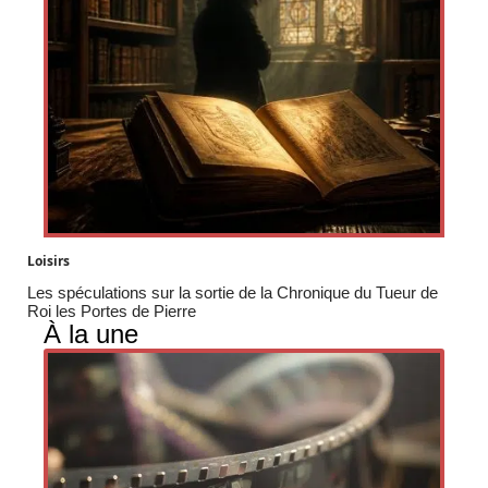
Loisirs
Les spéculations sur la sortie de la Chronique du Tueur de
Roi les Portes de Pierre
À la une