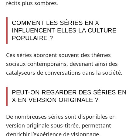
récits plus sombres.
COMMENT LES SÉRIES EN X
INFLUENCENT-ELLES LA CULTURE
POPULAIRE ?
Ces séries abordent souvent des thèmes
sociaux contemporains, devenant ainsi des
catalyseurs de conversations dans la société.
PEUT-ON REGARDER DES SÉRIES EN
X EN VERSION ORIGINALE ?
De nombreuses séries sont disponibles en
version originale sous-titrée, permettant
d’enrichir l’expérience de visionnage.