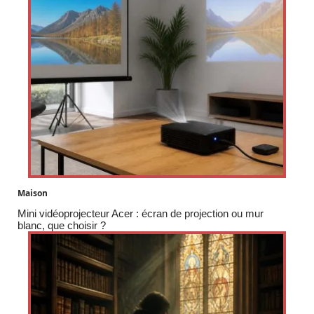
Maison
Mini vidéoprojecteur Acer : écran de projection ou mur
blanc, que choisir ?