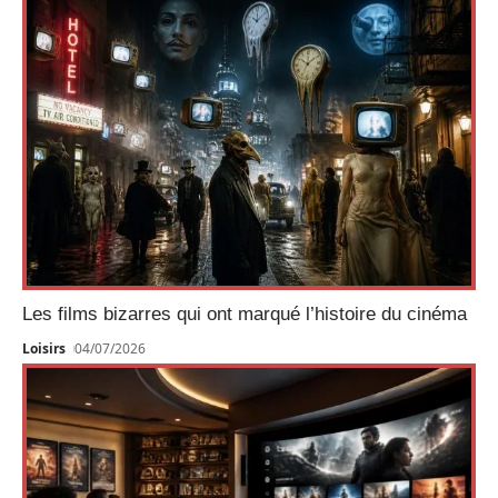
Les films bizarres qui ont marqué l’histoire du cinéma
Loisirs
04/07/2026