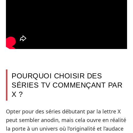
POURQUOI CHOISIR DES
SÉRIES TV COMMENÇANT PAR
X ?
Opter pour des séries débutant par la lettre X
peut sembler anodin, mais cela ouvre en réalité
la porte à un univers où l’originalité et l’audace