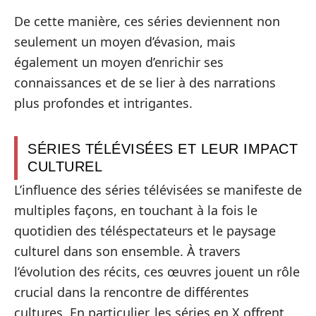
De cette manière, ces séries deviennent non
seulement un moyen d’évasion, mais
également un moyen d’enrichir ses
connaissances et de se lier à des narrations
plus profondes et intrigantes.
SÉRIES TÉLÉVISÉES ET LEUR IMPACT
CULTUREL
L’influence des séries télévisées se manifeste de
multiples façons, en touchant à la fois le
quotidien des téléspectateurs et le paysage
culturel dans son ensemble. À travers
l’évolution des récits, ces œuvres jouent un rôle
crucial dans la rencontre de différentes
cultures. En particulier, les séries en X offrent