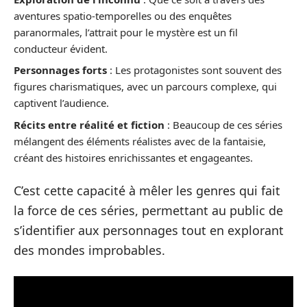
aventures spatio-temporelles ou des enquêtes
paranormales, l’attrait pour le mystère est un fil
conducteur évident.
Personnages forts
: Les protagonistes sont souvent des
figures charismatiques, avec un parcours complexe, qui
captivent l’audience.
Récits entre réalité et fiction
: Beaucoup de ces séries
mélangent des éléments réalistes avec de la fantaisie,
créant des histoires enrichissantes et engageantes.
C’est cette capacité à mêler les genres qui fait
la force de ces séries, permettant au public de
s’identifier aux personnages tout en explorant
des mondes improbables.