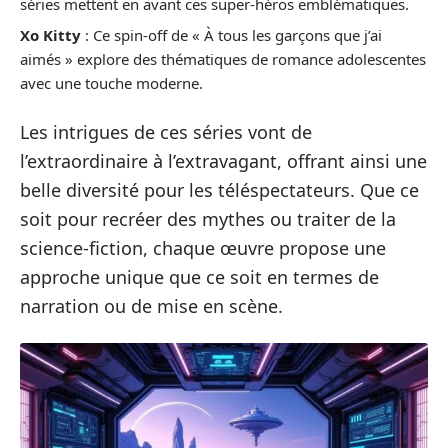
séries mettent en avant ces super-héros emblématiques.
Xo Kitty
: Ce spin-off de « À tous les garçons que j’ai
aimés » explore des thématiques de romance adolescentes
avec une touche moderne.
Les intrigues de ces séries vont de
l’extraordinaire à l’extravagant, offrant ainsi une
belle diversité pour les téléspectateurs. Que ce
soit pour recréer des mythes ou traiter de la
science-fiction, chaque œuvre propose une
approche unique que ce soit en termes de
narration ou de mise en scène.