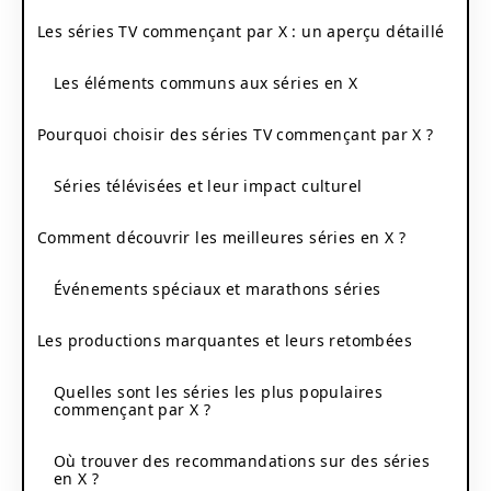
Les séries TV commençant par X : un aperçu détaillé
Les éléments communs aux séries en X
Pourquoi choisir des séries TV commençant par X ?
Séries télévisées et leur impact culturel
Comment découvrir les meilleures séries en X ?
Événements spéciaux et marathons séries
Les productions marquantes et leurs retombées
Quelles sont les séries les plus populaires
commençant par X ?
Où trouver des recommandations sur des séries
en X ?