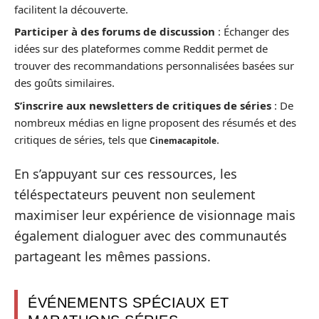
facilitent la découverte.
Participer à des forums de discussion
: Échanger des
idées sur des plateformes comme Reddit permet de
trouver des recommandations personnalisées basées sur
des goûts similaires.
S’inscrire aux newsletters de critiques de séries
: De
nombreux médias en ligne proposent des résumés et des
critiques de séries, tels que
.
Cinemacapitole
En s’appuyant sur ces ressources, les
téléspectateurs peuvent non seulement
maximiser leur expérience de visionnage mais
également dialoguer avec des communautés
partageant les mêmes passions.
ÉVÉNEMENTS SPÉCIAUX ET