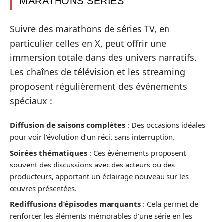
MARATHONS SÉRIES
Suivre des marathons de séries TV, en
particulier celles en X, peut offrir une
immersion totale dans des univers narratifs.
Les chaînes de télévision et les streaming
proposent régulièrement des événements
spéciaux :
Diffusion de saisons complètes
: Des occasions idéales
pour voir l’évolution d’un récit sans interruption.
Soirées thématiques
: Ces événements proposent
souvent des discussions avec des acteurs ou des
producteurs, apportant un éclairage nouveau sur les
œuvres présentées.
Rediffusions d’épisodes marquants
: Cela permet de
renforcer les éléments mémorables d’une série en les