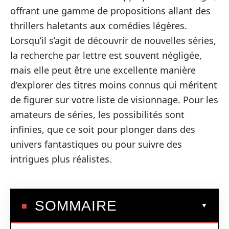
offrant une gamme de propositions allant des
thrillers haletants aux comédies légères.
Lorsqu’il s’agit de découvrir de nouvelles séries,
la recherche par lettre est souvent négligée,
mais elle peut être une excellente manière
d’explorer des titres moins connus qui méritent
de figurer sur votre liste de visionnage. Pour les
amateurs de séries, les possibilités sont
infinies, que ce soit pour plonger dans des
univers fantastiques ou pour suivre des
intrigues plus réalistes.
SOMMAIRE