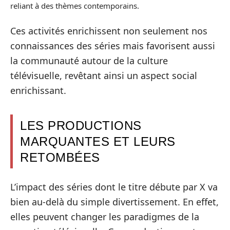
reliant à des thèmes contemporains.
Ces activités enrichissent non seulement nos
connaissances des séries mais favorisent aussi
la communauté autour de la culture
télévisuelle, revêtant ainsi un aspect social
enrichissant.
LES PRODUCTIONS
MARQUANTES ET LEURS
RETOMBÉES
L’impact des séries dont le titre débute par X va
bien au-delà du simple divertissement. En effet,
elles peuvent changer les paradigmes de la