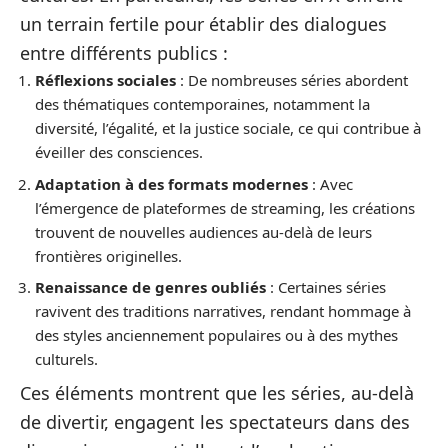
un terrain fertile pour établir des dialogues
entre différents publics :
Réflexions sociales
: De nombreuses séries abordent
des thématiques contemporaines, notamment la
diversité, l’égalité, et la justice sociale, ce qui contribue à
éveiller des consciences.
Adaptation à des formats modernes
: Avec
l’émergence de plateformes de streaming, les créations
trouvent de nouvelles audiences au-delà de leurs
frontières originelles.
Renaissance de genres oubliés
: Certaines séries
ravivent des traditions narratives, rendant hommage à
des styles anciennement populaires ou à des mythes
culturels.
Ces éléments montrent que les séries, au-delà
de divertir, engagent les spectateurs dans des