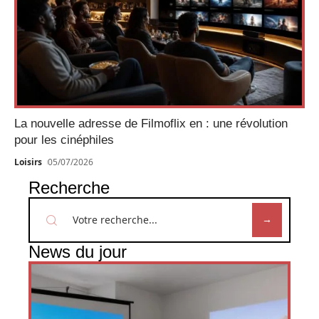
La nouvelle adresse de Filmoflix en : une révolution
pour les cinéphiles
Loisirs
05/07/2026
Recherche
News du jour