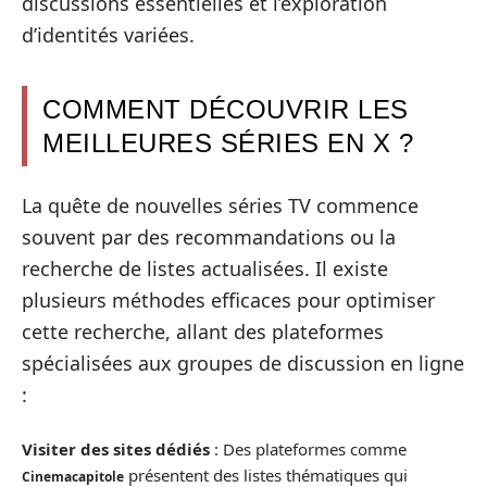
discussions essentielles et l’exploration
d’identités variées.
COMMENT DÉCOUVRIR LES
MEILLEURES SÉRIES EN X ?
La quête de nouvelles séries TV commence
souvent par des recommandations ou la
recherche de listes actualisées. Il existe
plusieurs méthodes efficaces pour optimiser
cette recherche, allant des plateformes
spécialisées aux groupes de discussion en ligne
:
Visiter des sites dédiés
: Des plateformes comme
présentent des listes thématiques qui
Cinemacapitole