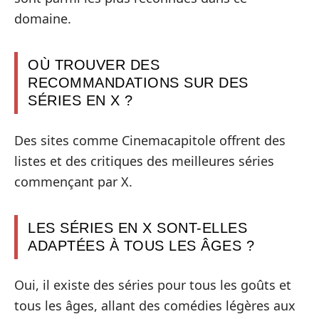
domaine.
OÙ TROUVER DES
RECOMMANDATIONS SUR DES
SÉRIES EN X ?
Des sites comme Cinemacapitole offrent des
listes et des critiques des meilleures séries
commençant par X.
LES SÉRIES EN X SONT-ELLES
ADAPTÉES À TOUS LES ÂGES ?
Oui, il existe des séries pour tous les goûts et
tous les âges, allant des comédies légères aux