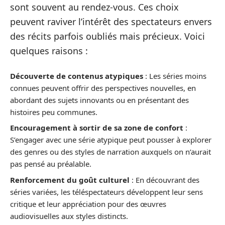
sont souvent au rendez-vous. Ces choix
peuvent raviver l’intérêt des spectateurs envers
des récits parfois oubliés mais précieux. Voici
quelques raisons :
Découverte de contenus atypiques
: Les séries moins
connues peuvent offrir des perspectives nouvelles, en
abordant des sujets innovants ou en présentant des
histoires peu communes.
Encouragement à sortir de sa zone de confort
:
S’engager avec une série atypique peut pousser à explorer
des genres ou des styles de narration auxquels on n’aurait
pas pensé au préalable.
Renforcement du goût culturel
: En découvrant des
séries variées, les téléspectateurs développent leur sens
critique et leur appréciation pour des œuvres
audiovisuelles aux styles distincts.