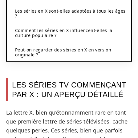
Les séries en X sont-elles adaptées à tous les âges
?
Comment les séries en X influencent-elles la
culture populaire ?
Peut-on regarder des séries en X en version
originale ?
LES SÉRIES TV COMMENÇANT
PAR X : UN APERÇU DÉTAILLÉ
La lettre X, bien qu’étonnamment rare en tant
que première lettre de séries télévisées, cache
quelques perles. Ces séries, bien que parfois