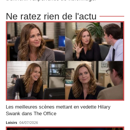
Ne ratez rien de l'actu
Les meilleures scènes mettant en vedette Hilary
Swank dans The Office
Loisirs
04/07/2026