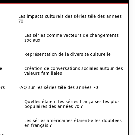
Les impacts culturels des séries télé des années
70
Les séries comme vecteurs de changements
sociaux
Représentation de la diversité culturelle
ce
Création de conversations sociales autour des
valeurs familiales
ers
FAQ sur les séries télé des années 70
Quelles étaient les séries françaises les plus
populaires des années 70 ?
Les séries américaines étaient-elles doublées
en français ?
 in