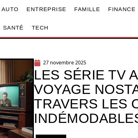
AUTO
ENTREPRISE
FAMILLE
FINANCE
SANTÉ
TECH
27 novembre 2025
LES SÉRIE TV A
VOYAGE NOSTA
TRAVERS LES 
INDÉMODABLE