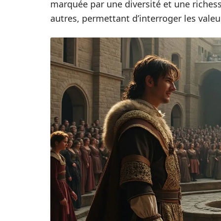
marquée par une diversité et une richesse
autres, permettant d’interroger les valeu