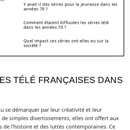
Y avait-il des séries pour la jeunesse dans les
années 70 ?
Comment étaient diffusées les séries télé
dans les années 70 ?
Quel impact ces séries ont-elles eu sur la
société ?
IES TÉLÉ FRANÇAISES DANS
u se démarquer par leur créativité et leur
 de simples divertissements, elles ont offert aux
s de l’histoire et des luttes contemporaines. Ce