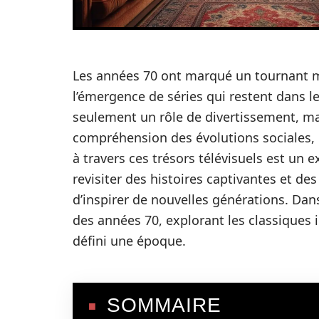
Les années 70 ont marqué un tournant m
l’émergence de séries qui restent dans l
seulement un rôle de divertissement, ma
compréhension des évolutions sociales, c
à travers ces trésors télévisuels est un 
revisiter des histoires captivantes et 
d’inspirer de nouvelles générations. Dan
des années 70, explorant les classiques 
défini une époque.
SOMMAIRE