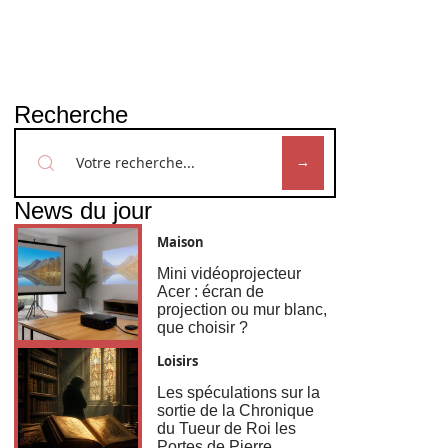
Recherche
News du jour
Maison
Mini vidéoprojecteur
Acer : écran de
projection ou mur blanc,
que choisir ?
Loisirs
Les spéculations sur la
sortie de la Chronique
du Tueur de Roi les
Portes de Pierre