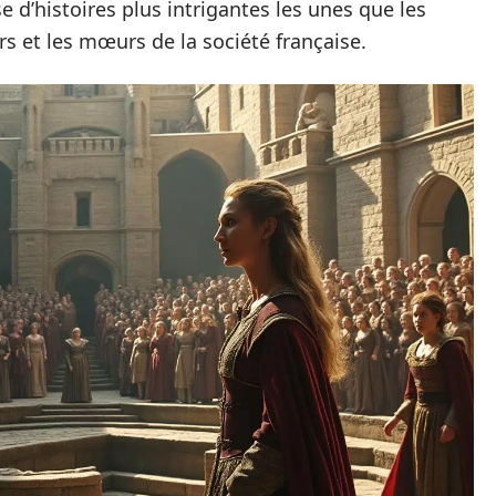
 d’histoires plus intrigantes les unes que les
rs et les mœurs de la société française.