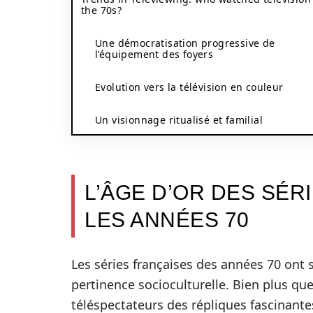
the 70s?
Une démocratisation progressive de
l’équipement des foyers
Evolution vers la télévision en couleur
Un visionnage ritualisé et familial
L’ÂGE D’OR DES SÉR
LES ANNÉES 70
Les séries françaises des années 70 ont s
pertinence socioculturelle. Bien plus que
téléspectateurs des répliques fascinante