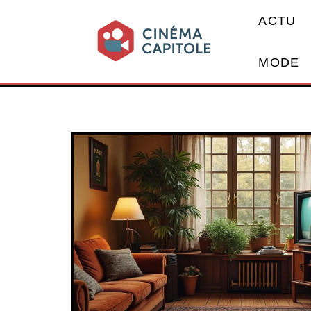
ACTU
MODE