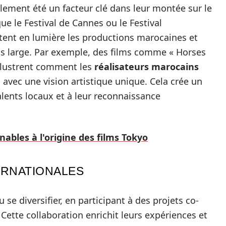
ement été un facteur clé dans leur montée sur le
ue le Festival de Cannes ou le Festival
tent en lumière les productions marocaines et
lus large. Par exemple, des films comme « Horses
 illustrent comment les
réalisateurs marocains
 avec une vision artistique unique. Cela crée un
lents locaux et à leur reconnaissance
nables à l'origine des films Tokyo
ERNATIONALES
se diversifier, en participant à des projets co-
 Cette collaboration enrichit leurs expériences et