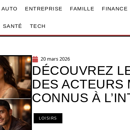
AUTO
ENTREPRISE
FAMILLE
FINANCE
SANTÉ
TECH
20 mars 2026
DÉCOUVREZ LE
DES ACTEURS
CONNUS À L’I
LOISIRS