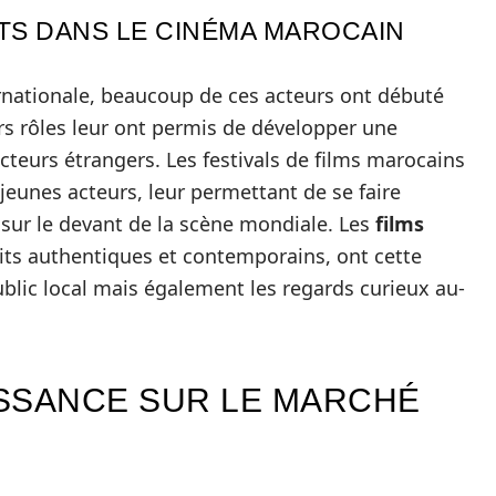
TS DANS LE CINÉMA MAROCAIN
ernationale, beaucoup de ces acteurs ont débuté
rs rôles leur ont permis de développer une
ucteurs étrangers. Les festivals de films marocains
jeunes acteurs, leur permettant de se faire
r sur le devant de la scène mondiale. Les
films
its authentiques et contemporains, ont cette
blic local mais également les regards curieux au-
SSANCE SUR LE MARCHÉ