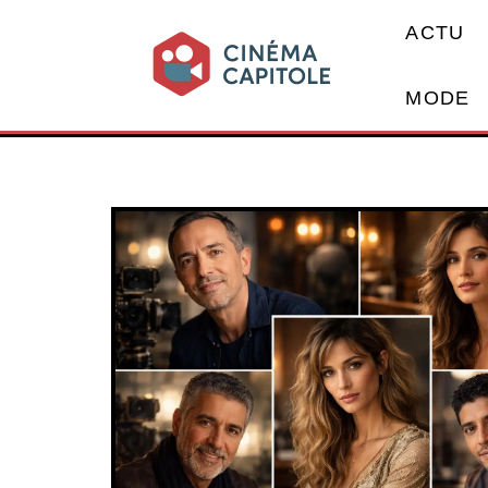
ACTU
MODE