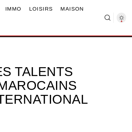
IMMO
LOISIRS
MAISON
S TALENTS
 MAROCAINS
NTERNATIONAL