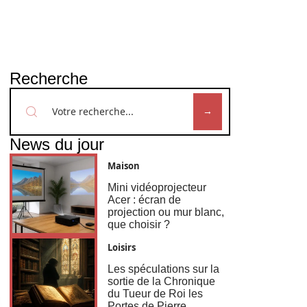
Recherche
News du jour
Maison
Mini vidéoprojecteur
Acer : écran de
projection ou mur blanc,
que choisir ?
Loisirs
Les spéculations sur la
sortie de la Chronique
du Tueur de Roi les
Portes de Pierre