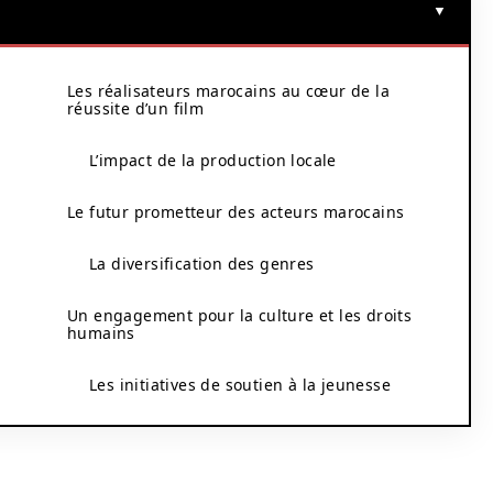
Les réalisateurs marocains au cœur de la
réussite d’un film
L’impact de la production locale
Le futur prometteur des acteurs marocains
La diversification des genres
Un engagement pour la culture et les droits
humains
s
Les initiatives de soutien à la jeunesse