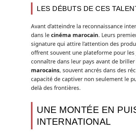
LES DÉBUTS DE CES TALEN
Avant d’atteindre la reconnaissance int
dans le
cinéma marocain
. Leurs premie
signature qui attire l’attention des prod
offrent souvent une plateforme pour les 
connaître dans leur pays avant de brille
marocains
, souvent ancrés dans des réc
capacité de captiver non seulement le pu
delà des frontières.
UNE MONTÉE EN PUI
INTERNATIONAL