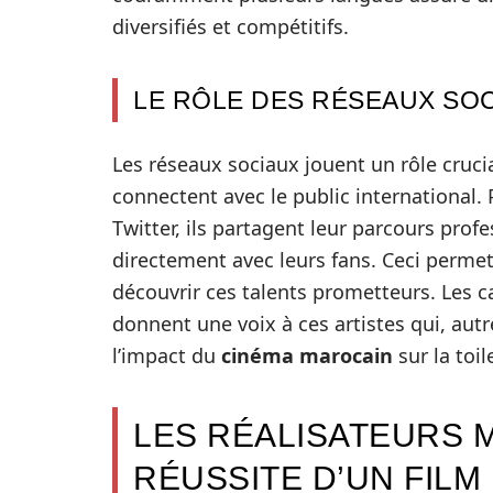
diversifiés et compétitifs.
LE RÔLE DES RÉSEAUX SO
Les réseaux sociaux jouent un rôle cruci
connectent avec le public international. 
Twitter, ils partagent leur parcours profe
directement avec leurs fans. Ceci perme
découvrir ces talents prometteurs. Les
donnent une voix à ces artistes qui, aut
l’impact du
cinéma marocain
sur la toi
LES RÉALISATEURS 
RÉUSSITE D’UN FILM