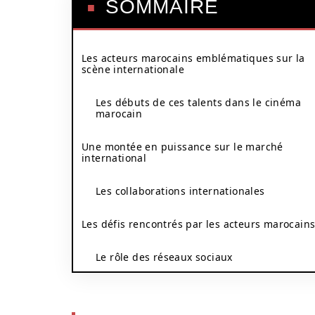
SOMMAIRE
Les acteurs marocains emblématiques sur la
scène internationale
Les débuts de ces talents dans le cinéma
marocain
Une montée en puissance sur le marché
international
Les collaborations internationales
Les défis rencontrés par les acteurs marocain
Le rôle des réseaux sociaux