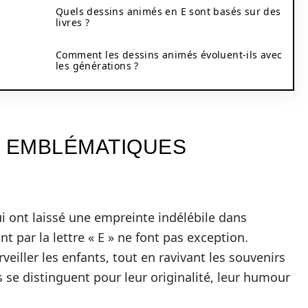
Quels dessins animés en E sont basés sur des
livres ?
Comment les dessins animés évoluent-ils avec
les générations ?
S EMBLÉMATIQUES
i ont laissé une empreinte indélébile dans
t par la lettre « E » ne font pas exception.
veiller les enfants, tout en ravivant les souvenirs
 se distinguent pour leur originalité, leur humour