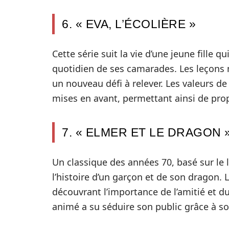
6. « EVA, L’ÉCOLIÈRE »
Cette série suit la vie d’une jeune fille q
quotidien de ses camarades. Les leçons
un nouveau défi à relever. Les valeurs de 
mises en avant, permettant ainsi de pro
7. « ELMER ET LE DRAGON 
Un classique des années 70, basé sur le l
l’histoire d’un garçon et de son dragon. 
découvrant l’importance de l’amitié et du
animé a su séduire son public grâce à so