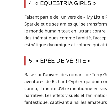
4. « EQUESTRIA GIRLS »
Faisant partie de l’univers de « My Little 
Sparkle et de ses amies qui se transform
le monde humain tout en luttant contre 
des thématiques comme l’amitié, l’accepta
esthétique dynamique et colorée qui atti
5. « ÉPÉE DE VÉRITÉ »
Basé sur l’univers des romans de Terry G
aventures de Richard Cypher, qui doit c
connu, il mérite d’être mentionné en rai
narrative. Les effets visuels et l’animat
fantastique, captivant ainsi les amateurs