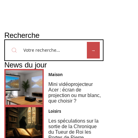
Recherche
News du jour
Maison
Mini vidéoprojecteur
Acer : écran de
projection ou mur blanc,
que choisir ?
Loisirs
Les spéculations sur la
sortie de la Chronique
du Tueur de Roi les
Portes de Pierre