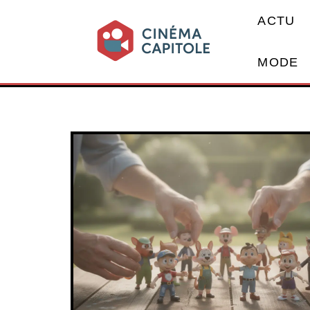
ACTU
MODE