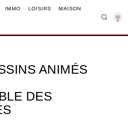
IMMO
LOISIRS
MAISON
SSINS ANIMÉS
BLE DES
ÉS