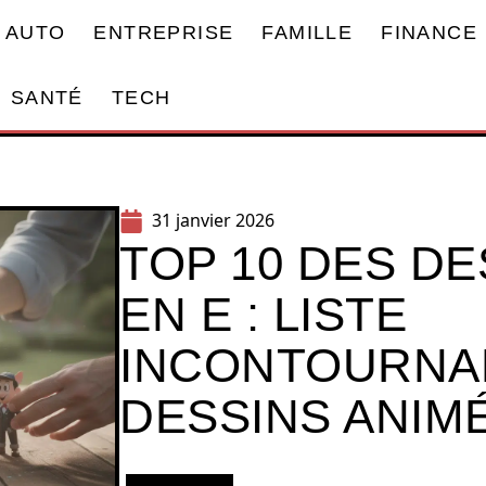
AUTO
ENTREPRISE
FAMILLE
FINANCE
SANTÉ
TECH
31 janvier 2026
TOP 10 DES DE
EN E : LISTE
INCONTOURNA
DESSINS ANIM