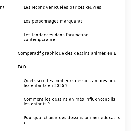
nt
Les leçons véhiculées par ces œuvres
Les personnages marquants
Les tendances dans l’animation
contemporaine
Comparatif graphique des dessins animés en E
FAQ
Quels sont les meilleurs dessins animés pour
les enfants en 2026 ?
Comment les dessins animés influencent-ils
les enfants ?
Pourquoi choisir des dessins animés éducatifs
?