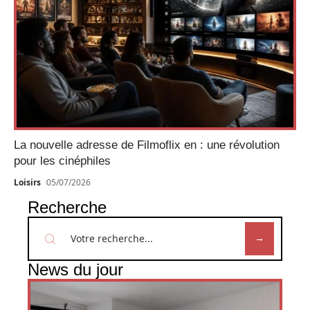
La nouvelle adresse de Filmoflix en : une révolution
pour les cinéphiles
Loisirs
05/07/2026
Recherche
News du jour