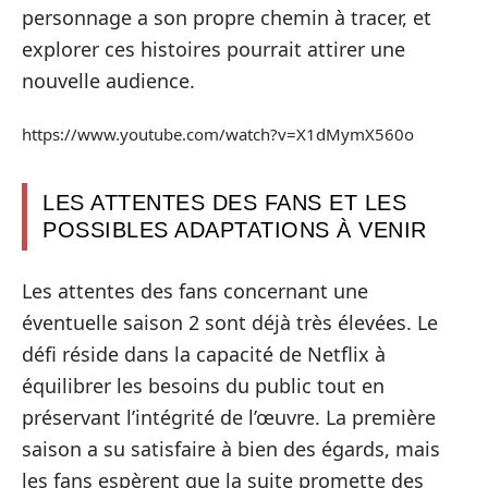
personnage a son propre chemin à tracer, et
explorer ces histoires pourrait attirer une
nouvelle audience.
https://www.youtube.com/watch?v=X1dMymX560o
LES ATTENTES DES FANS ET LES
POSSIBLES ADAPTATIONS À VENIR
Les attentes des fans concernant une
éventuelle saison 2 sont déjà très élevées. Le
défi réside dans la capacité de Netflix à
équilibrer les besoins du public tout en
préservant l’intégrité de l’œuvre. La première
saison a su satisfaire à bien des égards, mais
les fans espèrent que la suite promette des