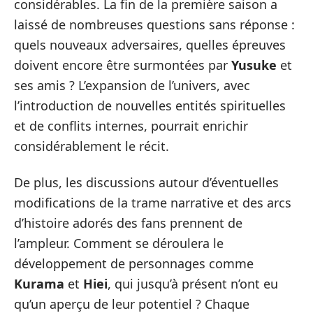
considérables. La fin de la première saison a
laissé de nombreuses questions sans réponse :
quels nouveaux adversaires, quelles épreuves
doivent encore être surmontées par
Yusuke
et
ses amis ? L’expansion de l’univers, avec
l’introduction de nouvelles entités spirituelles
et de conflits internes, pourrait enrichir
considérablement le récit.
De plus, les discussions autour d’éventuelles
modifications de la trame narrative et des arcs
d’histoire adorés des fans prennent de
l’ampleur. Comment se déroulera le
développement de personnages comme
Kurama
et
Hiei
, qui jusqu’à présent n’ont eu
qu’un aperçu de leur potentiel ? Chaque