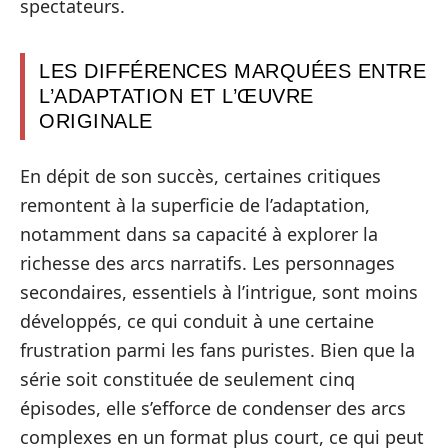
spectateurs.
LES DIFFÉRENCES MARQUÉES ENTRE
L’ADAPTATION ET L’ŒUVRE
ORIGINALE
En dépit de son succès, certaines critiques
remontent à la superficie de l’adaptation,
notamment dans sa capacité à explorer la
richesse des arcs narratifs. Les personnages
secondaires, essentiels à l’intrigue, sont moins
développés, ce qui conduit à une certaine
frustration parmi les fans puristes. Bien que la
série soit constituée de seulement cinq
épisodes, elle s’efforce de condenser des arcs
complexes en un format plus court, ce qui peut