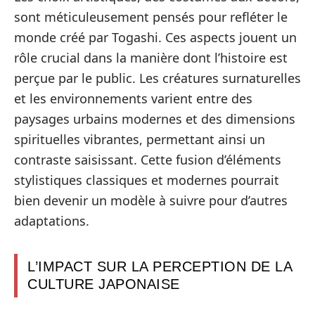
sont méticuleusement pensés pour refléter le
monde créé par Togashi. Ces aspects jouent un
rôle crucial dans la manière dont l’histoire est
perçue par le public. Les créatures surnaturelles
et les environnements varient entre des
paysages urbains modernes et des dimensions
spirituelles vibrantes, permettant ainsi un
contraste saisissant. Cette fusion d’éléments
stylistiques classiques et modernes pourrait
bien devenir un modèle à suivre pour d’autres
adaptations.
L’IMPACT SUR LA PERCEPTION DE LA
CULTURE JAPONAISE