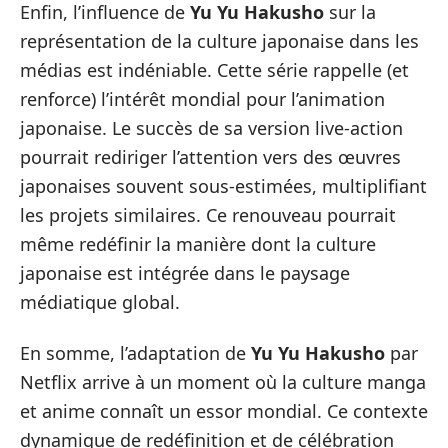
Enfin, l’influence de
Yu Yu Hakusho
sur la
représentation de la culture japonaise dans les
médias est indéniable. Cette série rappelle (et
renforce) l’intérêt mondial pour l’animation
japonaise. Le succès de sa version live-action
pourrait rediriger l’attention vers des œuvres
japonaises souvent sous-estimées, multiplifiant
les projets similaires. Ce renouveau pourrait
même redéfinir la manière dont la culture
japonaise est intégrée dans le paysage
médiatique global.
En somme, l’adaptation de
Yu Yu Hakusho
par
Netflix arrive à un moment où la culture manga
et anime connaît un essor mondial. Ce contexte
dynamique de redéfinition et de célébration