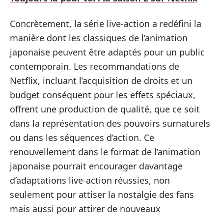
Concrètement, la série live-action a redéfini la
manière dont les classiques de l’animation
japonaise peuvent être adaptés pour un public
contemporain. Les recommandations de
Netflix, incluant l’acquisition de droits et un
budget conséquent pour les effets spéciaux,
offrent une production de qualité, que ce soit
dans la représentation des pouvoirs surnaturels
ou dans les séquences d’action. Ce
renouvellement dans le format de l’animation
japonaise pourrait encourager davantage
d’adaptations live-action réussies, non
seulement pour attiser la nostalgie des fans
mais aussi pour attirer de nouveaux