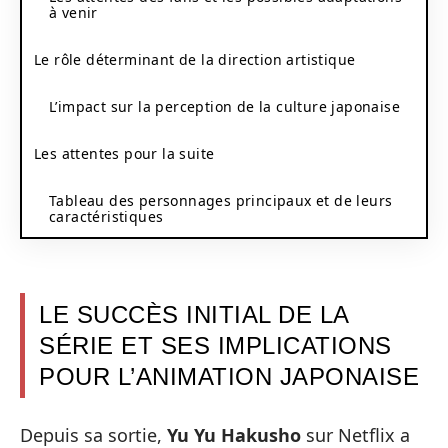
à venir
Le rôle déterminant de la direction artistique
L’impact sur la perception de la culture japonaise
Les attentes pour la suite
Tableau des personnages principaux et de leurs
caractéristiques
LE SUCCÈS INITIAL DE LA
SÉRIE ET SES IMPLICATIONS
POUR L’ANIMATION JAPONAISE
Depuis sa sortie,
Yu Yu Hakusho
sur Netflix a