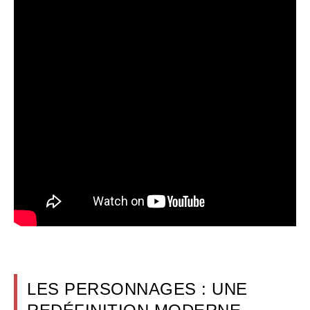
LES PERSONNAGES : UNE