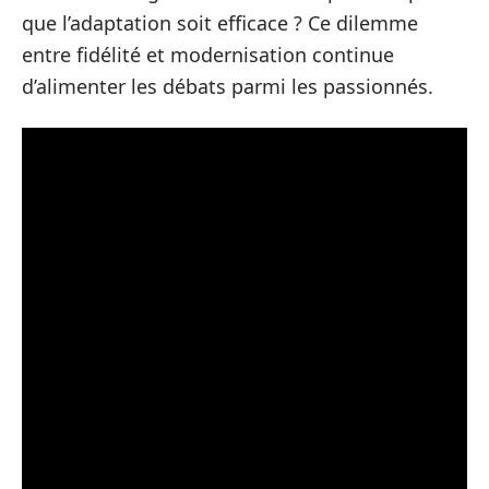
que l’adaptation soit efficace ? Ce dilemme
entre fidélité et modernisation continue
d’alimenter les débats parmi les passionnés.