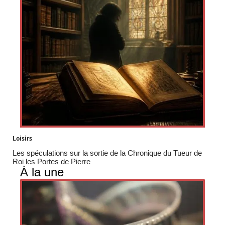
Loisirs
Les spéculations sur la sortie de la Chronique du Tueur de
Roi les Portes de Pierre
À la une