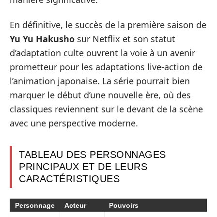
En définitive, le succès de la première saison de
Yu Yu Hakusho
sur Netflix et son statut
d’adaptation culte ouvrent la voie à un avenir
prometteur pour les adaptations live-action de
l’animation japonaise. La série pourrait bien
marquer le début d’une nouvelle ère, où des
classiques reviennent sur le devant de la scène
avec une perspective moderne.
TABLEAU DES PERSONNAGES
PRINCIPAUX ET DE LEURS
CARACTÉRISTIQUES
Personnage
Acteur
Pouvoirs