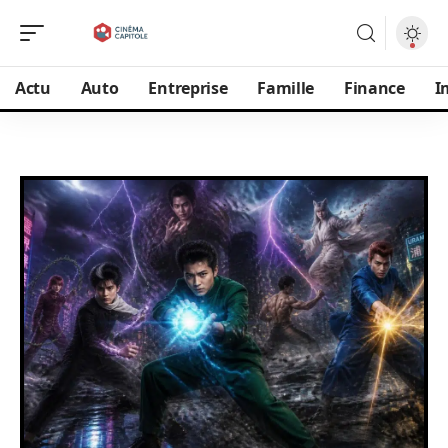
Actu
Auto
Entreprise
Famille
Finance
I