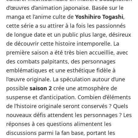
d’œuvres d’animation japonaise. Basée sur le
manga et l’anime culte de
Yoshihiro Togashi
,
cette série a su attirer à la fois les passionnés
de longue date et un public plus large, désireux
de découvrir cette histoire intemporelle. La
première saison a été très bien accueillie, avec
des combats palpitants, des personnages
emblématiques et une esthétique fidèle à
l’œuvre originale. La spéculation autour d’une
possible
saison 2
crée une atmosphère de
suspense et d’anticipation. Combien d’éléments
de l’histoire originale seront conservés ? Quels
nouveaux défis attendent les personnages ? Les
réponses à ces questions alimentent les
discussions parmi la fan base, portant les