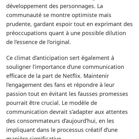
développement des personnages. La
communauté se montre optimiste mais
prudente, gardant espoir tout en exprimant des
préoccupations quant à une possible dilution
de l’essence de l’original.
Ce climat d’anticipation sert également à
souligner l’importance d’une communication
efficace de la part de Netflix. Maintenir
l’engagement des fans et répondre à leur
passion tout en évitant les fausses promesses
pourrait être crucial. Le modèle de
communication devrait s’adapter aux attentes
des consommateurs d’aujourd’hui, en les
impliquant dans le processus créatif d’une
manière significative.