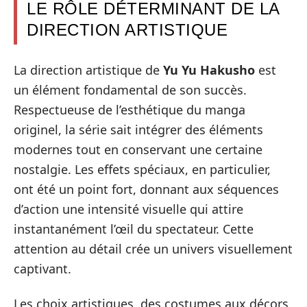
LE RÔLE DÉTERMINANT DE LA
DIRECTION ARTISTIQUE
La direction artistique de
Yu Yu Hakusho
est
un élément fondamental de son succès.
Respectueuse de l’esthétique du manga
originel, la série sait intégrer des éléments
modernes tout en conservant une certaine
nostalgie. Les effets spéciaux, en particulier,
ont été un point fort, donnant aux séquences
d’action une intensité visuelle qui attire
instantanément l’œil du spectateur. Cette
attention au détail crée un univers visuellement
captivant.
Les choix artistiques, des costumes aux décors,