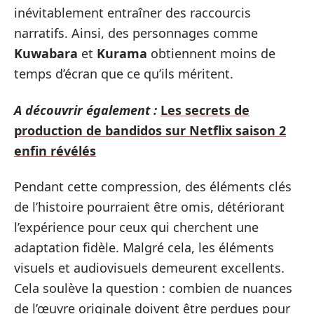
inévitablement entraîner des raccourcis
narratifs. Ainsi, des personnages comme
Kuwabara
et
Kurama
obtiennent moins de
temps d’écran que ce qu’ils méritent.
A découvrir également :
Les secrets de
production de bandidos sur Netflix saison 2
enfin révélés
Pendant cette compression, des éléments clés
de l’histoire pourraient être omis, détériorant
l’expérience pour ceux qui cherchent une
adaptation fidèle. Malgré cela, les éléments
visuels et audiovisuels demeurent excellents.
Cela soulève la question : combien de nuances
de l’œuvre originale doivent être perdues pour