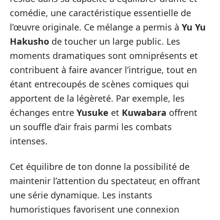
comédie, une caractéristique essentielle de
l’œuvre originale. Ce mélange a permis à
Yu Yu
Hakusho
de toucher un large public. Les
moments dramatiques sont omniprésents et
contribuent à faire avancer l’intrigue, tout en
étant entrecoupés de scènes comiques qui
apportent de la légèreté. Par exemple, les
échanges entre
Yusuke
et
Kuwabara
offrent
un souffle d’air frais parmi les combats
intenses.
Cet équilibre de ton donne la possibilité de
maintenir l’attention du spectateur, en offrant
une série dynamique. Les instants
humoristiques favorisent une connexion