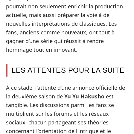
pourrait non seulement enrichir la production
actuelle, mais aussi préparer la voie à de
nouvelles interprétations de classiques. Les
fans, anciens comme nouveaux, ont tout à
gagner d’une série qui réussit à rendre
hommage tout en innovant.
LES ATTENTES POUR LA SUITE
À ce stade, l’attente d’une annonce officielle de
la deuxième saison de
Yu Yu Hakusho
est
tangible. Les discussions parmi les fans se
multiplient sur les forums et les réseaux
sociaux, chacun partageant ses théories
concernant l’orientation de l’intrigue et le