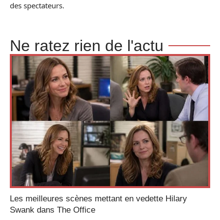
des spectateurs.
Ne ratez rien de l'actu
Les meilleures scènes mettant en vedette Hilary
Swank dans The Office