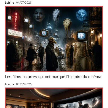
Loisirs
04/07/2026
Les films bizarres qui ont marqué l’histoire du cinéma
Loisirs
04/07/2026