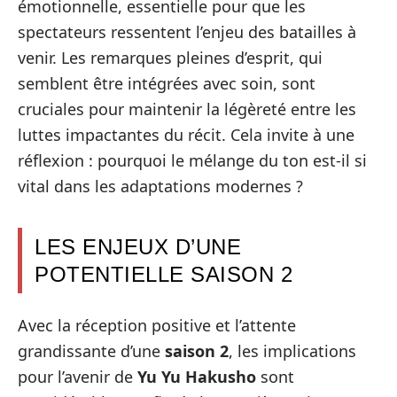
émotionnelle, essentielle pour que les
spectateurs ressentent l’enjeu des batailles à
venir. Les remarques pleines d’esprit, qui
semblent être intégrées avec soin, sont
cruciales pour maintenir la légèreté entre les
luttes impactantes du récit. Cela invite à une
réflexion : pourquoi le mélange du ton est-il si
vital dans les adaptations modernes ?
LES ENJEUX D’UNE
POTENTIELLE SAISON 2
Avec la réception positive et l’attente
grandissante d’une
saison 2
, les implications
pour l’avenir de
Yu Yu Hakusho
sont