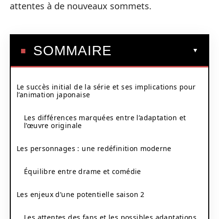
attentes à de nouveaux sommets.
SOMMAIRE
Le succès initial de la série et ses implications pour
l’animation japonaise
Les différences marquées entre l’adaptation et
l’œuvre originale
Les personnages : une redéfinition moderne
Équilibre entre drame et comédie
Les enjeux d’une potentielle saison 2
Les attentes des fans et les possibles adaptations