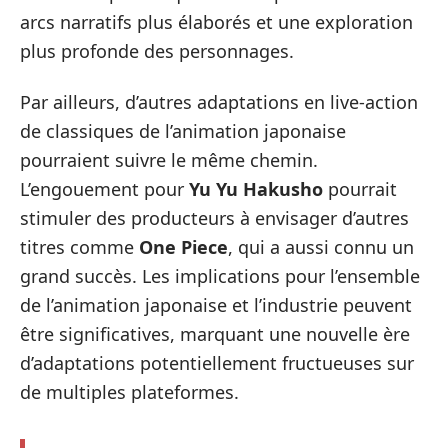
arcs narratifs plus élaborés et une exploration
plus profonde des personnages.
Par ailleurs, d’autres adaptations en live-action
de classiques de l’animation japonaise
pourraient suivre le même chemin.
L’engouement pour
Yu Yu Hakusho
pourrait
stimuler des producteurs à envisager d’autres
titres comme
One Piece
, qui a aussi connu un
grand succès. Les implications pour l’ensemble
de l’animation japonaise et l’industrie peuvent
être significatives, marquant une nouvelle ère
d’adaptations potentiellement fructueuses sur
de multiples plateformes.