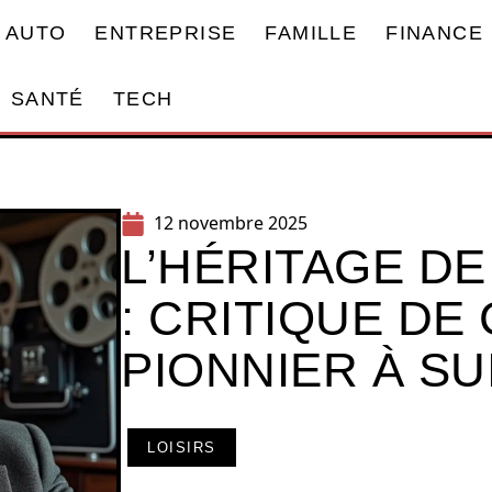
AUTO
ENTREPRISE
FAMILLE
FINANCE
SANTÉ
TECH
12 novembre 2025
L’HÉRITAGE DE
: CRITIQUE DE
PIONNIER À SU
LOISIRS