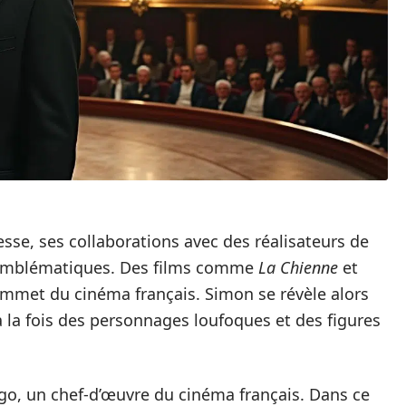
esse, ses collaborations avec des réalisateurs de
 emblématiques. Des films comme
La Chienne
et
mmet du cinéma français. Simon se révèle alors
 la fois des personnages loufoques et des figures
go, un chef-d’œuvre du cinéma français. Dans ce