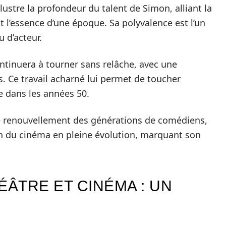
 illustre la profondeur du talent de Simon, alliant la
 l’essence d’une époque. Sa polyvalence est l’un
u d’acteur.
ntinuera à tourner sans relâche, avec une
s. Ce travail acharné lui permet de toucher
 dans les années 50.
 le renouvellement des générations de comédiens,
ein du cinéma en pleine évolution, marquant son
ÉÂTRE ET CINÉMA : UN