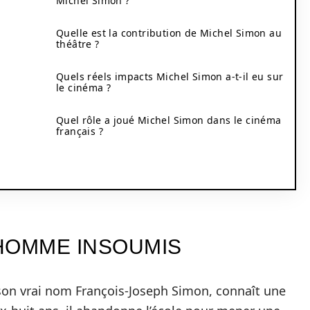
Michel Simon ?
Quelle est la contribution de Michel Simon au
théâtre ?
Quels réels impacts Michel Simon a-t-il eu sur
le cinéma ?
Quel rôle a joué Michel Simon dans le cinéma
français ?
HOMME INSOUMIS
son vrai nom François-Joseph Simon, connaît une