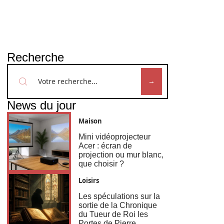
Recherche
News du jour
Maison
Mini vidéoprojecteur
Acer : écran de
projection ou mur blanc,
que choisir ?
Loisirs
Les spéculations sur la
sortie de la Chronique
du Tueur de Roi les
Portes de Pierre