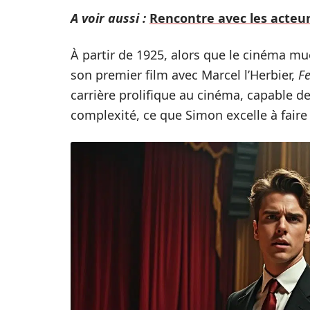
A voir aussi :
Rencontre avec les acteur
À partir de 1925, alors que le cinéma mue
son premier film avec Marcel l’Herbier,
Fe
carrière prolifique au cinéma, capable d
complexité, ce que Simon excelle à faire