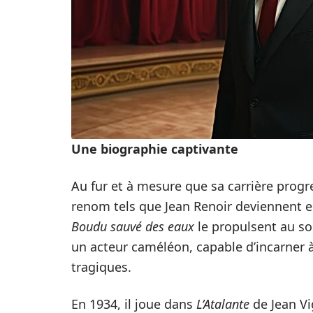
Une biographie captivante
Au fur et à mesure que sa carrière progr
renom tels que Jean Renoir deviennent
Boudu sauvé des eaux
le propulsent au so
un acteur caméléon, capable d’incarner à
tragiques.
En 1934, il joue dans
L’Atalante
de Jean Vi