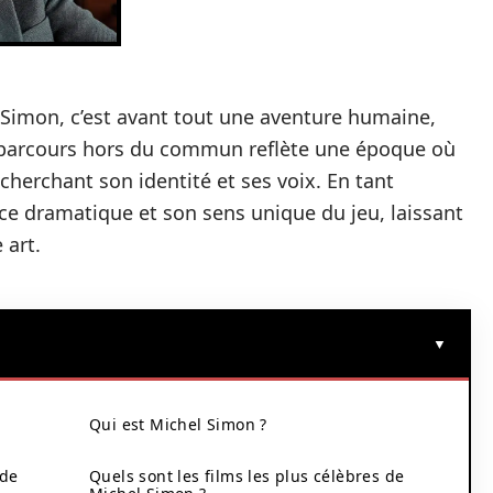
Simon, c’est avant tout une aventure humaine,
on parcours hors du commun reflète une époque où
 cherchant son identité et ses voix. En tant
rce dramatique et son sens unique du jeu, laissant
 art.
Qui est Michel Simon ?
 de
Quels sont les films les plus célèbres de