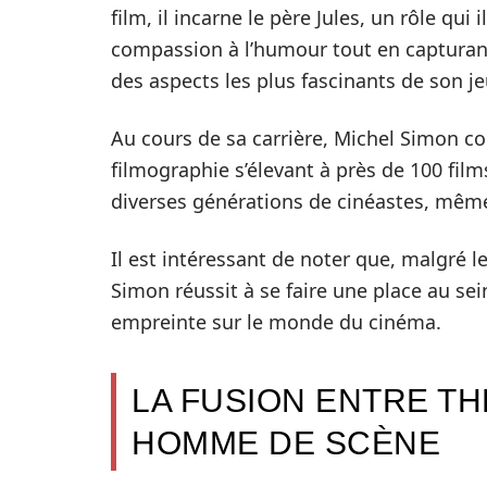
film, il incarne le père Jules, un rôle qui
compassion à l’humour tout en capturant
des aspects les plus fascinants de son je
Au cours de sa carrière, Michel Simon co
filmographie s’élevant à près de 100 film
diverses générations de cinéastes, même
Il est intéressant de noter que, malgré
Simon réussit à se faire une place au s
empreinte sur le monde du cinéma.
LA FUSION ENTRE TH
HOMME DE SCÈNE