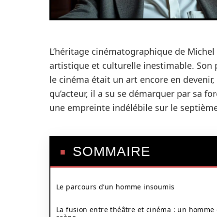
L’héritage cinématographique de Michel 
artistique et culturelle inestimable. S
le cinéma était un art encore en devenir,
qu’acteur, il a su se démarquer par sa fo
une empreinte indélébile sur le septième
SOMMAIRE
Le parcours d’un homme insoumis
La fusion entre théâtre et cinéma : un homme