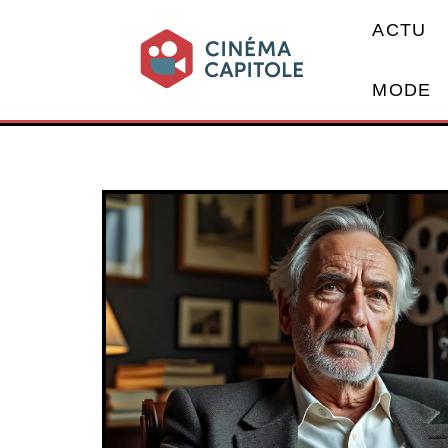
ACTU
MODE