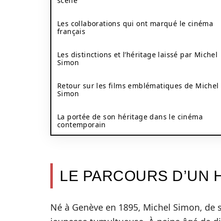
scène
Les collaborations qui ont marqué le cinéma
français
Les distinctions et l’héritage laissé par Michel
Simon
Retour sur les films emblématiques de Michel
Simon
La portée de son héritage dans le cinéma
contemporain
LE PARCOURS D’UN 
Né à Genève en 1895, Michel Simon, de 