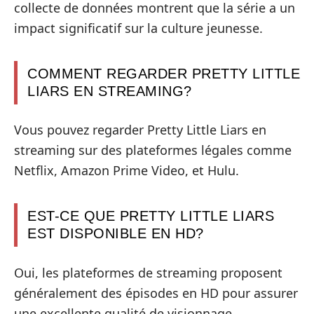
collecte de données montrent que la série a un
impact significatif sur la culture jeunesse.
COMMENT REGARDER PRETTY LITTLE
LIARS EN STREAMING?
Vous pouvez regarder Pretty Little Liars en
streaming sur des plateformes légales comme
Netflix, Amazon Prime Video, et Hulu.
EST-CE QUE PRETTY LITTLE LIARS
EST DISPONIBLE EN HD?
Oui, les plateformes de streaming proposent
généralement des épisodes en HD pour assurer
une excellente qualité de visionnage.