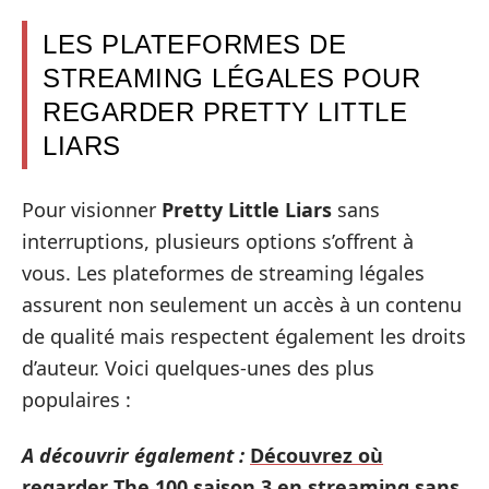
LES PLATEFORMES DE
STREAMING LÉGALES POUR
REGARDER PRETTY LITTLE
LIARS
Pour visionner
Pretty Little Liars
sans
interruptions, plusieurs options s’offrent à
vous. Les plateformes de streaming légales
assurent non seulement un accès à un contenu
de qualité mais respectent également les droits
d’auteur. Voici quelques-unes des plus
populaires :
A découvrir également :
Découvrez où
regarder The 100 saison 3 en streaming sans