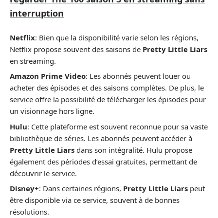
interruption
Netflix
: Bien que la disponibilité varie selon les régions,
Netflix propose souvent des saisons de
Pretty Little Liars
en streaming.
Amazon Prime Video
: Les abonnés peuvent louer ou
acheter des épisodes et des saisons complètes. De plus, le
service offre la possibilité de télécharger les épisodes pour
un visionnage hors ligne.
Hulu
: Cette plateforme est souvent reconnue pour sa vaste
bibliothèque de séries. Les abonnés peuvent accéder à
Pretty Little Liars
dans son intégralité. Hulu propose
également des périodes d’essai gratuites, permettant de
découvrir le service.
Disney+
: Dans certaines régions,
Pretty Little Liars
peut
être disponible via ce service, souvent à de bonnes
résolutions.