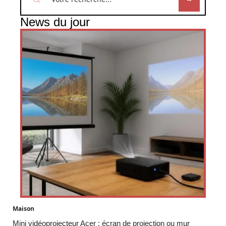
News du jour
Maison
Mini vidéoprojecteur Acer : écran de projection ou mur