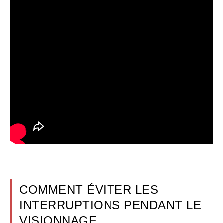
COMMENT ÉVITER LES
INTERRUPTIONS PENDANT LE
VISIONNAGE