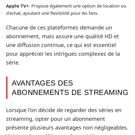
Apple TV+
: Propose également une option de location ou
d’achat, ajoutant une flexibilité pour les fans.
Chacune de ces plateformes demande un
abonnement, mais assure une qualité HD et
une diffusion continue, ce qui est essentiel
pour apprécier les intrigues complexes de la
série.
AVANTAGES DES
ABONNEMENTS DE STREAMING
Lorsque l’on décide de regarder des séries en
streaming, opter pour un abonnement
présente plusieurs avantages non négligeables.