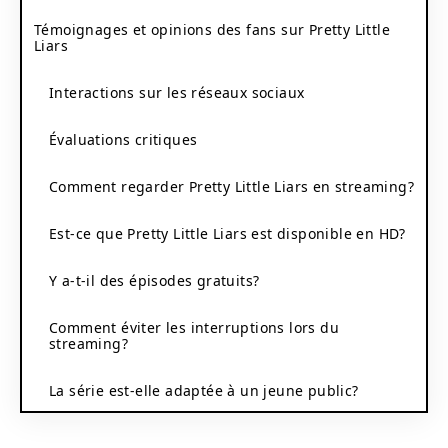
Témoignages et opinions des fans sur Pretty Little
Liars
Interactions sur les réseaux sociaux
Évaluations critiques
Comment regarder Pretty Little Liars en streaming?
Est-ce que Pretty Little Liars est disponible en HD?
Y a-t-il des épisodes gratuits?
Comment éviter les interruptions lors du
streaming?
La série est-elle adaptée à un jeune public?