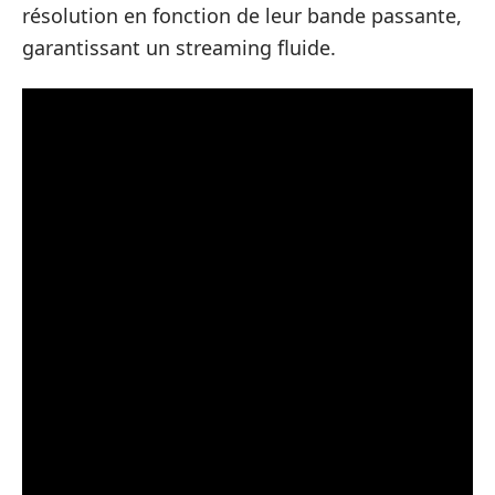
résolution en fonction de leur bande passante,
garantissant un streaming fluide.