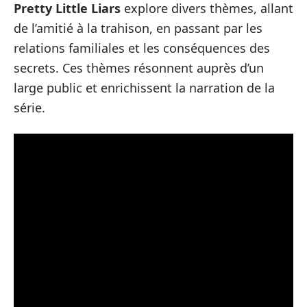
Pretty Little Liars
explore divers thèmes, allant
de l’amitié à la trahison, en passant par les
relations familiales et les conséquences des
secrets. Ces thèmes résonnent auprès d’un
large public et enrichissent la narration de la
série.