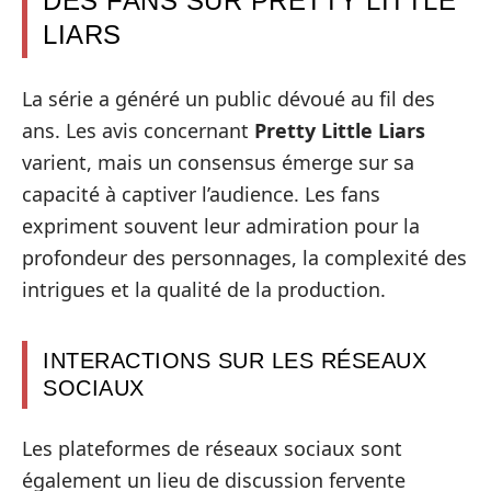
DES FANS SUR PRETTY LITTLE
LIARS
La série a généré un public dévoué au fil des
ans. Les avis concernant
Pretty Little Liars
varient, mais un consensus émerge sur sa
capacité à captiver l’audience. Les fans
expriment souvent leur admiration pour la
profondeur des personnages, la complexité des
intrigues et la qualité de la production.
INTERACTIONS SUR LES RÉSEAUX
SOCIAUX
Les plateformes de réseaux sociaux sont
également un lieu de discussion fervente