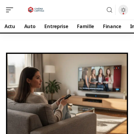
Actu
Auto
Entreprise
Famille
Finance
I