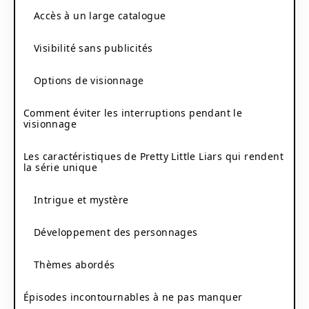
Accès à un large catalogue
Visibilité sans publicités
Options de visionnage
Comment éviter les interruptions pendant le
visionnage
Les caractéristiques de Pretty Little Liars qui rendent
la série unique
Intrigue et mystère
Développement des personnages
Thèmes abordés
Épisodes incontournables à ne pas manquer