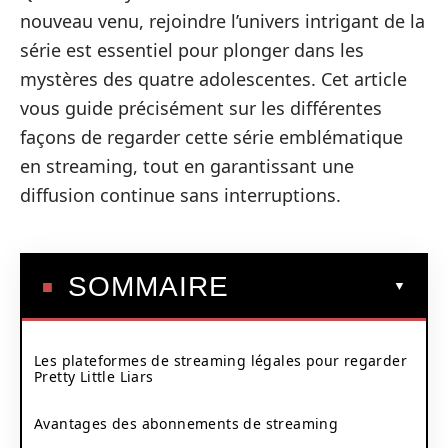
nouveau venu, rejoindre l’univers intrigant de la
série est essentiel pour plonger dans les
mystères des quatre adolescentes. Cet article
vous guide précisément sur les différentes
façons de regarder cette série emblématique
en streaming, tout en garantissant une
diffusion continue sans interruptions.
SOMMAIRE
Les plateformes de streaming légales pour regarder
Pretty Little Liars
Avantages des abonnements de streaming