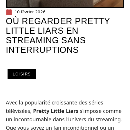
10 février 2026
OÙ REGARDER PRETTY
LITTLE LIARS EN
STREAMING SANS
INTERRUPTIONS
LOISIRS
Avec la popularité croissante des séries
télévisées,
Pretty Little Liars
s’impose comme
un incontournable dans l’univers du streaming.
Que vous soyez un fan inconditionnel ou un