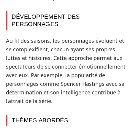
DÉVELOPPEMENT DES
PERSONNAGES
Au fil des saisons, les personnages évoluent et
se complexifient, chacun ayant ses propres
luttes et histoires. Cette approche permet aux
spectateurs de se connecter émotionnellement
avec eux. Par exemple, la popularité de
personnages comme Spencer Hastings avec sa
détermination et son intelligence contribue à
l’attrait de la série.
THÈMES ABORDÉS