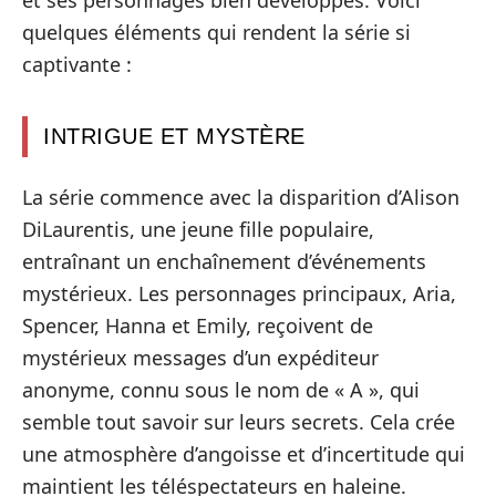
quelques éléments qui rendent la série si
captivante :
INTRIGUE ET MYSTÈRE
La série commence avec la disparition d’Alison
DiLaurentis, une jeune fille populaire,
entraînant un enchaînement d’événements
mystérieux. Les personnages principaux, Aria,
Spencer, Hanna et Emily, reçoivent de
mystérieux messages d’un expéditeur
anonyme, connu sous le nom de « A », qui
semble tout savoir sur leurs secrets. Cela crée
une atmosphère d’angoisse et d’incertitude qui
maintient les téléspectateurs en haleine.