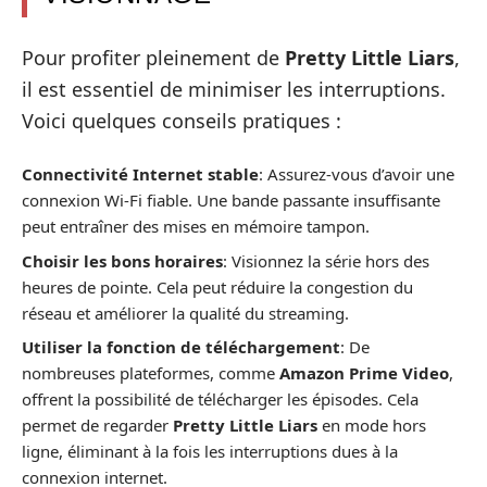
Pour profiter pleinement de
Pretty Little Liars
,
il est essentiel de minimiser les interruptions.
Voici quelques conseils pratiques :
Connectivité Internet stable
: Assurez-vous d’avoir une
connexion Wi-Fi fiable. Une bande passante insuffisante
peut entraîner des mises en mémoire tampon.
Choisir les bons horaires
: Visionnez la série hors des
heures de pointe. Cela peut réduire la congestion du
réseau et améliorer la qualité du streaming.
Utiliser la fonction de téléchargement
: De
nombreuses plateformes, comme
Amazon Prime Video
,
offrent la possibilité de télécharger les épisodes. Cela
permet de regarder
Pretty Little Liars
en mode hors
ligne, éliminant à la fois les interruptions dues à la
connexion internet.