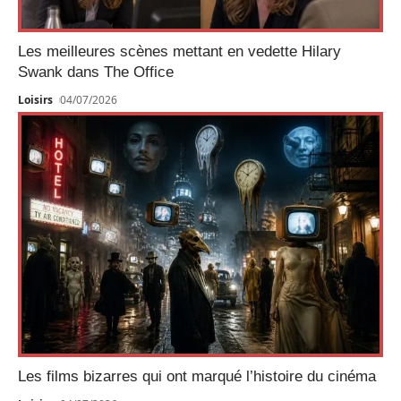
Les meilleures scènes mettant en vedette Hilary
Swank dans The Office
Loisirs
04/07/2026
Les films bizarres qui ont marqué l’histoire du cinéma