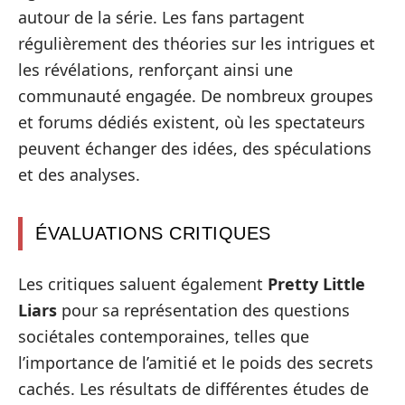
autour de la série. Les fans partagent
régulièrement des théories sur les intrigues et
les révélations, renforçant ainsi une
communauté engagée. De nombreux groupes
et forums dédiés existent, où les spectateurs
peuvent échanger des idées, des spéculations
et des analyses.
ÉVALUATIONS CRITIQUES
Les critiques saluent également
Pretty Little
Liars
pour sa représentation des questions
sociétales contemporaines, telles que
l’importance de l’amitié et le poids des secrets
cachés. Les résultats de différentes études de