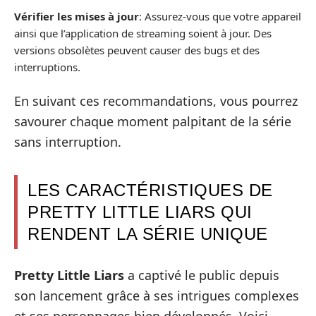
Vérifier les mises à jour
: Assurez-vous que votre appareil
ainsi que l’application de streaming soient à jour. Des
versions obsolètes peuvent causer des bugs et des
interruptions.
En suivant ces recommandations, vous pourrez
savourer chaque moment palpitant de la série
sans interruption.
LES CARACTÉRISTIQUES DE
PRETTY LITTLE LIARS QUI
RENDENT LA SÉRIE UNIQUE
Pretty Little Liars
a captivé le public depuis
son lancement grâce à ses intrigues complexes
et ses personnages bien développés. Voici