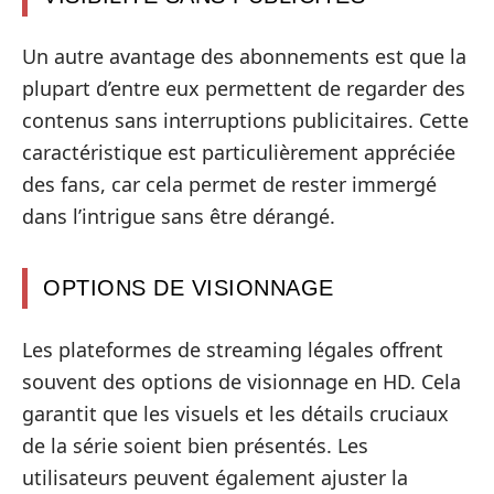
Un autre avantage des abonnements est que la
plupart d’entre eux permettent de regarder des
contenus sans interruptions publicitaires. Cette
caractéristique est particulièrement appréciée
des fans, car cela permet de rester immergé
dans l’intrigue sans être dérangé.
OPTIONS DE VISIONNAGE
Les plateformes de streaming légales offrent
souvent des options de visionnage en HD. Cela
garantit que les visuels et les détails cruciaux
de la série soient bien présentés. Les
utilisateurs peuvent également ajuster la