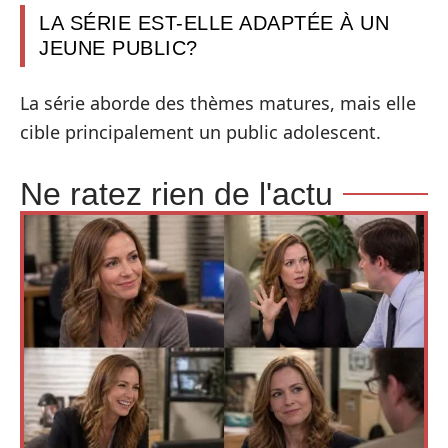
LA SÉRIE EST-ELLE ADAPTÉE À UN
JEUNE PUBLIC?
La série aborde des thèmes matures, mais elle
cible principalement un public adolescent.
Ne ratez rien de l'actu