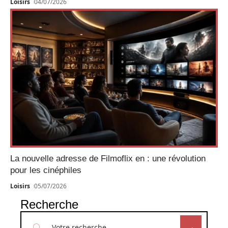
Loisirs
04/07/2026
La nouvelle adresse de Filmoflix en : une révolution
pour les cinéphiles
Loisirs
05/07/2026
Recherche