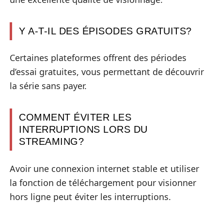
Y A-T-IL DES ÉPISODES GRATUITS?
Certaines plateformes offrent des périodes
d’essai gratuites, vous permettant de découvrir
la série sans payer.
COMMENT ÉVITER LES
INTERRUPTIONS LORS DU
STREAMING?
Avoir une connexion internet stable et utiliser
la fonction de téléchargement pour visionner
hors ligne peut éviter les interruptions.