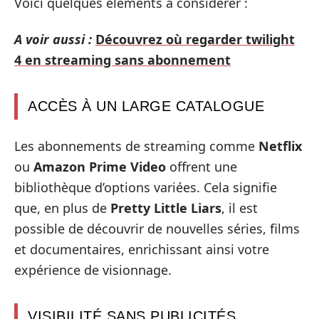
Voici quelques éléments à considérer :
A voir aussi :
Découvrez où regarder twilight
4 en streaming sans abonnement
ACCÈS À UN LARGE CATALOGUE
Les abonnements de streaming comme
Netflix
ou
Amazon Prime Video
offrent une
bibliothèque d’options variées. Cela signifie
que, en plus de
Pretty Little Liars
, il est
possible de découvrir de nouvelles séries, films
et documentaires, enrichissant ainsi votre
expérience de visionnage.
VISIBILITÉ SANS PUBLICITÉS