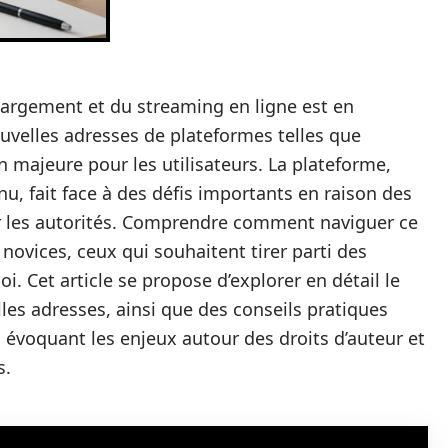
argement et du streaming en ligne est en
uvelles adresses de plateformes telles que
majeure pour les utilisateurs. La plateforme,
u, fait face à des défis importants en raison des
ar les autorités. Comprendre comment naviguer ce
novices, ceux qui souhaitent tirer parti des
i. Cet article se propose d’explorer en détail le
es adresses, ainsi que des conseils pratiques
n évoquant les enjeux autour des droits d’auteur et
s.