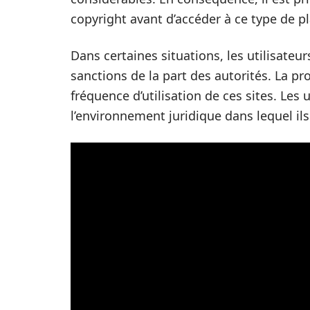
copyright avant d’accéder à ce type de p
Dans certaines situations, les utilisateur
sanctions de la part des autorités. La pr
fréquence d’utilisation de ces sites. Les
l’environnement juridique dans lequel ils