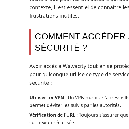
contexte, il est essentiel de connaître l
frustrations inutiles.
COMMENT ACCÉDER 
SÉCURITÉ ?
Avoir accès à Wawacity tout en se protég
pour quiconque utilise ce type de servic
sécurité :
Utiliser un VPN
: Un VPN masque l’adresse IP 
permet d’éviter les suivis par les autorités.
Vérification de l’URL
: Toujours s’assurer que
connexion sécurisée.