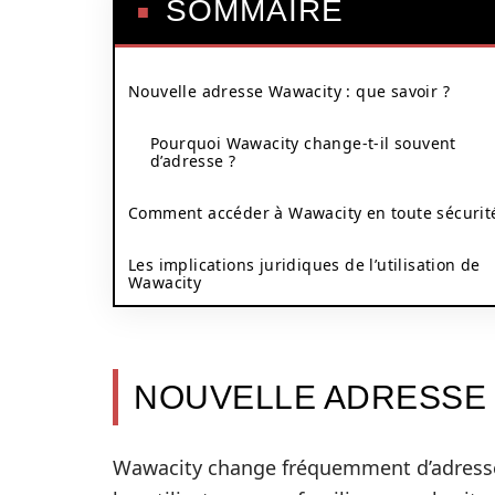
SOMMAIRE
Nouvelle adresse Wawacity : que savoir ?
Pourquoi Wawacity change-t-il souvent
d’adresse ?
Comment accéder à Wawacity en toute sécurit
Les implications juridiques de l’utilisation de
Wawacity
NOUVELLE ADRESSE 
Wawacity change fréquemment d’adresse