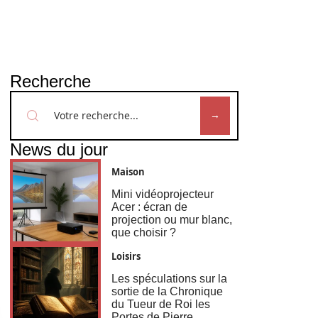
Recherche
News du jour
Maison
Mini vidéoprojecteur
Acer : écran de
projection ou mur blanc,
que choisir ?
Loisirs
Les spéculations sur la
sortie de la Chronique
du Tueur de Roi les
Portes de Pierre