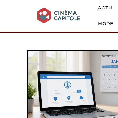
ACTU
MODE