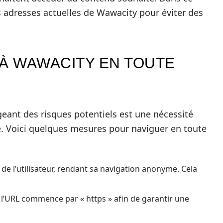
es adresses actuelles de Wawacity pour éviter des
À WAWACITY EN TOUTE
eant des risques potentiels est une nécessité
e. Voici quelques mesures pour naviguer en toute
de l’utilisateur, rendant sa navigation anonyme. Cela
 l’URL commence par « https » afin de garantir une