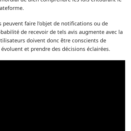
lateforme.
s peuvent faire l’objet de notifications ou de
obabilité de recevoir de tels avis augmente avec la
 utilisateurs doivent donc être conscients de
 évoluent et prendre des décisions éclairées.