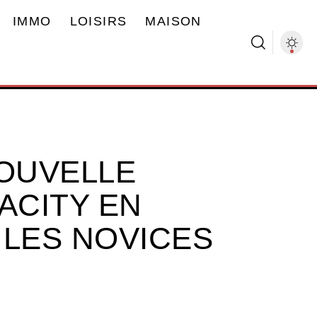
IMMO
LOISIRS
MAISON
NOUVELLE
ACITY EN
 LES NOVICES